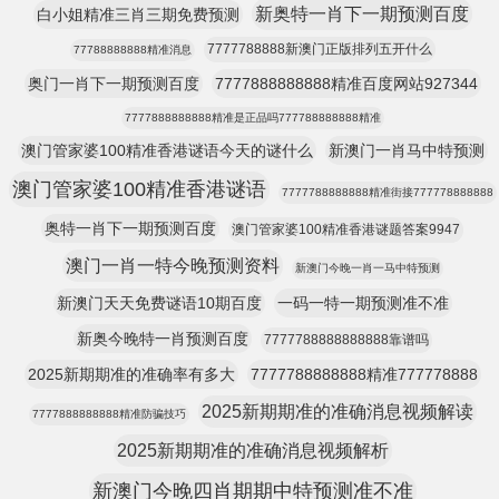
新奥特一肖下一期预测百度
白小姐精准三肖三期免费预测
7777788888新澳门正版排列五开什么
77788888888精准消息
奥门一肖下一期预测百度
7777888888888精准百度网站927344
7777888888888精准是正品吗777788888888精准
澳门管家婆100精准香港谜语今天的谜什么
新澳门一肖马中特预测
澳门管家婆100精准香港谜语
7777788888888精准街接777778888888
奥特一肖下一期预测百度
澳门管家婆100精准香港谜题答案9947
澳门一肖一特今晚预测资料
新澳门今晚一肖一马中特预测
新澳门天天免费谜语10期百度
一码一特一期预测准不准
新奥今晚特一肖预测百度
7777788888888888靠谱吗
2025新期期准的准确率有多大
7777788888888精准777778888
2025新期期准的准确消息视频解读
7777888888888精准防骗技巧
2025新期期准的准确消息视频解析
新澳门今晚四肖期期中特预测准不准