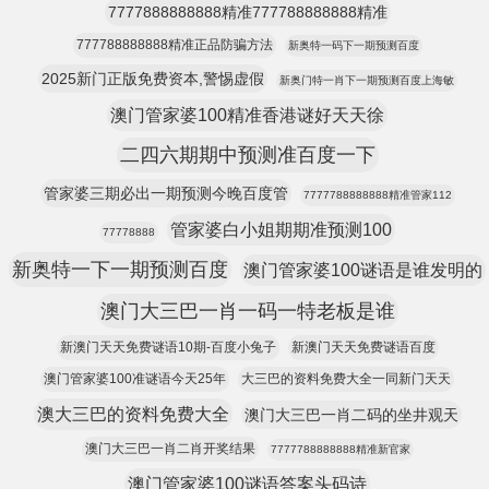
7777888888888精准777788888888精准
777788888888精准正品防骗方法
新奥特一码下一期预测百度
2025新门正版免费资本,警惕虚假
新奥门特一肖下一期预测百度上海敏
澳门管家婆100精准香港谜好天天徐
二四六期期中预测准百度一下
管家婆三期必出一期预测今晚百度管
7777788888888精准管家112
管家婆白小姐期期准预测100
77778888
新奥特一下一期预测百度
澳门管家婆100谜语是谁发明的
澳门大三巴一肖一码一特老板是谁
新澳门天天免费谜语10期-百度小兔子
新澳门天天免费谜语百度
澳门管家婆100准谜语今天25年
大三巴的资料免费大全一同新门天天
澳大三巴的资料免费大全
澳门大三巴一肖二码的坐井观天
澳门大三巴一肖二肖开奖结果
7777788888888精准新官家
澳门管家婆100谜语答案头码诗