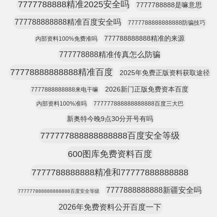
7777788888精准2025安全吗
7777788888是嘛意思
777788888888精准百度安全吗
7777788888888888防骗技巧
777788888888精准的来源
内部资料100%免费准吗
777778888精准传真怎么防骗
77778888888888精准百度
2025年免费正版资料获取途径
2026新门正版免费资本百度
7777888888888来电干嘛
内部资料100%准吗
777777888888888888百度三大巴
新奥特今晚9点30分开号有吗
777777888888888888百度安全等级
600图库免费资料百度
7777788888888精准和77777888888888
7777888888888新疆安全吗
777777888888888888百度安全等级
2026年免费资料公开百度一下