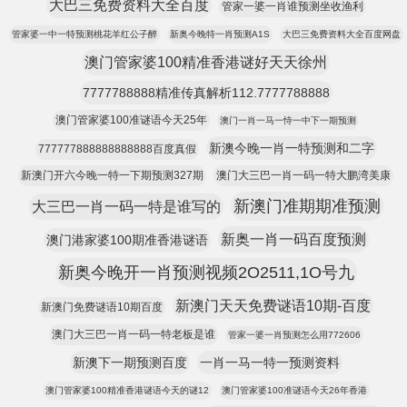
大巴三免费资料大全百度
管家一婆一肖谁预测坐收渔利
管家婆一中一特预测桃花羊红公子醉
新奥今晚特一肖预测A1S
大巴三免费资料大全百度网盘
澳门管家婆100精准香港谜好天天徐州
7777788888精准传真解析112.7777788888
澳门管家婆100准谜语今天25年
澳门一肖一马一恃一中下一期预测
新澳今晚一肖一特预测和二字
777777888888888888百度真假
新澳门开六今晚一特一下期预测327期
澳门大三巴一肖一码一特大鹏湾美康
新澳门准期期准预测
大三巴一肖一码一特是谁写的
新奥一肖一码百度预测
澳门港家婆100期准香港谜语
新奥今晚开一肖预测视频2O2511,1O号九
新澳门天天免费谜语10期-百度
新澳门免费谜语10期百度
澳门大三巴一肖一码一特老板是谁
管家一婆一肖预测怎么用772606
新澳下一期预测百度
一肖一马一特一预测资料
澳门管家婆100精准香港谜语今天的谜12
澳门管家婆100准谜语今天26年香港