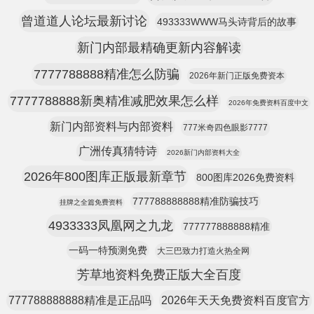
曾道道人论坛最新讨论
493333WWW马头诗背后的故事
新门内部最精确更新内容解读
7777788888精准怎么防骗
2026年新门正版免费资本
7777788888新奥精准减肥效果怎么样
2026年免费资料百度中文
新门内部资料与内部资料
777米奇四色眼影7777
广洲传真猜特诗
2026新门内部资料大全
2026年800图库正版最新章节
800图库2026免费资料
777788888888精准防骗技巧
挂牌之全篇免费资料
4933333凤凰网之九龙
777777888888精准
一码一特预测免费
大三巴致力打造火热全网
芳草地资料免费正版大全百度
777788888888精准是正品吗
2026年天天免费资料百度官方