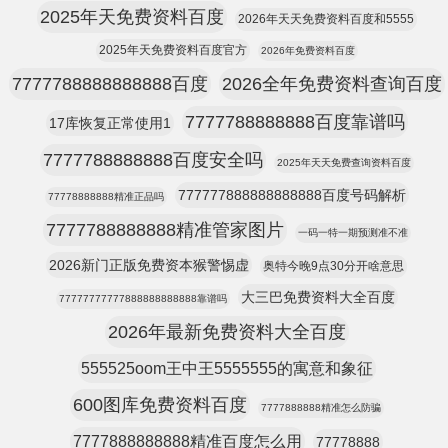
2025年天免费资料百度
2026年天天免费资料百度和5555
2025年天免费资料百度官方
2026年免费资料百度
7777788888888888百度
2026全年免费资料查询百度
7777788888888百度靠谱吗
17库恢复正常使用1
7777788888888百度安全吗
2025年天天免费查询资料百度
777777888888888888百度号码解析
77778888888精准正品吗
7777788888888精准管家图片
一码一特一期预测准不准
2026新门正版免费资本猴警惕虚
奥特今晚9点30分开啥意思
大三巴免费资料大全百度
77777777777888888888888靠谱吗
2026年最新免费资料大全百度
555525oom王中王5555555的寓意和象征
600图库免费资料百度
7777888888精准怎么防骗
7777888888888精准百度怎么用
77778888