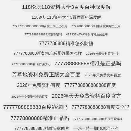
118论坛118资料大全3百度百种深度解
118论坛118资料大全3百度百料深度解
777777888888888888百度三大巴怎么用
7777888888888精准百度网站怎么用
7777888888888精准靠谱吗
493333WWW马头诗背后的故事
7777788888精准怎么防骗
7777788888新奥精准减肥效果怎么样
2026年免费资料百度中文
777788888888精准是正品吗
777788888888精准防骗技巧
芳草地资料免费正版大全百度
2025年天免费资料百度
2026年免费资料百度
7777788888888888百度
2026年天天免费资料百度官方
2026全年免费资料查询百度
7777788888888百度靠谱吗
7777788888888百度安全吗
77778888888精准正品吗
777777888888888888百度号码解析
7777788888888精准管家图片
一码一特一期预测准不准