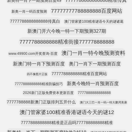
7777788888888888精准传真
新奥特一肖下一期预测百度49
77777777788888888百度网站
新奥一肖一码百度预测
7777788888888888传真白
澳门管家婆100精准谜语今天的谜诸葛
新澳门开六今晚一特一下期预测327期
7777788888888精准街接777778888888
澳门一肖一特今晚预测资料
www.49900.com开奖查询-百度
新澳门特一肖下预测百度
奥门一肖下一期预测百度
7777788888888精准百度网站
四不像图片正版
新奥今晚特一肖预测百度
7777888888888精准防骗技巧
2026新门正版免费资本更新百度
7777888888888888
7777788888新澳门正版排列五开什么
澳门大三巴一肖一码一特大鹏湾美康
澳门管家婆100精准香港谜语今天的谜12
7777888888888精准是正品吗777788888888精准