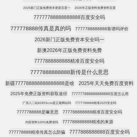
2026新门正版免费资本更新百度一
2026年正版资料免费资料百度
77777788888888888百度安全吗
777778888传真是真的吗
7777788888888靠谱吗评价
2026新门正版免费资本安全吗一
新澳2026年正版免费资料免费
7777888888888精准百度安全吗
7777888888888新传是什么意思
新疆777788888888888888是啥
2025年天天免费百度资料
2025年免费正版资料获取途径
777777888888888888百度怎么用
广东八二站82953ccm是正规网站吗
7777788888精准2025安全吗
7777788888是嘛意思
777788888888精准百度安全吗
777788888888精准的来源
内部资料100%免费准吗
7777888888888百度安全吗
777778888精准传真怎么防骗