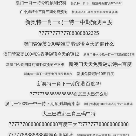
澳门一肖一特今晚预测资料
新奥特一肖下一期预测百度软件24618
白小姐精准三肖三期免费预测
新澳谜语10期百度百科大全及答案
新奥特一肖一码一特一中期预测百度
7777777777788888882325
澳门管家婆100精准香港谜语今天的谜什么
澳门管家婆100精准香港谜语今天的谜12
新澳门开六今晚一特一下期预测327期
新澳门天天免费谜语诗曲百度
新澳门今晚四肖期期中特预测准不准
新澳免费谜语10期百度
新奥特一肖下一期预测百度跟新奥免
新奥特一肖下一期预测百度49
777777888888888888百度三大巴怎么用
澳门一100%一中一特下期预测湖南湖南
澳门管家婆100准谜语今天26年香港
大三巴成都三肖三码中特
777777888888888888百度三大巴77777788888888888
7777788888888精准百度网址
管家婆三期必出一期预测今晚百度管67