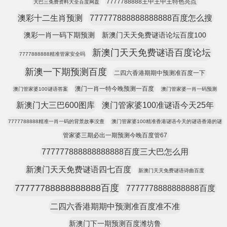
7777788888王中王中王特色亮点
大巴三免费资料大全百度网盘
澳彩十二生肖预测
777777888888888888百度怎么搜
澳彩一肖一码下期预测
新澳门天天免费谜语论坛百度100
新澳门天天免费谜语百度论坛
7777888888精准管家安全吗
新澳一下期预测百度
二四六香港期期中预测准百度一下
澳门一肖一特今晚预测一百度
澳门管家婆100谜语答案
澳门管家婆一肖一码预测
新澳门大三巴600图库
澳门管家婆100准谜语今天25年
7777788888精准一肖一码的背景故事没查
澳门管家婆100精准香港谜语今天的谜语香港的谜
管家婆三期必出一期预测今晚百度管67
777777888888888888百度三大巴怎么用
新澳门天天免费谜语四七百度
新澳门天天免费谜语诗曲百度
77777788888888888百度
7777778888888888百度
二四六香港期期中预测准百度准不准
新澳门下一期预测百度潍坊鲁