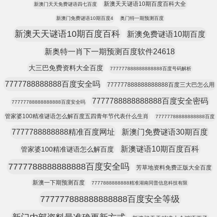
新澳天天谜语10期百度百科大全
新澳门天天免费谜语四七百度
新澳门免费谜语10期百度4
奥门特一期预测百度
新澳天天谜语10期百度百科
新澳免费谜语10期百度
新奥特一肖下一期预测百度软件24618
大三巴免费资料大全百度
777777888888888888百度号码解析
7777788888888百度安全吗
777777888888888888百度三大巴怎么用
7777788888888888百度安全密码
77777788888888888百度安全吗
管家婆100精准谜语怎么解百度五四青年节代表什么生肖
77777788888888888百度
7777788888888精准百度网址
新澳门免费谜语30期百度
新澳谜语10期百度百科
管家婆100精准谜语怎么解百度
7777788888888888百度安全吗
芳草地资料免费正版大全百度
新澳一下期预测百度
7777888888888精准湖南同普信息科技有限
777777888888888888百度安全等级