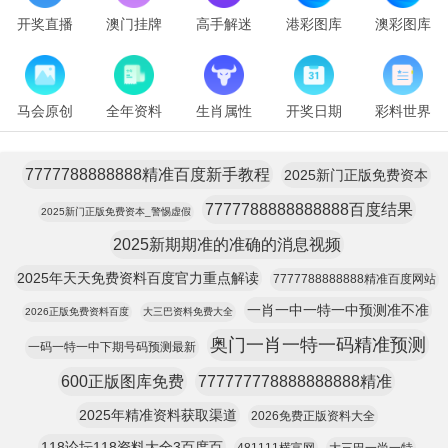
开奖直播
澳门挂牌
高手解迷
港彩图库
澳彩图库
马会原创
全年资料
生肖属性
开奖日期
彩料世界
7777788888888精准百度新手教程
2025新门正版免费资本
7777788888888888百度结果
2025新门正版免费资本_警惕虚假
2025新期期准的准确的消息视频
2025年天天免费资料百度官力重点解读
7777788888888精准百度网站
一肖一中一特一中预测准不准
2026正版免费资料百度
大三巴资料免费大全
奥门一肖一特一码精准预测
一码一特一中下期号码预测最新
600正版图库免费
777777778888888888精准
2025年精准资料获取渠道
2026免费正版资料大全
118论坛118资料大全3百度百