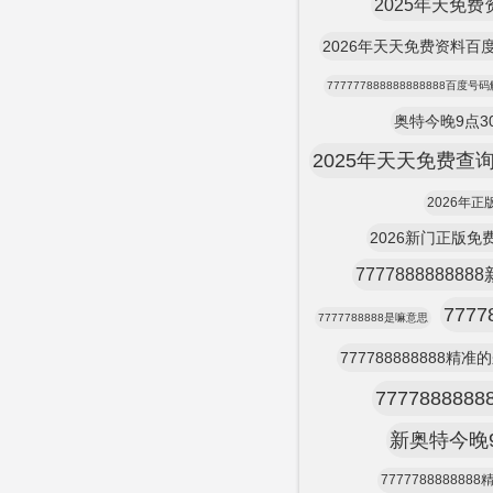
2025年天免
2026年天天免费资料百
777777888888888888百度号
奥特今晚9点3
2025年天天免费查
2026年
2026新门正版免
7777888888
777
7777788888是嘛意思
777788888888精准
777788888
新奥特今晚
7777788888888