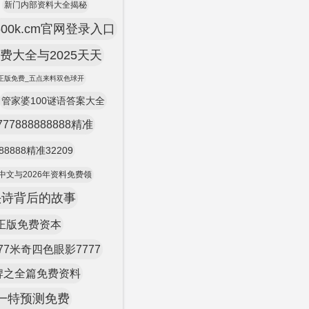
新门内部资料大全揭秘
600k.cm官网登录入口
费大全与2025天天
奥正版免费_五点来料双色球开
管家婆100谜语答案大全
777888888888精准
888888精准32209
中文与2026年资料免费领
马头诗背后的故事
门正版免费资本
77米奇四色眼影7777
牌之全篇免费资料
一特预测免费