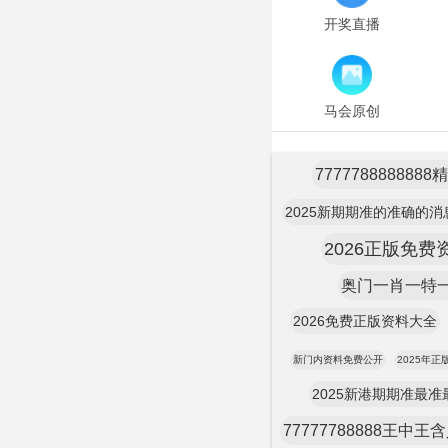
开奖直播
马会原创
77777888888
2025新期期准的准确的消
2026正版免费
奥门一肖一特
2026免费正版资料大全
新门内资料免费公开
2025年
2025新港期期准最
77777788888王中王