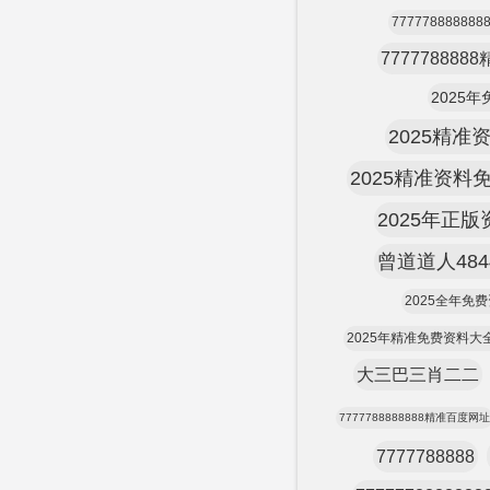
77777888888
77777888
2025
2025精
2025精准资料
2025年正
曾道道人48
2025全年免
2025年精准免费资料大
大三巴三肖二二
7777788888888精准百度网址
7777788888