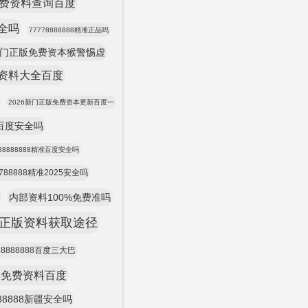
免费资料查询百度
安全吗
77778888888精准正品吗
6新门正版免费资本猴警惕虚
费资料大全百度
2026新门正版免费资本更新百度一
88百度安全吗
888888888精准百度安全吗
7788888精准2025安全吗
内部资料100%免费准吗
费正版资料获取途径
888888888百度三大巴
库免费资料百度
888888新疆安全吗