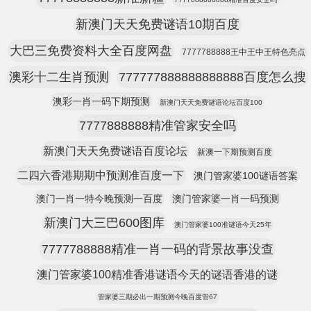
新澳门天天免费谜语10期百度
大巴三免费资料大全百度网盘
7777788888王中王中王特色亮点
澳彩十二生肖预测
777777888888888888百度怎么搜
澳彩一肖一码下期预测
新澳门天天免费谜语论坛百度100
7777888888精准管家安全吗
新澳门天天免费谜语百度论坛
新澳一下期预测百度
二四六香港期期中预测准百度一下
澳门管家婆100谜语答案
澳门一肖一特今晚预测一百度
澳门管家婆一肖一码预测
新澳门大三巴600图库
澳门管家婆100准谜语今天25年
7777788888精准一肖一码的背景故事没查
澳门管家婆100精准香港谜语今天的谜语香港的谜
管家婆三期必出一期预测今晚百度管67