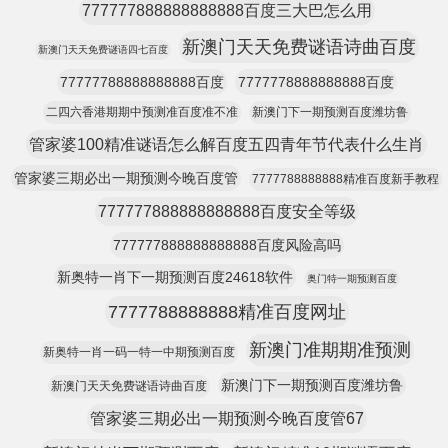
777777888888888888百度三大巴怎么用
新澳门天天免费谜语诗曲百度
新澳门天天免费谜语四七百度
77777788888888888百度
7777778888888888百度
二四六香港期期中预测准百度准不准
新澳门下一期预测百度潍坊鲁
管家婆100精准谜语怎么解百度五四青年节代表什么生肖
管家婆三期必出一期预测今晚百度管
7777788888888精准百度新手教程
777777888888888888百度安全等级
777777888888888888百度风险高吗
新奥特一肖下一期预测百度24618软件
奥门特一期预测百度
7777788888888精准百度网址
新澳门准期期准预测
新奥特一肖一码一特一中期预测百度
新澳门下一期预测百度潍坊鲁
新澳门天天免费谜语诗曲百度
管家婆三期必出一期预测今晚百度管67