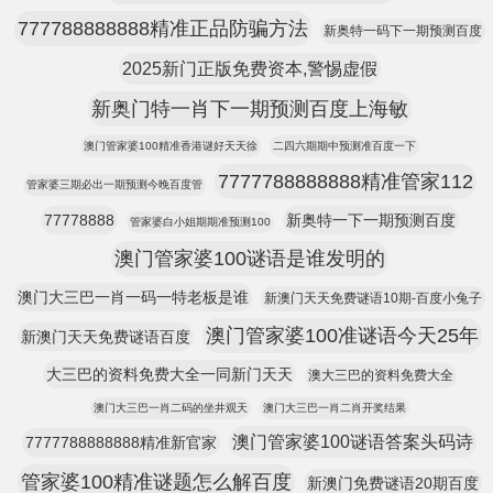
777788888888精准正品防骗方法
新奥特一码下一期预测百度
2025新门正版免费资本,警惕虚假
新奥门特一肖下一期预测百度上海敏
澳门管家婆100精准香港谜好天天徐
二四六期期中预测准百度一下
7777788888888精准管家112
管家婆三期必出一期预测今晚百度管
77778888
新奥特一下一期预测百度
管家婆白小姐期期准预测100
澳门管家婆100谜语是谁发明的
澳门大三巴一肖一码一特老板是谁
新澳门天天免费谜语10期-百度小兔子
澳门管家婆100准谜语今天25年
新澳门天天免费谜语百度
大三巴的资料免费大全一同新门天天
澳大三巴的资料免费大全
澳门大三巴一肖二码的坐井观天
澳门大三巴一肖二肖开奖结果
澳门管家婆100谜语答案头码诗
7777788888888精准新官家
管家婆100精准谜题怎么解百度
新澳门免费谜语20期百度