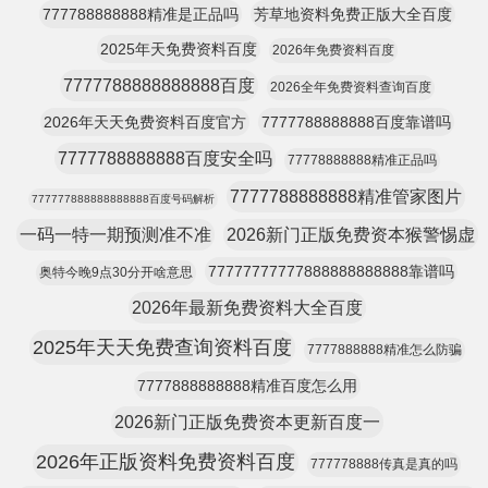
777788888888精准是正品吗
芳草地资料免费正版大全百度
2025年天免费资料百度
2026年免费资料百度
7777788888888888百度
2026全年免费资料查询百度
2026年天天免费资料百度官方
7777788888888百度靠谱吗
7777788888888百度安全吗
77778888888精准正品吗
7777788888888精准管家图片
777777888888888888百度号码解析
一码一特一期预测准不准
2026新门正版免费资本猴警惕虚
77777777777888888888888靠谱吗
奥特今晚9点30分开啥意思
2026年最新免费资料大全百度
2025年天天免费查询资料百度
7777888888精准怎么防骗
7777888888888精准百度怎么用
2026新门正版免费资本更新百度一
2026年正版资料免费资料百度
777778888传真是真的吗