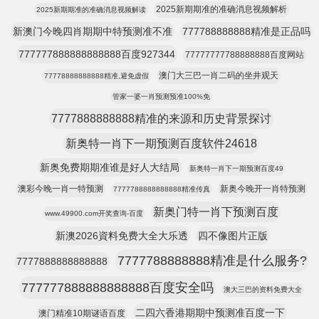
2025新期期准的准确消息视频解析
2025新期期准的准确消息视频解读
新澳门今晚四肖期期中特预测准不准
777788888888精准是正品吗
777777888888888888百度927344
77777777788888888百度网站
澳门大三巴一肖二码的坐井观天
77778888888888精准,避免虚假
管家一婆一肖预测预准100%免
7777888888888精准的来源和历史背景探讨
新奥特一肖下一期预测百度软件24618
新奥免费期期准谁是好人大结局
新奥特一肖下一期预测百度49
澳彩今晚一肖一特预测
新奥今晚开一肖特预测
7777788888888888精准传真
新奥门特一肖下预测百度
www.49900.com开奖查询-百度
新澳2026資料免费大全大乐透
四不像图片正版
7777788888888精准是什么服务?
7777888888888888
777777888888888888百度安全吗
澳大三巴的资料免费大全
二四六香港期期中预测准百度一下
澳门精准10期谜语百度