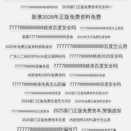
2026新门正版免费资本安全吗一
7777788888888靠谱吗评价
新澳2026年正版免费资料免费
7777888888888精准百度安全吗
7777888888888新传是什么意思
新疆777788888888888888是啥
2025年天天免费百度资料
777777888888888888百度怎么用
2025年免费正版资料获取途径
7777788888精准2025安全吗
广东八二站82953ccm是正规网站吗
777788888888精准百度安全吗
7777788888是嘛意思
内部资料100%免费准吗
777788888888精准的来源
777778888精准传真怎么防骗
7777888888888百度安全吗
77778888888888精准百度
2026新门正版免费资本百度2025
2026新门正版免费百度官方202
2025年免费正版资料百度中
2025新门正版免费资本,警惕虚假
7777888888888怎么查真伪
2026新门正版免费资本百度
内部资料100%真中怎么弄
7777788888888888防骗技巧
7777888888888来电干嘛