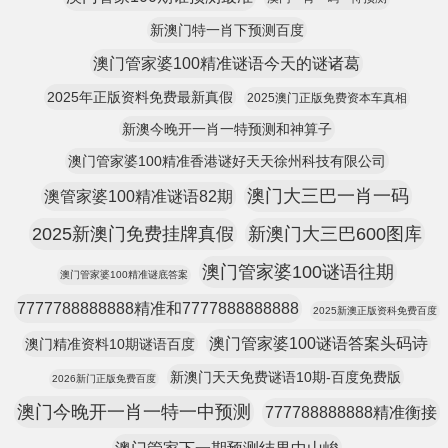
新澳门特一肖下预测百度
澳门管家婆100精准谜语今天的谜诸葛
2025年正版资料免费最新真假
2025澳门正版免费资本车真相
新澳今晚开一肖一特预测和神算子
澳门管家婆100精准香港谜好天天徐州科技有限公司
澳门大三巴一肖一码
澳管家婆100精准谜语82期
2025新澳门免费挂牌真假
新澳门大三巴600图库
澳门管家婆100谜语往期
澳门管家婆100精准谜底答案
7777788888888精准和7777888888888
2025新澳正版资科免费百度
澳门管家婆100谜语答案头码诗
澳门精准资料10期谜语百度
新澳门天天免费谜语10期-百度免费版
2026新门正版免费百度
澳门今晚开一肖一特一中预测
777788888888精准衡接