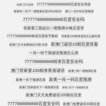
777777888888888888百度安全等级
新澳门天天谜语
新奥特一肖下一期预测百度24618软件
澳门一肖中特百度预测
77777788888888888百度安全吗
管家婆三期必出一期预测今晚百度管
7777788888888精准百度新手教程
管家婆100精准谜语怎么解百度
新澳门谜语10期百度答案
新澳门天天免费谜语10期-百度
一肖一特下期谜语预测怎么用
777788888888精准百度安全吗
澳门管家婆100精准香港谜语
新澳门特一期预测百度
新奥一肖一码百度预测
新奥一肖下预测百度
新澳门管家婆肖下一期预测百度
新奥门肖下一期预测百度
新澳门天天免费谜语100期在百度
7777888888888百度安全吗
新澳门免费谜语30期百度