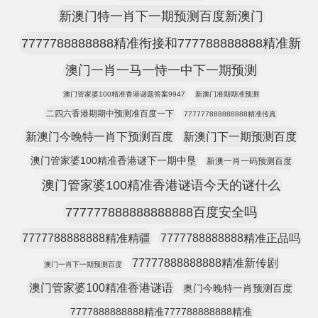
新澳门特一肖下一期预测百度新澳门
7777788888888精准衔接和777788888888精准新
澳门一肖一马一恃一中下一期预测
澳门管家婆100精准香港谜题答案9947
新澳门准期期准预测
二四六香港期期中预测准百度一下
777777888888888精准传真
新澳门今晚特一肖下预测百度
新澳门下一期预测百度
澳门管家婆100精准香港谜下一期中垦
新澳一肖一码预测百度
澳门管家婆100精准香港谜语今天的谜什么
777777888888888888百度安全吗
7777788888888精准精疆
7777788888888精准正品吗
77777888888888精准新传剧
澳门一肖下一期预测百度
澳门管家婆100精准香港谜语
奥门今晚特一肖预测百度
7777888888888精准777788888888精准