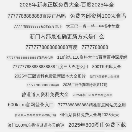
2026年新奥正版免费大全-百度2025年全
免费内部资料100%准吗
7777788888888百度正品吗
大三巴一肖一特一中招生简章
7777788888888精准百度网址
新门内部最准确更新方式是什么
7777778888888888百度
7777788888
118论坛118资料大全3百度百种深度解
777777888888888888百度怎么搜
777777888888888888百度三大巴怎么用
800TK图库大全
2025年正版资料免费最新版本大全图片
新门内部资料大全揭秘
2026广州传真猜特诗第17期
777777888888888新疆
曾道道人资料免费大全
2025年新门正免费资料怎么用
600k.cm官网登录入口
7777888888888精准百度网站怎么用
何仙姑资料兔费大全与2025天天
曾道真人资料精准大全功能介绍
2025年800图库免费下载
澳门100精准香港谜语今天的谜