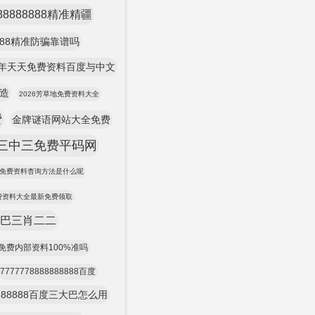
788888888精准精疆
8888精准防骗靠谱吗
26年天天免费资料百度与中文
打造
2026芳草地免费资料大全
费
金牌谜语网站大全免费
三中三免费平码网
全年免费资料杳询方法是什么呢
免费资料大全最新免费领取
巴三肖二二
免费内部资料100%准吗
7777778888888888百度
88888888百度三大巴怎么用