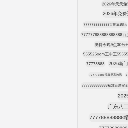
2026年天天
2026年免
7777788888888百度靠谱吗
77777788888888888
奥特今晚9点30分
555525oom王中王555
2026
77778888
777778888传真是真的吗
7
7777888888888精准百度安
20
广东八二
7777888888