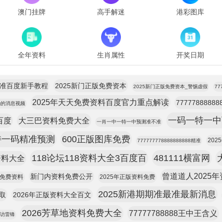
澳门挂牌
高手解迷
港彩图库
全年资料
生肖属性
开奖日期
88精准百度新手教程
2025新门正版免费资本
2025新门正版免费资本_警惕虚假
77
2025年天天免费资料百度官力重点解读
777778888
确的消息视频
一码一特一中
百度
大三巴资料免费大全
一肖一中一特一中预测准不准
特一码精准预测
600正版图库免费
20
777777778888888888精准
118论坛118资料大全3百度百
481111横富网
资料大全
曾道道人2025
新门内资料免费公开
版免费资料
2025年正版资料免费
2025新港期期准最准最新消息
取
2026年正版资料大全百文
2026芳草地资料免费大全
77777788888王中王含义
访雷锋