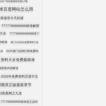
026广州传真猜特诗第17期
88精准百度网站怎么用
香港谜语今天的谜
7777788888888精准解密
案大全
7777888888888精准丫
888精准
奥门118论坛免费资料大全
2025澳门挂牌灯牌免费吗
么用
道资料大全免费最精准
确更新内容解读
2026年免费资料百度中文
800图库正版最新章节
333凤凰网之九龙
777788888888精准是正品吗