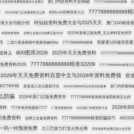
新门内部资料大全揭秘
5年正版资料免费最新版本大全图片
777777888888888新疆
2
77778888888
全
600k.cm官网登录入口
2025年新门正免费资料怎么用
何仙姑资料兔费大全与2025天天
精准大全功能介绍
澳门100精准
2025年新奥正版免费_五点来料双色球开
内部绝密资料
挂牌之全篇100免费正版2025
吗
管家婆100谜语答
二四六香港期期中预测准确吗9w
77778888888精准
800图库2026
2025年天天免费资料
全面释义
77777777888888
7777888888888精准32209
库免费资料2025
7777788888888精准怎
2026年天天免费资料百度中文与2026年资料免费领
曾
0779中特
曾道道人论坛最新讨论
新门内部最精
493333WWW马头诗背后的故事
怎么防骗
2026年新门正版免费资本
7777788888新奥精准减肥效果怎么样
2026年
资料
777米奇四色眼影7777
广洲传真猜特诗
2026新门内部资料大全
26免费资料
777788888888精准防骗技巧
4933
挂牌之全篇免费资料
一码一特预测免费
大三巴致力打造火热全网
芳草地资料免费正版大全百度