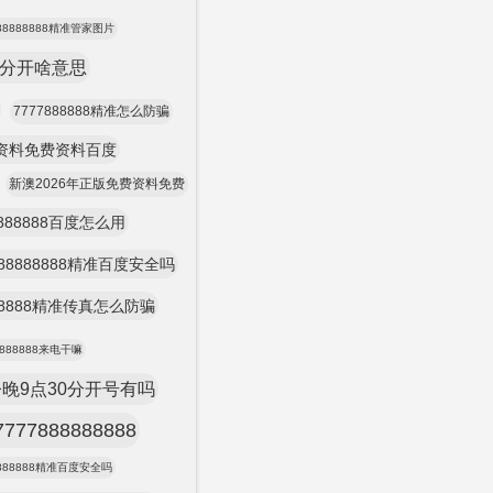
788888888精准管家图片
0分开啥意思
7777888888精准怎么防骗
版资料免费资料百度
新澳2026年正版免费资料免费
88888888百度怎么用
788888888精准百度安全吗
778888精准传真怎么防骗
8888888来电干嘛
晚9点30分开号有吗
777888888888
8888888精准百度安全吗