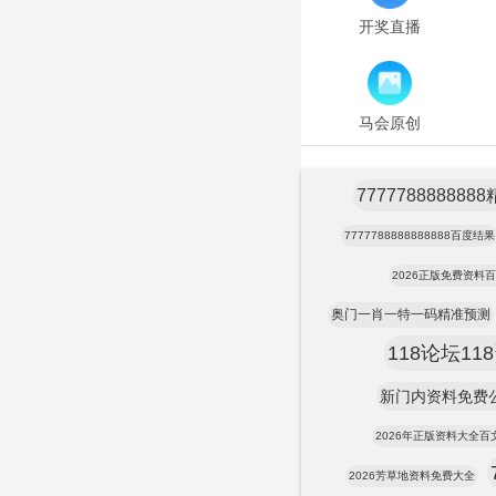
开奖直播
马会原创
7777788888
7777788888888888百度结果
2026正版免费资料
奥门一肖一特一码精准预测
118论坛1
新门内资料免费
2026年正版资料大全百
2026芳草地资料免费大全