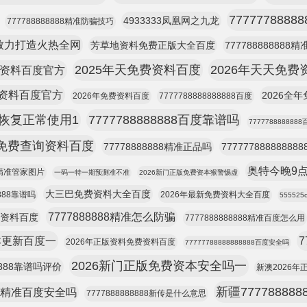
7777778888
4933333凤凰网之九龙
777788888888精准防骗技巧
致力打造火热全网
芳草地资料免费正版大全百度
777788888888
2025年天免费资料百度
2026年天天免费
费资料百度官方
费资料百度官方
2026全
2026年免费资料百度
7777788888888888百度
库恢复正常使用1
7777788888888百度靠谱吗
77777888888
天免费查询资料百度
77778888888精准正品吗
7777778888888
奥特今晚9点
88精准管家图片
一码一特一期预测准不准
2026新门正版免费资本猴警惕虚
大三巴免费资料大全百度
8888靠谱吗
2026年最新免费资料大全百度
55552
7777888888精准怎么防骗
费资料百度
7777888888888精准百度怎么用
本更新百度一
7
2026年正版资料免费资料百度
77777788888888888百度安全吗
2026新门正版免费资本安全吗一
88888靠谱吗评价
新澳2026
新疆777788888
888精准百度安全吗
7777888888888新传是什么意思