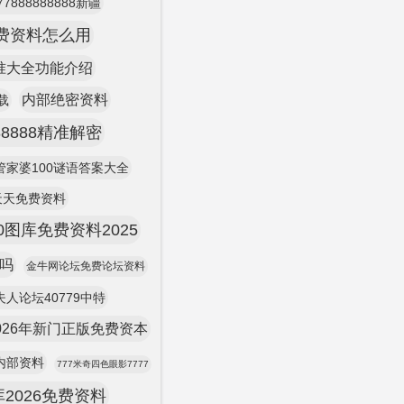
77888888888新疆
免费资料怎么用
准大全功能介绍
内部绝密资料
载
888888精准解密
管家婆100谜语答案大全
年天天免费资料
00图库免费资料2025
费吗
金牛网论坛免费论坛资料
夫人论坛40779中特
026年新门正版免费资本
内部资料
777米奇四色眼影7777
库2026免费资料