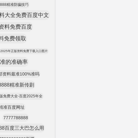
88888精准防骗技巧
资料大全免费百度中文
版资料免费百度
资料免费领取
2025年正版资料免费下载入口图片
期准的准确率
部资料最准100%准吗
888888精准新传剧
正版免费大全-百度2025年全
888精准百度网址
7777788888
88888百度三大巴怎么用