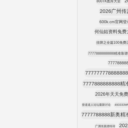
800TK图库大全
2026广州
600k.cm官网
何仙姑资料兔费大
挂牌之全篇100免费正
7777888888888精准靠
7777888
7777777788888
7777888888888精
2026年天天免
曾道道人论坛最新讨论
49333
7777788888新
20
广洲传真猜特诗