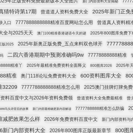
2025年正版资料免费最新版本大全图片
7777
新门内部资料大全揭秘
传真猜特诗第17期
2025年新门正
曾道道人资料免费大全
7777888888888精准百度网站怎么用
曾道真人资料精
登录入口
全与2025天天
2025年800图库免费下
澳门100精准香港谜语今天的谜
7777788
2025年新奥正版免费_五点来料双色球开
版2025
二四六香港期期中预测准确吗9w
77778888888精准
谱吗
888888精准丫
2025年最精准免费资料全面释义
2025
800图库2026
8888精准
600资料图库大全
8
奥门118论坛免费资料大全
准32209
7777788888888精准怎么用
2025澳门挂牌灯牌免
费资料百度中文与2026年资料免费领
曾道资料大全免费最精准
曾
2
7777788888精准怎么防骗
3WWW马头诗背后的故事
新门内部最精确更新内容解读
奥精准减肥效果怎么样
2026年免费资料百度中文
新门内部资料与
26新门内部资料大全
800图
2026年800图库正版最新章节