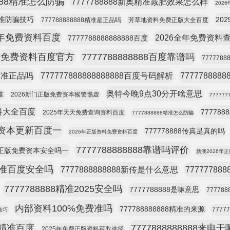
8888精准怎么防骗
7777788888新奥精准减肥效果怎么样
202
8精准防骗技巧
20
777788888888精准是正品吗
芳草地资料免费正版大全百度
6年免费资料百度
2026全年免费资料
7777788888888888百度
天天免费资料百度官方
7777788888888百度靠谱吗
777778
8精准正品吗
777777888888888888百度号码解析
77777888
奥特今晚9点30分开啥意思
准
2026新门正版免费资本猴警惕虚
777777
料大全百度
77778
2025年天天免费查询资料百度
7777888888精准怎么防骗
费资本更新百度一
777778888传真是真的吗
2026年正版资料免费资料百度
7777788888888靠谱吗评价
门正版免费资本安全吗一
新澳2026年
88精准百度安全吗
7777888888888新传是什么意思
77777788
7777788888精准2025安全吗
7777788888是嘛意思
77778
内部资料100%免费准吗
777788888888精准的来源
777
骗技巧
88精准百度
7777888888888来电干
2025年免费正版资料获取途径