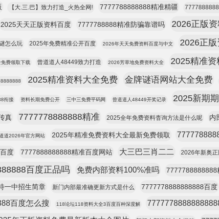
版
7777788888888精准精疆
【大.三.巴】致力打造_火热全网!
77778888
2026正版
2025天天正版资料百度
7777788888精准防骗靠谱吗
2026正
图谜怎么玩
2025年免费精准公开百度
2026年天天免费资料百度与中文
2025精准
曾道道人48449致力打造
全免费领取下载
2026芳草地免费资料大全
2025精准资料大全免费
金牌谜语网站大全免费
8888888
2025新期
888衔接
资料长期免费公开
三中三免费平码网
曾道道人48449开奖记录
7777778888888精准
免传真
内
2025全年免费资料杳询方法是什么呢
7777788
2025年精准免费资料大全最新免费领取
道道2026年官方网站
大三巴三肖二二
88百度
7777888888888精准百度网站
2026年新奥
8888888百度正品吗
免费内部资料100%准吗
7777788888
特一中招生简章
7777778888888888百度
新门内部最准确更新方式是什么
88888百度怎么搜
7777778888888
118论坛118资料大全3百度百种深度解