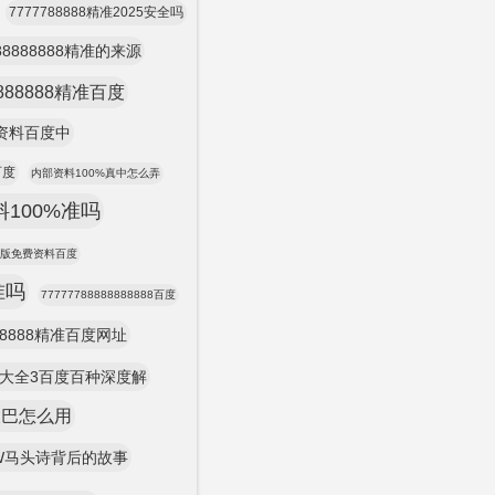
7777788888精准2025安全吗
788888888精准的来源
8888888精准百度
版资料百度中
百度
内部资料100%真中怎么弄
100%准吗
6正版免费资料百度
准吗
77777788888888888百度
888888精准百度网址
资料大全3百度百种深度解
三大巴怎么用
WW马头诗背后的故事