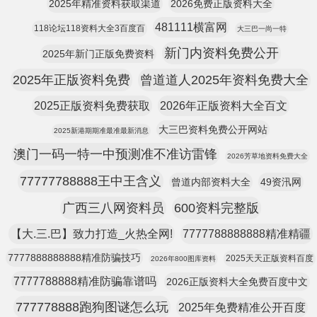
2025年精准资料获取渠道
2026免费正版资料大全
481111横富网
118论坛118资料大全3百度百
大三巴一尚一特
新门内资料免费公开
2025年新门正版免费资料
2025年正版资料免费
曾道道人2025年资料免费大全
2025正版资料免费获取
2026年正版资料大全百文
大三巴资料免费公开网站
2025新港期期准最准最新消息
澳门一码一特一中预测准不准访雷锋
2026芳草地资料免费大全
77777788888王中王含义
曾道内部资料大全
49资汛网
广西三八网资料员
600资料完整版
【大.三.巴】致力打造_火热全网!
7777788888888精准精疆
7777888888888精准防骗技巧
2025天天正版资料百度
2026年800图库资料
7777788888精准防骗靠谱吗
2026正版资料大全免费百度中文
777778888跑狗图谜怎么玩
2025年免费精准公开百度