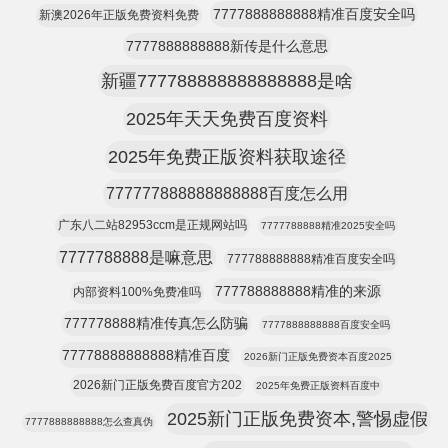
7777888888888精准百度安全吗
新澳2026年正版免费资料免费
7777888888888新传是什么意思
新疆777788888888888888是啥
2025年天天免费百度资料
2025年免费正版资料获取途径
777777888888888888百度怎么用
广东八二站82953ccm是正规网站吗
7777788888精准2025安全吗
7777788888是嘛意思
777788888888精准百度安全吗
777788888888精准的来源
内部资料100%免费准吗
777778888精准传真怎么防骗
7777888888888百度安全吗
77778888888888精准百度
2026新门正版免费资本百度2025
2026新门正版免费百度官方202
2025年免费正版资料百度中
2025新门正版免费资本,警惕虚假
7777888888888怎么查真伪