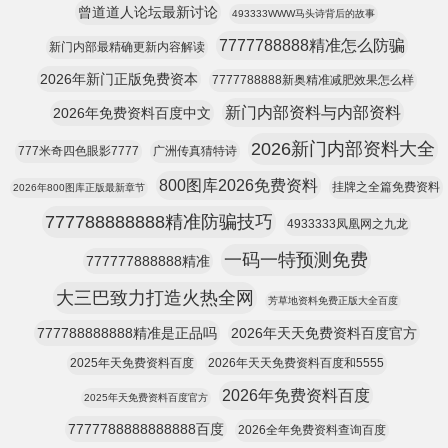
曾道道人论坛最新讨论
493333WWW马头诗背后的故事
7777788888精准怎么防骗
新门内部最精确更新内容解读
2026年新门正版免费资本
7777788888新奥精准减肥效果怎么样
新门内部资料与内部资料
2026年免费资料百度中文
2026新门内部资料大全
777米奇四色眼影7777
广洲传真猜特诗
800图库2026免费资料
挂牌之全篇免费资料
2026年800图库正版最新章节
777788888888精准防骗技巧
4933333凤凰网之九龙
一码一特预测免费
777777888888精准
大三巴致力打造火热全网
芳草地资料免费正版大全百度
777788888888精准是正品吗
2026年天天免费资料百度官方
2025年天免费资料百度
2026年天天免费资料百度和5555
2026年免费资料百度
2025年天免费资料百度官方
7777788888888888百度
2026全年免费资料查询百度