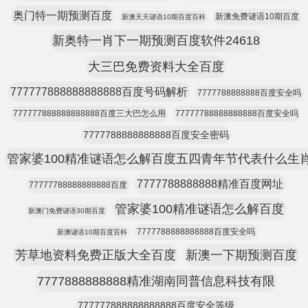
奥门特一期预测百度
新澳免费谜语10期百度
新澳天天谜语10期百度百科
新奥特一肖下一期预测百度软件24618
大三巴免费资料大全百度
777777888888888888百度号码解析
7777788888888百度安全吗
777777888888888888百度三大巴怎么用
77777788888888888百度安全吗
7777788888888888百度安全密码
管家婆100精准谜语怎么解百度五四青年节代表什么生
7777788888888精准百度网址
77777788888888888百度
管家婆100精准谜语怎么解百度
新澳门免费谜语30期百度
7777788888888888百度安全吗
新澳谜语10期百度百科
芳草地资料免费正版大全百度
新澳一下期预测百度
7777888888888精准湖南同普信息科技有限
777777888888888888百度安全等级