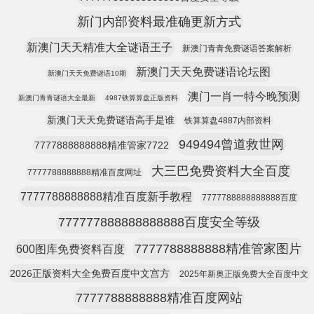
新门内部资料最准确更新方式
新澳门天天精准大全谜语王子
新澳门青青免费谜语答案解析
新澳门天天免费谜语论坛图
新澳门天天免费谜语10期
澳门一肖一特今晚预测
新澳门青青谜语大全最新
4987铁算算盘正版资料
新澳门天天免费谜语高手是谁
铁算算盘4887内部资料
949494曾道救世网
7777888888888精准管家7722
大三巴免费资料大全百度
7777788888888精准百度网址
7777788888888精准百度新手教程
7777788888888888百度
777777888888888888百度安全等级
7777788888888精准管家图片
600图库免费资料百度
2026正版资料大全免费百度中文宫方
2025年新奥正版免费大全百度中文
7777788888888精准百度网站