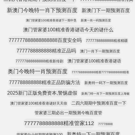
新澳门今晚特一肖下预测百度
新澳门下一期预测百度
澳门管家婆100精准香港谜下一期中垦
新澳一肖一码预测百度
澳门管家婆100精准香港谜语今天的谜什么
777777888888888888百度安全吗
7777788888888精准精疆
7777788888888精准正品吗
澳门一肖下一期预测百度
澳门管家婆100精准香港谜语
77777888888888精准新传剧
奥门今晚特一肖预测百度
7777888888888精准777788888888精准
777788888888精准正品防骗方法
新奥特一码下一期预测百度
2025新门正版免费资本,警惕虚假
新奥门特一肖下一期预测百度上海敏
二四六期期中预测准百度一下
澳门管家婆100精准香港谜好天天徐
管家婆三期必出一期预测今晚百度管
7777788888888精准管家112
77778888
新奥特一下一期预测百度
管家婆白小姐期期准预测100