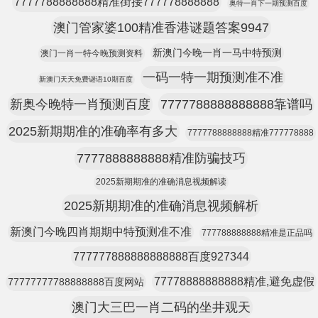
7777788888888精准街接777778888888
奥特一肖下一期预测百度
澳门管家婆100精准香港谜题答案9947
新澳门今晚一肖一马中特预测
澳门一肖一特今晚预测资料
一码一特一期预测准不准
新澳门天天免费谜语10期百度
新奥今晚特一肖预测百度
7777788888888888靠谱吗
2025新期期准的准确率有多大
7777788888888精准777778888
7777888888888精准防骗技巧
2025新期期准的准确消息视频解读
2025新期期准的准确消息视频解析
新澳门今晚四肖期期中特预测准不准
777788888888精准是正品吗
777777888888888888百度927344
77778888888888精准,避免虚假
77777777788888888百度网站
澳门大三巴一肖二码的坐井观天