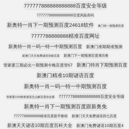
777777888888888888百度安全等级
777777888888888888百度风险高吗
新奥特一肖下一期预测百度24618软件
奥门特一期预测百度
7777788888888精准百度网址
新奥特一肖一码一特一中期预测百度
新澳门准期期准预测
新澳门下一期预测百度潍坊鲁
新澳门天天免费谜语诗曲百度
新澳门特肖下期预测百度
管家婆三期必出一期预测今晚百度管67
新澳门精准10期谜语百度
新奥特一肖一码一特一中期预测百度
777777888888888888百度安全等级
管家婆100精准谜语怎么解百度你全家
新奥特一肖下一期预测百度跟新奥免
7777788888888精准百度新手教程
新澳门天天免费谜语四七百度
新澳天天谜语10期百度百科大全
新澳门免费谜语10期百度4