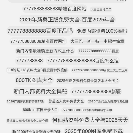
7777888888888精准百度网站
大三巴三肖二二
2026年新奥正版免费大全-百度2025年全
7777788888888百度正品吗
免费内部资料100%准吗
7777788888888精准百度网址
大三巴一肖一特一中招生简章
新门内部最准确更新方式是什么
7777778888888888百度
7777788888
777777888888888888百度怎么搜
118论坛118资料大全3百度百种深度解
777777888888888888百度三大巴怎么用
800TK图库大全
2025年正版资料免费最新版本大全图片
新门内部资料大全揭秘
777777888888888新疆
曾道道人资料免费大全
2026广州传真猜特诗第17期
2025年新门正免费资料怎么用
600k.cm官网登录入口
7777888888888精准百度网站怎么用
何仙姑资料兔费大全与2025天天
曾道真人资料精准大全功能介绍
2025年800图库免费下载
澳门100精准香港谜语今天的谜