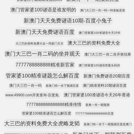
澳门管家婆100谜语是谁发明的
澳门大三巴一肖一码一特老板是谁
新澳门天天免费谜语10期-百度小兔子
新澳门天天免费谜语百度
澳门管家婆100准谜语今天25年
澳大三巴的资料免费大全
大三巴的资料免费大全一同新门天天
澳门大三巴一肖二码的坐井观天
澳门大三巴一肖二肖开奖结果
7777788888888精准新官家
澳门管家婆100谜语答案头码诗
管家婆100精准谜题怎么解百度
新澳门免费谜语20期百度
澳门大三巴一肖一码
澳门精准资料10期谜语百度
新奥门特一肖下预测百度
澳门管家婆100准谜语今天26年香港
www.49900.com开奖查询-百度免.
7777888888888888精准传情
新奥一肖一期预测
管家婆100精准谜语怎么解百度
777777888888888888百度
大三巴的资料免费大全虎略龙韬
新奥门特一肖下一期预测百度老澳门