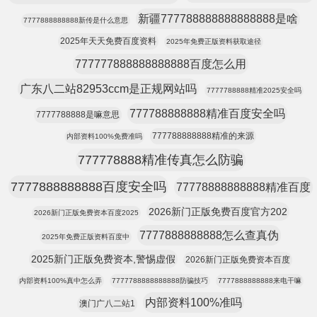
新疆777788888888888888是啥
7777888888888新传是什么意思
2025年天天免费百度资料
2025年免费正版资料获取途径
777777888888888888百度怎么用
广东八二站82953ccm是正规网站吗
7777788888精准2025安全吗
777788888888精准百度安全吗
7777788888是嘛意思
777788888888精准的来源
内部资料100%免费准吗
777778888精准传真怎么防骗
7777888888888百度安全吗
77778888888888精准百度
2026新门正版免费百度官方202
2026新门正版免费资本百度2025
7777888888888怎么查真伪
2025年免费正版资料百度中
2025新门正版免费资本,警惕虚假
2026新门正版免费资本百度
内部资料100%真中怎么弄
7777788888888888防骗技巧
7777888888888来电干嘛
内部资料100%准吗
澳门广八二站1