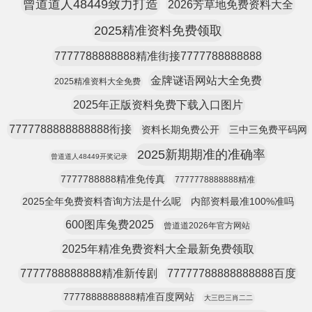
曾道道人48449致力打造
2026芳草地免费资料大全
2025精准资料免费领取
7777788888888精准街接7777788888888
金牌谜语网站大全免费
2025精准资料大全免费
2025年正版资料免费下载入口图片
7777788888888888衔接
资料长期免费公开
三中三免费平码网
2025新期期准的准确率
曾道道人48449开奖记录
7777788888精准免传真
7777778888888精准
2025全年免费资料杳询方法是什么呢
内部资料最准100%准吗
600图库兔费2025
曾道道2026年官方网站
2025年精准免费资料大全最新免费领取
7777788888888精准新传剧
77777788888888888百度
7777888888888精准百度网站
大三巴三肖二二