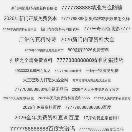
7777788888精准怎么防骗
新门内部最精确更新内容解读
2026年新门正版免费资本
7777788888新奥精准减肥效果怎么样
777米奇四色眼影7777
新门内部资料与内部资料
2026年免费资料百度中文
广洲传真猜特诗
2026新门内部资料大全
800图库2026免费资料
2026年800图库正版最新章节
777788888888精准防骗技巧
挂牌之全篇免费资料
一码一特预测免费
4933333凤凰网之九龙
777777888888精准
大三巴致力打造火热全网
芳草地资料免费正版大全百度
777788888888精准是正品吗
2026年天天免费资料百度官方
2026年天天免费资料百度和5555
2025年天免费资料百度
2025年天免费资料百度官方
2026年免费资料百度
7777788888888888百度
2026全年免费资料查询百度
17库恢复正常使用1
7777788888888百度靠谱吗
7777788888888百度安全吗