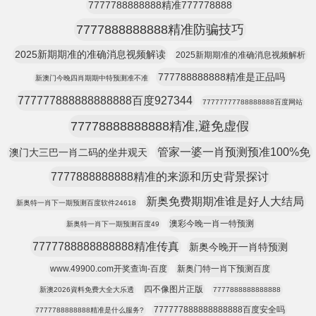
7777788888888精准777778888
7777888888888精准防骗技巧
2025新期期准的准确消息视频解读
2025新期期准的准确消息视频解析
777788888888精准是正品吗
新澳门今晚四肖期期中特预测准不准
777777888888888888百度927344
77777777788888888百度网站
77778888888888精准,避免虚假
管家一婆一肖预测预准100%免
澳门大三巴一肖二码的坐井观天
7777888888888精准的来源和历史背景探讨
新奥免费期期准谁是好人大结局
新奥特一肖下一期预测百度软件24618
澳彩今晚一肖一特预测
新奥特一肖下一期预测百度49
7777788888888888精准传真
新奥今晚开一肖特预测
www.49900.com开奖查询-百度
新奥门特一肖下预测百度
四不像图片正版
新澳2026資料免费大全大乐透
7777888888888888
777777888888888888百度安全吗
7777788888888精准是什么服务?