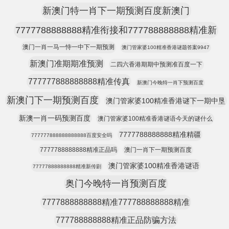
新澳门特一肖下一期预测百度新澳门
7777788888888精准衔接和777788888888精准新
澳门一肖一马一恃一中下一期预测
澳门管家婆100精准香港谜题答案9947
新澳门准期期准预测
二四六香港期期中预测准百度一下
777777888888888精准传真
新澳门今晚特一肖下预测百度
新澳门下一期预测百度
澳门管家婆100精准香港谜下一期中垦
新澳一肖一码预测百度
澳门管家婆100精准香港谜语今天的谜什么
7777788888888精准精疆
777777888888888888百度安全吗
7777788888888精准正品吗
澳门一肖下一期预测百度
澳门管家婆100精准香港谜语
77777888888888精准新传剧
奥门今晚特一肖预测百度
7777888888888精准777788888888精准
777788888888精准正品防骗方法