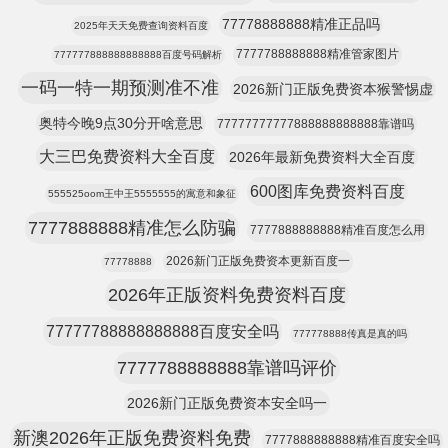
77778888888精准正品吗
2025年天天免费查询资料百度
7777788888888精准管家图片
777777888888888888百度号码解析
一码一特一期预测准不准
2026新门正版免费资本猴警惕虚
奥特今晚9点30分开啥意思
77777777777888888888888靠谱吗
大三巴免费资料大全百度
2026年最新免费资料大全百度
600图库免费资料百度
555525oom王中王5555555的寓意和象征
7777888888精准怎么防骗
7777888888888精准百度怎么用
2026新门正版免费资本更新百度一
77778888
2026年正版资料免费资料百度
77777788888888888百度安全吗
777778888传真是真的吗
7777788888888靠谱吗评价
2026新门正版免费资本安全吗一
新澳2026年正版免费资料免费
7777888888888精准百度安全吗