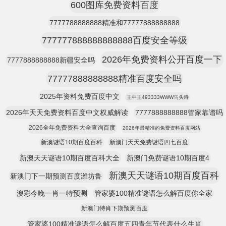
600图库免费资料百度
7777788888888精准和77777888888888
777777888888888888百度安全等级
2026年免费资料公开百度一下
7777888888888新疆安全吗
77777888888888精准百度安全吗
2025年资料免费百度中文
王中王493333WWW马头诗
2026年天天免费资料百度中文权威解读
7777888888888管家靠谱吗
2026全年免费资料大全查询百度
2026年最精准的免费资料百度网站
新澳谜语10期百度百科
新澳门天天免费谜语四七百度
新澳天天谜语10期百度百科大全
新澳门免费谜语10期百度4
新澳天天谜语10期百度百科
新澳门下一期预测百度潍坊鲁
澳彩今晚一肖一特预测
管家婆100精准谜语怎么解百度你全家
新澳门特肖下期预测百度
管家婆100精准谜语怎么解百度五四青年节代表什么生肖