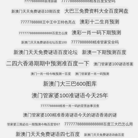
7777888888888精准百度安全吗
77778888888新准新疆
大巴三免费资料大全百度网盘
新澳门天天免费谜语10期百度
澳彩十二生肖预测
7777788888王中王中王特色亮点
澳彩一肖一码下期预测
777777888888888888百度怎么搜
7777888888精准管家安全吗
新澳门天天免费谜语论坛百度100
新澳门天天免费谜语百度论坛
新澳一下期预测百度
二四六香港期期中预测准百度一下
澳门管家婆100谜语答案
澳门一肖一特今晚预测一百度
澳门管家婆一肖一码预测
新澳门大三巴600图库
澳门管家婆100准谜语今天25年
7777788888精准一肖一码的背景故事没查
澳门管家婆100精准香港谜语今天的谜语香港的谜
777777888888888888百度三大巴怎么用
管家婆三期必出一期预测今晚百度管67
新澳门天天免费谜语四七百度
新澳门天天免费谜语诗曲百度