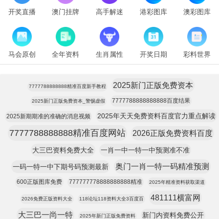
开奖直播
澳门挂牌
高手解迷
港彩图库
澳彩图库
马会原创
全年资料
生肖属性
开奖日期
彩料世界
2025新门正版免费资本
7777788888888精准百度新手教程
7777788888888888百度结果
2025新门正版免费资本_警惕虚假
2025年天天免费资料百度官力重点解读
2025新期期准的准确的消息视频
7777788888888精准百度网站
2026正版免费资料百度
大三巴资料免费大全
一肖一中一特一中预测准不准
奥门一肖一特一码精准预测
一码一特一中下期号码预测最新
600正版图库免费
777777778888888888精准
2025年精准资料获取渠道
481111横富网
2026免费正版资料大全
118论坛118资料大全3百度百
大三巴一尚一特
新门内资料免费公开
2025年新门正版免费资料