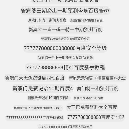
管家婆三期必出一期预测今晚百度管67
新澳门特肖下期预测百度
新澳门精准10期谜语百度
新奥特一肖一码一特一中期预测百度
管家婆100精准谜语怎么解百度你全家
777777888888888888百度安全等级
新奥特一肖下一期预测百度跟新奥免
7777788888888精准百度新手教程
新澳门天天免费谜语四七百度
新澳天天谜语10期百度百科大全
新澳门免费谜语10期百度4
奥门特一期预测百度
新澳天天谜语10期百度百科
新澳免费谜语10期百度
大三巴免费资料大全百度
新奥特一肖下一期预测百度软件24618
7777788888888百度安全吗
777777888888888888百度号码解析
777777888888888888百度三大巴怎么用