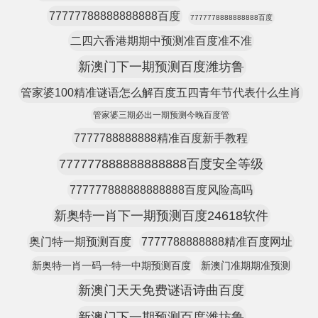
77777788888888888百度
7777778888888888百度
二四六香港期期中预测准百度准不准
新澳门下一期预测百度潍坊鲁
管家婆100精准谜语怎么解百度五四青年节代表什么生肖
管家婆三期必出一期预测今晚百度管
7777788888888精准百度新手教程
777777888888888888百度安全等级
777777888888888888百度风险高吗
新奥特一肖下一期预测百度24618软件
奥门特一期预测百度
7777788888888精准百度网址
新奥特一肖一码一特一中期预测百度
新澳门准期期准预测
新澳门天天免费谜语诗曲百度
新澳门下一期预测百度潍坊鲁