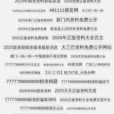
2025年精准资料获取渠道
2026免费正版资料大全
481111横富网
大三巴一尚一特
118论坛118资料大全3百度百
新门内资料免费公开
2025年新门正版免费资料
曾道道人2025年资料免费大全
2025年正版资料免费
2026年正版资料大全百文
2025正版资料免费获取
大三巴资料免费公开网站
2025新港期期准最准最新消息
澳门一码一特一中预测准不准访雷锋
2026芳草地资料免费大全
49资汛网
77777788888王中王含义
广西三八网资料员
曾道内部资料大全
【大.三.巴】致力打造_火热全网!
600资料完整版
7777788888888精准精疆
7777888888888精准防骗技巧
2025天天正版资料百度
2026年800图库资料
7777788888精准防骗靠谱吗
2026正版资料大全免费百度中文
777778888跑狗图谜怎么玩
2025年免费精准公开百度