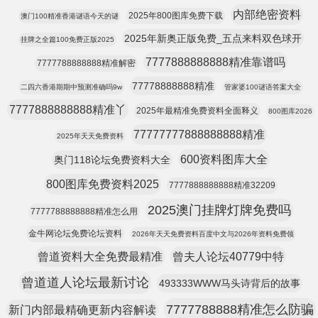
内部绝密资料
2025年800图库免费下载
澳门100精准香港谜语今天的谜
2025年新奥正版免费_五点来料双色球开
挂牌之全篇100免费正版2025
7777888888888精准靠谱吗
7777788888888精准解密
77778888888精准
二四六香港期期中预测准确吗9w
管家婆100谜语答案大全
7777888888888精准丫
2025年最精准免费资料全面释义
800图库2026
77777777888888888精准
2025年天天免费资料
600资料图库大全
奥门118论坛免费资料大全
800图库免费资料2025
7777888888888精准32209
2025澳门挂牌灯牌免费吗
7777788888888精准怎么用
金牛网论坛免费论坛资料
2026年天天免费资料百度中文与2026年资料免费领
曾道资料大全免费最精准
曾夫人论坛40779中特
曾道道人论坛最新讨论
493333WWW马头诗背后的故事
7777788888精准怎么防骗
新门内部最精确更新内容解读