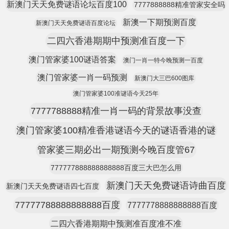
新澳门天天免费谜语论坛百度100
7777888888精准管家安全吗
新澳一下期预测百度
新澳门天天免费谜语百度论坛
二四六香港期期中预测准百度一下
澳门管家婆100谜语答案
澳门一肖一特今晚预测一百度
澳门管家婆一肖一码预测
新澳门大三巴600图库
澳门管家婆100准谜语今天25年
7777788888精准一肖一码的背景故事没查
澳门管家婆100精准香港谜语今天的谜语香港的谜
管家婆三期必出一期预测今晚百度管67
777777888888888888百度三大巴怎么用
新澳门天天免费谜语诗曲百度
新澳门天天免费谜语四七百度
77777788888888888百度
7777778888888888百度
二四六香港期期中预测准百度准不准