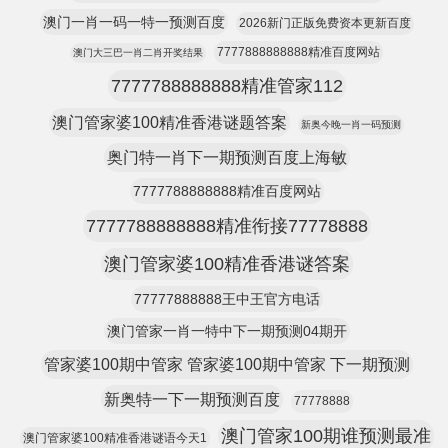
澳门一肖一码一特一预测百度
2026新门正版免费资本更新百度
7777888888888精准百度网站
澳门大三巴一肖二肖开奖结果
7777788888888精准管家112
澳门管家婆100精准香港谜题答案
新奥今晚一肖一码预测
奥门特一肖下一期预测百度上海敏
7777788888888精准百度网站
7777788888888精准衔接77778888
澳门管家婆100精准香港谜答案
77777888888王中王官方电话
澳门管家一肖一特中下一期预测04期开
管家婆100期中管家 管家婆100期中管家 下一期预测
新奥特一下一期预测百度
77778888
澳门管家100期谁预测最准
澳门管家婆100精准香港谜语今天1