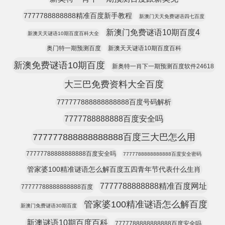
7777788888888精准百度新手教程
新澳门天天免费谜语四七百度
新澳门免费谜语10期百度4
新澳天天谜语10期百度百科大全
奥门特一期预测百度
新澳天天谜语10期百度百科
新澳免费谜语10期百度
新奥特一肖下一期预测百度软件24618
大三巴免费资料大全百度
777777888888888888百度号码解析
7777788888888百度安全吗
777777888888888888百度三大巴怎么用
77777788888888888百度安全吗
7777788888888888百度安全密码
管家婆100精准谜语怎么解百度五四青年节代表什么生肖
7777788888888精准百度网址
77777788888888888百度
管家婆100精准谜语怎么解百度
新澳门免费谜语30期百度
新澳谜语10期百度百科
7777788888888888百度安全吗