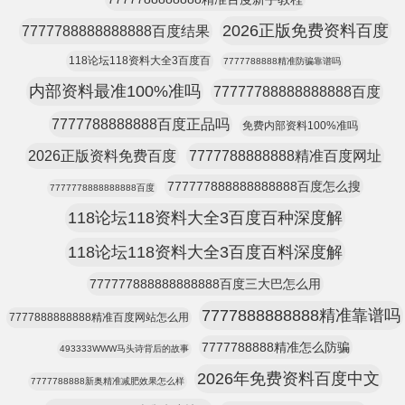
2026正版免费资料百度
7777788888888888百度结果
118论坛118资料大全3百度百
7777788888精准防骗靠谱吗
内部资料最准100%准吗
77777788888888888百度
7777788888888百度正品吗
免费内部资料100%准吗
2026正版资料免费百度
7777788888888精准百度网址
777777888888888888百度怎么搜
7777778888888888百度
118论坛118资料大全3百度百种深度解
118论坛118资料大全3百度百料深度解
777777888888888888百度三大巴怎么用
7777888888888精准靠谱吗
7777888888888精准百度网站怎么用
7777788888精准怎么防骗
493333WWW马头诗背后的故事
2026年免费资料百度中文
7777788888新奥精准减肥效果怎么样