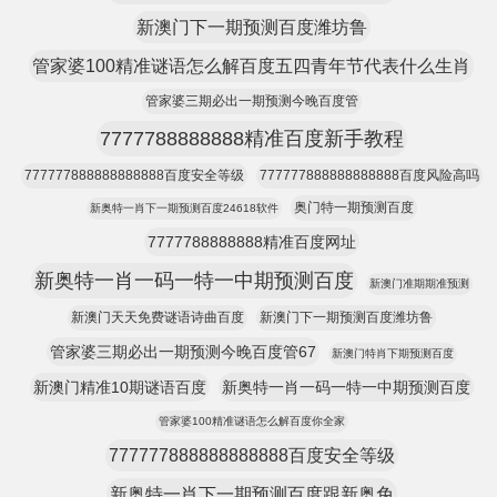
新澳门下一期预测百度潍坊鲁
管家婆100精准谜语怎么解百度五四青年节代表什么生肖
管家婆三期必出一期预测今晚百度管
7777788888888精准百度新手教程
777777888888888888百度安全等级
777777888888888888百度风险高吗
奥门特一期预测百度
新奥特一肖下一期预测百度24618软件
7777788888888精准百度网址
新奥特一肖一码一特一中期预测百度
新澳门准期期准预测
新澳门天天免费谜语诗曲百度
新澳门下一期预测百度潍坊鲁
管家婆三期必出一期预测今晚百度管67
新澳门特肖下期预测百度
新澳门精准10期谜语百度
新奥特一肖一码一特一中期预测百度
管家婆100精准谜语怎么解百度你全家
777777888888888888百度安全等级
新奥特一肖下一期预测百度跟新奥免