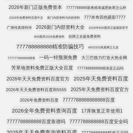
2026年新门正版免费资本
7777788888新奥精准减肥效果怎么样
777米奇四色眼影7777
2026年免费资料百度中文
新门内部资料与内部资料
2026新门内部资料大全
广洲传真猜特诗
2026年800图库正版最新章节
挂牌之全篇免费资料
800图库2026免费资料
777788888888精准防骗技巧
4933333凤凰网之九龙
一码一特预测免费
大三巴致力打造火热全网
777777888888精准
芳草地资料免费正版大全百度
777788888888精准是正品吗
2025年天免费资料百度
2026年天天免费资料百度官方
2025年天免费资料百度官方
2026年天天免费资料百度和5555
7777788888888888百度
2026年免费资料百度
2026全年免费资料查询百度
17库恢复正常使用1
7777788888888百度靠谱吗
7777788888888百度安全吗
2025年天天免费查询资料百度
77778888888精准正品吗