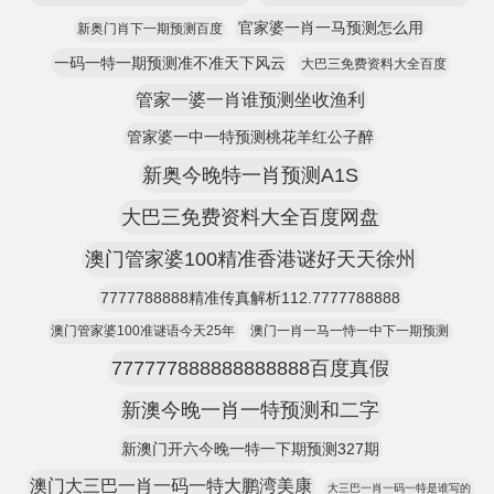
官家婆一肖一马预测怎么用
新奥门肖下一期预测百度
一码一特一期预测准不准天下风云
大巴三免费资料大全百度
管家一婆一肖谁预测坐收渔利
管家婆一中一特预测桃花羊红公子醉
新奥今晚特一肖预测A1S
大巴三免费资料大全百度网盘
澳门管家婆100精准香港谜好天天徐州
7777788888精准传真解析112.7777788888
澳门管家婆100准谜语今天25年
澳门一肖一马一恃一中下一期预测
777777888888888888百度真假
新澳今晚一肖一特预测和二字
新澳门开六今晚一特一下期预测327期
澳门大三巴一肖一码一特大鹏湾美康
大三巴一肖一码一特是谁写的