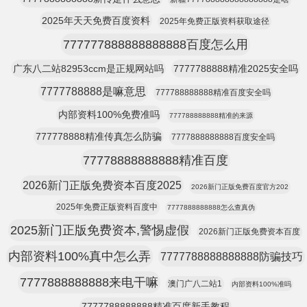
2025年天天免费百度资料
2025年免费正版资料获取途径
777777888888888888百度怎么用
广东八二站82953ccm是正规网站吗
7777788888精准2025安全吗
7777788888是嘛意思
777788888888精准百度安全吗
内部资料100%免费准吗
777788888888精准的来源
777778888精准传真怎么防骗
7777888888888百度安全吗
77778888888888精准百度
2026新门正版免费资本百度2025
2026新门正版免费百度官方202
2025年免费正版资料百度中
7777888888888怎么查真伪
2025新门正版免费资本,警惕虚假
2026新门正版免费资本百度
内部资料100%真中怎么弄
7777788888888888防骗技巧
7777888888888来电干嘛
澳门广八二站1
内部资料100%准吗
7777788888888精准百度新手教程