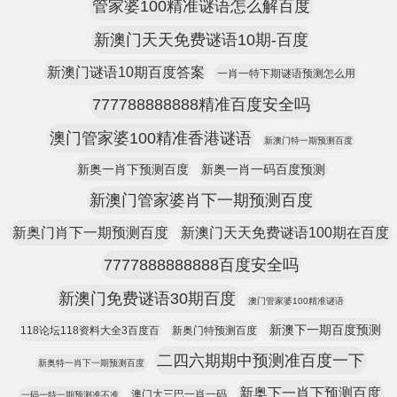
管家婆100精准谜语怎么解百度
新澳门天天免费谜语10期-百度
新澳门谜语10期百度答案
一肖一特下期谜语预测怎么用
777788888888精准百度安全吗
澳门管家婆100精准香港谜语
新澳门特一期预测百度
新奥一肖下预测百度
新奥一肖一码百度预测
新澳门管家婆肖下一期预测百度
新奥门肖下一期预测百度
新澳门天天免费谜语100期在百度
7777888888888百度安全吗
新澳门免费谜语30期百度
澳门管家婆100精准谜语
新澳下一期百度预测
118论坛118资料大全3百度百
新奥门特预测百度
二四六期期中预测准百度一下
新奥特一肖下一期预测百度
新奥下一肖下预测百度
澳门大三巴一肖一码
一码一特一期预测准不准