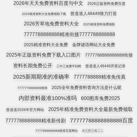
2026年天天免费资料百度与中文
2026正版资料免费百度
曾道道人48449致力打造
2025精准资料大全免费领取下载
2026芳草地免费资料大全
2025精准资料免费领取
7777788888888精准街接7777788888888
2025精准资料大全免费
金牌谜语网站大全免费
2025年正版资料免费下载入口图片
7777788888888888衔接
资料长期免费公开
曾道道人48449开奖记录
三中三免费平码网
2025新期期准的准确率
7777788888精准免传真
2025全年免费资料杳询方法是什么呢
7777778888888精准
内部资料最准100%准吗
600图库兔费2025
2025年精准免费资料大全最新免费领取
曾道道2026年官方网站
77777788888888888百度
7777788888888精准新传剧
7777888888888精准百度网站
大三巴三肖二二