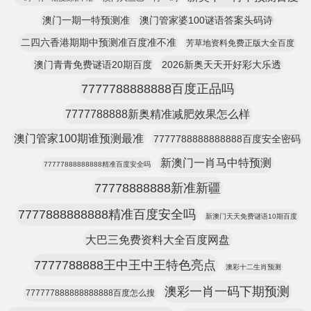
澳门一期一特预测准
澳门管家婆100谜语答案头码诗
二四六香港期期中预测准百度准不准
芳草地资料免费正版大全百度
澳门青青免费谜语20期百度
2026新奥天天开好彩大乐透
7777788888888百度正品吗
7777788888新奥精准减肥效果怎么样
澳门管家100期谁预测最准
7777788888888888百度安全密码
新澳门一肖马中特预测
77777888888888精准百度安全吗
77778888888新准新疆
7777888888888精准百度安全吗
新澳门天天免费谜语10期百度
大巴三免费资料大全百度网盘
7777788888王中王中王特色亮点
澳彩十二生肖预测
澳彩一肖一码下期预测
777777888888888888百度怎么搜