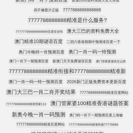
新澳2026資料免费大全大乐透
7777888888888888
四不像图片正版
7777788888888精准是什么服务?
澳大三巴的资料免费大全
777777888888888888百度安全吗
澳门精准10期谜语百度
二四六香港期期中预测准百度一下
奥门一肖一码一恃预测
奥门今晚特一肖预测百度
澳门一肖下一期预测百度
新澳门天天免费谜语百度
澳门管家婆谜语怎么猜
7777788888888精准衔接和777788888888精准新
澳门一肖一码一特一预测百度
2026新门正版免费资本更新百度
澳门大三巴一肖二肖开奖结果
7777888888888精准百度网站
澳门管家婆100精准香港谜题答案
7777788888888精准管家112
新奥今晚一肖一码预测
奥门特一肖下一期预测百度上海敏
7777788888888精准百度网站
7777788888888精准衔接77778888