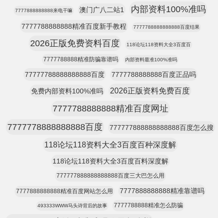
内部资料100%准吗
澳门广八二站1
7777888888888来电干嘛
7777788888888精准百度新手教程
7777788888888888百度结果
2026正版免费资料百度
118论坛118资料大全3百度百
7777788888精准防骗靠谱吗
内部资料最准100%准吗
77777788888888888百度
7777788888888百度正品吗
2026正版资料免费百度
免费内部资料100%准吗
7777788888888精准百度网址
7777778888888888百度
777777888888888888百度怎么搜
118论坛118资料大全3百度百种深度解
118论坛118资料大全3百度百料深度解
777777888888888888百度三大巴怎么用
7777888888888精准靠谱吗
7777888888888精准百度网站怎么用
7777788888精准怎么防骗
493333WWW马头诗背后的故事