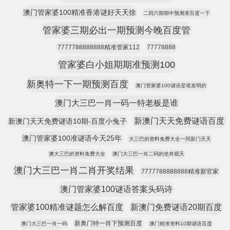
澳门管家婆100精准香港谜好天天徐
二四六期期中预测准百度一下
管家婆三期必出一期预测今晚百度管
7777788888888精准管家112
77778888
管家婆白小姐期期准预测100
新奥特一下一期预测百度
澳门管家婆100谜语是谁发明的
澳门大三巴一肖一码一特老板是谁
新澳门天天免费谜语百度
新澳门天天免费谜语10期-百度小兔子
澳门管家婆100准谜语今天25年
大三巴的资料免费大全一同新门天天
澳大三巴的资料免费大全
澳门大三巴一肖二码的坐井观天
澳门大三巴一肖二肖开奖结果
7777788888888精准新官家
澳门管家婆100谜语答案头码诗
管家婆100精准谜题怎么解百度
新澳门免费谜语20期百度
新奥门特一肖下预测百度
澳门大三巴一肖一码
澳门精准资料10期谜语百度