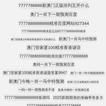
7777788888新澳门正版排列五开什么
奥门一肖下一期预测百度
7777888888888精准百度网站927344
7777888888888精准是正品吗777788888888精准
新澳门一肖马中特预测
澳门管家婆100精准香港谜语今天的谜什么
澳门管家婆100精准香港谜语
7777788888888精准街接777778888888
奥特一肖下一期预测百度
澳门管家婆100精准香港谜题答案9947
澳门一肖一特今晚预测资料
新澳门今晚一肖一马中特预测
新澳门天天免费谜语10期百度
一码一特一期预测准不准
新奥今晚特一肖预测百度
7777788888888888靠谱吗
2025新期期准的准确率有多大
7777788888888精准777778888