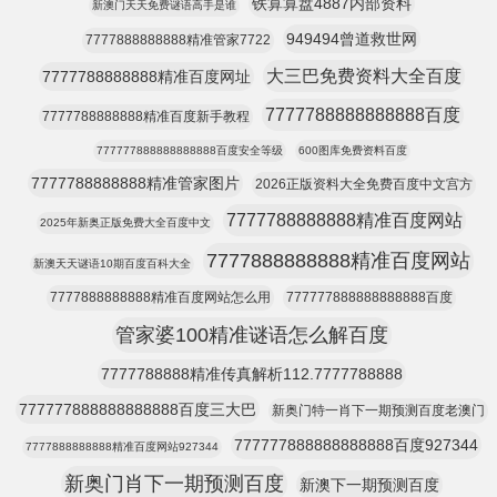
铁算算盘4887内部资料
新澳门天天免费谜语高手是谁
949494曾道救世网
7777888888888精准管家7722
大三巴免费资料大全百度
7777788888888精准百度网址
7777788888888888百度
7777788888888精准百度新手教程
777777888888888888百度安全等级
600图库免费资料百度
7777788888888精准管家图片
2026正版资料大全免费百度中文宫方
7777788888888精准百度网站
2025年新奥正版免费大全百度中文
7777888888888精准百度网站
新澳天天谜语10期百度百科大全
7777888888888精准百度网站怎么用
777777888888888888百度
管家婆100精准谜语怎么解百度
7777788888精准传真解析112.7777788888
777777888888888888百度三大巴
新奥门特一肖下一期预测百度老澳门
777777888888888888百度927344
7777888888888精准百度网站927344
新奥门肖下一期预测百度
新澳下一期预测百度