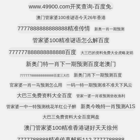
www.49900.com开奖查询-百度免.
澳门管家婆100准谜语今天26年香港
7777888888888888精准传情
新奥一肖一期预测
管家婆100精准谜语怎么解百度
777777888888888888百度
大三巴的资料免费大全虎略龙韬
新奥门特一肖下一期预测百度老澳门
新奥门肖下一期预测百度
777777888888888888百度三大巴
官家婆一肖一马预测怎么用
一码一特一期预测准不准天下风云
大巴三免费资料大全百度
管家一婆一肖谁预测坐收渔利
新奥今晚特一肖预测A1S
管家婆一中一特预测桃花羊红公子醉
大巴三免费资料大全百度网盘
澳门管家婆100精准香港谜好天天徐州
7777788888精准传真解析112.7777788888