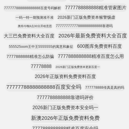
7777788888888精准管家图片
777777888888888888百度号码解析
2026新门正版免费资本猴警惕虚
一码一特一期预测准不准
77777777777888888888888靠谱吗
奥特今晚9点30分开啥意思
2026年最新免费资料大全百度
大三巴免费资料大全百度
600图库免费资料百度
555525oom王中王5555555的寓意和象征
7777888888888精准百度怎么用
7777888888精准怎么防骗
77778888
2026新门正版免费资本更新百度一
2026年正版资料免费资料百度
77777788888888888百度安全吗
777778888传真是真的吗
7777788888888靠谱吗评价
2026新门正版免费资本安全吗一
新澳2026年正版免费资料免费
7777888888888精准百度安全吗