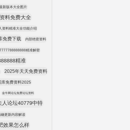
费最新版本大全图片
资料免费大全
人资料精准大全功能介绍
图库免费下载
内部绝密资料
7777788888888精准解密
888888精准
2025年天天免费资料
6
图库免费资料2025
金牛网论坛免费论坛资料
夫人论坛40779中特
精确更新内容解读
准减肥效果怎么样