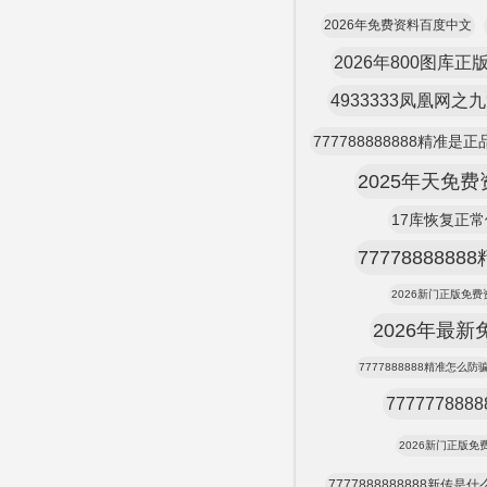
2026年免费资料百度中文
2026年800图库
4933333凤凰网之
777788888888精准是正
2025年天免
17库恢复正常
777788888
2026新门正版免
2026年最
7777888888精准怎么防
77777788
2026新门正版免
7777888888888新传是