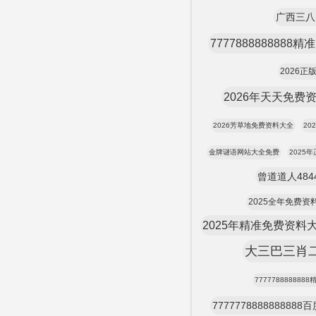
广西三八
7777888888888
2026
2026年天天免费
2026芳草地免费资料大全
20
金牌谜语网站大全免费
2025
曾道道人484
2025全年免费
2025年精准免费资料
大三巴三肖
77777888888
7777778888888888百