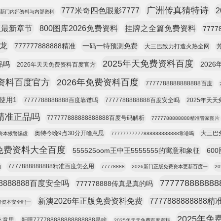
广洲传真猜特诗
777米奇四色眼影7777
新门内部资料与内部资料
正版最新章节
800图库2026免费资料
挂牌之全篇免费资料
777
九龙
777777888888精准
一码一特预测免费
大三巴致力打造火热全网
2025年天免费资料百度
品吗
202
2026年天天免费资料百度官方
费资料百度官方
2026年免费资料百度
7777788888888888百度
使用1
7777788888888百度靠谱吗
7777788888888百度安全吗
2025年天
88精准正品吗
777777888888888888百度号码解析
7777788888888精准管家图片
奥特今晚9点30分开啥意思
大三巴
费资本猴警惕虚
77777777777888888888888靠谱吗
新免费资料大全百度
555525oom王中王5555555的寓意和象征
60
7777888888888精准百度怎么用
骗
77778888
2026新门正版免费资本更新百度一
2
7777788888
888888888百度安全吗
777778888传真是真的吗
新澳2026年正版免费资料免费
777788888888
费资本安全吗一
2025年
什么意思
新疆777788888888888888是啥
2025年天天免费百度资料