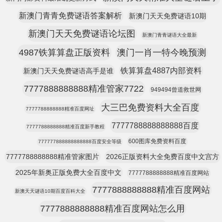
新澳门青青免费谜语答案解析
新澳门天天免费谜语10期
新澳门天天免费谜语论坛图
新澳门青青谜语大全最新
4987铁算算盘正版资料
澳门一肖一特今晚预测
铁算算盘4887内部资料
新澳门天天免费谜语高手是谁
7777888888888精准管家7722
949494曾道救世网
大三巴免费资料大全百度
7777788888888精准百度网址
7777788888888888百度
7777788888888精准百度新手教程
600图库免费资料百度
777777888888888888百度安全等级
7777788888888精准管家图片
2026正版资料大全免费百度中文宫方
2025年新奥正版免费大全百度中文
7777788888888精准百度网站
7777888888888精准百度网站
新澳天天谜语10期百度百科大全
7777888888888精准百度网站怎么用