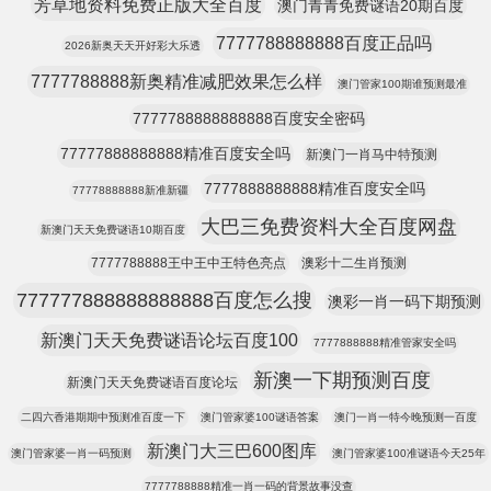
芳草地资料免费正版大全百度
澳门青青免费谜语20期百度
7777788888888百度正品吗
2026新奥天天开好彩大乐透
7777788888新奥精准减肥效果怎么样
澳门管家100期谁预测最准
7777788888888888百度安全密码
77777888888888精准百度安全吗
新澳门一肖马中特预测
7777888888888精准百度安全吗
77778888888新准新疆
大巴三免费资料大全百度网盘
新澳门天天免费谜语10期百度
7777788888王中王中王特色亮点
澳彩十二生肖预测
777777888888888888百度怎么搜
澳彩一肖一码下期预测
新澳门天天免费谜语论坛百度100
7777888888精准管家安全吗
新澳一下期预测百度
新澳门天天免费谜语百度论坛
二四六香港期期中预测准百度一下
澳门管家婆100谜语答案
澳门一肖一特今晚预测一百度
新澳门大三巴600图库
澳门管家婆一肖一码预测
澳门管家婆100准谜语今天25年
7777788888精准一肖一码的背景故事没查