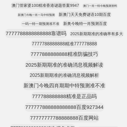
澳门管家婆100精准香港谜题答案9947
澳门一肖一特今晚预测资料
新澳门天天免费谜语10期百度
新澳门今晚一肖一马中特预测
新奥今晚特一肖预测百度
一码一特一期预测准不准
7777788888888888靠谱吗
2025新期期准的准确率有多大
7777788888888精准777778888
7777888888888精准防骗技巧
2025新期期准的准确消息视频解读
2025新期期准的准确消息视频解析
新澳门今晚四肖期期中特预测准不准
777788888888精准是正品吗
777777888888888888百度927344
77777777788888888百度网站