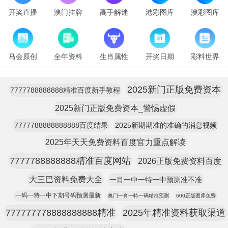
开奖直播
澳门挂牌
高手解迷
港彩图库
澳彩图库
马会原创
全年资料
生肖属性
开奖日期
彩料世界
2025新门正版免费资本
7777788888888精准百度新手教程
2025新门正版免费资本_警惕虚假
7777788888888888百度结果
2025新期期准的准确的消息视频
2025年天天免费资料百度官力重点解读
7777788888888精准百度网站
2026正版免费资料百度
大三巴资料免费大全
一肖一中一特一中预测准不准
一码一特一中下期号码预测最新
奥门一肖一特一码精准预测
600正版图库免费
777777778888888888精准
2025年精准资料获取渠道