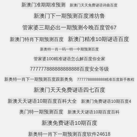
新澳门准期期准预测
新澳门天天免费谜语诗曲百度
新澳门下一期预测百度潍坊鲁
管家婆三期必出一期预测今晚百度管67
新澳门精准10期谜语百度
新澳门特肖下期预测百度
新奥特一肖一码一特一中期预测百度
管家婆100精准谜语怎么解百度你全家
777777888888888888百度安全等级
新奥特一肖下一期预测百度跟新奥免
7777788888888精准百度新手教程
新澳门天天免费谜语四七百度
新澳天天谜语10期百度百科大全
新澳门免费谜语10期百度4
奥门特一期预测百度
新澳天天谜语10期百度百科
新澳免费谜语10期百度
新奥特一肖下一期预测百度软件24618