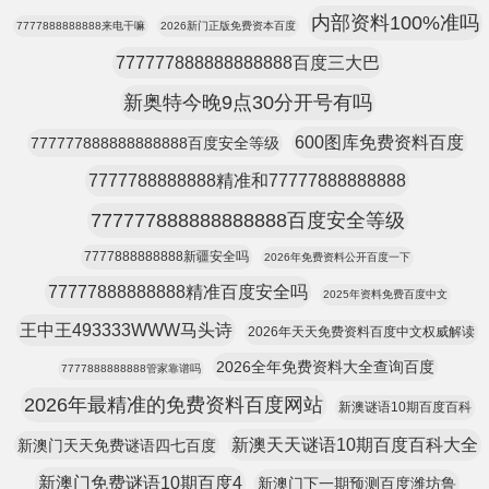
内部资料100%准吗
7777888888888来电干嘛
2026新门正版免费资本百度
777777888888888888百度三大巴
新奥特今晚9点30分开号有吗
600图库免费资料百度
777777888888888888百度安全等级
7777788888888精准和77777888888888
777777888888888888百度安全等级
7777888888888新疆安全吗
2026年免费资料公开百度一下
77777888888888精准百度安全吗
2025年资料免费百度中文
王中王493333WWW马头诗
2026年天天免费资料百度中文权威解读
2026全年免费资料大全查询百度
7777888888888管家靠谱吗
2026年最精准的免费资料百度网站
新澳谜语10期百度百科
新澳天天谜语10期百度百科大全
新澳门天天免费谜语四七百度
新澳门免费谜语10期百度4
新澳门下一期预测百度潍坊鲁