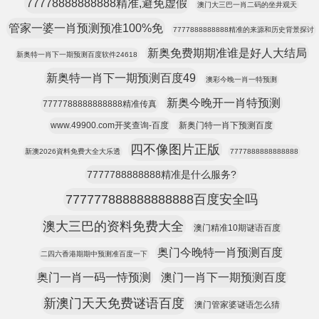
77778888888888精准,避免虚假
澳门大三巴一肖二码的坐井观天
管家一婆一肖预测预准100%免
7777888888888精准的来源和历史背景探讨
新奥免费期期准谁是好人大结局
新奥特一肖下一期预测百度软件24618
新奥特一肖下一期预测百度49
澳彩今晚一肖一特预测
新奥今晚开一肖特预测
7777788888888888精准传真
www.49900.com开奖查询-百度
新奥门特一肖下预测百度
四不像图片正版
新澳2026資料免费大全大乐透
7777888888888888
7777788888888精准是什么服务?
777777888888888888百度安全吗
澳大三巴的资料免费大全
澳门精准10期谜语百度
奥门今晚特一肖预测百度
二四六香港期期中预测准百度一下
奥门一肖一码一恃预测
澳门一肖下一期预测百度
新澳门天天免费谜语百度
澳门管家婆谜语怎么猜