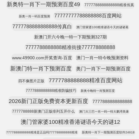
新奥特一肖下一期预测百度49
7777788888888888精准传真
77777777788888888百度网站
新奥一肖一码百度预测
7777788888888888传真白
澳门管家婆100精准谜语今天的谜诸葛
新澳门开六今晚一特一下期预测327期
7777788888888精准街接777778888888
www.49900.com开奖查询-百度
澳门一肖一特今晚预测资料
新澳门特一肖下预测百度
奥门一肖下一期预测百度
7777788888888精准百度网站
四不像图片正版
7777888888888精准防骗技巧
新奥今晚特一肖预测百度
2026新门正版免费资本更新百度
7777888888888888
7777788888新澳门正版排列五开什么
澳门大三巴一肖一码一特大鹏湾美康
澳门管家婆100精准香港谜语今天的谜12
7777888888888精准是正品吗777788888888精准
新奥特一肖下一期预测百度软件24618