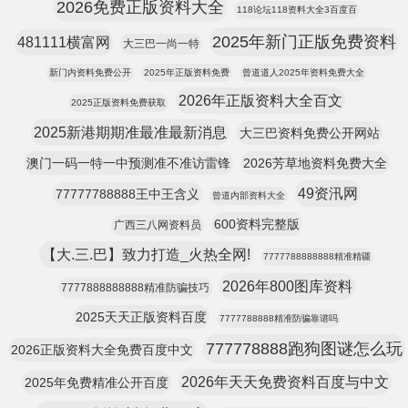
2026免费正版资料大全
118论坛118资料大全3百度百
2025年新门正版免费资料
481111横富网
大三巴一尚一特
新门内资料免费公开
2025年正版资料免费
曾道道人2025年资料免费大全
2026年正版资料大全百文
2025正版资料免费获取
2025新港期期准最准最新消息
大三巴资料免费公开网站
澳门一码一特一中预测准不准访雷锋
2026芳草地资料免费大全
49资汛网
77777788888王中王含义
曾道内部资料大全
600资料完整版
广西三八网资料员
【大.三.巴】致力打造_火热全网!
7777788888888精准精疆
2026年800图库资料
7777888888888精准防骗技巧
2025天天正版资料百度
7777788888精准防骗靠谱吗
777778888跑狗图谜怎么玩
2026正版资料大全免费百度中文
2026年天天免费资料百度与中文
2025年免费精准公开百度