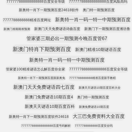
777777888888888888百度安全等级
777777888888888888百度风险高吗
新奥特一肖下一期预测百度24618软件
奥门特一期预测百度
新奥特一肖一码一特一中期预测百度
7777788888888精准百度网址
新澳门天天免费谜语诗曲百度
新澳门下一期预测百度潍坊鲁
新澳门准期期准预测
管家婆三期必出一期预测今晚百度管67
新澳门特肖下期预测百度
新澳门精准10期谜语百度
新奥特一肖一码一特一中期预测百度
管家婆100精准谜语怎么解百度你全家
777777888888888888百度安全等级
新奥特一肖下一期预测百度跟新奥免
7777788888888精准百度新手教程
新澳门天天免费谜语四七百度
新澳天天谜语10期百度百科大全
新澳门免费谜语10期百度4
奥门特一期预测百度
新澳天天谜语10期百度百科
新澳免费谜语10期百度
大三巴免费资料大全百度
新奥特一肖下一期预测百度软件24618
777777888888888888百度号码解析
7777788888888百度安全吗