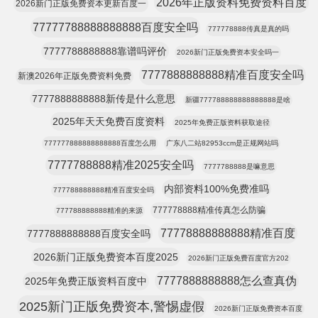
2026年正版资料免费资料百度
2026新门正版免费资本更新百度一
77777788888888888百度安全吗
777778888传真是真的吗
7777788888888靠谱吗评价
2026新门正版免费资本安全吗一
7777888888888精准百度安全吗
新澳2026年正版免费资料免费
7777888888888新传是什么意思
新疆777788888888888888是啥
2025年天天免费百度资料
2025年免费正版资料获取途径
777777888888888888百度怎么用
广东八二站82953ccm是正规网站吗
7777788888精准2025安全吗
7777788888是嘛意思
内部资料100%免费准吗
777788888888精准百度安全吗
777778888精准传真怎么防骗
777788888888精准的来源
77778888888888精准百度
7777888888888百度安全吗
2026新门正版免费资本百度2025
2026新门正版免费百度官方202
7777888888888怎么查真伪
2025年免费正版资料百度中
2025新门正版免费资本,警惕虚假
2026新门正版免费资本百度