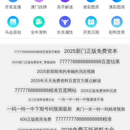
开奖直播
澳门挂牌
高手解迷
港彩图库
澳彩图库
马会原创
全年资料
生肖属性
开奖日期
彩料世界
2025新门正版免费资本
7777788888888精准百度新手教程
7777788888888888百度结果
2025新门正版免费资本_警惕虚假
2025新期期准的准确的消息视频
2025年天天免费资料百度官力重点解读
7777788888888精准百度网站
2026正版免费资料百度
一肖一中一特一中预测准不准
大三巴资料免费大全
一码一特一中下期号码预测最新
奥门一肖一特一码精准预测
777777778888888888精准
600正版图库免费
2026免费正版资料大全