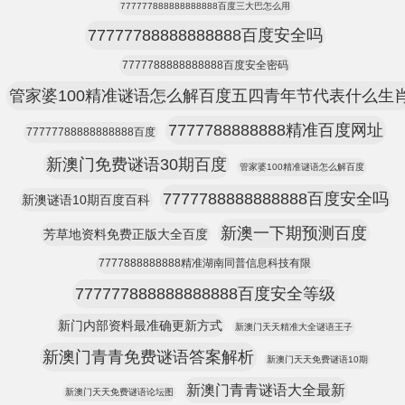
777777888888888888百度三大巴怎么用
77777788888888888百度安全吗
7777788888888888百度安全密码
管家婆100精准谜语怎么解百度五四青年节代表什么生
7777788888888精准百度网址
77777788888888888百度
新澳门免费谜语30期百度
管家婆100精准谜语怎么解百度
7777788888888888百度安全吗
新澳谜语10期百度百科
新澳一下期预测百度
芳草地资料免费正版大全百度
7777888888888精准湖南同普信息科技有限
777777888888888888百度安全等级
新门内部资料最准确更新方式
新澳门天天精准大全谜语王子
新澳门青青免费谜语答案解析
新澳门天天免费谜语10期
新澳门青青谜语大全最新
新澳门天天免费谜语论坛图