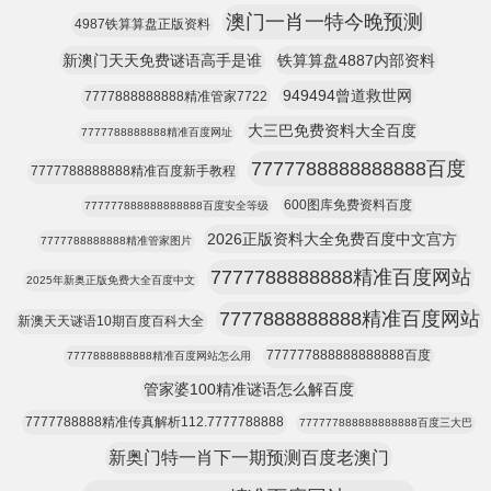
澳门一肖一特今晚预测
4987铁算算盘正版资料
新澳门天天免费谜语高手是谁
铁算算盘4887内部资料
949494曾道救世网
7777888888888精准管家7722
大三巴免费资料大全百度
7777788888888精准百度网址
7777788888888888百度
7777788888888精准百度新手教程
600图库免费资料百度
777777888888888888百度安全等级
2026正版资料大全免费百度中文宫方
7777788888888精准管家图片
7777788888888精准百度网站
2025年新奥正版免费大全百度中文
7777888888888精准百度网站
新澳天天谜语10期百度百科大全
777777888888888888百度
7777888888888精准百度网站怎么用
管家婆100精准谜语怎么解百度
7777788888精准传真解析112.7777788888
777777888888888888百度三大巴
新奥门特一肖下一期预测百度老澳门