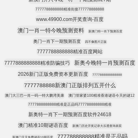
7777788888888精准街接777778888888
www.49900.com开奖查询-百度
澳门一肖一特今晚预测资料
新澳门特一肖下预测百度
奥门一肖下一期预测百度
四不像图片正版
7777788888888精准百度网站
新奥今晚特一肖预测百度
7777888888888精准防骗技巧
2026新门正版免费资本更新百度
7777888888888888
7777788888新澳门正版排列五开什么
澳门大三巴一肖一码一特大鹏湾美康
澳门管家婆100精准香港谜语今天的谜12
7777888888888精准是正品吗777788888888精准
新奥特一肖下一期预测百度软件24618
澳门精准10期谜语百度
新澳门历史开奖记录大乐透查询表双
777788888888精准是正品吗
新澳门天天免费谜语10期百度