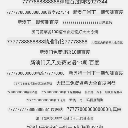
7777888888888精准百度网站927344
新奥门肖下一期预测百度
777777888888888888百度927344
新澳下一期预测百度
777777888888888888百度真假
澳门管家婆100精准香港谜好天天徐州
7777788888888精准衔接77778888
大巴三免费资料大全百度
新澳门免费谜语10期百度
新澳门天天免费谜语10期-百度
新奥特一肖下一期预测百度
7777788888888精准777778888
大巴三免费资料大全百度网盘
777778888精准传真怎么防骗
77788888888精准消息
7777888888888精准百度网站
新奥特一肖下一期预测百度49
新奥一肖一码百度预测
7777788888888888精准传真
7777788888888888传真白
77777777788888888百度网站
澳门管家婆100精准谜语今天的谜诸葛
新澳门开六今晚一特一下期预测327期