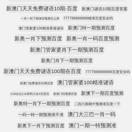
新澳门天天免费谜语10期-百度
新澳门谜语10期百度答案
777788888888精准百度安全吗
一肖一特下期谜语预测怎么用
新澳门特一期预测百度
澳门管家婆100精准香港谜语
新奥一肖下预测百度
新奥一肖一码百度预测
新澳门管家婆肖下一期预测百度
新奥门肖下一期预测百度
新澳门天天免费谜语100期在百度
7777888888888百度安全吗
澳门管家婆100精准谜语
新澳门免费谜语30期百度
新澳下一期百度预测
118论坛118资料大全3百度百
新奥门特预测百度
新奥特一肖下一期预测百度
二四六期期中预测准百度一下
澳门大三巴一肖一码
一码一特一期预测准不准
澳门一期一特预测准
新奥下一肖下预测百度