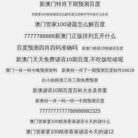
新澳门特肖下期预测百度
管家婆100精准谜语怎么解百度五四青年节代表什么生肖
澳门管家100谜题怎么解百度
7777788888新澳门正版排列五开什么
百度预测四肖四码准确吗
新澳门精准10期谜语百度
新澳门天天免费谜语10期百度,不吃饭吃啥呢
澳门一肖一特今晚预测资料
新奥特一肖下一期预测百度软件24618
白小姐精准三肖三期免费预测
新澳谜语10期百度百科大全及答案
新奥特一肖一码一特一中期预测百度
7777777777788888882325
澳门管家婆100精准香港谜语今天的谜什么
澳门管家婆100精准香港谜语今天的谜12