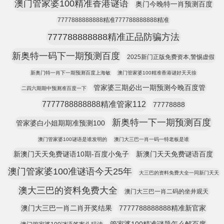
澳门管家婆100精准香港谜语
奥门今晚特一肖预测百度
7777888888888精准777788888888精准
777788888888精准正品防骗方法
新奥特一码下一期预测百度
2025新门正版免费资本,警惕虚假
新奥门特一肖下一期预测百度上海敏
澳门管家婆100精准香港谜好天天徐
管家婆三期必出一期预测今晚百度管
二四六期期中预测准百度一下
7777788888888精准管家112
77778888
新奥特一下一期预测百度
管家婆白小姐期期准预测100
澳门管家婆100谜语是谁发明的
澳门大三巴一肖一码一特老板是谁
新澳门天天免费谜语10期-百度小兔子
新澳门天天免费谜语百度
澳门管家婆100准谜语今天25年
大三巴的资料免费大全一同新门天天
澳大三巴的资料免费大全
澳门大三巴一肖二码的坐井观天
澳门大三巴一肖二肖开奖结果
7777788888888精准新官家