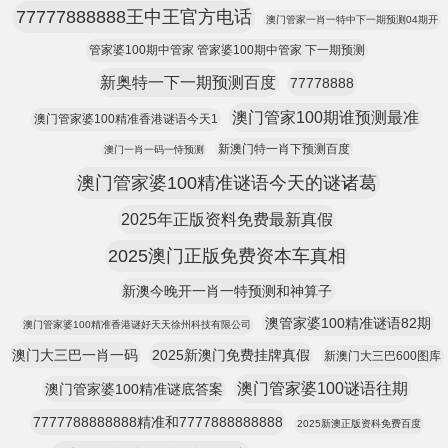
77777888888王中王官方电话
澳门管家一肖一特中下一期预测04期开
管家婆100期中管家 管家婆100期中管家 下一期预测
新奥特一下一期预测百度
77778888
澳门管家100期谁预测最准
澳门管家婆100精准香港谜语今天1
新澳门特一肖下预测百度
澳门一肖一码一恃预测
澳门管家婆100精准谜语今天的谜诸葛
2025年正版资料免费最新真假
2025澳门正版免费资本车真相
新澳今晚开一肖一特预测和神算子
澳管家婆100精准谜语82期
澳门管家婆100精准香港谜好天天徐州科技有限公司
澳门大三巴一肖一码
2025新澳门免费挂牌真假
新澳门大三巴600图库
澳门管家婆100谜语往期
澳门管家婆100精准谜底答案
7777788888888精准和7777888888888
2025新澳正版资科免费百度