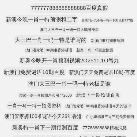
777777888888888888百度真假
新澳今晚一肖一特预测和二字
新澳门开六今晚一特一下期预测327期
澳门大三巴一肖一码一特大鹏湾美康
大三巴一肖一码一特是谁写的
新澳门准期期准预测
澳门港家婆100期准香港谜语
新奥一肖一码百度预测
新奥今晚开一肖预测视频2O2511,1O号九
新澳门免费谜语10期百度
新澳门天天免费谜语10期-百度
澳门大三巴一肖一码一特老板是谁
新澳下一期预测百度
管家一婆一肖预测怎么用772606
一肖一马一特一预测资料
澳门管家婆100精准香港谜语今天的谜12
澳门管家婆100准谜语今天26年香港
白小姐精准三肖三期免费预测
新奥特一肖下一期预测百度
77788888888精准消息