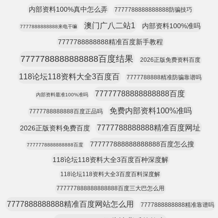
内部资料100%真中怎么弄
7777788888888888防骗技巧
澳门广八二站1
内部资料100%准吗
7777888888888来电干嘛
7777788888888精准百度新手教程
7777788888888888百度结果
2026正版免费资料百度
118论坛118资料大全3百度百
7777788888精准防骗靠谱吗
77777788888888888百度
内部资料最准100%准吗
免费内部资料100%准吗
7777788888888百度正品吗
7777788888888精准百度网址
2026正版资料免费百度
777777888888888888百度怎么搜
7777778888888888百度
118论坛118资料大全3百度百种深度解
118论坛118资料大全3百度百料深度解
777777888888888888百度三大巴怎么用
7777888888888精准百度网站怎么用
7777888888888精准靠谱吗