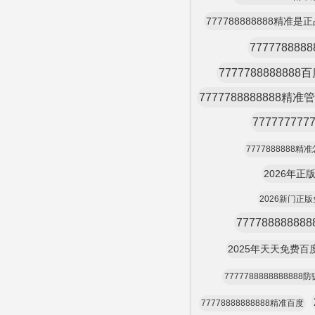
777788888888精准是
777778888
777778888888
7777788888888精
777777777
7777888888精
2026年
2026新门正
777788888
2025年天天免费百
7777788888888888
77778888888888精准百度