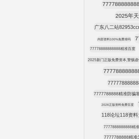
777788888
2025
广东八二站82953
7
内部资料100%免费准吗
77778888888888精准百度
2025新门正版免费资本,警惕虚
777788888
777778888
7777788888精准防
2026正版资料免费百度
118论坛118
777788888888
7777788888精