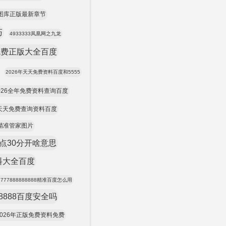
00图库正版最新章节
巧
4933333凤凰网之九龙
免费正版大全百度
2026年天天免费资料百度和5555
026全年免费资料查询百度
年天天免费查询资料百度
88精准管家图片
点30分开啥意思
料大全百度
7777888888888精准百度怎么用
888888百度安全吗
026年正版免费资料免费