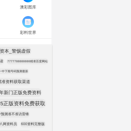
澳彩图库
彩料世界
费资本_警惕虚假
解读
7777788888888精准百度网站
一中下期号码预测最新
年精准资料获取渠道
25年新门正版免费资料
025正版资料免费获取
中预测准不准访雷锋
八网资料员
600资料完整版