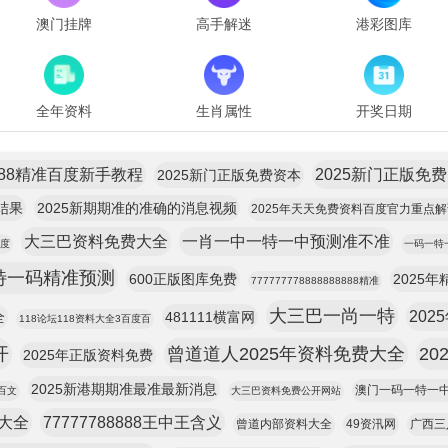
澳门挂牌
高手解迷
港彩图库
全年资料
生肖属性
开奖日期
88888精准百度新手教程
2025新门正版免
2025新门正版免费资本
度结果
2025新期期准的准确的消息视频
2025年天天免费资料百度官力重点
大三巴资料免费大全
一肖一中一特一中预测准不准
百度
一码一特
特一码精准预测
600正版图库免费
2025
777777778888888888精准
大三巴一尚一特
20
全
481111横富网
118论坛118资料大全3百度百
开
曾道道人2025年资料免费大全
2
2025年正版资料免费
2025新港期期准最准最新消息
澳门一码一特一
百文
大三巴资料免费公开网站
费大全
77777788888王中王含义
曾道内部资料大全
49资汛网
广西三