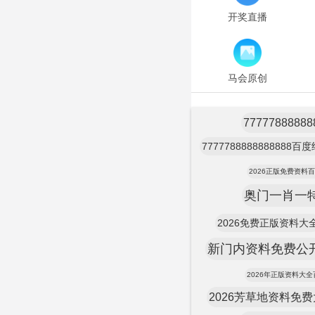
开奖直播
马会原创
77777888
7777788888888888百
2026正版免费资料
奥门一肖一
2026免费正版资料大
新门内资料免费公
2026年正版资料大全
2026芳草地资料免