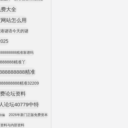
免费大全
百度网站怎么用
香港谜语今天的谜
025
888888888精准靠谱吗
8888888精准丫
7888888888精准
888888888精准32209
费论坛资料
人论坛40779中特
2026年新门正版免费资本
么防骗
部资料与内部资料