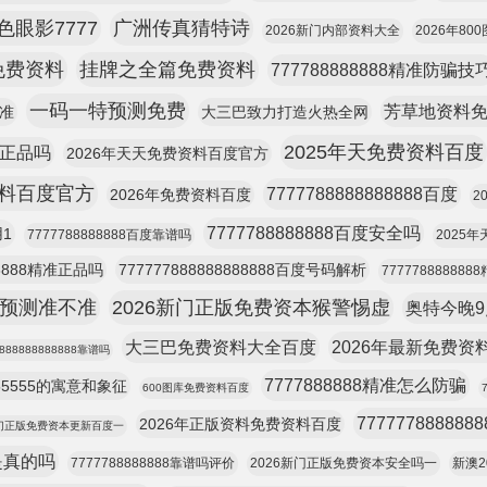
色眼影7777
广洲传真猜特诗
2026新门内部资料大全
2026年8
6免费资料
挂牌之全篇免费资料
777788888888精准防骗技
一码一特预测免费
芳草地资料
精准
大三巴致力打造火热全网
2025年天免费资料百度
准是正品吗
2026年天天免费资料百度官方
资料百度官方
7777788888888888百度
2026年免费资料百度
2
7777788888888百度安全吗
1
7777788888888百度靠谱吗
2025
88888精准正品吗
777777888888888888百度号码解析
77777888888
预测准不准
2026新门正版免费资本猴警惕虚
奥特今晚9
大三巴免费资料大全百度
2026年最新免费资
7888888888888靠谱吗
7777888888精准怎么防骗
555555的寓意和象征
600图库免费资料百度
77777788888
2026年正版资料免费资料百度
新门正版免费资本更新百度一
真是真的吗
7777788888888靠谱吗评价
2026新门正版免费资本安全吗一
新澳2