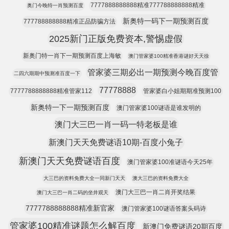
7777888888888精准777788888888精准
奥门今晚特一肖预测百度
新奥特一码下一期预测百度
777788888888精准正品防骗方法
2025新门正版免费资本,警惕虚假
新奥门特一肖下一期预测百度上海敏
澳门管家婆100精准香港谜好天天徐
管家婆三期必出一期预测今晚百度管
二四六期期中预测准百度一下
77778888
7777788888888精准管家112
管家婆白小姐期期准预测100
新奥特一下一期预测百度
澳门管家婆100谜语是谁发明的
澳门大三巴一肖一码一特老板是谁
新澳门天天免费谜语10期-百度小兔子
新澳门天天免费谜语百度
澳门管家婆100准谜语今天25年
大三巴的资料免费大全一同新门天天
澳大三巴的资料免费大全
澳门大三巴一肖二肖开奖结果
澳门大三巴一肖二码的坐井观天
7777788888888精准新官家
澳门管家婆100谜语答案头码诗
管家婆100精准谜题怎么解百度
新澳门免费谜语20期百度