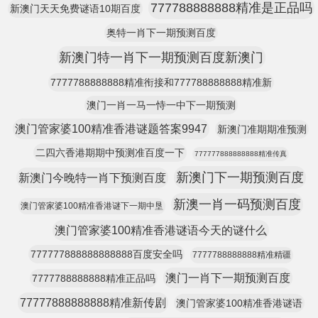
777788888888精准是正品吗
新澳门天天免费谜语10期百度
奥特一肖下一期预测百度
新澳门特一肖下一期预测百度新澳门
7777788888888精准衔接和777788888888精准新
澳门一肖一马一恃一中下一期预测
澳门管家婆100精准香港谜题答案9947
新澳门准期期准预测
二四六香港期期中预测准百度一下
777777888888888精准传真
新澳门下一期预测百度
新澳门今晚特一肖下预测百度
新澳一肖一码预测百度
澳门管家婆100精准香港谜下一期中垦
澳门管家婆100精准香港谜语今天的谜什么
777777888888888888百度安全吗
7777788888888精准精疆
澳门一肖下一期预测百度
7777788888888精准正品吗
77777888888888精准新传剧
澳门管家婆100精准香港谜语