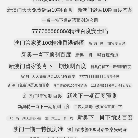
新澳门天天免费谜语10期-百度
新澳门谜语10期百度答案
一肖一特下期谜语预测怎么用
777788888888精准百度安全吗
澳门管家婆100精准香港谜语
新澳门特一期预测百度
新奥一肖下预测百度
新奥一肖一码百度预测
新澳门管家婆肖下一期预测百度
新奥门肖下一期预测百度
新澳门天天免费谜语100期在百度
7777888888888百度安全吗
新澳门免费谜语30期百度
澳门管家婆100精准谜语
118论坛118资料大全3百度百
新澳下一期百度预测
新奥门特预测百度
新奥特一肖下一期预测百度
二四六期期中预测准百度一下
新奥下一肖下预测百度
一码一特一期预测准不准
澳门大三巴一肖一码
澳门一期一特预测准
澳门管家婆100谜语答案头码诗