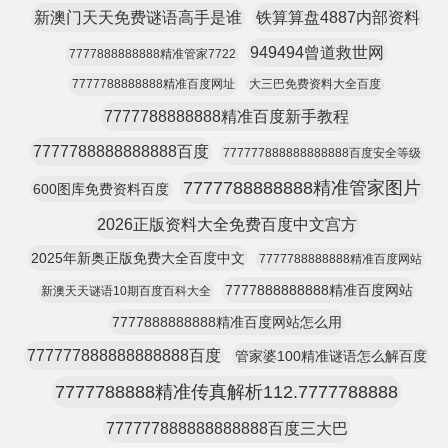
新澳门天天免费谜语高手是谁
铁算算盘4887内部资料
949494曾道救世网
7777888888888精准管家7722
7777788888888精准百度网址
大三巴免费资料大全百度
7777788888888精准百度新手教程
7777788888888888百度
777777888888888888百度安全等级
7777788888888精准管家图片
600图库免费资料百度
2026正版资料大全免费百度中文宫方
2025年新奥正版免费大全百度中文
7777788888888精准百度网站
7777888888888精准百度网站
新澳天天谜语10期百度百科大全
7777888888888精准百度网站怎么用
777777888888888888百度
管家婆100精准谜语怎么解百度
7777788888精准传真解析112.7777788888
777777888888888888百度三大巴