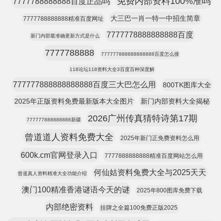
免费内部资料100%准吗
7777788888888百度正品吗
大三巴一肖一特一中招生简章
7777788888888精准百度网址
7777778888888888百度
新门内部最准确更新方式是什么
7777788888
777777888888888888百度怎么搜
118论坛118资料大全3百度百种深度解
777777888888888888百度三大巴怎么用
800TK图库大全
2025年正版资料免费最新版本大全图片
新门内部资料大全揭秘
2026广州传真猜特诗第17期
777777888888888新疆
曾道道人资料免费大全
2025年新门正免费资料怎么用
600k.cm官网登录入口
7777888888888精准百度网站怎么用
何仙姑资料兔费大全与2025天天
曾道真人资料精准大全功能介绍
澳门100精准香港谜语今天的谜
2025年800图库免费下载
内部绝密资料
挂牌之全篇100免费正版2025