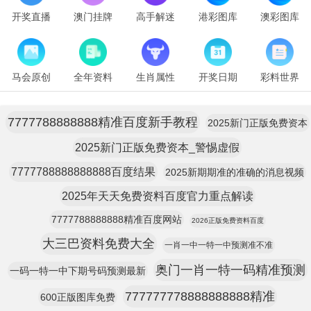
开奖直播
澳门挂牌
高手解迷
港彩图库
澳彩图库
马会原创
全年资料
生肖属性
开奖日期
彩料世界
7777788888888精准百度新手教程
2025新门正版免费资本
2025新门正版免费资本_警惕虚假
7777788888888888百度结果
2025新期期准的准确的消息视频
2025年天天免费资料百度官力重点解读
7777788888888精准百度网站
2026正版免费资料百度
大三巴资料免费大全
一肖一中一特一中预测准不准
奥门一肖一特一码精准预测
一码一特一中下期号码预测最新
777777778888888888精准
600正版图库免费