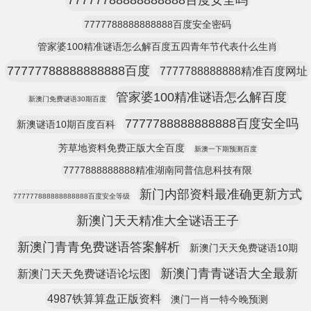
77777788888888888百度安全吗
7777788888888888百度安全密码
管家婆100精准谜语怎么解百度五四青年节代表什么生肖
77777788888888888百度
7777788888888精准百度网址
管家婆100精准谜语怎么解百度
新澳门免费谜语30期百度
7777788888888888百度安全吗
新澳谜语10期百度百科
芳草地资料免费正版大全百度
新澳一下期预测百度
7777888888888精准湖南同普信息科技有限
新门内部资料最准确更新方式
777777888888888888百度安全等级
新澳门天天精准大全谜语王子
新澳门青青免费谜语答案解析
新澳门天天免费谜语10期
新澳门青青谜语大全最新
新澳门天天免费谜语论坛图
4987铁算算盘正版资料
澳门一肖一特今晚预测