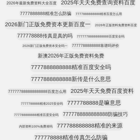
2025年天天免费查询资料百度
2026年最新免费资料大全百度
7777888888精准怎么防骗
7777888888888精准百度怎么用
2026新门正版免费资本更新百度一
2026年正版资料免费资料百度
777778888传真是真的吗
77777788888888888百度安全吗
7777788888888靠谱吗评价
2026新门正版免费资本安全吗一
新澳2026年正版免费资料免费
7777888888888精准百度安全吗
7777888888888新传是什么意思
2025年天天免费百度资料
777777888888888888百度怎么用
7777788888是嘛意思
7777788888精准2025安全吗
7777788888888888防骗技巧
777788888888精准百度安全吗
777788888888精准的来源
内部资料100%免费准吗
777778888精准传真怎么防骗