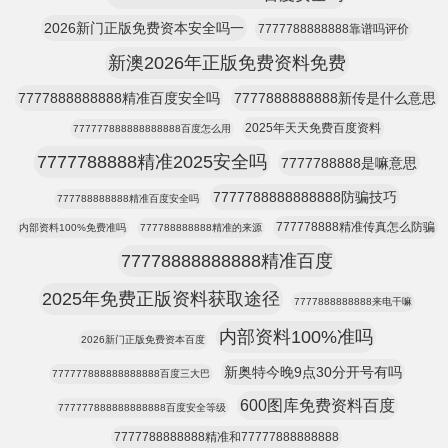
2026新门正版免费资本安全吗一
7777788888888靠谱吗评价
新澳2026年正版免费资料免费
7777888888888精准百度安全吗
7777888888888新传是什么意思
2025年天天免费百度资料
777777888888888888百度怎么用
7777788888精准2025安全吗
7777788888是嘛意思
7777788888888888防骗技巧
777788888888精准百度安全吗
777778888精准传真怎么防骗
内部资料100%免费准吗
777788888888精准的来源
77778888888888精准百度
2025年免费正版资料获取途径
7777888888888来电干嘛
内部资料100%准吗
2026新门正版免费资本百度
新奥特今晚9点30分开号有吗
777777888888888888百度三大巴
600图库免费资料百度
777777888888888888百度安全等级
7777788888888精准和77777888888888