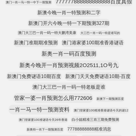
777777888888888888百度真假
澳门一肖一马一恃一中下一期预测
新澳今晚一肖一特预测和二字
新澳门开六今晚一特一下期预测327期
澳门大三巴一肖一码一特大鹏湾美康
大三巴一肖一码一特是谁写的
新澳门准期期准预测
澳门港家婆100期准香港谜语
新奥一肖一码百度预测
新奥今晚开一肖预测视频2O2511,1O号九
新澳门免费谜语10期百度
新澳门天天免费谜语10期-百度
澳门大三巴一肖一码一特老板是谁
管家一婆一肖预测怎么用772606
新澳下一期预测百度
一肖一马一特一预测资料
澳门管家婆100精准香港谜语今天的谜12
白小姐精准三肖三期免费预测
澳门管家婆100准谜语今天26年香港
77788888888精准消息
新奥特一肖下一期预测百度