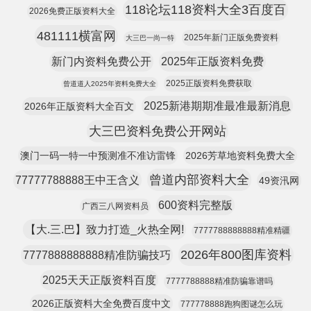
118论坛118资料大全3百度百
2026免费正版资料大全
481111横富网
2025年新门正版免费资料
大三巴一尚一特
新门内资料免费公开
2025年正版资料免费
2025正版资料免费获取
曾道道人2025年资料免费大全
2025新港期期准最准最新消息
2026年正版资料大全百文
大三巴资料免费公开网站
澳门一码一特一中预测准不准访雷锋
2026芳草地资料免费大全
曾道内部资料大全
77777788888王中王含义
49资汛网
600资料完整版
广西三八网资料员
【大.三.巴】致力打造_火热全网!
7777788888888精准精疆
2026年800图库资料
7777888888888精准防骗技巧
2025天天正版资料百度
7777788888精准防骗靠谱吗
2026正版资料大全免费百度中文
777778888跑狗图谜怎么玩