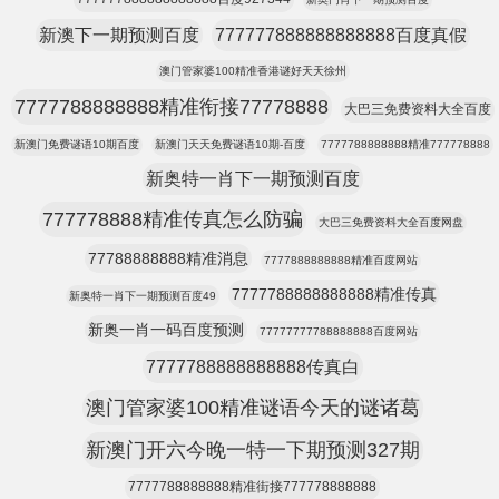
新澳下一期预测百度
777777888888888888百度真假
澳门管家婆100精准香港谜好天天徐州
7777788888888精准衔接77778888
大巴三免费资料大全百度
新澳门免费谜语10期百度
新澳门天天免费谜语10期-百度
7777788888888精准777778888
新奥特一肖下一期预测百度
777778888精准传真怎么防骗
大巴三免费资料大全百度网盘
77788888888精准消息
7777888888888精准百度网站
7777788888888888精准传真
新奥特一肖下一期预测百度49
新奥一肖一码百度预测
77777777788888888百度网站
7777788888888888传真白
澳门管家婆100精准谜语今天的谜诸葛
新澳门开六今晚一特一下期预测327期
7777788888888精准街接777778888888