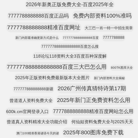
2026年新奥正版免费大全-百度2025年全
免费内部资料100%准吗
7777788888888百度正品吗
7777788888888精准百度网址
大三巴一肖一特一中招生简章
7777788888
新门内部最准确更新方式是什么
7777778888888888百度
777777888888888888百度怎么搜
118论坛118资料大全3百度百种深度解
777777888888888888百度三大巴怎么用
800TK图库大全
2025年正版资料免费最新版本大全图片
新门内部资料大全揭秘
2026广州传真猜特诗第17期
777777888888888新疆
2025年新门正免费资料怎么用
曾道道人资料免费大全
7777888888888精准百度网站怎么用
600k.cm官网登录入口
曾道真人资料精准大全功能介绍
何仙姑资料兔费大全与2025天天
2025年800图库免费下载
澳门100精准香港谜语今天的谜