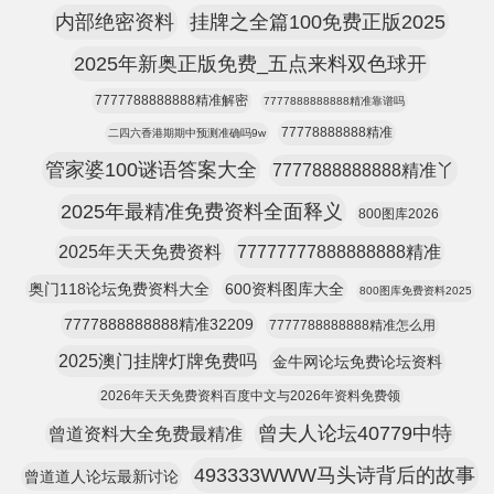
内部绝密资料
挂牌之全篇100免费正版2025
2025年新奥正版免费_五点来料双色球开
7777788888888精准解密
7777888888888精准靠谱吗
77778888888精准
二四六香港期期中预测准确吗9w
管家婆100谜语答案大全
7777888888888精准丫
2025年最精准免费资料全面释义
800图库2026
2025年天天免费资料
77777777888888888精准
奥门118论坛免费资料大全
600资料图库大全
800图库免费资料2025
7777888888888精准32209
7777788888888精准怎么用
2025澳门挂牌灯牌免费吗
金牛网论坛免费论坛资料
2026年天天免费资料百度中文与2026年资料免费领
曾夫人论坛40779中特
曾道资料大全免费最精准
493333WWW马头诗背后的故事
曾道道人论坛最新讨论