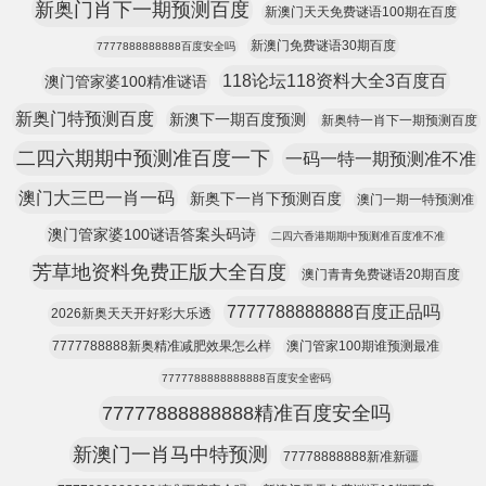
新奥门肖下一期预测百度
新澳门天天免费谜语100期在百度
新澳门免费谜语30期百度
7777888888888百度安全吗
118论坛118资料大全3百度百
澳门管家婆100精准谜语
新奥门特预测百度
新澳下一期百度预测
新奥特一肖下一期预测百度
二四六期期中预测准百度一下
一码一特一期预测准不准
澳门大三巴一肖一码
新奥下一肖下预测百度
澳门一期一特预测准
澳门管家婆100谜语答案头码诗
二四六香港期期中预测准百度准不准
芳草地资料免费正版大全百度
澳门青青免费谜语20期百度
7777788888888百度正品吗
2026新奥天天开好彩大乐透
7777788888新奥精准减肥效果怎么样
澳门管家100期谁预测最准
7777788888888888百度安全密码
77777888888888精准百度安全吗
新澳门一肖马中特预测
77778888888新准新疆