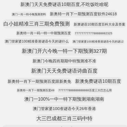
新澳门天天免费谜语10期百度,不吃饭吃啥呢
新奥特一肖下一期预测百度软件24618
澳门一肖一特今晚预测资料
白小姐精准三肖三期免费预测
新澳谜语10期百度百科大全及答案
新奥特一肖一码一特一中期预测百度
7777777777788888882325
澳门管家婆100精准香港谜语今天的谜什么
澳门管家婆100精准香港谜语今天的谜12
新澳门开六今晚一特一下期预测327期
新澳门今晚四肖期期中特预测准不准
新澳门天天免费谜语诗曲百度
新澳免费谜语10期百度
新奥特一肖下一期预测百度跟新奥免
新奥特一肖下一期预测百度49
777777888888888888百度三大巴怎么用
澳门一100%一中一特下期预测湖南湖南
澳门管家婆100准谜语今天26年香港
大三巴成都三肖三码中特