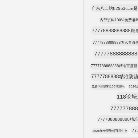
广东八二站82953ccm
内部资料100%免费准
77778888888888
7777888888888怎么查真
777778888888
7777788888888精准百度
7777788888精准
免费内部资料100%准吗
202
118论
7777778
7777888888888
77
2026年免费资料百度中文