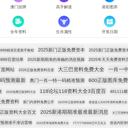
澳门挂牌
高手解迷
港彩图库
全年资料
生肖属性
开奖日期
2025新门正版免费资本
2025新门正版免费资
888888精准百度新手教程
88888百度结果
2025新期期准的准确的消息视频
2025年天天免费资
大三巴资料免费大全
一肖一
准百度网站
2026正版免费资料百度
码预测最新
600正版图库免费
奥门一肖一特一码精准预测
118论坛118资料大全3百度百
道
481111
2026免费正版资料大全
版免费资料
新门内资料免费公开
2025年正版资料免费
曾道道人2025年资料免费大全
2025新港期期准最准最新消息
6年正版资料大全百文
大三巴资料
中预测准不准访雷锋
曾道内部资
2026芳草地资料免费大全
77777788888王中王含义