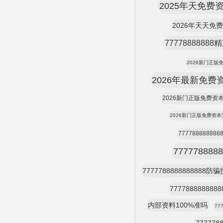
2025年天免费
2026年天天免
7777888888
2026新门正版
2026年最新免费
2026新门正版免费资
2026新门正版免费资
7777888888
77777888
7777788888888888防
77778888888
内部资料100%准吗
77