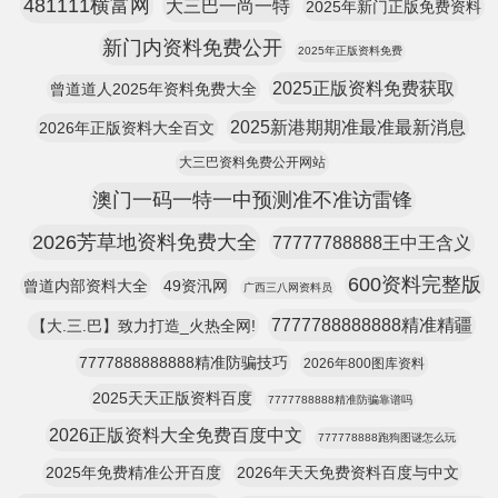
481111横富网
大三巴一尚一特
2025年新门正版免费资料
新门内资料免费公开
2025年正版资料免费
2025正版资料免费获取
曾道道人2025年资料免费大全
2025新港期期准最准最新消息
2026年正版资料大全百文
大三巴资料免费公开网站
澳门一码一特一中预测准不准访雷锋
2026芳草地资料免费大全
77777788888王中王含义
600资料完整版
曾道内部资料大全
49资汛网
广西三八网资料员
7777788888888精准精疆
【大.三.巴】致力打造_火热全网!
7777888888888精准防骗技巧
2026年800图库资料
2025天天正版资料百度
7777788888精准防骗靠谱吗
2026正版资料大全免费百度中文
777778888跑狗图谜怎么玩
2025年免费精准公开百度
2026年天天免费资料百度与中文