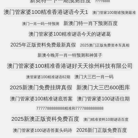
新奥特一下一期预测百度
77778888
澳门管家婆100精准香港谜语今天1
澳门管家100期谁预测最准
新澳门特一肖下预测百度
澳门一肖一码一恃预测
澳门管家婆100精准谜语今天的谜诸葛
2025年正版资料免费最新真假
2025澳门正版免费资本车真相
新澳今晚开一肖一特预测和神算子
澳门管家婆100精准香港谜好天天徐州科技有限公司
澳门大三巴一肖一码
澳管家婆100精准谜语82期
2025新澳门免费挂牌真假
新澳门大三巴600图库
澳门管家婆100精准谜底答案
澳门管家婆100谜语往期
7777788888888精准和7777888888888
2025新澳正版资科免费百度
澳门精准资料10期谜语百度
2026新门正版免费百度
澳门管家婆100谜语答案头码诗