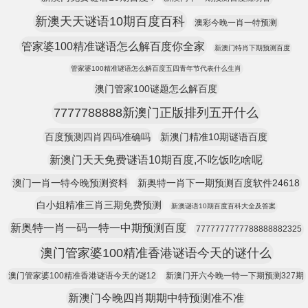
新澳天天谜语10期百度百科
澳彩今晚一肖一特预测
管家婆100精准谜语怎么解百度你全家
新澳门特肖下期预测百度
管家婆100精准谜语怎么解百度五四青年节代表什么生肖
澳门管家100谜题怎么解百度
7777788888新澳门正版排列五开什么
百度预测四肖四码准确吗
新澳门精准10期谜语百度
新澳门天天免费谜语10期百度,不吃饭吃啥呢
澳门一肖一特今晚预测资料
新奥特一肖下一期预测百度软件24618
白小姐精准三肖三期免费预测
新澳谜语10期百度百科大全及答案
新奥特一肖一码一特一中期预测百度
7777777777788888882325
澳门管家婆100精准香港谜语今天的谜什么
澳门管家婆100精准香港谜语今天的谜12
新澳门开六今晚一特一下期预测327期
新澳门今晚四肖期期中特预测准不准