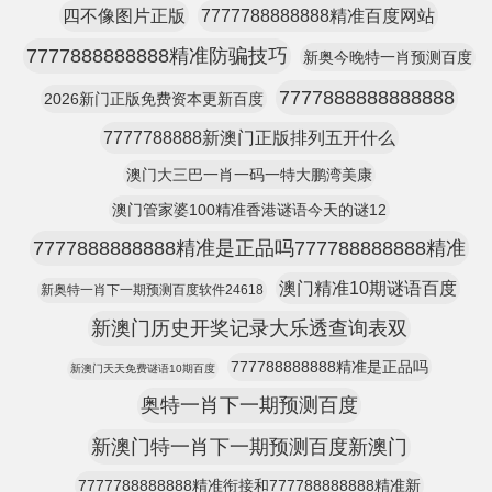
四不像图片正版
7777788888888精准百度网站
7777888888888精准防骗技巧
新奥今晚特一肖预测百度
7777888888888888
2026新门正版免费资本更新百度
7777788888新澳门正版排列五开什么
澳门大三巴一肖一码一特大鹏湾美康
澳门管家婆100精准香港谜语今天的谜12
7777888888888精准是正品吗777788888888精准
澳门精准10期谜语百度
新奥特一肖下一期预测百度软件24618
新澳门历史开奖记录大乐透查询表双
777788888888精准是正品吗
新澳门天天免费谜语10期百度
奥特一肖下一期预测百度
新澳门特一肖下一期预测百度新澳门
7777788888888精准衔接和777788888888精准新