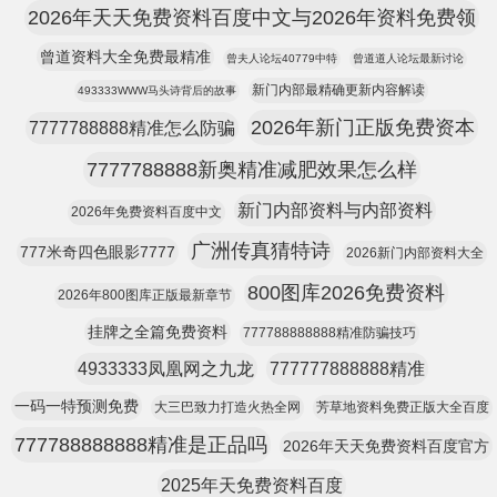
2026年天天免费资料百度中文与2026年资料免费领
曾道资料大全免费最精准
曾夫人论坛40779中特
曾道道人论坛最新讨论
新门内部最精确更新内容解读
493333WWW马头诗背后的故事
2026年新门正版免费资本
7777788888精准怎么防骗
7777788888新奥精准减肥效果怎么样
新门内部资料与内部资料
2026年免费资料百度中文
广洲传真猜特诗
777米奇四色眼影7777
2026新门内部资料大全
800图库2026免费资料
2026年800图库正版最新章节
挂牌之全篇免费资料
777788888888精准防骗技巧
4933333凤凰网之九龙
777777888888精准
一码一特预测免费
大三巴致力打造火热全网
芳草地资料免费正版大全百度
777788888888精准是正品吗
2026年天天免费资料百度官方
2025年天免费资料百度