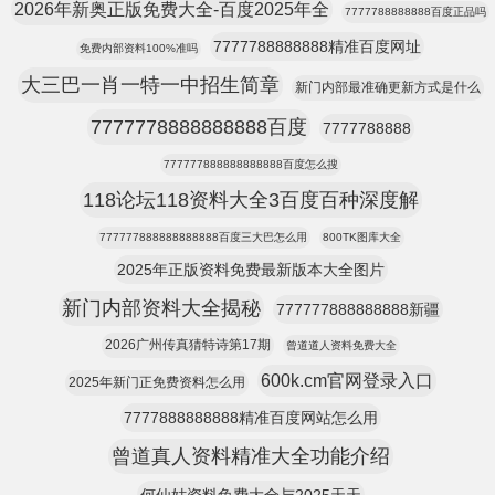
2026年新奥正版免费大全-百度2025年全
7777788888888百度正品吗
7777788888888精准百度网址
免费内部资料100%准吗
大三巴一肖一特一中招生简章
新门内部最准确更新方式是什么
7777778888888888百度
7777788888
777777888888888888百度怎么搜
118论坛118资料大全3百度百种深度解
777777888888888888百度三大巴怎么用
800TK图库大全
2025年正版资料免费最新版本大全图片
新门内部资料大全揭秘
777777888888888新疆
2026广州传真猜特诗第17期
曾道道人资料免费大全
600k.cm官网登录入口
2025年新门正免费资料怎么用
7777888888888精准百度网站怎么用
曾道真人资料精准大全功能介绍