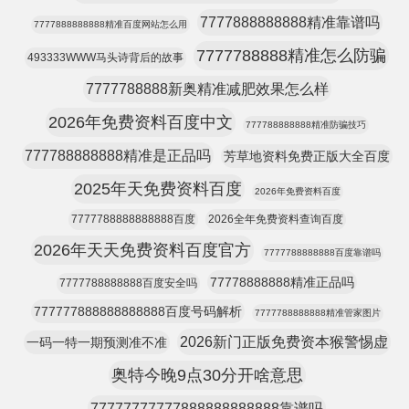
7777888888888精准靠谱吗
7777888888888精准百度网站怎么用
7777788888精准怎么防骗
493333WWW马头诗背后的故事
7777788888新奥精准减肥效果怎么样
2026年免费资料百度中文
777788888888精准防骗技巧
777788888888精准是正品吗
芳草地资料免费正版大全百度
2025年天免费资料百度
2026年免费资料百度
7777788888888888百度
2026全年免费资料查询百度
2026年天天免费资料百度官方
7777788888888百度靠谱吗
77778888888精准正品吗
7777788888888百度安全吗
777777888888888888百度号码解析
7777788888888精准管家图片
2026新门正版免费资本猴警惕虚
一码一特一期预测准不准
奥特今晚9点30分开啥意思
77777777777888888888888靠谱吗