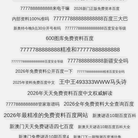
7777888888888来电干嘛
2026新门正版免费资本百度
777777888888888888百度三大巴
内部资料100%准吗
新奥特今晚9点30分开号有吗
777777888888888888百度安全等级
600图库免费资料百度
7777788888888精准和77777888888888
7777888888888新疆安全吗
777777888888888888百度安全等级
2026年免费资料公开百度一下
77777888888888精准百度安全吗
王中王493333WWW马头诗
2025年资料免费百度中文
2026年天天免费资料百度中文权威解读
2026全年免费资料大全查询百度
7777888888888管家靠谱吗
2026年最精准的免费资料百度网站
新澳谜语10期百度百科
新澳门天天免费谜语四七百度
新澳天天谜语10期百度百科大全
新澳门免费谜语10期百度4
新澳门下一期预测百度潍坊鲁