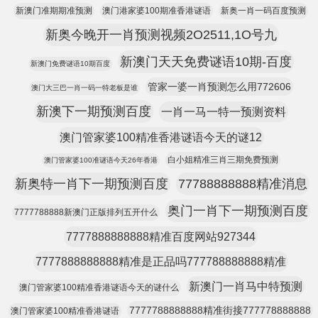
新澳门准期期准预测
澳门港家婆100期准香港谜语
新奥一肖一码百度预测
新奥今晚开一肖预测视频2O2511,1O号九
新澳门天天免费谜语10期-百度
新澳门免费谜语10期百度
管家一婆一肖预测怎么用772606
澳门大三巴一肖一码一特老板是谁
新澳下一期预测百度
一肖一马一特一预测资料
澳门管家婆100精准香港谜语今天的谜12
白小姐精准三肖三期免费预测
澳门管家婆100准谜语今天26年香港
新奥特一肖下一期预测百度
77788888888精准消息
奥门一肖下一期预测百度
7777788888新澳门正版排列五开什么
7777888888888精准百度网站927344
7777888888888精准是正品吗777788888888精准
新澳门一肖马中特预测
澳门管家婆100精准香港谜语今天的谜什么
7777788888888精准街接777778888888
澳门管家婆100精准香港谜语