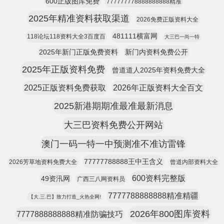
600正版图库免费
777777778888888888精准
2025年精准资料获取渠道
2026免费正版资料大全
481111横富网
118论坛118资料大全3百度百
大三巴一尚一特
2025年新门正版免费资料
新门内资料免费公开
2025年正版资料免费
曾道道人2025年资料免费大全
2025正版资料免费获取
2026年正版资料大全百文
2025新港期期准最准最新消息
大三巴资料免费公开网站
澳门一码一特一中预测准不准访雷锋
77777788888王中王含义
2026芳草地资料免费大全
曾道内部资料大全
600资料完整版
49资汛网
广西三八网资料员
7777788888888精准精疆
【大.三.巴】致力打造_火热全网!
2026年800图库资料
7777888888888精准防骗技巧