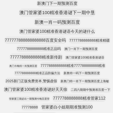
新澳门下一期预测百度
澳门管家婆100精准香港谜下一期中垦
新澳一肖一码预测百度
澳门管家婆100精准香港谜语今天的谜什么
777777888888888888百度安全吗
7777788888888精准精疆
7777788888888精准正品吗
澳门一肖下一期预测百度
77777888888888精准新传剧
澳门管家婆100精准香港谜语
7777888888888精准777788888888精准
奥门今晚特一肖预测百度
777788888888精准正品防骗方法
新奥特一码下一期预测百度
2025新门正版免费资本,警惕虚假
新奥门特一肖下一期预测百度上海敏
澳门管家婆100精准香港谜好天天徐
二四六期期中预测准百度一下
7777788888888精准管家112
管家婆三期必出一期预测今晚百度管
管家婆白小姐期期准预测100
77778888