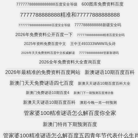
600图库免费资料百度
777777888888888888百度安全等级
7777788888888精准和77777888888888
7777888888888新疆安全吗
777777888888888888百度安全等级
2026年免费资料公开百度一下
77777888888888精准百度安全吗
2025年资料免费百度中文
王中王493333WWW马头诗
2026年天天免费资料百度中文权威解读
7777888888888管家靠谱吗
2026全年免费资料大全查询百度
2026年最精准的免费资料百度网站
新澳谜语10期百度百科
新澳门天天免费谜语四七百度
新澳天天谜语10期百度百科大全
新澳门免费谜语10期百度4
新澳门下一期预测百度潍坊鲁
新澳天天谜语10期百度百科
澳彩今晚一肖一特预测
管家婆100精准谜语怎么解百度你全家
新澳门特肖下期预测百度
管家婆100精准谜语怎么解百度五四青年节代表什么生