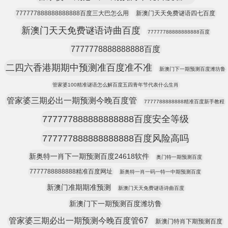
777777888888888888百度三大巴怎么用
新澳门天天免费谜语四七百度
新澳门天天免费谜语诗曲百度
77777788888888888百度
7777778888888888百度
二四六香港期期中预测准百度准不准
新澳门下一期预测百度潍坊鲁
管家婆100精准谜语怎么解百度五四青年节代表什么生肖
管家婆三期必出一期预测今晚百度管
7777788888888精准百度新手教程
777777888888888888百度安全等级
777777888888888888百度风险高吗
新奥特一肖下一期预测百度24618软件
奥门特一期预测百度
7777788888888精准百度网址
新奥特一肖一码一特一中期预测百度
新澳门准期期准预测
新澳门天天免费谜语诗曲百度
新澳门下一期预测百度潍坊鲁
管家婆三期必出一期预测今晚百度管67
新澳门特肖下期预测百度