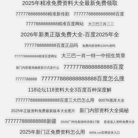
2025年精准免费资料大全最新免费领取
7777788888888精准新传剧
77777788888888888百度
7777888888888精准百度网站
大三巴三肖二二
2026年新奥正版免费大全-百度2025年全
7777788888888百度正品吗
免费内部资料100%准吗
大三巴一肖一特一中招生简章
7777788888888精准百度网址
7777778888888888百度
新门内部最准确更新方式是什么
777777888888888888百度怎么搜
7777788888
118论坛118资料大全3百度百种深度解
777777888888888888百度三大巴怎么用
800TK图库大全
新门内部资料大全揭秘
2025年正版资料免费最新版本大全图片
777777888888888新疆
2026广州传真猜特诗第17期
曾道道人资料免费大全
2025年新门正免费资料怎么用
600k.cm官网登录入口