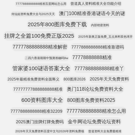
曾道真人资料精准大全功能介绍
7777888888888精准百度网站怎么用
澳门100精准香港谜语今天的谜
何仙姑资料兔费大全与2025天天
2025年800图库免费下载
内部绝密资料
挂牌之全篇100免费正版2025
2025年新奥正版免费_五点来料双色球开
7777788888888精准解密
7777888888888精准靠谱吗
77778888888精准
二四六香港期期中预测准确吗9w
管家婆100谜语答案大全
7777888888888精准丫
2025年天天免费资料
2025年最精准免费资料全面释义
800图库2026
奥门118论坛免费资料大全
77777777888888888精准
600资料图库大全
800图库免费资料2025
7777788888888精准怎么用
7777888888888精准32209
金牛网论坛免费论坛资料
2025澳门挂牌灯牌免费吗
2026年天天免费资料百度中文与2026年资料免费领
曾道资料大全免费最精准