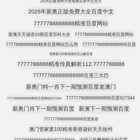
2026正版资料大全免费百度中文宫方
2025年新奥正版免费大全百度中文
7777788888888精准百度网站
新澳天天谜语10期百度百科大全
7777888888888精准百度网站
7777888888888精准百度网站怎么用
777777888888888888百度
管家婆100精准谜语怎么解百度
7777788888精准传真解析112.7777788888
777777888888888888百度三大巴
新奥门特一肖下一期预测百度老澳门
777777888888888888百度927344
7777888888888精准百度网站927344
新奥门肖下一期预测百度
新澳下一期预测百度
777777888888888888百度真假
澳门管家婆100精准香港谜好天天徐州
大巴三免费资料大全百度