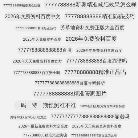
7777788888新奥精准减肥效果怎么样
7777788888精准怎么防骗
777788888888精准防骗技巧
2026年免费资料百度中文
芳草地资料免费正版大全百度
777788888888精准是正品吗
2026年免费资料百度
2025年天免费资料百度
7777788888888888百度
2026全年免费资料查询百度
7777788888888百度靠谱吗
2026年天天免费资料百度官方
77778888888精准正品吗
7777788888888百度安全吗
777777888888888888百度号码解析
7777788888888精准管家图片
一码一特一期预测准不准
2026新门正版免费资本猴警惕虚
77777777777888888888888靠谱吗
奥特今晚9点30分开啥意思
2026年最新免费资料大全百度
2025年天天免费查询资料百度
7777888888精准怎么防骗
7777888888888精准百度怎么用