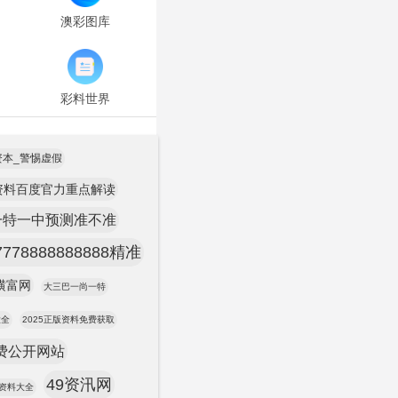
澳彩图库
彩料世界
资本_警惕虚假
费资料百度官力重点解读
一特一中预测准不准
7778888888888精准
1横富网
大三巴一尚一特
大全
2025正版资料免费获取
费公开网站
49资汛网
资料大全