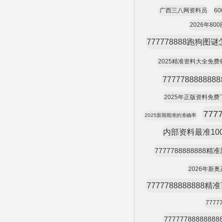
广西三八网资料员
6
2026年80
777778888跑狗图
2025精准资料大全免费
777778888888
2025年正版资料免
777
2025新期期准的准确率
内部资料最准10
7777788888888精
2026年新
7777788888888
7777
77777788888