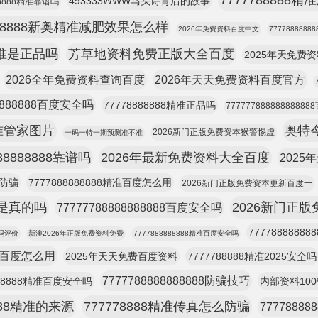
7777788888
493333WWW马头诗背后的故事
88888精准靠谱吗
788888新奥精准减肥效果怎么样
2026年免费资料百度中文
777788888
8精准是正品吗
芳草地资料免费正版大全百度
2025年天免费
2026全年免费资料查询百度
2026年天天免费资料百度官方
88888888百度安全吗
77778888888精准正品吗
777777888888888
8精准管家图片
奥特
2026新门正版免费资本猴警惕虚
一码一特一期预测准不准
888888888靠谱吗
2026年最新免费资料大全百度
202
么防骗
7777888888888精准百度怎么用
2026新门正版免费资本更新百度一
真是真的吗
2026新门正
77777788888888888百度安全吗
777788888
谱吗评价
新澳2026年正版免费资料免费
7777888888888精准百度安全吗
888百度怎么用
2025年天天免费百度资料
7777788888精准2025安全吗
7777788888888888防骗技巧
888888精准百度安全吗
内部资料10
8888精准的来源
777778888精准传真怎么防骗
7777888