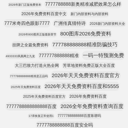
7777788888新奥精准减肥效果怎么样
2026年新门正版免费资本
2026年免费资料百度中文
新门内部资料与内部资料
777米奇四色眼影7777
广洲传真猜特诗
2026新门内部资料大全
800图库2026免费资料
2026年800图库正版最新章节
777788888888精准防骗技巧
挂牌之全篇免费资料
一码一特预测免费
777777888888精准
4933333凤凰网之九龙
大三巴致力打造火热全网
芳草地资料免费正版大全百度
2026年天天免费资料百度官方
777788888888精准是正品吗
2026年天天免费资料百度和5555
2025年天免费资料百度
2026年免费资料百度
2025年天免费资料百度官方
2026全年免费资料查询百度
7777788888888888百度
7777788888888百度靠谱吗
17库恢复正常使用1
7777788888888百度安全吗