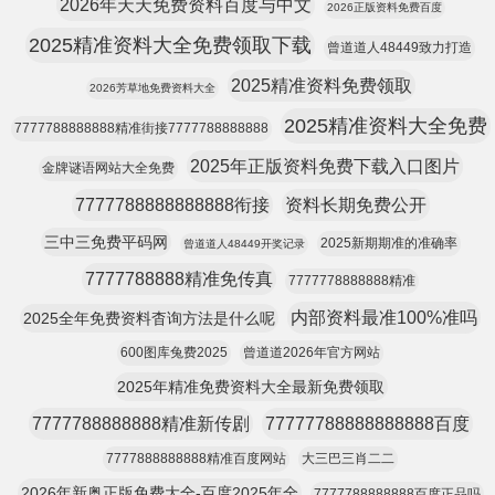
2026年天天免费资料百度与中文
2026正版资料免费百度
2025精准资料大全免费领取下载
曾道道人48449致力打造
2025精准资料免费领取
2026芳草地免费资料大全
2025精准资料大全免费
7777788888888精准街接7777788888888
2025年正版资料免费下载入口图片
金牌谜语网站大全免费
7777788888888888衔接
资料长期免费公开
三中三免费平码网
2025新期期准的准确率
曾道道人48449开奖记录
7777788888精准免传真
7777778888888精准
内部资料最准100%准吗
2025全年免费资料杳询方法是什么呢
600图库兔费2025
曾道道2026年官方网站
2025年精准免费资料大全最新免费领取
7777788888888精准新传剧
77777788888888888百度
7777888888888精准百度网站
大三巴三肖二二
2026年新奥正版免费大全-百度2025年全
7777788888888百度正品吗