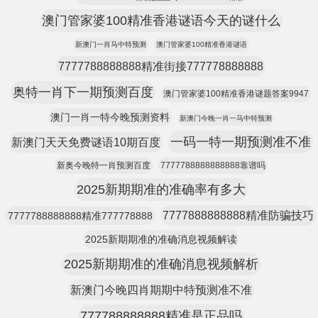
澳门管家婆100精准香港谜语今天的谜什么
新澳门一肖马中特预测
澳门管家婆100精准香港谜语
7777788888888精准街接777778888888
奥特一肖下一期预测百度
澳门管家婆100精准香港谜题答案9947
澳门一肖一特今晚预测资料
新澳门今晚一肖一马中特预测
一码一特一期预测准不准
新澳门天天免费谜语10期百度
新奥今晚特一肖预测百度
7777788888888888靠谱吗
2025新期期准的准确率有多大
7777888888888精准防骗技巧
7777788888888精准777778888
2025新期期准的准确消息视频解读
2025新期期准的准确消息视频解析
新澳门今晚四肖期期中特预测准不准
777788888888精准是正品吗