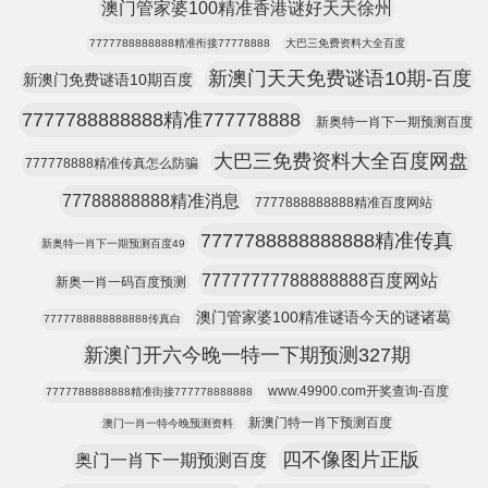
澳门管家婆100精准香港谜好天天徐州
7777788888888精准衔接77778888
大巴三免费资料大全百度
新澳门天天免费谜语10期-百度
新澳门免费谜语10期百度
7777788888888精准777778888
新奥特一肖下一期预测百度
大巴三免费资料大全百度网盘
777778888精准传真怎么防骗
77788888888精准消息
7777888888888精准百度网站
7777788888888888精准传真
新奥特一肖下一期预测百度49
77777777788888888百度网站
新奥一肖一码百度预测
澳门管家婆100精准谜语今天的谜诸葛
7777788888888888传真白
新澳门开六今晚一特一下期预测327期
www.49900.com开奖查询-百度
7777788888888精准街接777778888888
新澳门特一肖下预测百度
澳门一肖一特今晚预测资料
四不像图片正版
奥门一肖下一期预测百度