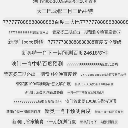
澳门管家婆100准谜语今天26年香港
大三巴成都三肖三码中特
777777888888888888百度三大巴7777778888888888
管家婆三期必出一期预测今晚百度管67
7777788888888精准百度网址
新澳门天天谜语
777777888888888888百度安全等级
新奥特一肖下一期预测百度24618软件
澳门一肖中特百度预测
77777788888888888百度安全吗
管家婆三期必出一期预测今晚百度管
7777788888888精准百度新手教程
管家婆100精准谜语怎么解百度
新澳门天天免费谜语10期-百度
新澳门谜语10期百度答案
一肖一特下期谜语预测怎么用
澳门管家婆100精准香港谜语
777788888888精准百度安全吗
新奥一肖下预测百度
新澳门特一期预测百度
新奥一肖一码百度预测
新澳门管家婆肖下一期预测百度
新奥门肖下一期预测百度