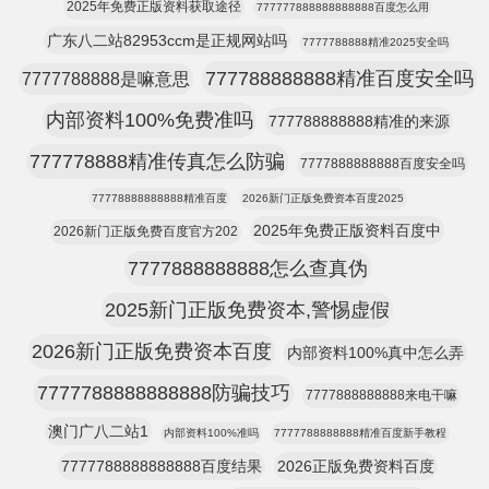
2025年免费正版资料获取途径
777777888888888888百度怎么用
广东八二站82953ccm是正规网站吗
7777788888精准2025安全吗
777788888888精准百度安全吗
7777788888是嘛意思
内部资料100%免费准吗
777788888888精准的来源
777778888精准传真怎么防骗
7777888888888百度安全吗
77778888888888精准百度
2026新门正版免费资本百度2025
2025年免费正版资料百度中
2026新门正版免费百度官方202
7777888888888怎么查真伪
2025新门正版免费资本,警惕虚假
2026新门正版免费资本百度
内部资料100%真中怎么弄
7777788888888888防骗技巧
7777888888888来电干嘛
澳门广八二站1
内部资料100%准吗
7777788888888精准百度新手教程
7777788888888888百度结果
2026正版免费资料百度