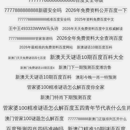
777777888888888888百度安全等级
7777888888888新疆安全吗
2026年免费资料公开百度一下
77777888888888精准百度安全吗
2025年资料免费百度中文
王中王493333WWW马头诗
2026年天天免费资料百度中文权威解读
2026全年免费资料大全查询百度
7777888888888管家靠谱吗
2026年最精准的免费资料百度网站
新澳谜语10期百度百科
新澳天天谜语10期百度百科大全
新澳门天天免费谜语四七百度
新澳门下一期预测百度潍坊鲁
新澳门免费谜语10期百度4
新澳天天谜语10期百度百科
澳彩今晚一肖一特预测
管家婆100精准谜语怎么解百度你全家
新澳门特肖下期预测百度
管家婆100精准谜语怎么解百度五四青年节代表什么生
澳门管家100谜题怎么解百度
7777788888新澳门正版排列五开什么
百度预测四肖四码准确吗
新澳门精准10期谜语百度