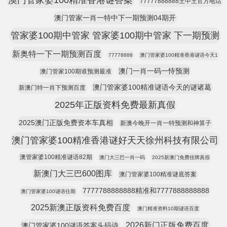
澳门管家婆100精准香港谜答案
77777888888王中王官方电话
澳门管家一肖一特中下一期预测04期开
管家婆100期中管家 管家婆100期中管家 下一期预测
新奥特一下一期预测百度
77778888
澳门管家婆100精准香港谜语今天1
澳门一肖一码一恃预测
澳门管家100期谁预测最准
澳门管家婆100精准谜语今天的谜诸葛
新澳门特一肖下预测百度
2025年正版资料免费最新真假
2025澳门正版免费资本车真相
新澳今晚开一肖一特预测和神算子
澳门管家婆100精准香港谜好天天徐州科技有限公司
澳管家婆100精准谜语82期
澳门大三巴一肖一码
2025新澳门免费挂牌真假
新澳门大三巴600图库
澳门管家婆100精准谜底答案
7777788888888精准和7777888888888
澳门管家婆100谜语往期
2025新澳正版资科免费百度
澳门精准资料10期谜语百度
2026新门正版免费百度
澳门管家婆100谜语答案头码诗