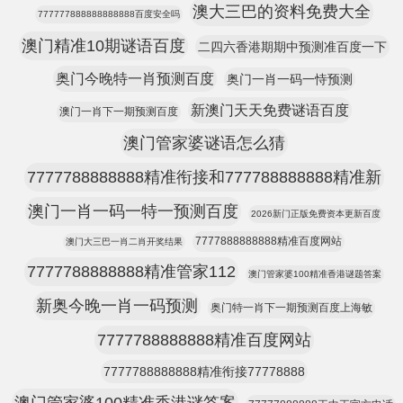
澳大三巴的资料免费大全
777777888888888888百度安全吗
澳门精准10期谜语百度
二四六香港期期中预测准百度一下
奥门今晚特一肖预测百度
奥门一肖一码一恃预测
新澳门天天免费谜语百度
澳门一肖下一期预测百度
澳门管家婆谜语怎么猜
7777788888888精准衔接和777788888888精准新
澳门一肖一码一特一预测百度
2026新门正版免费资本更新百度
7777888888888精准百度网站
澳门大三巴一肖二肖开奖结果
7777788888888精准管家112
澳门管家婆100精准香港谜题答案
新奥今晚一肖一码预测
奥门特一肖下一期预测百度上海敏
7777788888888精准百度网站
7777788888888精准衔接77778888