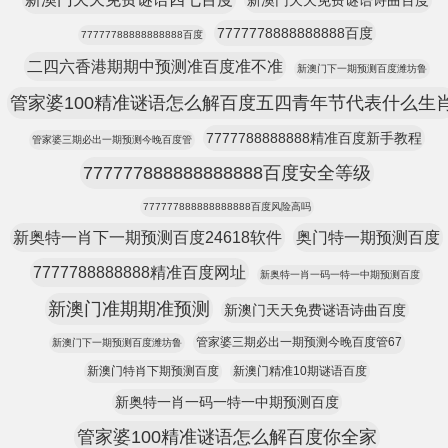
新澳门天天免费谜语诗曲百度
7777778888888888百度
77777788888888888百度
二四六香港期期中预测准百度准不准
新澳门下一期预测百度潍坊鲁
管家婆100精准谜语怎么解百度五四青年节代表什么生
7777788888888精准百度新手教程
管家婆三期必出一期预测今晚百度管
777777888888888888百度安全等级
777777888888888888百度风险高吗
新奥特一肖下一期预测百度24618软件
奥门特一期预测百度
7777788888888精准百度网址
新奥特一肖一码一特一中期预测百度
新澳门准期期准预测
新澳门天天免费谜语诗曲百度
管家婆三期必出一期预测今晚百度管67
新澳门下一期预测百度潍坊鲁
新澳门特肖下期预测百度
新澳门精准10期谜语百度
新奥特一肖一码一特一中期预测百度
管家婆100精准谜语怎么解百度你全家