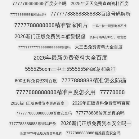
7777788888888百度安全吗
2025年天天免费查询资料百度
777777888888888888百度号码解析
77778888888精准正品吗
7777788888888精准管家图片
一码一特一期预测准不准
2026新门正版免费资本猴警惕虚
奥特今晚9点30分开啥意思
大三巴免费资料大全百度
77777777777888888888888靠谱吗
2026年最新免费资料大全百度
555525oom王中王5555555的寓意和象征
7777888888精准怎么防骗
600图库免费资料百度
7777888888888精准百度怎么用
77778888
2026年正版资料免费资料百度
2026新门正版免费资本更新百度一
777778888传真是真的吗
77777788888888888百度安全吗
2026新门正版免费资本安全吗一
7777788888888靠谱吗评价
7777888888888精准百度安全吗
新澳2026年正版免费资料免费