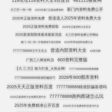
118论坛118资料大全3百度百
481111横富网
新门内资料免费公开
大三巴一尚一特
2025年新门正版免费资料
曾道道人2025年资料免费大全
2025年正版资料免费
2025正版资料免费获取
2026年正版资料大全百文
2025新港期期准最准最新消息
大三巴资料免费公开网站
澳门一码一特一中预测准不准访雷锋
2026芳草地资料免费大全
曾道内部资料大全
77777788888王中王含义
49资汛网
600资料完整版
广西三八网资料员
【大.三.巴】致力打造_火热全网!
7777788888888精准精疆
2026年800图库资料
7777888888888精准防骗技巧
2025天天正版资料百度
7777788888精准防骗靠谱吗
777778888跑狗图谜怎么玩
2026正版资料大全免费百度中文
2025年免费精准公开百度
2026年天天免费资料百度与中文