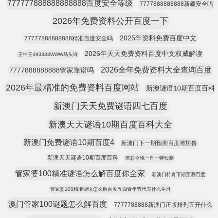
777777888888888888百度安全等级
7777888888888新疆安全吗
2026年免费资料公开百度一下
2025年资料免费百度中文
77777888888888精准百度安全吗
2026年天天免费资料百度中文权威解读
王中王493333WWW马头诗
2026全年免费资料大全查询百度
7777888888888管家靠谱吗
2026年最精准的免费资料百度网站
新澳谜语10期百度百科
新澳门天天免费谜语四七百度
新澳天天谜语10期百度百科大全
新澳门免费谜语10期百度4
新澳门下一期预测百度潍坊鲁
新澳天天谜语10期百度百科
澳彩今晚一肖一特预测
管家婆100精准谜语怎么解百度你全家
新澳门特肖下期预测百度
管家婆100精准谜语怎么解百度五四青年节代表什么生肖
澳门管家100谜题怎么解百度
7777788888新澳门正版排列五开什么