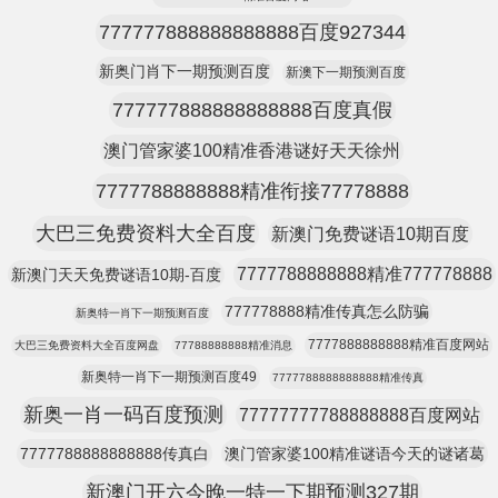
777777888888888888百度927344
新奥门肖下一期预测百度
新澳下一期预测百度
777777888888888888百度真假
澳门管家婆100精准香港谜好天天徐州
7777788888888精准衔接77778888
大巴三免费资料大全百度
新澳门免费谜语10期百度
7777788888888精准777778888
新澳门天天免费谜语10期-百度
777778888精准传真怎么防骗
新奥特一肖下一期预测百度
7777888888888精准百度网站
大巴三免费资料大全百度网盘
77788888888精准消息
新奥特一肖下一期预测百度49
7777788888888888精准传真
新奥一肖一码百度预测
77777777788888888百度网站
7777788888888888传真白
澳门管家婆100精准谜语今天的谜诸葛
新澳门开六今晚一特一下期预测327期