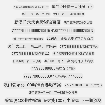
奥门今晚特一肖预测百度
二四六香港期期中预测准百度一下
奥门一肖一码一恃预测
澳门一肖下一期预测百度
新澳门天天免费谜语百度
澳门管家婆谜语怎么猜
7777788888888精准衔接和777788888888精准新
2026新门正版免费资本更新百度
澳门一肖一码一特一预测百度
澳门大三巴一肖二肖开奖结果
7777888888888精准百度网站
7777788888888精准管家112
澳门管家婆100精准香港谜题答案
奥门特一肖下一期预测百度上海敏
新奥今晚一肖一码预测
7777788888888精准百度网站
7777788888888精准衔接77778888
澳门管家婆100精准香港谜答案
77777888888王中王官方电话
澳门管家一肖一特中下一期预测04期开
管家婆100期中管家 管家婆100期中管家 下一期预测