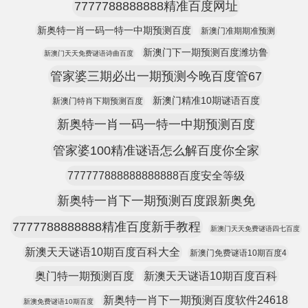
7777788888888精准百度网址
新奥特一肖一码一特一中期预测百度
新澳门准期期准预测
新澳门下一期预测百度潍坊鲁
新澳门天天免费谜语诗曲百度
管家婆三期必出一期预测今晚百度管67
新澳门精准10期谜语百度
新澳门特肖下期预测百度
新奥特一肖一码一特一中期预测百度
管家婆100精准谜语怎么解百度你全家
777777888888888888百度安全等级
新奥特一肖下一期预测百度跟新奥免
7777788888888精准百度新手教程
新澳门天天免费谜语四七百度
新澳天天谜语10期百度百科大全
新澳门免费谜语10期百度4
奥门特一期预测百度
新澳天天谜语10期百度百科
新奥特一肖下一期预测百度软件24618
新澳免费谜语10期百度