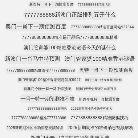
新奥特一肖下一期预测百度
77788888888精准消息
7777788888新澳门正版排列五开什么
奥门一肖下一期预测百度
7777888888888精准百度网站927344
7777888888888精准是正品吗777788888888精准
澳门管家婆100精准香港谜语今天的谜什么
新澳门一肖马中特预测
澳门管家婆100精准香港谜语
奥特一肖下一期预测百度
7777788888888精准街接777778888888
澳门管家婆100精准香港谜题答案9947
澳门一肖一特今晚预测资料
新澳门今晚一肖一马中特预测
新澳门天天免费谜语10期百度
一码一特一期预测准不准
新奥今晚特一肖预测百度
7777788888888888靠谱吗
2025新期期准的准确率有多大
7777888888888精准防骗技巧
7777788888888精准777778888
2025新期期准的准确消息视频解析
2025新期期准的准确消息视频解读
新澳门今晚四肖期期中特预测准不准