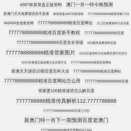
澳门一肖一特今晚预测
4987铁算算盘正版资料
新澳门天天免费谜语高手是谁
铁算算盘4887内部资料
7777888888888精准管家7722
7777788888888精准百度网址
949494曾道救世网
大三巴免费资料大全百度
7777788888888精准百度新手教程
7777788888888888百度
777777888888888888百度安全等级
600图库免费资料百度
7777788888888精准管家图片
2026正版资料大全免费百度中文宫方
2025年新奥正版免费大全百度中文
7777788888888精准百度网站
新澳天天谜语10期百度百科大全
7777888888888精准百度网站
7777888888888精准百度网站怎么用
777777888888888888百度
管家婆100精准谜语怎么解百度
7777788888精准传真解析112.7777788888
777777888888888888百度三大巴
新奥门特一肖下一期预测百度老澳门
7777888888888精准百度网站927344