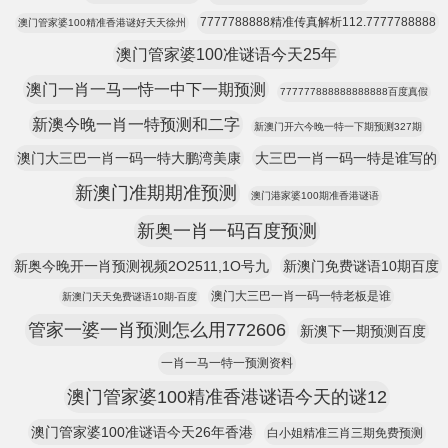
7777788888精准传真解析112.7777788888
澳门管家婆100精准香港谜好天天徐州
澳门管家婆100准谜语今天25年
澳门一肖一马一恃一中下一期预测
777777888888888888百度真假
新澳今晚一肖一特预测和二字
新澳门开六今晚一特一下期预测327期
澳门大三巴一肖一码一特大鹏湾美康
大三巴一肖一码一特是谁写的
新澳门准期期准预测
澳门港家婆100期准香港谜语
新奥一肖一码百度预测
新奥今晚开一肖预测视频2O2511,1O号九
新澳门免费谜语10期百度
澳门大三巴一肖一码一特老板是谁
新澳门天天免费谜语10期-百度
管家一婆一肖预测怎么用772606
新澳下一期预测百度
一肖一马一特一预测资料
澳门管家婆100精准香港谜语今天的谜12
澳门管家婆100准谜语今天26年香港
白小姐精准三肖三期免费预测