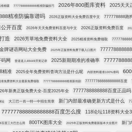
2026年800图库资料
2025天
8精准精疆
7777888888888精准防骗技巧
88888精准防骗靠谱吗
77777888
2026正版资料大全免费百度中文
准公开百度
2026正版资料免费百度
2026年天天免费资料百度与中文
2
力打造
2026芳草地免费资料大全
2025精准资料免费领取
77777888
金牌谜语网站大全免费
77777888888
2025年正版资料免费下载入口图片
7777788
平码网
2025新期期准的准确率
曾道道人48449开奖记录
60
888精准
2025全年免费资料杳询方法是什么呢
内部资料最准100%准吗
77777788888888888百度
年精准免费资料大全最新免费领取
7777788888888精准新传剧
7777788888888百度正品吗
026年新奥正版免费大全-百度2025年全
新门内部最准确更新方式是什么
大三巴一肖一特一中招生简章
7
度网址
777777888888888888百度怎么搜
118论坛118资料大
800TK图库大全
新门
8888百度三大巴怎么用
2025年正版资料免费最新版本大全图片