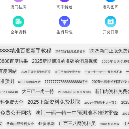
澳门挂牌
高手解迷
港彩图库
全年资料
生肖属性
开奖日期
888888精准百度新手教程
2025新门正版免
2025新门正版免费资本
888888百度结果
2025新期期准的准确的消息视频
2025年天天免
精准百度网站
2026正版免费资料百度
大三巴资料免费大全
一肖一中一特一中预测准不准
精准预测
777777778888888888精准
2025年精准资料获取渠
600正版图库免费
大三巴一尚一特
新门内资料免费
481111横富网
2025年新门正版免费资料
2025正版资料免费获取
资料免费大全
20
2026年正版资料大全百文
料免费公开网站
澳门一码一特一中预测准不准访雷锋
20
广西三八网资料员
义
49资汛网
曾道内部资料大全
【
600资料完整版