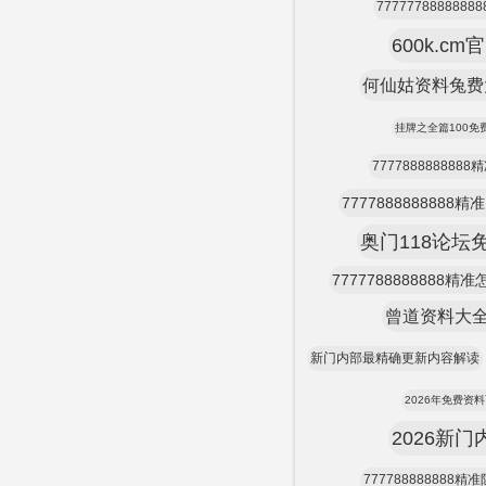
7777778888888
600k.c
何仙姑资料兔费大
挂牌之全篇100免费
777788888888
7777888888888精
奥门118论坛
7777788888888精
曾道资料大
新门内部最精确更新内容解读
2026年免费资
2026新
777788888888精