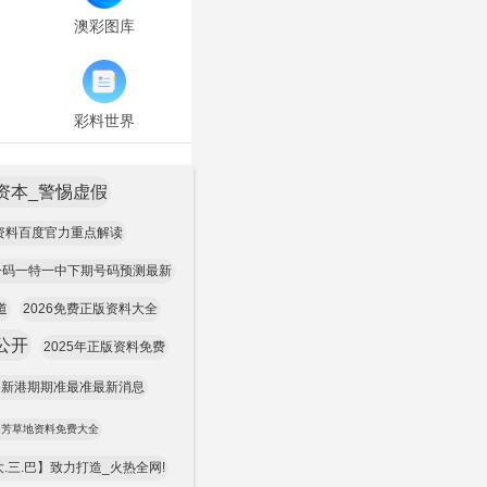
澳彩图库
彩料世界
费资本_警惕虚假
费资料百度官力重点解读
一码一特一中下期号码预测最新
道
2026免费正版资料大全
公开
2025年正版资料免费
25新港期期准最准最新消息
26芳草地资料免费大全
大.三.巴】致力打造_火热全网!