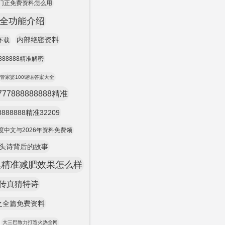
新门正免费资料怎么用
全功能介绍
内部绝密资料
下载
8888888精准解密
管家婆100谜语答案大全
777888888888精准
8888888精准32209
度中文与2026年资料免费领
W马头诗背后的故事
8新奥精准减肥效果怎么样
传真猜特诗
之全篇免费资料
大三巴致力打造火热全网