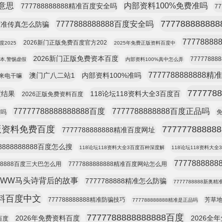
嘛意思
内部资料100%免费准吗
777788888888精准百度安全吗
7
7777888888
7777888888888百度安全吗
88精准传真怎么防骗
7777888
2026新门正版免费百度官方202
度2025
2025年免费正版资料百度中
2026新门正版免费资本百度
77777888
资本,警惕虚假
内部资料100%真中怎么弄
777778888888
澳门广八二站1
内部资料100%准吗
88来电干嘛
77777
百度结果
118论坛118资料大全3百度百
2026正版免费资料百度
77777788888888888百度
7777788888888百度正品吗
准吗
免
正版资料免费百度
77777788888
7777788888888精准百度网址
88888888888百度怎么搜
118论坛118资料大全3百度百种深度解
118论坛118资料大
77778888
8888888百度三大巴怎么用
7777888888888精准百度网站怎么用
3WWW马头诗背后的故事
7777788888精准怎么防骗
7777788888新奥
资料百度中文
777788888888精准防骗技巧
芳草
777788888888精准是正品吗
7777788888888888百度
2026年免费资料百度
2026全
百度