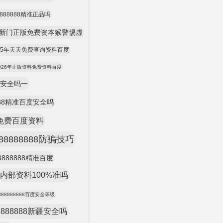
8888888精准正品吗
26新门正版免费资本猴警惕虚
25年天天免费查询资料百度
026年正版资料免费资料百度
本安全吗一
8888精准百度安全吗
天免费百度资料
888888888防骗技巧
88888888精准百度
内部资料100%准吗
8888888888百度安全等级
88888888新疆安全吗