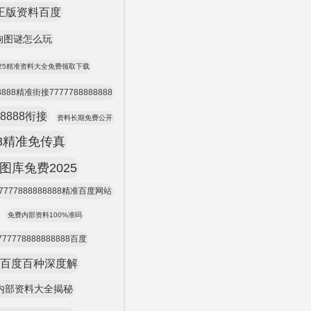
天正版资料百度
8跑狗图谜怎么玩
025精准资料大全免费领取下载
88888精准街接7777788888888
88888衔接
资料长期免费公开
888精准免传真
0图库兔费2025
7777888888888精准百度网站
免费内部资料100%准吗
777778888888888百度
全3百度百种深度解
内部资料大全揭秘