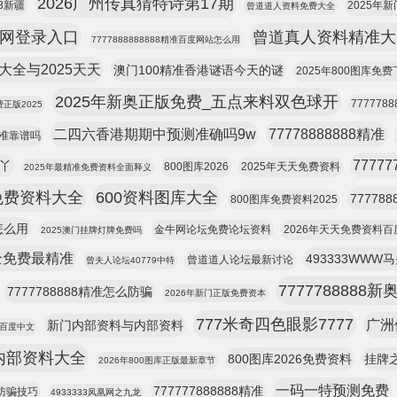
2026广州传真猜特诗第17期
88新疆
2025年
曾道道人资料免费大全
m官网登录入口
曾道真人资料精准大
7777888888888精准百度网站怎么用
全与2025天天
澳门100精准香港谜语今天的谜
2025年800图库免费
2025年新奥正版免费_五点来料双色球开
777778
正版2025
二四六香港期期中预测准确吗9w
77778888888精准
8精准靠谱吗
77777
准丫
800图库2026
2025年天天免费资料
2025年最精准免费资料全面释义
免费资料大全
600资料图库大全
777788
800图库免费资料2025
准怎么用
金牛网论坛免费论坛资料
2026年天天免费资料百
2025澳门挂牌灯牌免费吗
全免费最精准
493333WW
曾道道人论坛最新讨论
曾夫人论坛40779中特
777778888
7777788888精准怎么防骗
2026年新门正版免费资本
777米奇四色眼影7777
广洲
新门内部资料与内部资料
料百度中文
门内部资料大全
800图库2026免费资料
挂牌
2026年800图库正版最新章节
一码一特预测免费
777777888888精准
准防骗技巧
4933333凤凰网之九龙