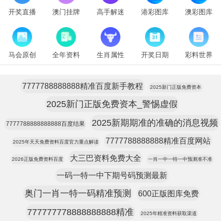
开奖直播
澳门挂牌
高手解迷
港彩图库
澳彩图库
马会原创
全年资料
生肖属性
开奖日期
彩料世界
7777788888888精准百度新手教程
2025新门正版免费资本
2025新门正版免费资本_警惕虚假
2025新期期准的准确的消息视频
7777788888888888百度结果
7777788888888精准百度网站
2025年天天免费资料百度官力重点解读
大三巴资料免费大全
2026正版免费资料百度
一肖一中一特一中预测准不准
一码一特一中下期号码预测最新
奥门一肖一特一码精准预测
600正版图库免费
777777778888888888精准
2025年精准资料获取渠道