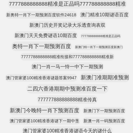
7777888888888精准是正品吗777788888888精准
澳门精准10期谜语百度
新奥特一肖下一期预测百度软件24618
新澳门历史开奖记录大乐透查询表双
新澳门天天免费谜语10期百度
777788888888精准是正品吗
奥特一肖下一期预测百度
新澳门特一肖下一期预测百度新澳门
7777788888888精准衔接和777788888888精准新
澳门一肖一马一恃一中下一期预测
新澳门准期期准预测
澳门管家婆100精准香港谜题答案9947
二四六香港期期中预测准百度一下
777777888888888精准传真
新澳门今晚特一肖下预测百度
新澳门下一期预测百度
澳门管家婆100精准香港谜下一期中垦
新澳一肖一码预测百度
澳门管家婆100精准香港谜语今天的谜什么