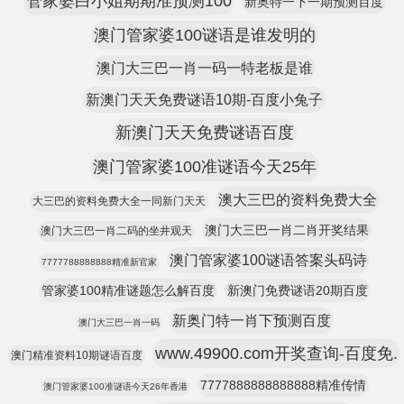
管家婆白小姐期期准预测100
新奥特一下一期预测百度
澳门管家婆100谜语是谁发明的
澳门大三巴一肖一码一特老板是谁
新澳门天天免费谜语10期-百度小兔子
新澳门天天免费谜语百度
澳门管家婆100准谜语今天25年
澳大三巴的资料免费大全
大三巴的资料免费大全一同新门天天
澳门大三巴一肖二肖开奖结果
澳门大三巴一肖二码的坐井观天
澳门管家婆100谜语答案头码诗
7777788888888精准新官家
管家婆100精准谜题怎么解百度
新澳门免费谜语20期百度
新奥门特一肖下预测百度
澳门大三巴一肖一码
www.49900.com开奖查询-百度免.
澳门精准资料10期谜语百度
7777888888888888精准传情
澳门管家婆100准谜语今天26年香港