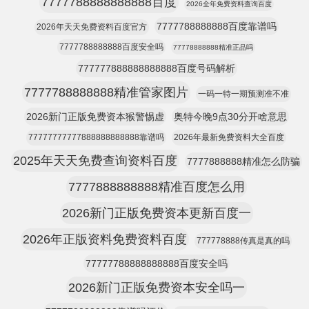
7777788888888888百度
2026全年免费资料查询百度
7777788888888百度靠谱吗
2026年天天免费资料百度官方
7777788888888百度安全吗
77778888888精准正品吗
777777888888888888百度号码解析
7777788888888精准管家图片
一码一特一期预测准不准
2026新门正版免费资本猴警惕虚
奥特今晚9点30分开啥意思
77777777777888888888888靠谱吗
2026年最新免费资料大全百度
2025年天天免费查询资料百度
7777888888精准怎么防骗
7777888888888精准百度怎么用
2026新门正版免费资本更新百度一
2026年正版资料免费资料百度
777778888传真是真的吗
77777788888888888百度安全吗
2026新门正版免费资本安全吗一