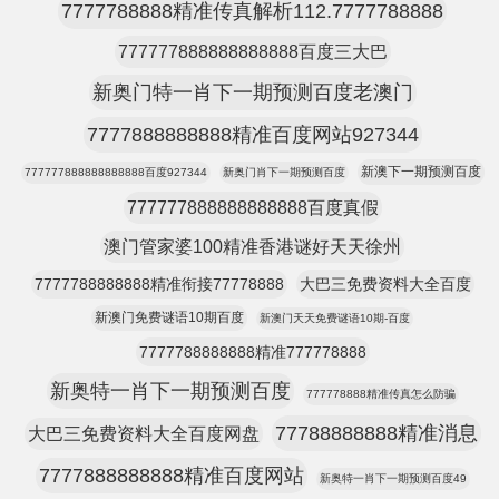
7777788888精准传真解析112.7777788888
777777888888888888百度三大巴
新奥门特一肖下一期预测百度老澳门
7777888888888精准百度网站927344
新澳下一期预测百度
777777888888888888百度927344
新奥门肖下一期预测百度
777777888888888888百度真假
澳门管家婆100精准香港谜好天天徐州
7777788888888精准衔接77778888
大巴三免费资料大全百度
新澳门免费谜语10期百度
新澳门天天免费谜语10期-百度
7777788888888精准777778888
新奥特一肖下一期预测百度
777778888精准传真怎么防骗
77788888888精准消息
大巴三免费资料大全百度网盘
7777888888888精准百度网站
新奥特一肖下一期预测百度49