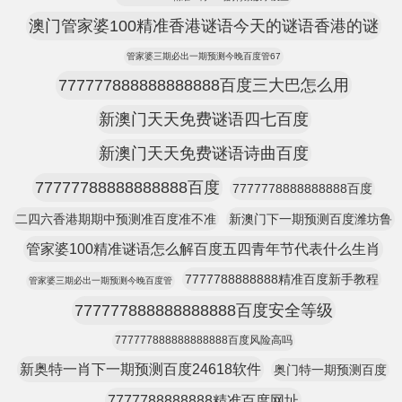
澳门管家婆100精准香港谜语今天的谜语香港的谜
管家婆三期必出一期预测今晚百度管67
777777888888888888百度三大巴怎么用
新澳门天天免费谜语四七百度
新澳门天天免费谜语诗曲百度
77777788888888888百度
7777778888888888百度
二四六香港期期中预测准百度准不准
新澳门下一期预测百度潍坊鲁
管家婆100精准谜语怎么解百度五四青年节代表什么生肖
7777788888888精准百度新手教程
管家婆三期必出一期预测今晚百度管
777777888888888888百度安全等级
777777888888888888百度风险高吗
新奥特一肖下一期预测百度24618软件
奥门特一期预测百度
7777788888888精准百度网址