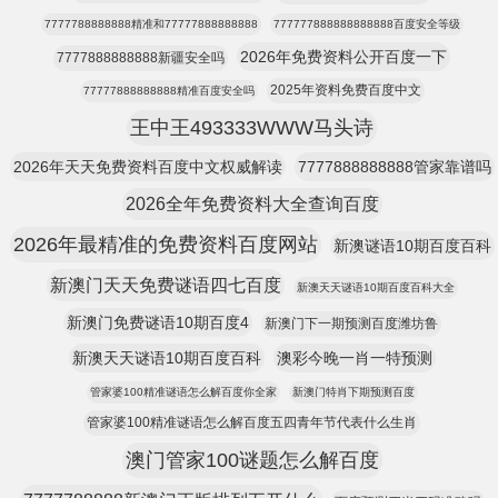
7777788888888精准和77777888888888
777777888888888888百度安全等级
2026年免费资料公开百度一下
7777888888888新疆安全吗
2025年资料免费百度中文
77777888888888精准百度安全吗
王中王493333WWW马头诗
2026年天天免费资料百度中文权威解读
7777888888888管家靠谱吗
2026全年免费资料大全查询百度
2026年最精准的免费资料百度网站
新澳谜语10期百度百科
新澳门天天免费谜语四七百度
新澳天天谜语10期百度百科大全
新澳门免费谜语10期百度4
新澳门下一期预测百度潍坊鲁
新澳天天谜语10期百度百科
澳彩今晚一肖一特预测
管家婆100精准谜语怎么解百度你全家
新澳门特肖下期预测百度
管家婆100精准谜语怎么解百度五四青年节代表什么生肖
澳门管家100谜题怎么解百度