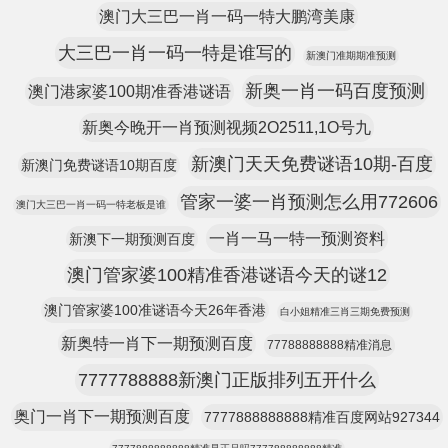
澳门大三巴一肖一码一特大鹏湾美康
大三巴一肖一码一特是谁写的
新澳门准期期准预测
新奥一肖一码百度预测
澳门港家婆100期准香港谜语
新奥今晚开一肖预测视频2O2511,1O号九
新澳门天天免费谜语10期-百度
新澳门免费谜语10期百度
管家一婆一肖预测怎么用772606
澳门大三巴一肖一码一特老板是谁
一肖一马一特一预测资料
新澳下一期预测百度
澳门管家婆100精准香港谜语今天的谜12
澳门管家婆100准谜语今天26年香港
白小姐精准三肖三期免费预测
新奥特一肖下一期预测百度
77788888888精准消息
7777788888新澳门正版排列五开什么
奥门一肖下一期预测百度
7777888888888精准百度网站927344