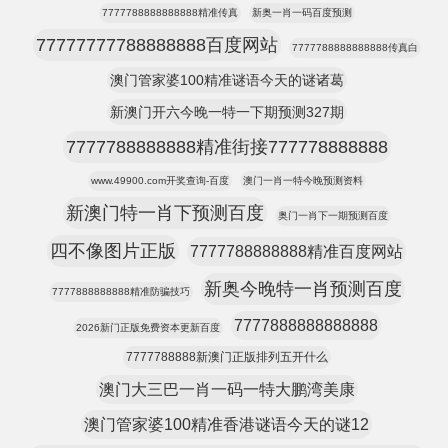
7777788888888888精准传真
新奥一肖一码百度预测
77777777788888888百度网站
7777788888888888传真白
澳门管家婆100精准谜语今天的谜诸葛
新澳门开六今晚一特一下期预测327期
7777788888888精准街接777778888888
www.49900.com开奖查询-百度
澳门一肖一特今晚预测资料
新澳门特一肖下预测百度
奥门一肖下一期预测百度
四不像图片正版
7777788888888精准百度网站
新奥今晚特一肖预测百度
7777888888888精准防骗技巧
7777888888888888
2026新门正版免费资本更新百度
7777788888新澳门正版排列五开什么
澳门大三巴一肖一码一特大鹏湾美康
澳门管家婆100精准香港谜语今天的谜12