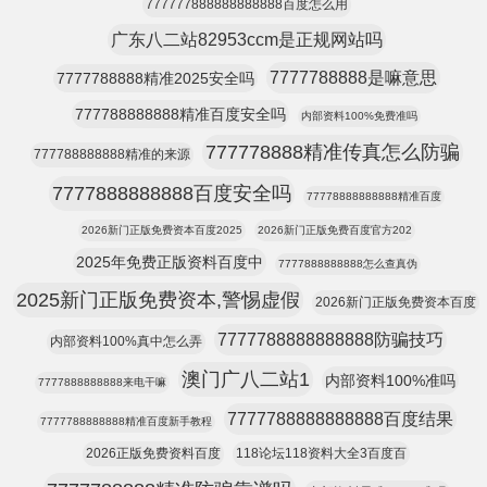
777777888888888888百度怎么用
广东八二站82953ccm是正规网站吗
7777788888是嘛意思
7777788888精准2025安全吗
777788888888精准百度安全吗
内部资料100%免费准吗
777778888精准传真怎么防骗
777788888888精准的来源
7777888888888百度安全吗
77778888888888精准百度
2026新门正版免费资本百度2025
2026新门正版免费百度官方202
2025年免费正版资料百度中
7777888888888怎么查真伪
2025新门正版免费资本,警惕虚假
2026新门正版免费资本百度
7777788888888888防骗技巧
内部资料100%真中怎么弄
澳门广八二站1
内部资料100%准吗
7777888888888来电干嘛
7777788888888888百度结果
7777788888888精准百度新手教程
2026正版免费资料百度
118论坛118资料大全3百度百