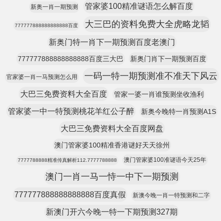
管家婆100精准谜语怎么解百度
新奥一肖一期预测
大三巴的资料免费大全虎略龙韬
777777888888888888百度
新奥门特一肖下一期预测百度老澳门
777777888888888888百度三大巴
新奥门肖下一期预测百度
一码一特一期预测准不准天下风云
官家婆一肖一马预测怎么用
大巴三免费资料大全百度
管家一婆一肖谁预测坐收渔利
管家婆一中一特预测桃花羊红公子醉
新奥今晚特一肖预测A1S
大巴三免费资料大全百度网盘
澳门管家婆100精准香港谜好天天徐州
澳门管家婆100准谜语今天25年
7777788888精准传真解析112.7777788888
澳门一肖一马一恃一中下一期预测
777777888888888888百度真假
新澳今晚一肖一特预测和二字
新澳门开六今晚一特一下期预测327期