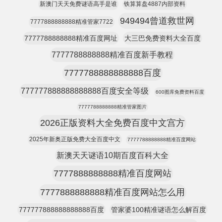
新澳门天天免费谜语高手是谁
铁算算盘4887内部资料
949494曾道救世网
7777888888888精准管家7722
7777788888888精准百度网址
大三巴免费资料大全百度
7777788888888精准百度新手教程
7777788888888888百度
777777888888888888百度安全等级
600图库免费资料百度
7777788888888精准管家图片
2026正版资料大全免费百度中文宫方
2025年新奥正版免费大全百度中文
7777788888888精准百度网站
新澳天天谜语10期百度百科大全
7777888888888精准百度网站
7777888888888精准百度网站怎么用
777777888888888888百度
管家婆100精准谜语怎么解百度