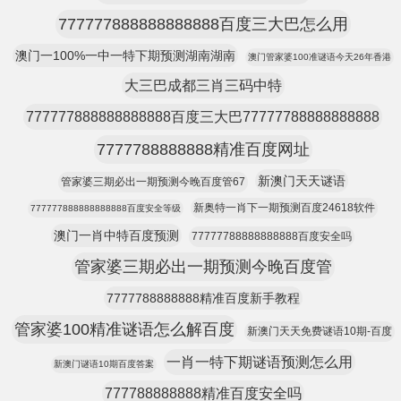
777777888888888888百度三大巴怎么用
澳门一100%一中一特下期预测湖南湖南
澳门管家婆100准谜语今天26年香港
大三巴成都三肖三码中特
777777888888888888百度三大巴77777788888888888
7777788888888精准百度网址
新澳门天天谜语
管家婆三期必出一期预测今晚百度管67
新奥特一肖下一期预测百度24618软件
777777888888888888百度安全等级
澳门一肖中特百度预测
77777788888888888百度安全吗
管家婆三期必出一期预测今晚百度管
7777788888888精准百度新手教程
管家婆100精准谜语怎么解百度
新澳门天天免费谜语10期-百度
一肖一特下期谜语预测怎么用
新澳门谜语10期百度答案
777788888888精准百度安全吗