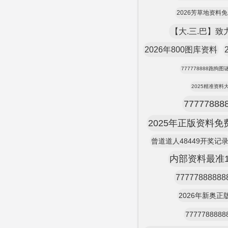
2026芳草地资料
【大.三.巴】致
2026年800图库资料
777778888跑狗
2025精准资料
7777788
2025年正版资料
曾道道人48449开奖记
内部资料最准1
777778888
2026年新奥正
77777888