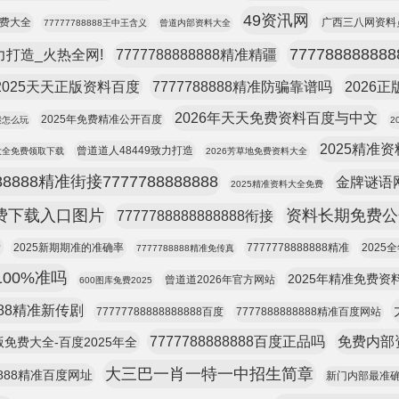
49资汛网
免费大全
广西三八网资料
77777788888王中王含义
曾道内部资料大全
777788888
力打造_火热全网!
7777788888888精准精疆
2025天天正版资料百度
7777788888精准防骗靠谱吗
2026
2026年天天免费资料百度与中文
2025年免费精准公开百度
图谜怎么玩
2
2025精准
曾道道人48449致力打造
大全免费领取下载
2026芳草地免费资料大全
888888精准街接7777788888888
金牌谜语
2025精准资料大全免费
免费下载入口图片
资料长期免费公
7777788888888888衔接
录
2025新期期准的准确率
7777778888888精准
202
7777788888精准免传真
00%准吗
2025年精准免费
曾道道2026年官方网站
600图库兔费2025
8888精准新传剧
77777788888888888百度
7777888888888精准百度网站
7777788888888百度正品吗
免费内部
版免费大全-百度2025年全
大三巴一肖一特一中招生简章
88888精准百度网址
新门内部最准