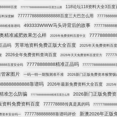
118论坛118资料大全3百
8888888百度
777777888888888888百度怎么搜
777777888888888888百度三大巴怎么用
7777888
度百料深度解
493333WWW马头诗背后的故事
77777888
88888精准靠谱吗
88新奥精准减肥效果怎么样
77778888
2026年免费资料百度中文
芳草地资料免费正版大全百度
是正品吗
2025年天免费资料百
2026全年免费资料查询百度
7777
度
2026年天天免费资料百度官方
77778888888精准正品吗
888888百度安全吗
7777778888888888
8精准管家图片
一码一特一期预测准不准
2026新门正版免费资本猴警惕
7888888888888靠谱吗
2026年最新免费资料大全百度
202
88精准怎么防骗
2026新门正版免费
7777888888888精准百度怎么用
正版资料免费资料百度
777778888传真是真的吗
77777788888
新澳2026年正版
7777788888888靠谱吗评价
免费资本安全吗一