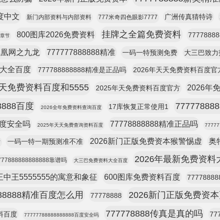
度中文
广洲传真猜特诗
新门内部资料与内部资料
777米奇四色眼影7777
挂牌之全篇免费资料
800图库2026免费资料
777788
新章节
3凤凰网之九龙
777777888888精准
一码一特预测免费
大三巴致力
大全百度
777788888888精准是正品吗
2026年天天免费资料百度官
天天免费资料百度和5555
2026
2025年天免费资料百度官方
88888百度
7777788
17库恢复正常使用1
2026全年免费资料查询百度
8百度安全吗
77778888888精准正品吗
2025年天天免费查询资料百度
7777
2026新门正版免费资本猴警惕虚
奥
一码一特一期预测准不准
片
2026年最新免费资
777888888888888靠谱吗
大三巴免费资料大全百度
m王中王5555555的寓意和象征
600图库免费资料百度
777788
8888888精准百度怎么用
2026新门正版免费资
77778888
777778888传真是真的吗
料百度
77
77777788888888888百度安全吗