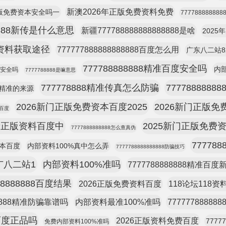
新澳2026年正版免费资料免费
正版免费资本安全吗一
7777888888
88888新传是什么意思
新疆777788888888888888是啥
202
版资料获取途径
777777888888888888百度怎么用
广东八二站8
777788888888精准百度安全吗
内
25安全吗
7777788888是嘛意思
777778888精准传真怎么防骗
777788888
88精准的来源
2026新门正版免费资本百度2025
2026新门正版免
准百度
免费正版资料百度中
2025新门正版免费
7777888888888怎么查真伪
77778
资本百度
内部资料100%真中怎么弄
7777788888888888防骗技巧
广八二站1
内部资料100%准吗
7777788888888精准百
888888888百度结果
2026正版免费资料百度
118论坛118
88888精准防骗靠谱吗
内部资料最准100%准吗
77777788888
88百度正品吗
2026正版资料免费百度
7777
免费内部资料100%准吗