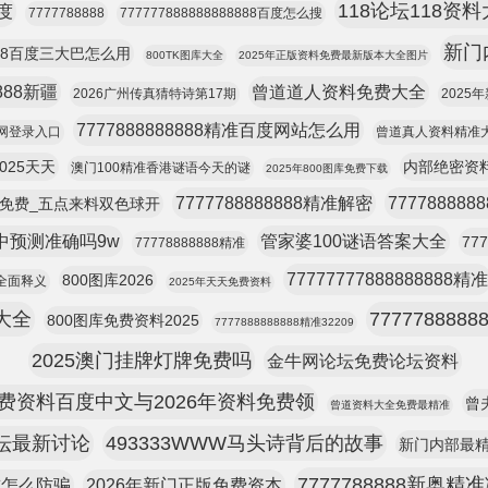
118论坛118资
百度
7777788888
777777888888888888百度怎么搜
新门
88888百度三大巴怎么用
800TK图库大全
2025年正版资料免费最新版本大全图片
8888新疆
曾道道人资料免费大全
2026广州传真猜特诗第17期
2025
7777888888888精准百度网站怎么用
m官网登录入口
曾道真人资料精准
025天天
内部绝密资
澳门100精准香港谜语今天的谜
2025年800图库免费下载
7777788888888精准解密
77778888
版免费_五点来料双色球开
中预测准确吗9w
管家婆100谜语答案大全
77
77778888888精准
77777777888888888精准
800图库2026
全面释义
2025年天天免费资料
大全
77777888
800图库免费资料2025
7777888888888精准32209
2025澳门挂牌灯牌免费吗
金牛网论坛免费论坛资料
免费资料百度中文与2026年资料免费领
曾
曾道资料大全免费最精准
坛最新讨论
493333WWW马头诗背后的故事
新门内部最
7777788888新奥
精准怎么防骗
2026年新门正版免费资本