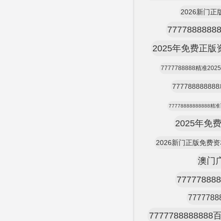
2026新门
77778888
2025年免费正
7777788888精准20
7777888888
77778888888888精
2025年
2026新门正版免费
澳门
7777788
77777
77777888888