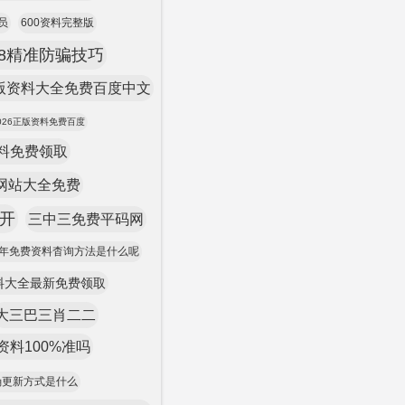
员
600资料完整版
8888精准防骗技巧
正版资料大全免费百度中文
026正版资料免费百度
资料免费领取
网站大全免费
开
三中三免费平码网
5全年免费资料杳询方法是什么呢
资料大全最新免费领取
大三巴三肖二二
资料100%准吗
确更新方式是什么