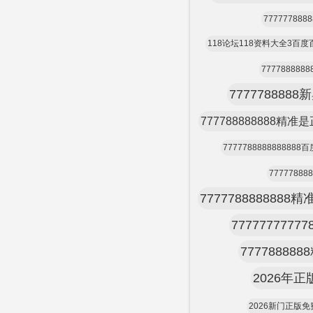
777777888
118论坛118资料大全3百
77778888
77777888
777788888888精准
7777788888888888百
7777788
777778888888
7777777777
77778888
2026年
2026新门正版