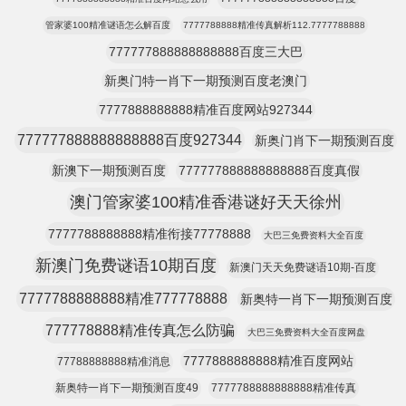
管家婆100精准谜语怎么解百度
7777788888精准传真解析112.7777788888
777777888888888888百度三大巴
新奥门特一肖下一期预测百度老澳门
7777888888888精准百度网站927344
777777888888888888百度927344
新奥门肖下一期预测百度
新澳下一期预测百度
777777888888888888百度真假
澳门管家婆100精准香港谜好天天徐州
7777788888888精准衔接77778888
大巴三免费资料大全百度
新澳门免费谜语10期百度
新澳门天天免费谜语10期-百度
7777788888888精准777778888
新奥特一肖下一期预测百度
777778888精准传真怎么防骗
大巴三免费资料大全百度网盘
7777888888888精准百度网站
77788888888精准消息
新奥特一肖下一期预测百度49
7777788888888888精准传真