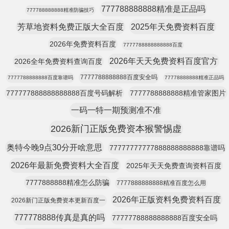
777788888888精准是正品吗
777788888888精准防骗技巧
芳草地资料免费正版大全百度
2025年天免费资料百度
2026年免费资料百度
7777788888888888百度
2026年天天免费资料百度官方
2026全年免费资料查询百度
7777788888888百度安全吗
7777788888888百度靠谱吗
77778888888精准正品吗
777777888888888888百度号码解析
7777788888888精准管家图片
一码一特一期预测准不准
2026新门正版免费资本猴警惕虚
奥特今晚9点30分开啥意思
77777777777888888888888靠谱吗
2026年最新免费资料大全百度
2025年天天免费查询资料百度
7777888888精准怎么防骗
7777888888888精准百度怎么用
2026年正版资料免费资料百度
2026新门正版免费资本更新百度一
777778888传真是真的吗
77777788888888888百度安全吗