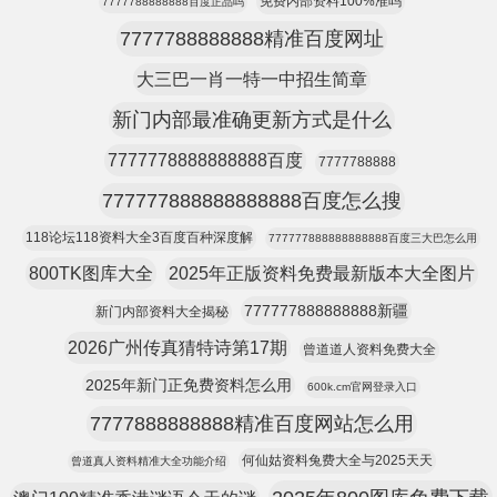
免费内部资料100%准吗
7777788888888百度正品吗
7777788888888精准百度网址
大三巴一肖一特一中招生简章
新门内部最准确更新方式是什么
7777778888888888百度
7777788888
777777888888888888百度怎么搜
118论坛118资料大全3百度百种深度解
777777888888888888百度三大巴怎么用
800TK图库大全
2025年正版资料免费最新版本大全图片
777777888888888新疆
新门内部资料大全揭秘
2026广州传真猜特诗第17期
曾道道人资料免费大全
2025年新门正免费资料怎么用
600k.cm官网登录入口
7777888888888精准百度网站怎么用
何仙姑资料兔费大全与2025天天
曾道真人资料精准大全功能介绍