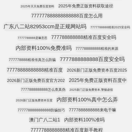
2025年免费正版资料获取途径
2025年天天免费百度资料
777777888888888888百度怎么用
广东八二站82953ccm是正规网站吗
7777788888精准2025安全吗
777788888888精准百度安全吗
7777788888是嘛意思
内部资料100%免费准吗
777788888888精准的来源
7777888888888百度安全吗
777778888精准传真怎么防骗
77778888888888精准百度
2026新门正版免费资本百度2025
2025年免费正版资料百度中
2026新门正版免费百度官方202
7777888888888怎么查真伪
2025新门正版免费资本,警惕虚假
内部资料100%真中怎么弄
2026新门正版免费资本百度
7777888888888来电干嘛
7777788888888888防骗技巧
澳门广八二站1
内部资料100%准吗
7777788888888精准百度新手教程