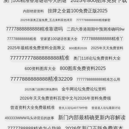
2025年800图库免费下载
澳门100精准香港谜语今天的谜
挂牌之全篇100免费正版2025
内部绝密资料
2025年新奥正版免费_五点来料双色球开
7777788888888精准解密
7777888888888精准靠谱吗
二四六香港期期中预测准确吗9w
7777888888888精准丫
77778888888精准
管家婆100谜语答案大全
2025年最精准免费资料全面释义
2025年天天免费资料
800图库2026
77777777888888888精准
奥门118论坛免费资料大全
800图库免费资料2025
600资料图库大全
7777888888888精准32209
7777788888888精准怎么用
金牛网论坛免费论坛资料
2025澳门挂牌灯牌免费吗
2026年天天免费资料百度中文与2026年资料免费领
曾道资料大全免费最精准
曾夫人论坛40779中特
曾道道人论坛最新讨论
新门内部最精确更新内容解读
493333WWW马头诗背后的故事
2026年新门正版免费资本
7777788888精准怎么防骗