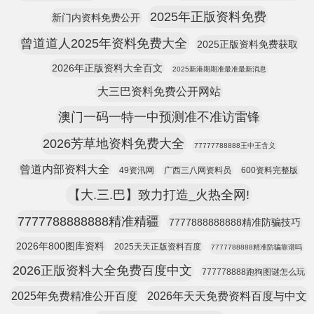
2025年正版资料免费
新门内资料免费公开
曾道道人2025年资料免费大全
2025正版资料免费获取
2026年正版资料大全百文
2025新港期期准最准最新消息
大三巴资料免费公开网站
澳门一码一特一中预测准不准访雷锋
2026芳草地资料免费大全
77777788888王中王含义
曾道内部资料大全
49资汛网
广西三八网资料员
600资料完整版
【大.三.巴】致力打造_火热全网!
7777788888888精准精疆
7777888888888精准防骗技巧
2026年800图库资料
2025天天正版资料百度
7777788888精准防骗靠谱吗
2026正版资料大全免费百度中文
777778888跑狗图谜怎么玩
2025年免费精准公开百度
2026年天天免费资料百度与中文