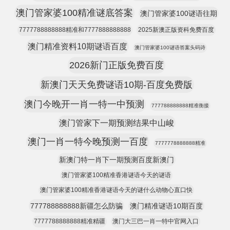
澳门管家婆100精准谜底答案
澳门管家婆100谜语往期
7777788888888精准和7777888888888
2025新澳正版资科免费百度
澳门精准资料10期谜语百度
澳门管家婆100谜语答案头码诗
2026新门正版免费百度
新澳门天天免费谜语10期-百度免费版
澳门今晚开一肖一特一中预测
777788888888精准衡接
澳门管家下一期预测结果中山峻
澳门一肖一特今晚预测一百度
7777778888888精准
新澳门特一肖下一期预测百度新澳门
澳门管家婆100精准香港谜语今天的谜语
澳门管家婆100精准香港谜语今天的谜什么动物心直口快
777788888888新疆怎么防骗
澳门精准谜语10期百度
7777788888888精准精疆
澳门大三巴一肖一特中官网入口