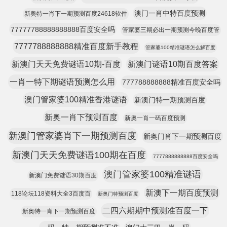
澳门一肖中特百度预测
新奥特一肖下一期预测百度24618软件
77777788888888888百度安全吗
管家婆三期必出一期预测今晚百度管
7777788888888精准百度新手教程
管家婆100精准谜语怎么解百度
新澳门天天免费谜语10期-百度
新澳门谜语10期百度答案
一肖一特下期谜语预测怎么用
777788888888精准百度安全吗
澳门管家婆100精准香港谜语
新澳门特一期预测百度
新奥一肖下预测百度
新奥一肖一码百度预测
新澳门管家婆肖下一期预测百度
新奥门肖下一期预测百度
新澳门天天免费谜语100期在百度
7777888888888百度安全吗
澳门管家婆100精准谜语
新澳门免费谜语30期百度
新澳下一期百度预测
118论坛118资料大全3百度百
新奥门特预测百度
二四六期期中预测准百度一下
新奥特一肖下一期预测百度