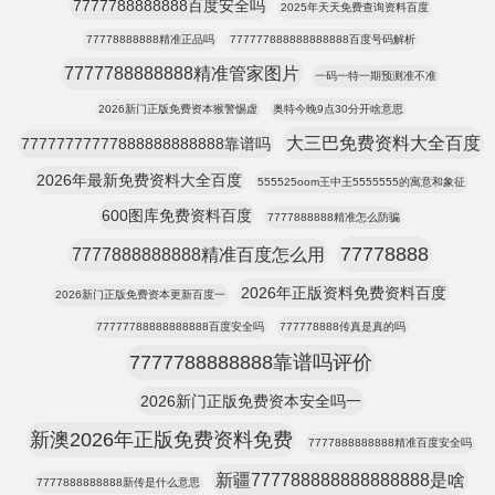
7777788888888百度安全吗
2025年天天免费查询资料百度
77778888888精准正品吗
777777888888888888百度号码解析
7777788888888精准管家图片
一码一特一期预测准不准
2026新门正版免费资本猴警惕虚
奥特今晚9点30分开啥意思
大三巴免费资料大全百度
77777777777888888888888靠谱吗
2026年最新免费资料大全百度
555525oom王中王5555555的寓意和象征
600图库免费资料百度
7777888888精准怎么防骗
77778888
7777888888888精准百度怎么用
2026年正版资料免费资料百度
2026新门正版免费资本更新百度一
77777788888888888百度安全吗
777778888传真是真的吗
7777788888888靠谱吗评价
2026新门正版免费资本安全吗一
新澳2026年正版免费资料免费
7777888888888精准百度安全吗
新疆777788888888888888是啥
7777888888888新传是什么意思