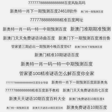
777777888888888888百度风险高吗
新奥特一肖下一期预测百度24618软件
奥门特一期预测百度
7777788888888精准百度网址
新澳门准期期准预测
新奥特一肖一码一特一中期预测百度
新澳门天天免费谜语诗曲百度
新澳门下一期预测百度潍坊鲁
管家婆三期必出一期预测今晚百度管67
新澳门特肖下期预测百度
新澳门精准10期谜语百度
新奥特一肖一码一特一中期预测百度
管家婆100精准谜语怎么解百度你全家
新奥特一肖下一期预测百度跟新奥免
777777888888888888百度安全等级
7777788888888精准百度新手教程
新澳门天天免费谜语四七百度
新澳天天谜语10期百度百科大全
新澳门免费谜语10期百度4
新澳免费谜语10期百度
奥门特一期预测百度
新澳天天谜语10期百度百科