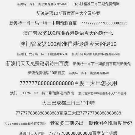
白小姐精准三肖三期免费预测
新奥特一肖下一期预测百度软件24618
新澳谜语10期百度百科大全及答案
新奥特一肖一码一特一中期预测百度
7777777777788888882325
澳门管家婆100精准香港谜语今天的谜什么
澳门管家婆100精准香港谜语今天的谜12
新澳门开六今晚一特一下期预测327期
新澳门今晚四肖期期中特预测准不准
新澳门天天免费谜语诗曲百度
新奥特一肖下一期预测百度跟新奥免
新澳免费谜语10期百度
新奥特一肖下一期预测百度49
777777888888888888百度三大巴怎么用
澳门一100%一中一特下期预测湖南湖南
澳门管家婆100准谜语今天26年香港
大三巴成都三肖三码中特
777777888888888888百度三大巴77777788888888888
管家婆三期必出一期预测今晚百度管67
7777788888888精准百度网址
777777888888888888百度安全等级
新澳门天天谜语