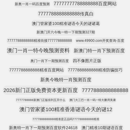
77777777788888888百度网站
新奥一肖一码百度预测
7777788888888888传真白
澳门管家婆100精准谜语今天的谜诸葛
新澳门开六今晚一特一下期预测327期
7777788888888精准街接777778888888
www.49900.com开奖查询-百度
澳门一肖一特今晚预测资料
新澳门特一肖下预测百度
四不像图片正版
奥门一肖下一期预测百度
7777788888888精准百度网站
7777888888888精准防骗技巧
新奥今晚特一肖预测百度
2026新门正版免费资本更新百度
7777888888888888
7777788888新澳门正版排列五开什么
澳门大三巴一肖一码一特大鹏湾美康
澳门管家婆100精准香港谜语今天的谜12
7777888888888精准是正品吗777788888888精准
新奥特一肖下一期预测百度软件24618
澳门精准10期谜语百度