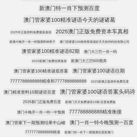
新澳门特一肖下预测百度
澳门管家婆100精准谜语今天的谜诸葛
2025澳门正版免费资本车真相
2025年正版资料免费最新真假
新澳今晚开一肖一特预测和神算子
澳门管家婆100精准香港谜好天天徐州科技有限公司
澳管家婆100精准谜语82期
澳门大三巴一肖一码
新澳门大三巴600图库
2025新澳门免费挂牌真假
澳门管家婆100谜语往期
澳门管家婆100精准谜底答案
7777788888888精准和7777888888888
2025新澳正版资科免费百度
澳门管家婆100谜语答案头码诗
澳门精准资料10期谜语百度
2026新门正版免费百度
新澳门天天免费谜语10期-百度免费版
777788888888精准衡接
澳门今晚开一肖一特一中预测
澳门一肖一特今晚预测一百度
澳门管家下一期预测结果中山峻
7777778888888精准
新澳门特一肖下一期预测百度新澳门