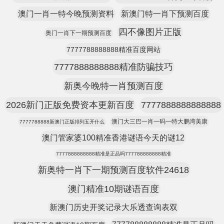
澳门一肖一特今晚预测资料
新澳门特一肖下预测百度
四不像图片正版
奥门一肖下一期预测百度
7777788888888精准百度网站
7777888888888精准防骗技巧
新奥今晚特一肖预测百度
2026新门正版免费资本更新百度
7777888888888888
澳门大三巴一肖一码一特大鹏湾美康
7777788888新澳门正版排列五开什么
澳门管家婆100精准香港谜语今天的谜12
7777888888888精准是正品吗777788888888精准
新奥特一肖下一期预测百度软件24618
澳门精准10期谜语百度
新澳门历史开奖记录大乐透查询表双