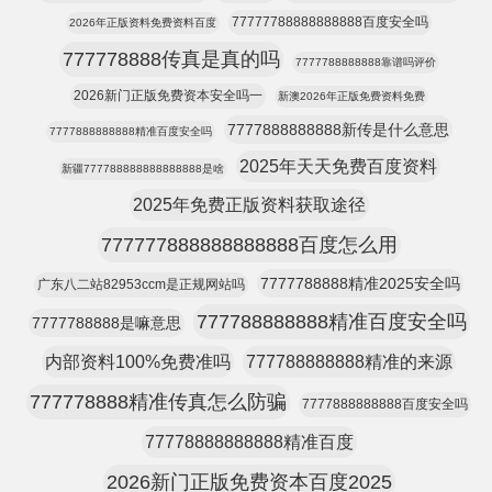
77777788888888888百度安全吗
2026年正版资料免费资料百度
777778888传真是真的吗
7777788888888靠谱吗评价
2026新门正版免费资本安全吗一
新澳2026年正版免费资料免费
7777888888888新传是什么意思
7777888888888精准百度安全吗
2025年天天免费百度资料
新疆777788888888888888是啥
2025年免费正版资料获取途径
777777888888888888百度怎么用
7777788888精准2025安全吗
广东八二站82953ccm是正规网站吗
777788888888精准百度安全吗
7777788888是嘛意思
内部资料100%免费准吗
777788888888精准的来源
777778888精准传真怎么防骗
7777888888888百度安全吗
77778888888888精准百度
2026新门正版免费资本百度2025