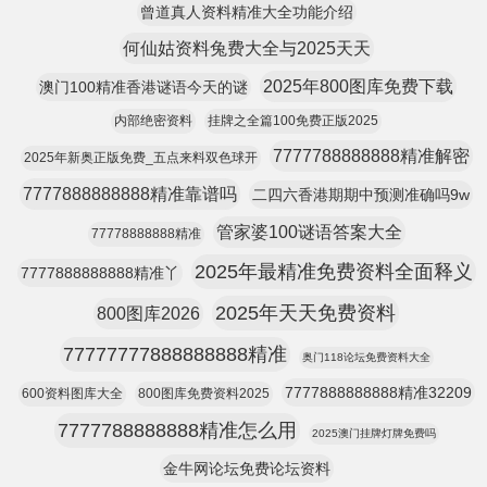
曾道真人资料精准大全功能介绍
何仙姑资料兔费大全与2025天天
2025年800图库免费下载
澳门100精准香港谜语今天的谜
内部绝密资料
挂牌之全篇100免费正版2025
7777788888888精准解密
2025年新奥正版免费_五点来料双色球开
7777888888888精准靠谱吗
二四六香港期期中预测准确吗9w
管家婆100谜语答案大全
77778888888精准
2025年最精准免费资料全面释义
7777888888888精准丫
2025年天天免费资料
800图库2026
77777777888888888精准
奥门118论坛免费资料大全
7777888888888精准32209
600资料图库大全
800图库免费资料2025
7777788888888精准怎么用
2025澳门挂牌灯牌免费吗
金牛网论坛免费论坛资料