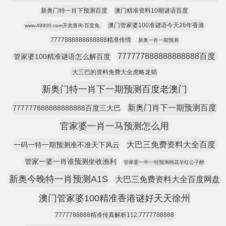
新奥门特一肖下预测百度
澳门精准资料10期谜语百度
澳门管家婆100准谜语今天26年香港
www.49900.com开奖查询-百度免.
7777888888888888精准传情
新奥一肖一期预测
777777888888888888百度
管家婆100精准谜语怎么解百度
大三巴的资料免费大全虎略龙韬
新奥门特一肖下一期预测百度老澳门
新奥门肖下一期预测百度
777777888888888888百度三大巴
官家婆一肖一马预测怎么用
大巴三免费资料大全百度
一码一特一期预测准不准天下风云
管家一婆一肖谁预测坐收渔利
管家婆一中一特预测桃花羊红公子醉
新奥今晚特一肖预测A1S
大巴三免费资料大全百度网盘
澳门管家婆100精准香港谜好天天徐州
7777788888精准传真解析112.7777788888