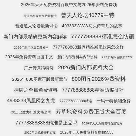
2026年天天免费资料百度中文与2026年资料免费领
曾夫人论坛40779中特
曾道资料大全免费最精准
曾道道人论坛最新讨论
493333WWW马头诗背后的故事
7777788888精准怎么防骗
新门内部最精确更新内容解读
7777788888新奥精准减肥效果怎么样
2026年新门正版免费资本
2026年免费资料百度中文
新门内部资料与内部资料
777米奇四色眼影7777
2026新门内部资料大全
广洲传真猜特诗
800图库2026免费资料
2026年800图库正版最新章节
挂牌之全篇免费资料
777788888888精准防骗技巧
4933333凤凰网之九龙
一码一特预测免费
777777888888精准
芳草地资料免费正版大全百度
大三巴致力打造火热全网
777788888888精准是正品吗
2026年天天免费资料百度官方
2026年天天免费资料百度和5555
2025年天免费资料百度