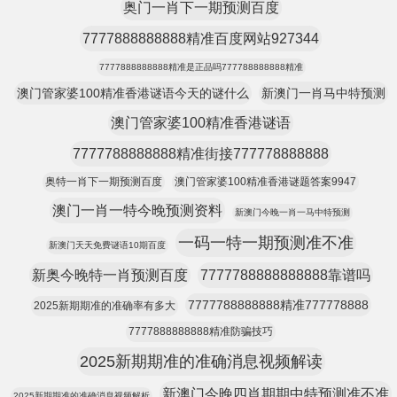
奥门一肖下一期预测百度
7777888888888精准百度网站927344
7777888888888精准是正品吗777788888888精准
澳门管家婆100精准香港谜语今天的谜什么
新澳门一肖马中特预测
澳门管家婆100精准香港谜语
7777788888888精准街接777778888888
奥特一肖下一期预测百度
澳门管家婆100精准香港谜题答案9947
澳门一肖一特今晚预测资料
新澳门今晚一肖一马中特预测
一码一特一期预测准不准
新澳门天天免费谜语10期百度
新奥今晚特一肖预测百度
7777788888888888靠谱吗
7777788888888精准777778888
2025新期期准的准确率有多大
7777888888888精准防骗技巧
2025新期期准的准确消息视频解读
新澳门今晚四肖期期中特预测准不准
2025新期期准的准确消息视频解析