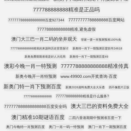
777788888888精准是正品吗
77777777788888888百度网站
777777888888888888百度927344
77778888888888精准,避免虚假
澳门大三巴一肖二码的坐井观天
管家一婆一肖预测预准100%免
7777888888888精准的来源和历史背景探讨
新奥特一肖下一期预测百度软件24618
新奥免费期期准谁是好人大结局
新奥特一肖下一期预测百度49
澳彩今晚一肖一特预测
7777788888888888精准传真
新奥今晚开一肖特预测
www.49900.com开奖查询-百度
新奥门特一肖下预测百度
新澳2026資料免费大全大乐透
四不像图片正版
7777788888888精准是什么服务?
7777888888888888
澳大三巴的资料免费大全
777777888888888888百度安全吗
澳门精准10期谜语百度
二四六香港期期中预测准百度一下
奥门今晚特一肖预测百度
奥门一肖一码一恃预测
澳门一肖下一期预测百度