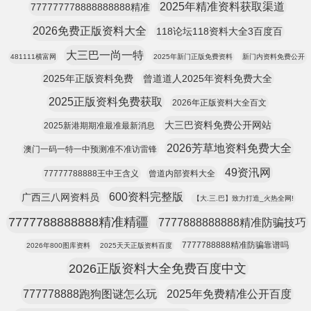
2025年精准资料获取渠道
777777778888888888精准
2026免费正版资料大全
118论坛118资料大全3百度百
大三巴一尚一特
481111横富网
2025年新门正版免费资料
新门内资料免费公开
2025年正版资料免费
曾道道人2025年资料免费大全
2025正版资料免费获取
2026年正版资料大全百文
大三巴资料免费公开网站
2025新港期期准最准最新消息
2026芳草地资料免费大全
澳门一码一特一中预测准不准访雷锋
49资汛网
77777788888王中王含义
曾道内部资料大全
600资料完整版
广西三八网资料员
【大.三.巴】致力打造_火热全网!
7777788888888精准精疆
7777888888888精准防骗技巧
7777788888精准防骗靠谱吗
2026年800图库资料
2025天天正版资料百度
2026正版资料大全免费百度中文
777778888跑狗图谜怎么玩
2025年免费精准公开百度