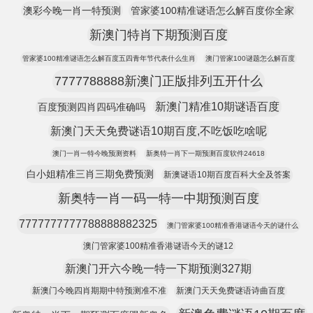
澳彩今晚一肖一特预测
管家婆100精准谜语怎么解百度你全家
新澳门特肖下期预测百度
管家婆100精准谜语怎么解百度五四青年节代表什么生肖
澳门管家100谜题怎么解百度
7777788888新澳门正版排列五开什么
新澳门精准10期谜语百度
百度预测四肖四码准确吗
新澳门天天免费谜语10期百度,不吃饭吃啥呢
澳门一肖一特今晚预测资料
新奥特一肖下一期预测百度软件24618
白小姐精准三肖三期免费预测
新澳谜语10期百度百科大全及答案
新奥特一肖一码一特一中期预测百度
7777777777788888882325
澳门管家婆100精准香港谜语今天的谜什么
澳门管家婆100精准香港谜语今天的谜12
新澳门开六今晚一特一下期预测327期
新澳门今晚四肖期期中特预测准不准
新澳门天天免费谜语诗曲百度