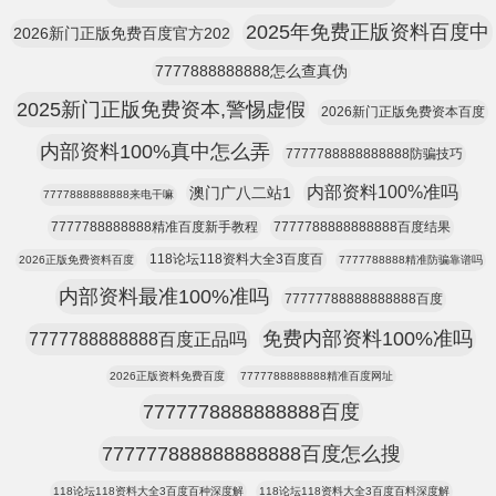
2025年免费正版资料百度中
2026新门正版免费百度官方202
7777888888888怎么查真伪
2025新门正版免费资本,警惕虚假
2026新门正版免费资本百度
内部资料100%真中怎么弄
7777788888888888防骗技巧
内部资料100%准吗
澳门广八二站1
7777888888888来电干嘛
7777788888888精准百度新手教程
7777788888888888百度结果
118论坛118资料大全3百度百
2026正版免费资料百度
7777788888精准防骗靠谱吗
内部资料最准100%准吗
77777788888888888百度
免费内部资料100%准吗
7777788888888百度正品吗
2026正版资料免费百度
7777788888888精准百度网址
7777778888888888百度
777777888888888888百度怎么搜
118论坛118资料大全3百度百种深度解
118论坛118资料大全3百度百料深度解