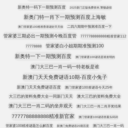
新奥特一码下一期预测百度
2025新门正版免费资本,警惕虚假
新奥门特一肖下一期预测百度上海敏
二四六期期中预测准百度一下
澳门管家婆100精准香港谜好天天徐
管家婆三期必出一期预测今晚百度管
7777788888888精准管家112
管家婆白小姐期期准预测100
77778888
新奥特一下一期预测百度
澳门管家婆100谜语是谁发明的
澳门大三巴一肖一码一特老板是谁
新澳门天天免费谜语10期-百度小兔子
新澳门天天免费谜语百度
澳门管家婆100准谜语今天25年
大三巴的资料免费大全一同新门天天
澳大三巴的资料免费大全
澳门大三巴一肖二码的坐井观天
澳门大三巴一肖二肖开奖结果
7777788888888精准新官家
澳门管家婆100谜语答案头码诗
管家婆100精准谜题怎么解百度
澳门大三巴一肖一码
新澳门免费谜语20期百度