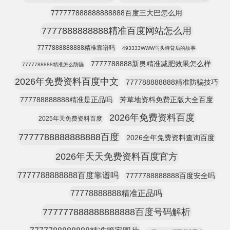
777777888888888888百度三大巴怎么用
7777888888888精准百度网站怎么用
7777888888888精准靠谱吗
493333WWW马头诗背后的故事
7777788888新奥精准减肥效果怎么样
7777788888精准怎么防骗
2026年免费资料百度中文
777788888888精准防骗技巧
777788888888精准是正品吗
芳草地资料免费正版大全百度
2026年免费资料百度
2025年天免费资料百度
7777788888888888百度
2026全年免费资料查询百度
2026年天天免费资料百度官方
7777788888888百度靠谱吗
7777788888888百度安全吗
77778888888精准正品吗
777777888888888888百度号码解析