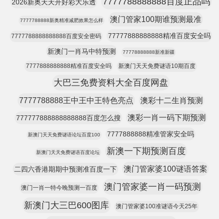
7777788888888百度正品吗
2026新奥天天开好彩大乐透
澳门管家100期谁预测最准
7777788888新奥精准减肥效果怎么样
77777888888888精准百度安全吗
7777788888888888百度安全密码
新澳门一肖马中特预测
77778888888新准新疆
7777888888888精准百度安全吗
新澳门天天免费谜语10期百度
大巴三免费资料大全百度网盘
7777788888王中王中王特色亮点
澳彩十二生肖预测
澳彩一肖一码下期预测
777777888888888888百度怎么搜
7777888888精准管家安全吗
新澳门天天免费谜语论坛百度100
新澳一下期预测百度
新澳门天天免费谜语百度论坛
澳门管家婆100谜语答案
二四六香港期期中预测准百度一下
澳门管家婆一肖一码预测
澳门一肖一特今晚预测一百度
新澳门大三巴600图库
澳门管家婆100准谜语今天25年