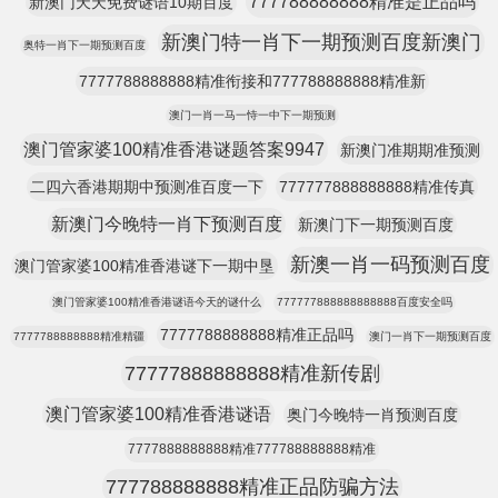
777788888888精准是正品吗
新澳门天天免费谜语10期百度
新澳门特一肖下一期预测百度新澳门
奥特一肖下一期预测百度
7777788888888精准衔接和777788888888精准新
澳门一肖一马一恃一中下一期预测
澳门管家婆100精准香港谜题答案9947
新澳门准期期准预测
二四六香港期期中预测准百度一下
777777888888888精准传真
新澳门今晚特一肖下预测百度
新澳门下一期预测百度
新澳一肖一码预测百度
澳门管家婆100精准香港谜下一期中垦
澳门管家婆100精准香港谜语今天的谜什么
777777888888888888百度安全吗
7777788888888精准正品吗
7777788888888精准精疆
澳门一肖下一期预测百度
77777888888888精准新传剧
澳门管家婆100精准香港谜语
奥门今晚特一肖预测百度
7777888888888精准777788888888精准
777788888888精准正品防骗方法