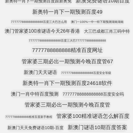
新澳免费谜语10期百度
新奥特一肖下一期预测百度跟新奥免
新奥特一肖下一期预测百度49
777777888888888888百度三大巴怎么用
澳门一100%一中一特下期预测湖南湖南
澳门管家婆100准谜语今天26年香港
大三巴成都三肖三码中特
777777888888888888百度三大巴77777788888888888
7777788888888精准百度网址
管家婆三期必出一期预测今晚百度管67
新澳门天天谜语
777777888888888888百度安全等级
新奥特一肖下一期预测百度24618软件
澳门一肖中特百度预测
77777788888888888百度安全吗
管家婆三期必出一期预测今晚百度管
管家婆100精准谜语怎么解百度
7777788888888精准百度新手教程
新澳门谜语10期百度答案
新澳门天天免费谜语10期-百度