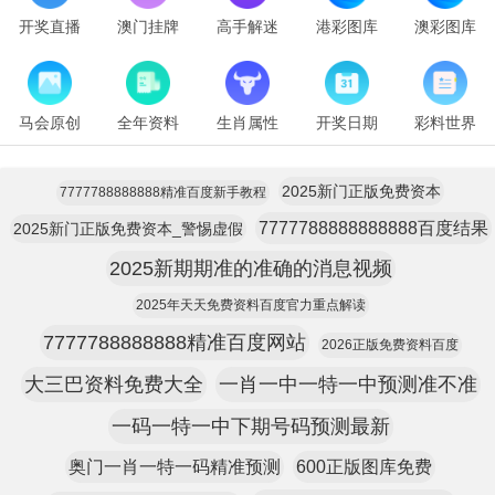
开奖直播
澳门挂牌
高手解迷
港彩图库
澳彩图库
马会原创
全年资料
生肖属性
开奖日期
彩料世界
2025新门正版免费资本
7777788888888精准百度新手教程
7777788888888888百度结果
2025新门正版免费资本_警惕虚假
2025新期期准的准确的消息视频
2025年天天免费资料百度官力重点解读
7777788888888精准百度网站
2026正版免费资料百度
大三巴资料免费大全
一肖一中一特一中预测准不准
一码一特一中下期号码预测最新
奥门一肖一特一码精准预测
600正版图库免费