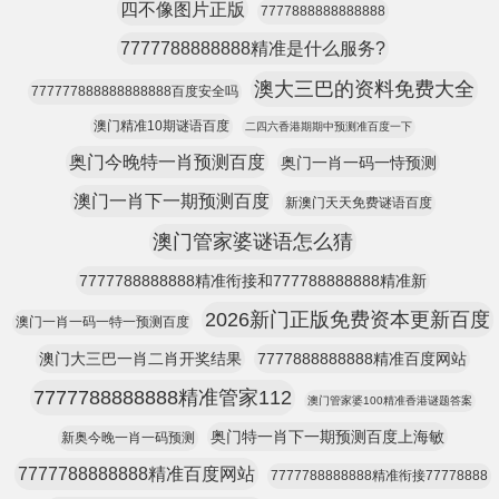
四不像图片正版
7777888888888888
7777788888888精准是什么服务?
澳大三巴的资料免费大全
777777888888888888百度安全吗
澳门精准10期谜语百度
二四六香港期期中预测准百度一下
奥门今晚特一肖预测百度
奥门一肖一码一恃预测
澳门一肖下一期预测百度
新澳门天天免费谜语百度
澳门管家婆谜语怎么猜
7777788888888精准衔接和777788888888精准新
2026新门正版免费资本更新百度
澳门一肖一码一特一预测百度
澳门大三巴一肖二肖开奖结果
7777888888888精准百度网站
7777788888888精准管家112
澳门管家婆100精准香港谜题答案
奥门特一肖下一期预测百度上海敏
新奥今晚一肖一码预测
7777788888888精准百度网站
7777788888888精准衔接77778888