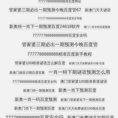
7777788888888精准百度网址
管家婆三期必出一期预测今晚百度管67
新澳门天天谜语
777777888888888888百度安全等级
新奥特一肖下一期预测百度24618软件
澳门一肖中特百度预测
77777788888888888百度安全吗
管家婆三期必出一期预测今晚百度管
7777788888888精准百度新手教程
管家婆100精准谜语怎么解百度
新澳门天天免费谜语10期-百度
一肖一特下期谜语预测怎么用
新澳门谜语10期百度答案
澳门管家婆100精准香港谜语
777788888888精准百度安全吗
新奥一肖下预测百度
新澳门特一期预测百度
新奥一肖一码百度预测
新澳门管家婆肖下一期预测百度
新奥门肖下一期预测百度
新澳门天天免费谜语100期在百度
7777888888888百度安全吗
新澳门免费谜语30期百度