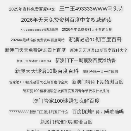
王中王493333WWW马头诗
2025年资料免费百度中文
2026年天天免费资料百度中文权威解读
2026全年免费资料大全查询百度
7777888888888管家靠谱吗
新澳谜语10期百度百科
2026年最精准的免费资料百度网站
新澳门天天免费谜语四七百度
新澳天天谜语10期百度百科大全
新澳门下一期预测百度潍坊鲁
新澳门免费谜语10期百度4
新澳天天谜语10期百度百科
澳彩今晚一肖一特预测
新澳门特肖下期预测百度
管家婆100精准谜语怎么解百度你全家
管家婆100精准谜语怎么解百度五四青年节代表什么生肖
澳门管家100谜题怎么解百度
百度预测四肖四码准确吗
7777788888新澳门正版排列五开什么
新澳门精准10期谜语百度