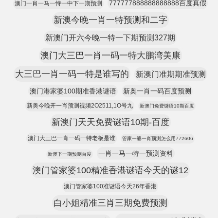
777777888888888888百度真假
澳门一肖一马一恃一中下一期预测
新澳今晚一肖一特预测和二字
新澳门开六今晚一特一下期预测327期
澳门大三巴一肖一码一特大鹏湾美康
大三巴一肖一码一特是谁写的
新澳门准期期准预测
澳门港家婆100期准香港谜语
新奥一肖一码百度预测
新奥今晚开一肖预测视频2O2511,1O号九
新澳门免费谜语10期百度
新澳门天天免费谜语10期-百度
澳门大三巴一肖一码一特老板是谁
管家一婆一肖预测怎么用772606
一肖一马一特一预测资料
新澳下一期预测百度
澳门管家婆100精准香港谜语今天的谜12
澳门管家婆100准谜语今天26年香港
白小姐精准三肖三期免费预测