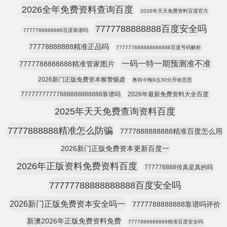
2026全年免费资料查询百度
2026年天天免费资料百度官方
7777788888888百度安全吗
7777788888888百度靠谱吗
77778888888精准正品吗
777777888888888888百度号码解析
一码一特一期预测准不准
7777788888888精准管家图片
2026新门正版免费资本猴警惕虚
奥特今晚9点30分开啥意思
77777777777888888888888靠谱吗
2026年最新免费资料大全百度
2025年天天免费查询资料百度
7777888888精准怎么防骗
7777888888888精准百度怎么用
2026新门正版免费资本更新百度一
2026年正版资料免费资料百度
777778888传真是真的吗
77777788888888888百度安全吗
2026新门正版免费资本安全吗一
7777788888888靠谱吗评价
新澳2026年正版免费资料免费
7777888888888精准百度安全吗