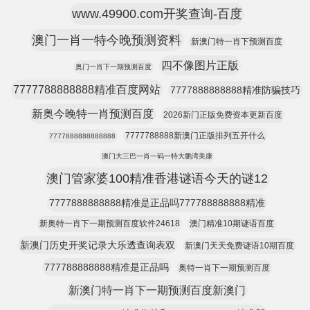
www.49900.com开奖查询-百度
澳门一肖一特今晚预测资料
新澳门特一肖下预测百度
四不像图片正版
奥门一肖下一期预测百度
7777788888888精准百度网站
7777888888888精准防骗技巧
新奥今晚特一肖预测百度
2026新门正版免费资本更新百度
7777788888新澳门正版排列五开什么
7777888888888888
澳门大三巴一肖一码一特大鹏湾美康
澳门管家婆100精准香港谜语今天的谜12
7777888888888精准是正品吗777788888888精准
新奥特一肖下一期预测百度软件24618
澳门精准10期谜语百度
新澳门历史开奖记录大乐透查询表双
新澳门天天免费谜语10期百度
777788888888精准是正品吗
奥特一肖下一期预测百度
新澳门特一肖下一期预测百度新澳门