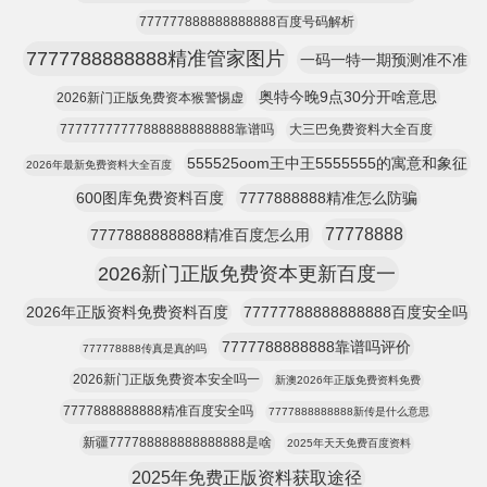
777777888888888888百度号码解析
7777788888888精准管家图片
一码一特一期预测准不准
奥特今晚9点30分开啥意思
2026新门正版免费资本猴警惕虚
77777777777888888888888靠谱吗
大三巴免费资料大全百度
555525oom王中王5555555的寓意和象征
2026年最新免费资料大全百度
600图库免费资料百度
7777888888精准怎么防骗
77778888
7777888888888精准百度怎么用
2026新门正版免费资本更新百度一
2026年正版资料免费资料百度
77777788888888888百度安全吗
7777788888888靠谱吗评价
777778888传真是真的吗
2026新门正版免费资本安全吗一
新澳2026年正版免费资料免费
7777888888888精准百度安全吗
7777888888888新传是什么意思
新疆777788888888888888是啥
2025年天天免费百度资料
2025年免费正版资料获取途径