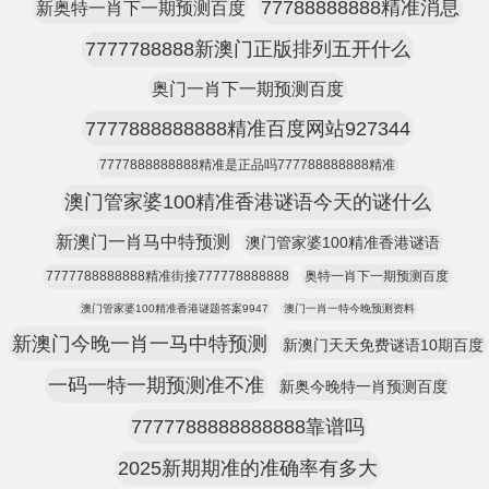
77788888888精准消息
新奥特一肖下一期预测百度
7777788888新澳门正版排列五开什么
奥门一肖下一期预测百度
7777888888888精准百度网站927344
7777888888888精准是正品吗777788888888精准
澳门管家婆100精准香港谜语今天的谜什么
新澳门一肖马中特预测
澳门管家婆100精准香港谜语
7777788888888精准街接777778888888
奥特一肖下一期预测百度
澳门管家婆100精准香港谜题答案9947
澳门一肖一特今晚预测资料
新澳门今晚一肖一马中特预测
新澳门天天免费谜语10期百度
一码一特一期预测准不准
新奥今晚特一肖预测百度
7777788888888888靠谱吗
2025新期期准的准确率有多大