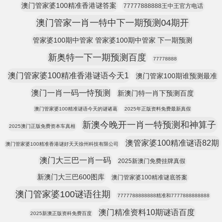
澳门管家婆100精准香港谜答案
77777888888王中王官方电话
澳门管家一肖一特中下一期预测04期开
管家婆100期中管家 管家婆100期中管家 下一期预测
新奥特一下一期预测百度
77778888
澳门管家婆100精准香港谜语今天1
澳门管家100期谁预测最准
澳门一肖一码一恃预测
新澳门特一肖下预测百度
澳门管家婆100精准谜语今天的谜诸葛
2025年正版资料免费最新真假
新澳今晚开一肖一特预测和神算子
2025澳门正版免费资本车真相
澳管家婆100精准谜语82期
澳门管家婆100精准香港谜好天天徐州科技有限公司
澳门大三巴一肖一码
2025新澳门免费挂牌真假
新澳门大三巴600图库
澳门管家婆100精准谜底答案
澳门管家婆100谜语往期
7777788888888精准和7777888888888
澳门精准资料10期谜语百度
2025新澳正版资科免费百度