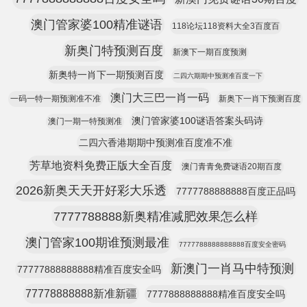
澳门管家婆100精准谜语
118论坛118资料大全3百度百
新奥门特预测百度
新澳下一期百度预测
新奥特一肖下一期预测百度
二四六期期中预测准百度一下
澳门大三巴一肖一码
一码一特一期预测准不准
新奥下一肖下预测百度
澳门管家婆100谜语答案头码诗
澳门一期一特预测准
二四六香港期期中预测准百度准不准
芳草地资料免费正版大全百度
澳门青青免费谜语20期百度
2026新奥天天开好彩大乐透
7777788888888百度正品吗
7777788888新奥精准减肥效果怎么样
澳门管家100期谁预测最准
7777788888888888百度安全密码
新澳门一肖马中特预测
77777888888888精准百度安全吗
77778888888新准新疆
7777888888888精准百度安全吗