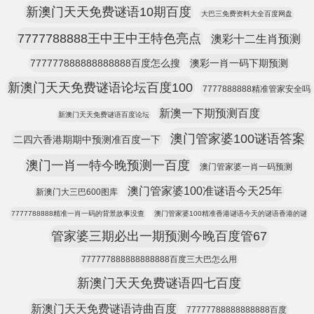
新澳门天天免费谜语10期百度
大巴三免费资料大全百度网盘
7777788888王中王中王特色亮点
澳彩十二生肖预测
777777888888888888百度怎么搜
澳彩一肖一码下期预测
新澳门天天免费谜语论坛百度100
7777888888精准管家安全吗
新澳一下期预测百度
新澳门天天免费谜语百度论坛
澳门管家婆100谜语答案
二四六香港期期中预测准百度一下
澳门一肖一特今晚预测一百度
澳门管家婆一肖一码预测
澳门管家婆100准谜语今天25年
新澳门大三巴600图库
7777788888精准一肖一码的背景故事没查
澳门管家婆100精准香港谜语今天的谜语香港的谜
管家婆三期必出一期预测今晚百度管67
777777888888888888百度三大巴怎么用
新澳门天天免费谜语四七百度
新澳门天天免费谜语诗曲百度
77777788888888888百度