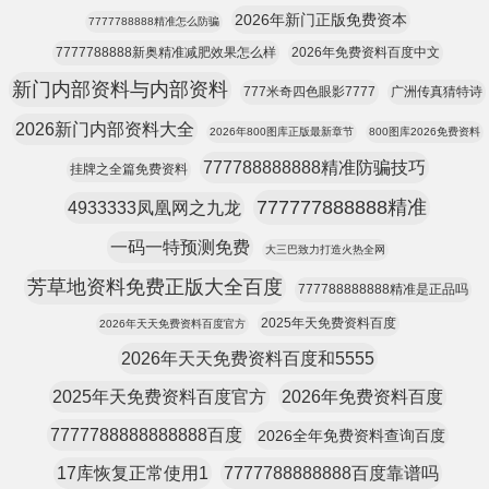
2026年新门正版免费资本
7777788888精准怎么防骗
7777788888新奥精准减肥效果怎么样
2026年免费资料百度中文
新门内部资料与内部资料
777米奇四色眼影7777
广洲传真猜特诗
2026新门内部资料大全
2026年800图库正版最新章节
800图库2026免费资料
777788888888精准防骗技巧
挂牌之全篇免费资料
777777888888精准
4933333凤凰网之九龙
一码一特预测免费
大三巴致力打造火热全网
芳草地资料免费正版大全百度
777788888888精准是正品吗
2025年天免费资料百度
2026年天天免费资料百度官方
2026年天天免费资料百度和5555
2025年天免费资料百度官方
2026年免费资料百度
7777788888888888百度
2026全年免费资料查询百度
17库恢复正常使用1
7777788888888百度靠谱吗