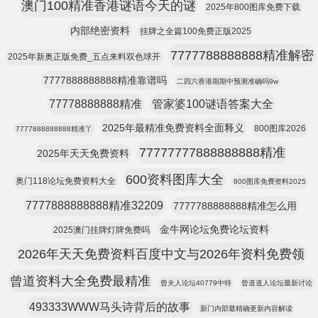
澳门100精准香港谜语今天的谜
2025年800图库免费下载
内部绝密资料
挂牌之全篇100免费正版2025
7777788888888精准解密
2025年新奥正版免费_五点来料双色球开
7777888888888精准靠谱吗
二四六香港期期中预测准确吗9w
77778888888精准
管家婆100谜语答案大全
2025年最精准免费资料全面释义
800图库2026
7777888888888精准丫
77777777888888888精准
2025年天天免费资料
600资料图库大全
奥门118论坛免费资料大全
800图库免费资料2025
7777888888888精准32209
7777788888888精准怎么用
金牛网论坛免费论坛资料
2025澳门挂牌灯牌免费吗
2026年天天免费资料百度中文与2026年资料免费领
曾道资料大全免费最精准
曾夫人论坛40779中特
曾道道人论坛最新讨论
493333WWW马头诗背后的故事
新门内部最精确更新内容解读