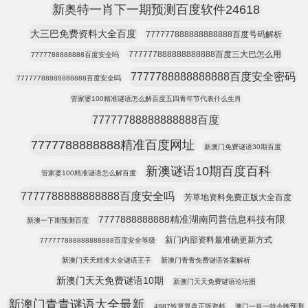
新奥特一肖下一期预测百度软件24618
大三巴免费资料大全百度
777777888888888888百度号码解析
777777888888888888百度三大巴怎么用
7777788888888百度安全吗
7777788888888888百度安全密码
77777788888888888百度安全吗
管家婆100精准谜语怎么解百度五四青年节代表什么生肖
77777788888888888百度
7777788888888精准百度网址
新澳门免费谜语30期百度
新澳谜语10期百度百科
管家婆100精准谜语怎么解百度
7777788888888888百度安全吗
芳草地资料免费正版大全百度
7777888888888精准湖南同普信息科技有限
新澳一下期预测百度
新门内部资料最准确更新方式
777777888888888888百度安全等级
新澳门天天精准大全谜语王子
新澳门青青免费谜语答案解析
新澳门天天免费谜语10期
新澳门天天免费谜语论坛图
新澳门青青谜语大全最新
4987铁算算盘正版资料
澳门一肖一特今晚预测