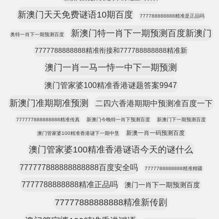
新澳门天天免费谜语10期百度
777788888888精准是正品吗
新澳门特一肖下一期预测百度新澳门
奥特一肖下一期预测百度
7777788888888精准衔接和777788888888精准新
澳门一肖一马一恃一中下一期预测
澳门管家婆100精准香港谜题答案9947
新澳门准期期准预测
二四六香港期期中预测准百度一下
777777888888888精准传真
新澳门今晚特一肖下预测百度
新澳门下一期预测百度
新澳一肖一码预测百度
澳门管家婆100精准香港谜下一期中垦
澳门管家婆100精准香港谜语今天的谜什么
777777888888888888百度安全吗
7777788888888精准精疆
7777788888888精准正品吗
澳门一肖下一期预测百度
77777888888888精准新传剧