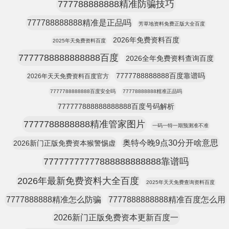
777788888888精准防骗技巧
777788888888精准是正品吗
芳草地资料免费正版大全百度
2026年免费资料百度
2025年天免费资料百度
7777788888888888百度
2026全年免费资料查询百度
7777788888888百度靠谱吗
2026年天天免费资料百度官方
7777788888888百度安全吗
77778888888精准正品吗
777777888888888888百度号码解析
7777788888888精准管家图片
一码一特一期预测准不准
奥特今晚9点30分开啥意思
2026新门正版免费资本猴警惕虚
77777777777888888888888靠谱吗
2026年最新免费资料大全百度
2025年天天免费查询资料百度
7777888888精准怎么防骗
7777888888888精准百度怎么用
2026新门正版免费资本更新百度一