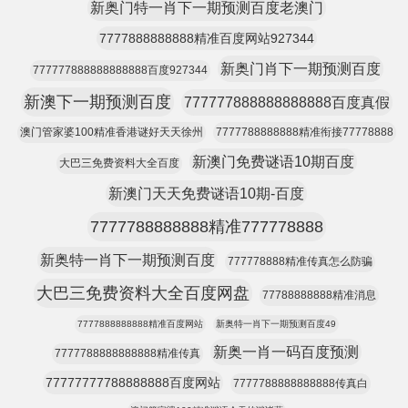
新奥门特一肖下一期预测百度老澳门
7777888888888精准百度网站927344
新奥门肖下一期预测百度
777777888888888888百度927344
新澳下一期预测百度
777777888888888888百度真假
澳门管家婆100精准香港谜好天天徐州
7777788888888精准衔接77778888
新澳门免费谜语10期百度
大巴三免费资料大全百度
新澳门天天免费谜语10期-百度
7777788888888精准777778888
新奥特一肖下一期预测百度
777778888精准传真怎么防骗
大巴三免费资料大全百度网盘
77788888888精准消息
7777888888888精准百度网站
新奥特一肖下一期预测百度49
新奥一肖一码百度预测
7777788888888888精准传真
77777777788888888百度网站
7777788888888888传真白