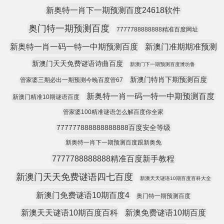
新奥特一肖下一期预测百度24618软件
奥门特一期预测百度
7777788888888精准百度网址
新奥特一肖一码一特一中期预测百度
新澳门准期期准预测
新澳门天天免费谜语诗曲百度
新澳门下一期预测百度潍坊鲁
新澳门特肖下期预测百度
管家婆三期必出一期预测今晚百度管67
新奥特一肖一码一特一中期预测百度
新澳门精准10期谜语百度
管家婆100精准谜语怎么解百度你全家
777777888888888888百度安全等级
新奥特一肖下一期预测百度跟新奥免
7777788888888精准百度新手教程
新澳门天天免费谜语四七百度
新澳天天谜语10期百度百科大全
新澳门免费谜语10期百度4
奥门特一期预测百度
新澳天天谜语10期百度百科
新澳免费谜语10期百度