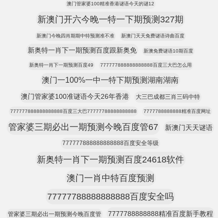
澳门管家婆100精准香港谜语今天的谜12
新澳门开六今晚一特一下期预测327期
新澳门今晚四肖期期中特预测准不准
新澳门天天免费谜语诗曲百度
新奥特一肖下一期预测百度跟新奥免
新澳免费谜语10期百度
新奥特一肖下一期预测百度49
777777888888888888百度三大巴怎么用
澳门一100%一中一特下期预测湖南湖南
澳门管家婆100准谜语今天26年香港
大三巴成都三肖三码中特
777777888888888888百度三大巴77777788888888888
7777788888888精准百度网址
管家婆三期必出一期预测今晚百度管67
新澳门天天谜语
777777888888888888百度安全等级
新奥特一肖下一期预测百度24618软件
澳门一肖中特百度预测
77777788888888888百度安全吗
7777788888888精准百度新手教程
管家婆三期必出一期预测今晚百度管