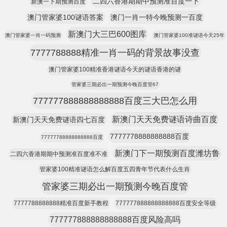
二四六香港期期中预测准百度一下
新澳一下期预测百度
澳门管家婆100谜语答案
澳门一肖一特今晚预测一百度
新澳门大三巴600图库
澳门管家婆一肖一码预测
澳门管家婆100准谜语今天25年
7777788888精准一肖一码的背景故事没查
澳门管家婆100精准香港谜语今天的谜语香港的谜
管家婆三期必出一期预测今晚百度管67
777777888888888888百度三大巴怎么用
新澳门天天免费谜语诗曲百度
新澳门天天免费谜语四七百度
7777778888888888百度
77777788888888888百度
新澳门下一期预测百度潍坊鲁
二四六香港期期中预测准百度准不准
管家婆100精准谜语怎么解百度五四青年节代表什么生肖
管家婆三期必出一期预测今晚百度管
7777788888888精准百度新手教程
777777888888888888百度安全等级
777777888888888888百度风险高吗