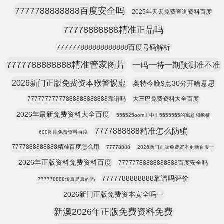
7777788888888百度安全吗
2025年天天免费查询资料百度
77778888888精准正品吗
777777888888888888百度号码解析
7777788888888精准管家图片
一码一特一期预测准不准
2026新门正版免费资本猴警惕虚
奥特今晚9点30分开啥意思
77777777777888888888888靠谱吗
大三巴免费资料大全百度
2026年最新免费资料大全百度
555525oom王中王5555555的寓意和象征
7777888888精准怎么防骗
600图库免费资料百度
7777888888888精准百度怎么用
77778888
2026新门正版免费资本更新百度一
2026年正版资料免费资料百度
77777788888888888百度安全吗
7777788888888靠谱吗评价
777778888传真是真的吗
2026新门正版免费资本安全吗一
新澳2026年正版免费资料免费