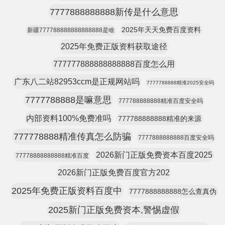
7777888888888新传是什么意思
2025年天天免费百度资料
新疆777788888888888888是啥
2025年免费正版资料获取途径
777777888888888888百度怎么用
广东八二站82953ccm是正规网站吗
7777788888精准2025安全吗
7777788888是嘛意思
777788888888精准百度安全吗
内部资料100%免费准吗
777788888888精准的来源
777778888精准传真怎么防骗
7777888888888百度安全吗
2026新门正版免费资本百度2025
77778888888888精准百度
2026新门正版免费百度官方202
2025年免费正版资料百度中
7777888888888怎么查真伪
2025新门正版免费资本,警惕虚假