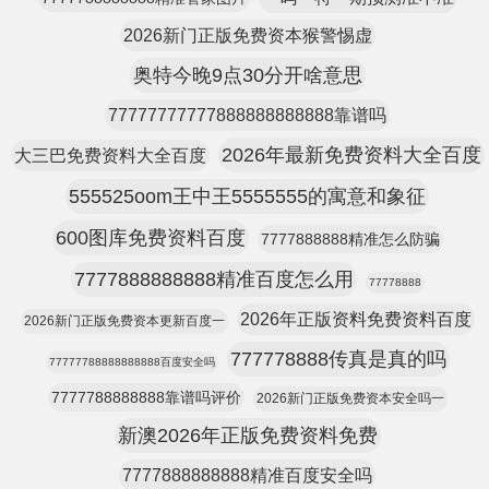
2026新门正版免费资本猴警惕虚
奥特今晚9点30分开啥意思
77777777777888888888888靠谱吗
2026年最新免费资料大全百度
大三巴免费资料大全百度
555525oom王中王5555555的寓意和象征
600图库免费资料百度
7777888888精准怎么防骗
7777888888888精准百度怎么用
77778888
2026年正版资料免费资料百度
2026新门正版免费资本更新百度一
777778888传真是真的吗
77777788888888888百度安全吗
7777788888888靠谱吗评价
2026新门正版免费资本安全吗一
新澳2026年正版免费资料免费
7777888888888精准百度安全吗