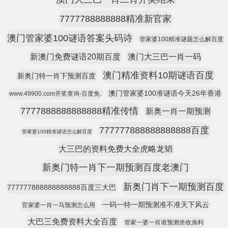
7777788888888精准新官家
澳门管家婆100谜语答案头码诗
管家婆100精准谜题怎么解百度
新澳门免费谜语20期百度
澳门大三巴一肖一码
澳门精准资料10期谜语百度
新奥门特一肖下预测百度
澳门管家婆100准谜语今天26年香港
www.49900.com开奖查询-百度免.
7777888888888888精准传情
新奥一肖一期预测
777777888888888888百度
管家婆100精准谜语怎么解百度
大三巴的资料免费大全虎略龙韬
新奥门特一肖下一期预测百度老澳门
新奥门肖下一期预测百度
777777888888888888百度三大巴
一码一特一期预测准不准天下风云
官家婆一肖一马预测怎么用
大巴三免费资料大全百度
管家一婆一肖谁预测坐收渔利