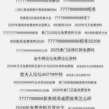
7777788888888精准解密
7777888888888精准靠谱吗
77778888888精准
二四六香港期期中预测准确吗9w
7777888888888精准丫
管家婆100谜语答案大全
2025年最精准免费资料全面释义
800图库2026
2025年天天免费资料
奥门118论坛免费资料大全
77777777888888888精准
600资料图库大全
7777888888888精准32209
800图库免费资料2025
2025澳门挂牌灯牌免费吗
7777788888888精准怎么用
金牛网论坛免费论坛资料
2026年天天免费资料百度中文与2026年资料免费领
曾道资料大全免费最精准
曾夫人论坛40779中特
曾道道人论坛最新讨论
493333WWW马头诗背后的故事
新门内部最精确更新内容解读
2026年新门正版免费资本
7777788888精准怎么防骗
7777788888新奥精准减肥效果怎么样
2026年免费资料百度中文
新门内部资料与内部资料