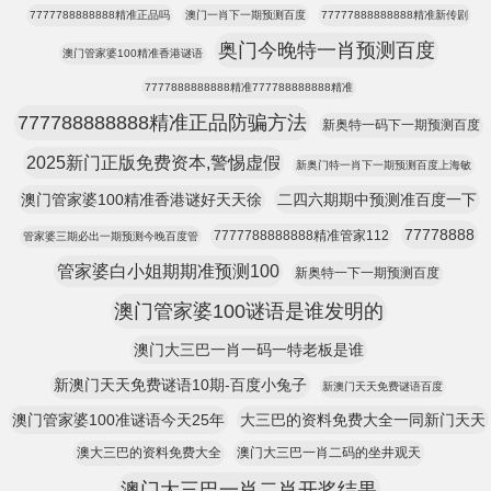
7777788888888精准正品吗
澳门一肖下一期预测百度
77777888888888精准新传剧
奥门今晚特一肖预测百度
澳门管家婆100精准香港谜语
7777888888888精准777788888888精准
777788888888精准正品防骗方法
新奥特一码下一期预测百度
2025新门正版免费资本,警惕虚假
新奥门特一肖下一期预测百度上海敏
澳门管家婆100精准香港谜好天天徐
二四六期期中预测准百度一下
77778888
7777788888888精准管家112
管家婆三期必出一期预测今晚百度管
管家婆白小姐期期准预测100
新奥特一下一期预测百度
澳门管家婆100谜语是谁发明的
澳门大三巴一肖一码一特老板是谁
新澳门天天免费谜语10期-百度小兔子
新澳门天天免费谜语百度
澳门管家婆100准谜语今天25年
大三巴的资料免费大全一同新门天天
澳大三巴的资料免费大全
澳门大三巴一肖二码的坐井观天
澳门大三巴一肖二肖开奖结果