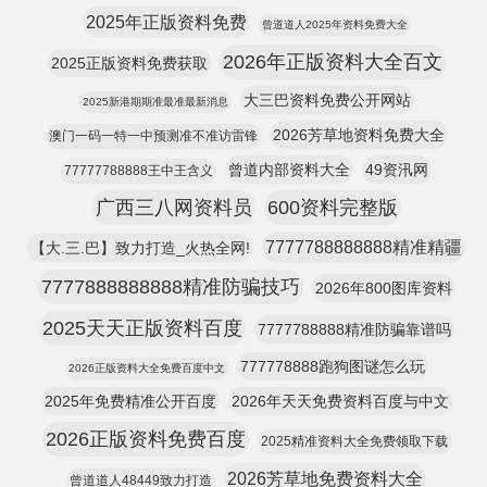
2025年正版资料免费
曾道道人2025年资料免费大全
2026年正版资料大全百文
2025正版资料免费获取
大三巴资料免费公开网站
2025新港期期准最准最新消息
2026芳草地资料免费大全
澳门一码一特一中预测准不准访雷锋
曾道内部资料大全
49资汛网
77777788888王中王含义
广西三八网资料员
600资料完整版
7777788888888精准精疆
【大.三.巴】致力打造_火热全网!
7777888888888精准防骗技巧
2026年800图库资料
2025天天正版资料百度
7777788888精准防骗靠谱吗
777778888跑狗图谜怎么玩
2026正版资料大全免费百度中文
2025年免费精准公开百度
2026年天天免费资料百度与中文
2026正版资料免费百度
2025精准资料大全免费领取下载
2026芳草地免费资料大全
曾道道人48449致力打造