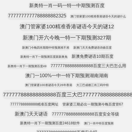
新奥特一肖一码一特一中期预测百度
7777777777788888882325
澳门管家婆100精准香港谜语今天的谜什么
澳门管家婆100精准香港谜语今天的谜12
新澳门开六今晚一特一下期预测327期
新澳门今晚四肖期期中特预测准不准
新澳门天天免费谜语诗曲百度
新澳免费谜语10期百度
新奥特一肖下一期预测百度跟新奥免
777777888888888888百度三大巴怎么用
新奥特一肖下一期预测百度49
澳门一100%一中一特下期预测湖南湖南
澳门管家婆100准谜语今天26年香港
大三巴成都三肖三码中特
777777888888888888百度三大巴7777778888888888
7777788888888精准百度网址
管家婆三期必出一期预测今晚百度管67
新澳门天天谜语
777777888888888888百度安全等级
新奥特一肖下一期预测百度24618软件
澳门一肖中特百度预测