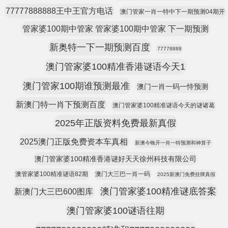
77777888888王中王官方电话
澳门管家一肖一特中下一期预测04期开
管家婆100期中管家 管家婆100期中管家 下一期预测
新奥特一下一期预测百度
77778888
澳门管家婆100精准香港谜语今天1
澳门管家100期谁预测最准
澳门一肖一码一恃预测
新澳门特一肖下预测百度
澳门管家婆100精准谜语今天的谜诸葛
2025年正版资料免费最新真假
2025澳门正版免费资本车真相
新澳今晚开一肖一特预测和神算子
澳门管家婆100精准香港谜好天天徐州科技有限公司
澳管家婆100精准谜语82期
澳门大三巴一肖一码
2025新澳门免费挂牌真假
澳门管家婆100精准谜底答案
新澳门大三巴600图库
澳门管家婆100谜语往期