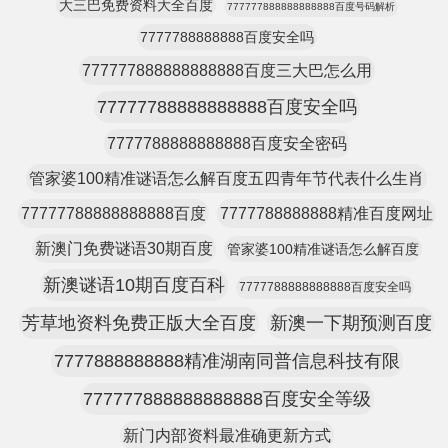
大三巴免费资料大全百度
777777888888888888百度号码解析
7777788888888百度安全吗
777777888888888888百度三大巴怎么用
77777788888888888百度安全吗
7777788888888888百度安全密码
管家婆100精准谜语怎么解百度五四青年节代表什么生肖
77777788888888888百度
7777788888888精准百度网址
新澳门免费谜语30期百度
管家婆100精准谜语怎么解百度
新澳谜语10期百度百科
7777788888888888百度安全吗
芳草地资料免费正版大全百度
新澳一下期预测百度
7777888888888精准湖南同普信息科技有限
777777888888888888百度安全等级
新门内部资料最准确更新方式