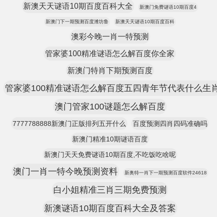
新澳天天谜语10期百度百科大全
新澳门免费谜语10期百度4
新澳门下一期预测百度潍坊鲁
新澳天天谜语10期百度百科
澳彩今晚一肖一特预测
管家婆100精准谜语怎么解百度你全家
新澳门特肖下期预测百度
管家婆100精准谜语怎么解百度五四青年节代表什么生
澳门管家100谜题怎么解百度
7777788888新澳门正版排列五开什么
百度预测四肖四码准确吗
新澳门精准10期谜语百度
新澳门天天免费谜语10期百度,不吃饭吃啥呢
澳门一肖一特今晚预测资料
新奥特一肖下一期预测百度软件24618
白小姐精准三肖三期免费预测
新澳谜语10期百度百科大全及答案