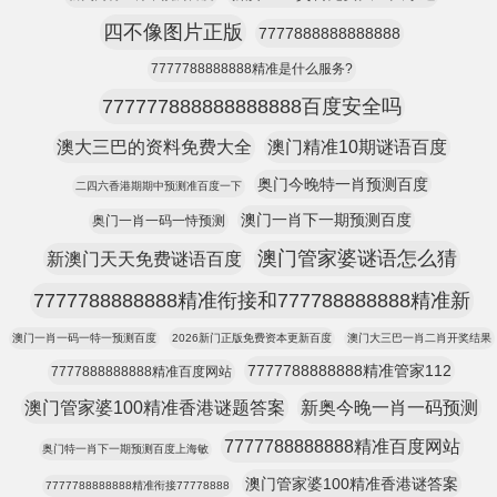
四不像图片正版
7777888888888888
7777788888888精准是什么服务?
777777888888888888百度安全吗
澳大三巴的资料免费大全
澳门精准10期谜语百度
奥门今晚特一肖预测百度
二四六香港期期中预测准百度一下
澳门一肖下一期预测百度
奥门一肖一码一恃预测
澳门管家婆谜语怎么猜
新澳门天天免费谜语百度
7777788888888精准衔接和777788888888精准新
澳门一肖一码一特一预测百度
2026新门正版免费资本更新百度
澳门大三巴一肖二肖开奖结果
7777788888888精准管家112
7777888888888精准百度网站
澳门管家婆100精准香港谜题答案
新奥今晚一肖一码预测
7777788888888精准百度网站
奥门特一肖下一期预测百度上海敏
澳门管家婆100精准香港谜答案
7777788888888精准衔接77778888