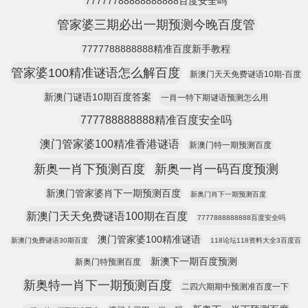
77777788888888888百度安全吗
管家婆三期必出一期预测今晚百度管
7777788888888精准百度新手教程
管家婆100精准谜语怎么解百度
新澳门天天免费谜语10期-百度
新澳门谜语10期百度答案
一肖一特下期谜语预测怎么用
777788888888精准百度安全吗
澳门管家婆100精准香港谜语
新澳门特一期预测百度
新奥一肖下预测百度
新奥一肖一码百度预测
新澳门管家婆肖下一期预测百度
新奥门肖下一期预测百度
新澳门天天免费谜语100期在百度
7777888888888百度安全吗
澳门管家婆100精准谜语
新澳门免费谜语30期百度
118论坛118资料大全3百度百
新澳下一期百度预测
新奥门特预测百度
新奥特一肖下一期预测百度
二四六期期中预测准百度一下