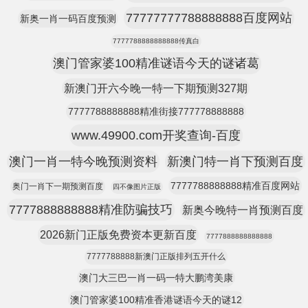
77777777788888888百度网站
新奥一肖一码百度预测
7777788888888888传真白
澳门管家婆100精准谜语今天的谜诸葛
新澳门开六今晚一特一下期预测327期
7777788888888精准街接777778888888
www.49900.com开奖查询-百度
澳门一肖一特今晚预测资料
新澳门特一肖下预测百度
7777788888888精准百度网站
奥门一肖下一期预测百度
四不像图片正版
7777888888888精准防骗技巧
新奥今晚特一肖预测百度
2026新门正版免费资本更新百度
7777888888888888
7777788888新澳门正版排列五开什么
澳门大三巴一肖一码一特大鹏湾美康
澳门管家婆100精准香港谜语今天的谜12