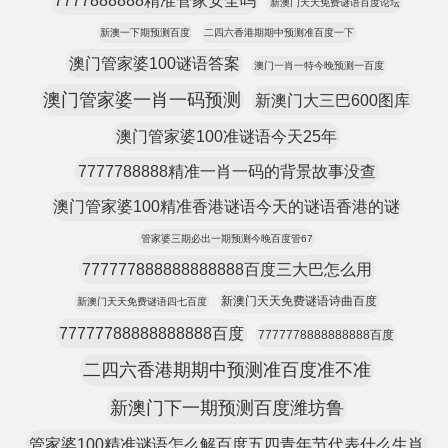
7777888888精准管家安全吗
新澳门天天免费谜语百度论坛
新澳一下期预测百度
二四六香港期期中预测准百度一下
澳门管家婆100谜语答案
澳门一肖一特今晚预测一百度
澳门管家婆一肖一码预测
新澳门大三巴600图库
澳门管家婆100准谜语今天25年
7777788888精准一肖一码的背景故事没查
澳门管家婆100精准香港谜语今天的谜语香港的谜
管家婆三期必出一期预测今晚百度管67
777777888888888888百度三大巴怎么用
新澳门天天免费谜语诗曲百度
新澳门天天免费谜语四七百度
77777788888888888百度
7777778888888888百度
二四六香港期期中预测准百度准不准
新澳门下一期预测百度潍坊鲁
管家婆100精准谜语怎么解百度五四青年节代表什么生肖