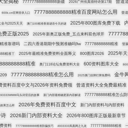
大全揭秘
曾道
777777888888888新疆
2026广州传真猜特诗第17期
7777888888888精准百度网站怎么用
曾
600k.cm官网登录入口
2025年800图库免费下载
全与2025天天
澳门100精准香港谜语今天的谜
费正版2025
77777
2025年新奥正版免费_五点来料双色球开
888精准靠谱吗
二四六香港期期中预测准确吗9w
77778888888精准
管家
2025年
2025年最精准免费资料全面释义
800图库2026
8888精准丫
7888888888精准
600资料图库大全
奥门118论坛免费资料大全
80
7777788888888精准怎么用
金牛
209
2025澳门挂牌灯牌免费吗
免费资料百度中文与2026年资料免费领
曾道资料大全免费最精准
7777788888精准怎么
493333WWW马头诗背后的故事
新门内部最精确更新内容解读
2026年免费资料百度中文
新门内部资料与内部资料
减肥效果怎么样
特诗
2026新门内部资料大全
2026年800图库正版最新章节
费资料
777777888888精准
777788888888精准防骗技巧
4933333凤凰网之九龙