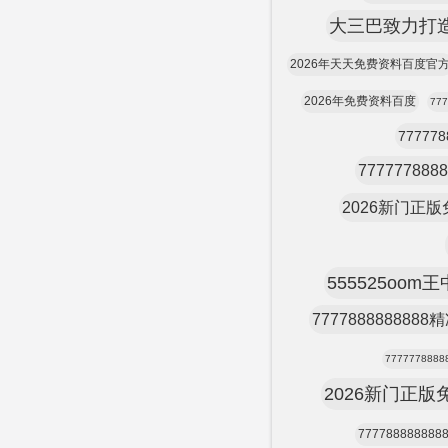
大三巴致力打
2026年天天免费资料百度官
2026年免费资料百度
77
77777
77777788
2026新门正
555525oom
77778888888
777777888
2026新门正
7777888888