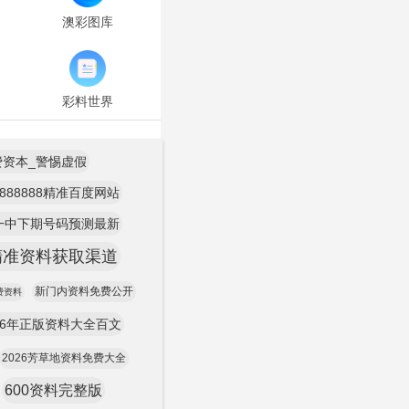
澳彩图库
彩料世界
费资本_警惕虚假
88888888精准百度网站
一中下期号码预测最新
年精准资料获取渠道
新门内资料免费公开
费资料
26年正版资料大全百文
2026芳草地资料免费大全
600资料完整版