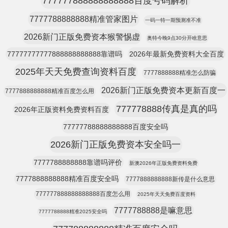
777777888888888888百度号码解析
7777788888888精准管家图片
一码一特一期预测准不准
2026新门正版免费资本猴警惕虚
奥特今晚9点30分开啥意思
77777777777888888888888靠谱吗
2026年最新免费资料大全百度
2025年天天免费查询资料百度
7777888888精准怎么防骗
2026新门正版免费资本更新百度一
7777888888888精准百度怎么用
777778888传真是真的吗
2026年正版资料免费资料百度
77777788888888888百度安全吗
2026新门正版免费资本安全吗一
7777788888888靠谱吗评价
新澳2026年正版免费资料免费
7777888888888精准百度安全吗
7777888888888新传是什么意思
777777888888888888百度怎么用
2025年天天免费百度资料
7777788888是嘛意思
7777788888精准2025安全吗