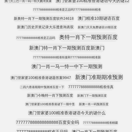
澳门管家婆100精准香港谜语今天的谜12
澳门大三巴一肖一码一特大鹏湾美康
7777888888888精准是正品吗777788888888精准
澳门精准10期谜语百度
新奥特一肖下一期预测百度软件24618
新澳门历史开奖记录大乐透查询表双
新澳门天天免费谜语10期百度
奥特一肖下一期预测百度
777788888888精准是正品吗
新澳门特一肖下一期预测百度新澳门
7777788888888精准衔接和777788888888精准新
澳门一肖一马一恃一中下一期预测
新澳门准期期准预测
澳门管家婆100精准香港谜题答案9947
777777888888888精准传真
二四六香港期期中预测准百度一下
新澳门今晚特一肖下预测百度
新澳门下一期预测百度
澳门管家婆100精准香港谜下一期中垦
新澳一肖一码预测百度
澳门管家婆100精准香港谜语今天的谜什么
777777888888888888百度安全吗
7777788888888精准精疆
7777788888888精准正品吗
澳门一肖下一期预测百度