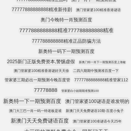
77777888888888精准新传剧
澳门管家婆100精准香港谜语
奥门今晚特一肖预测百度
7777888888888精准777788888888精准
777788888888精准正品防骗方法
新奥特一码下一期预测百度
2025新门正版免费资本,警惕虚假
新奥门特一肖下一期预测百度上海敏
澳门管家婆100精准香港谜好天天徐
二四六期期中预测准百度一下
管家婆三期必出一期预测今晚百度管
7777788888888精准管家112
77778888
管家婆白小姐期期准预测100
新奥特一下一期预测百度
澳门管家婆100谜语是谁发明的
澳门大三巴一肖一码一特老板是谁
新澳门天天免费谜语10期-百度小兔子
新澳门天天免费谜语百度
澳门管家婆100准谜语今天25年