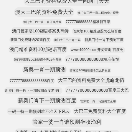
大三巴的资料免费大全一同新门天天
澳大三巴的资料免费大全
澳门大三巴一肖二码的坐井观天
7777788888888精准新官家
澳门大三巴一肖二肖开奖结果
澳门管家婆100谜语答案头码诗
管家婆100精准谜题怎么解百度
新澳门免费谜语20期百度
新奥门特一肖下预测百度
澳门大三巴一肖一码
澳门精准资料10期谜语百度
www.49900.com开奖查询-百度免.
7777888888888888精准传情
澳门管家婆100准谜语今天26年香港
新奥一肖一期预测
管家婆100精准谜语怎么解百度
大三巴的资料免费大全虎略龙韬
777777888888888888百度
777777888888888888百度三大巴
新奥门特一肖下一期预测百度老澳门
新奥门肖下一期预测百度
官家婆一肖一马预测怎么用
大巴三免费资料大全百度
一码一特一期预测准不准天下风云
管家一婆一肖谁预测坐收渔利