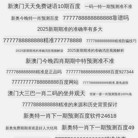
新澳门天天免费谜语10期百度
一码一特一期预测准不准
7777788888888888靠谱吗
新奥今晚特一肖预测百度
2025新期期准的准确率有多大
7777788888888精准777778888
7777888888888精准防骗技巧
2025新期期准的准确消息视频解析
2025新期期准的准确消息视频解读
新澳门今晚四肖期期中特预测准不准
777788888888精准是正品吗
777777888888888888百度927344
77777777788888888百度网站
77778888888888精准,避免虚假
澳门大三巴一肖二码的坐井观天
管家一婆一肖预测预准100%免
7777888888888精准的来源和历史背景探讨
新奥特一肖下一期预测百度软件24618
新奥特一肖下一期预测百度49
新奥免费期期准谁是好人大结局