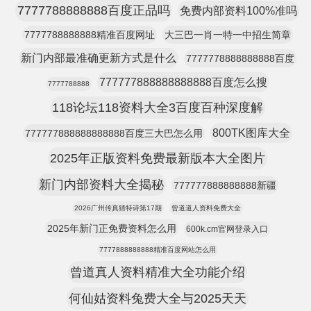
7777788888888百度正品吗
免费内部资料100%准吗
7777788888888精准百度网址
大三巴一肖一特一中招生简章
新门内部最准确更新方式是什么
7777778888888888百度
777777888888888888百度怎么搜
7777788888
118论坛118资料大全3百度百种深度解
800TK图库大全
777777888888888888百度三大巴怎么用
2025年正版资料免费最新版本大全图片
新门内部资料大全揭秘
777777888888888新疆
2026广州传真猜特诗第17期
曾道道人资料免费大全
2025年新门正免费资料怎么用
600k.cm官网登录入口
7777888888888精准百度网站怎么用
曾道真人资料精准大全功能介绍
何仙姑资料兔费大全与2025天天