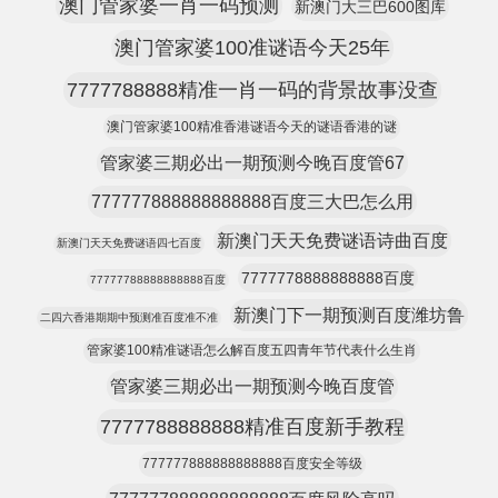
澳门管家婆一肖一码预测
新澳门大三巴600图库
澳门管家婆100准谜语今天25年
7777788888精准一肖一码的背景故事没查
澳门管家婆100精准香港谜语今天的谜语香港的谜
管家婆三期必出一期预测今晚百度管67
777777888888888888百度三大巴怎么用
新澳门天天免费谜语诗曲百度
新澳门天天免费谜语四七百度
7777778888888888百度
77777788888888888百度
新澳门下一期预测百度潍坊鲁
二四六香港期期中预测准百度准不准
管家婆100精准谜语怎么解百度五四青年节代表什么生肖
管家婆三期必出一期预测今晚百度管
7777788888888精准百度新手教程
777777888888888888百度安全等级