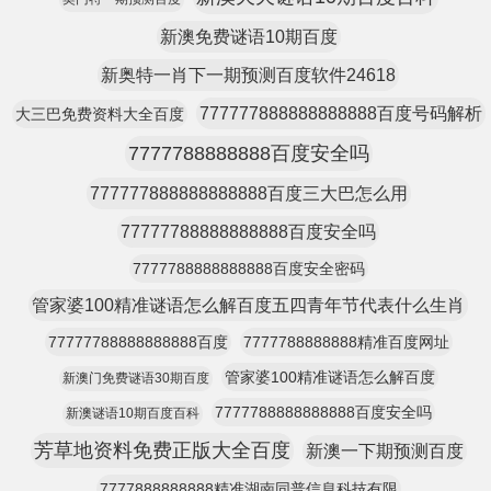
新澳免费谜语10期百度
新奥特一肖下一期预测百度软件24618
777777888888888888百度号码解析
大三巴免费资料大全百度
7777788888888百度安全吗
777777888888888888百度三大巴怎么用
77777788888888888百度安全吗
7777788888888888百度安全密码
管家婆100精准谜语怎么解百度五四青年节代表什么生肖
77777788888888888百度
7777788888888精准百度网址
管家婆100精准谜语怎么解百度
新澳门免费谜语30期百度
7777788888888888百度安全吗
新澳谜语10期百度百科
芳草地资料免费正版大全百度
新澳一下期预测百度
7777888888888精准湖南同普信息科技有限