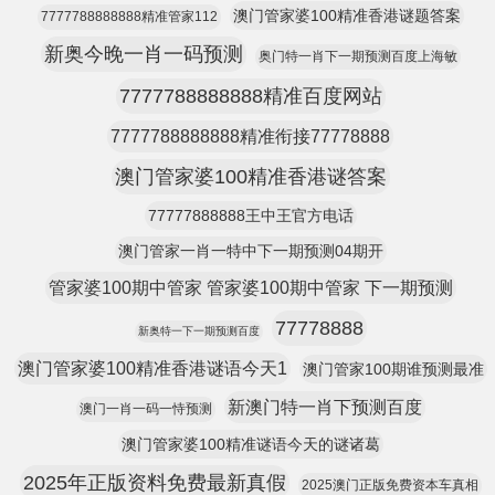
澳门管家婆100精准香港谜题答案
7777788888888精准管家112
新奥今晚一肖一码预测
奥门特一肖下一期预测百度上海敏
7777788888888精准百度网站
7777788888888精准衔接77778888
澳门管家婆100精准香港谜答案
77777888888王中王官方电话
澳门管家一肖一特中下一期预测04期开
管家婆100期中管家 管家婆100期中管家 下一期预测
77778888
新奥特一下一期预测百度
澳门管家婆100精准香港谜语今天1
澳门管家100期谁预测最准
新澳门特一肖下预测百度
澳门一肖一码一恃预测
澳门管家婆100精准谜语今天的谜诸葛
2025年正版资料免费最新真假
2025澳门正版免费资本车真相