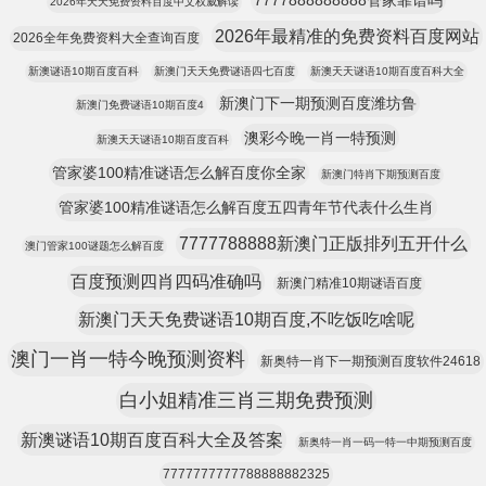
7777888888888管家靠谱吗
2026年天天免费资料百度中文权威解读
2026年最精准的免费资料百度网站
2026全年免费资料大全查询百度
新澳谜语10期百度百科
新澳门天天免费谜语四七百度
新澳天天谜语10期百度百科大全
新澳门下一期预测百度潍坊鲁
新澳门免费谜语10期百度4
澳彩今晚一肖一特预测
新澳天天谜语10期百度百科
管家婆100精准谜语怎么解百度你全家
新澳门特肖下期预测百度
管家婆100精准谜语怎么解百度五四青年节代表什么生肖
7777788888新澳门正版排列五开什么
澳门管家100谜题怎么解百度
百度预测四肖四码准确吗
新澳门精准10期谜语百度
新澳门天天免费谜语10期百度,不吃饭吃啥呢
澳门一肖一特今晚预测资料
新奥特一肖下一期预测百度软件24618
白小姐精准三肖三期免费预测
新澳谜语10期百度百科大全及答案
新奥特一肖一码一特一中期预测百度
7777777777788888882325