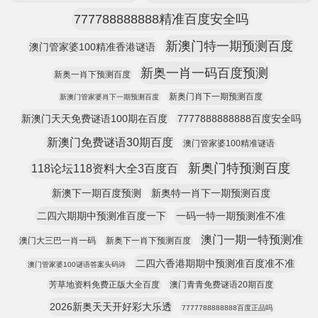
777788888888精准百度安全吗
新澳门特一期预测百度
澳门管家婆100精准香港谜语
新奥一肖一码百度预测
新奥一肖下预测百度
新奥门肖下一期预测百度
新澳门管家婆肖下一期预测百度
新澳门天天免费谜语100期在百度
7777888888888百度安全吗
新澳门免费谜语30期百度
澳门管家婆100精准谜语
新奥门特预测百度
118论坛118资料大全3百度百
新澳下一期百度预测
新奥特一肖下一期预测百度
二四六期期中预测准百度一下
一码一特一期预测准不准
澳门一期一特预测准
澳门大三巴一肖一码
新奥下一肖下预测百度
二四六香港期期中预测准百度准不准
澳门管家婆100谜语答案头码诗
芳草地资料免费正版大全百度
澳门青青免费谜语20期百度
2026新奥天天开好彩大乐透
7777788888888百度正品吗