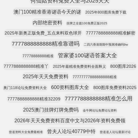
何仙姑资料兔费大全与2025天天
澳门100精准香港谜语今天的谜
2025年800图库免费下载
内部绝密资料
挂牌之全篇100免费正版2025
2025年新奥正版免费_五点来料双色球开
7777788888888精准解密
7777888888888精准靠谱吗
二四六香港期期中预测准确吗9w
管家婆100谜语答案大全
77778888888精准
7777888888888精准丫
800图库2026
2025年最精准免费资料全面释义
2025年天天免费资料
77777777888888888精准
600资料图库大全
800图库免费资料2025
奥门118论坛免费资料大全
7777788888888精准怎么用
7777888888888精准32209
2025澳门挂牌灯牌免费吗
金牛网论坛免费论坛资料
2026年天天免费资料百度中文与2026年资料免费领
曾夫人论坛40779中特
曾道资料大全免费最精准
曾道道人论坛最新讨论