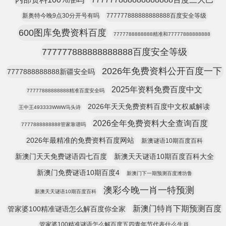
新奥特今晚9点30分开号有吗
777777888888888888百度安全等级
600图库免费资料百度
7777788888888精准和77777888888888
777777888888888888百度安全等级
2026年免费资料公开百度一下
7777888888888新疆安全吗
2025年资料免费百度中文
77777888888888精准百度安全吗
2026年天天免费资料百度中文权威解读
王中王493333WWW马头诗
2026全年免费资料大全查询百度
7777888888888管家靠谱吗
2026年最精准的免费资料百度网站
新澳谜语10期百度百科
新澳门天天免费谜语四七百度
新澳天天谜语10期百度百科大全
新澳门免费谜语10期百度4
新澳门下一期预测百度潍坊鲁
澳彩今晚一肖一特预测
新澳天天谜语10期百度百科
新澳门特肖下期预测百度
管家婆100精准谜语怎么解百度你全家
管家婆100精准谜语怎么解百度五四青年节代表什么生肖