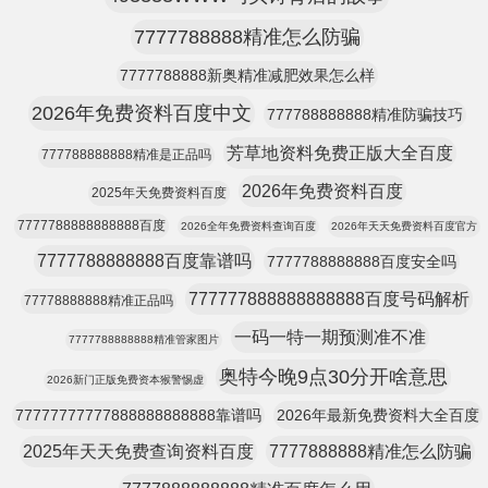
7777788888精准怎么防骗
7777788888新奥精准减肥效果怎么样
2026年免费资料百度中文
777788888888精准防骗技巧
芳草地资料免费正版大全百度
777788888888精准是正品吗
2026年免费资料百度
2025年天免费资料百度
7777788888888888百度
2026全年免费资料查询百度
2026年天天免费资料百度官方
7777788888888百度靠谱吗
7777788888888百度安全吗
777777888888888888百度号码解析
77778888888精准正品吗
一码一特一期预测准不准
7777788888888精准管家图片
奥特今晚9点30分开啥意思
2026新门正版免费资本猴警惕虚
77777777777888888888888靠谱吗
2026年最新免费资料大全百度
2025年天天免费查询资料百度
7777888888精准怎么防骗