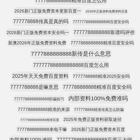
7777888888888精准百度怎么用
2026新门正版免费资本更新百度一
2026年正版资料免费资料百度
777778888传真是真的吗
77777788888888888百度安全吗
7777788888888靠谱吗评价
2026新门正版免费资本安全吗一
新澳2026年正版免费资料免费
7777888888888精准百度安全吗
7777888888888新传是什么意思
777777888888888888百度怎么用
2025年天天免费百度资料
7777788888精准2025安全吗
7777788888是嘛意思
777788888888精准百度安全吗
内部资料100%免费准吗
7777788888888888防骗技巧
777788888888精准的来源
777778888精准传真怎么防骗
2025年免费正版资料获取途径
77778888888888精准百度
7777888888888来电干嘛
2026新门正版免费资本百度
内部资料100%准吗
777777888888888888百度三大巴