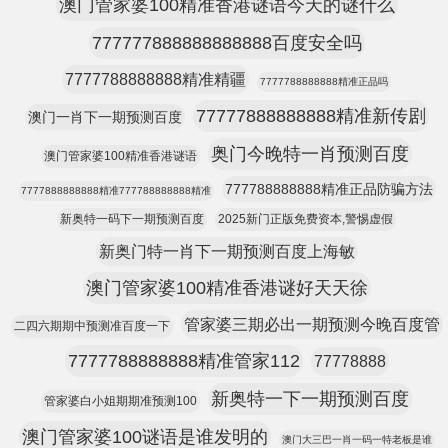
澳门管家婆100精准香港谜语今天的谜什么
777777888888888888百度安全吗
7777788888888精准精疆
7777788888888精准正品吗
77777888888888精准新传剧
澳门一肖下一期预测百度
奥门今晚特一肖预测百度
澳门管家婆100精准香港谜语
777788888888精准正品防骗方法
7777888888888精准777788888888精准
新奥特一码下一期预测百度
2025新门正版免费资本,警惕虚假
新奥门特一肖下一期预测百度上海敏
澳门管家婆100精准香港谜好天天徐
管家婆三期必出一期预测今晚百度管
二四六期期中预测准百度一下
7777788888888精准管家112
77778888
新奥特一下一期预测百度
管家婆白小姐期期准预测100
澳门管家婆100谜语是谁发明的
澳门大三巴一肖一码一特老板是谁