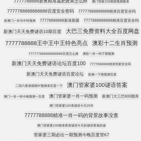
7777788888新奥精准减肥效果怎么样
澳门管家100期谁预测最准
7777788888888888百度安全密码
77777888888888精准百度安全吗
77778888888新准新疆
7777888888888精准百度安全吗
新澳门一肖马中特预测
大巴三免费资料大全百度网盘
新澳门天天免费谜语10期百度
7777788888王中王中王特色亮点
澳彩十二生肖预测
777777888888888888百度怎么搜
澳彩一肖一码下期预测
新澳门天天免费谜语论坛百度100
7777888888精准管家安全吗
新澳门天天免费谜语百度论坛
新澳一下期预测百度
澳门管家婆100谜语答案
二四六香港期期中预测准百度一下
澳门管家婆一肖一码预测
新澳门大三巴600图库
澳门一肖一特今晚预测一百度
澳门管家婆100准谜语今天25年
7777788888精准一肖一码的背景故事没查
澳门管家婆100精准香港谜语今天的谜语香港的谜
管家婆三期必出一期预测今晚百度管67