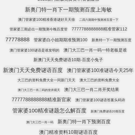
新奥门特一肖下一期预测百度上海敏
澳门管家婆100精准香港谜好天天徐
二四六期期中预测准百度一下
7777788888888精准管家112
管家婆三期必出一期预测今晚百度管
77778888
管家婆白小姐期期准预测100
新奥特一下一期预测百度
澳门大三巴一肖一码一特老板是谁
澳门管家婆100谜语是谁发明的
新澳门天天免费谜语10期-百度小兔子
新澳门天天免费谜语百度
澳门管家婆100准谜语今天25年
大三巴的资料免费大全一同新门天天
澳大三巴的资料免费大全
澳门大三巴一肖二肖开奖结果
澳门大三巴一肖二码的坐井观天
7777788888888精准新官家
澳门管家婆100谜语答案头码诗
管家婆100精准谜题怎么解百度
新澳门免费谜语20期百度
新奥门特一肖下预测百度
澳门大三巴一肖一码
澳门精准资料10期谜语百度