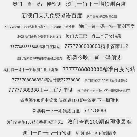
澳门一肖下一期预测百度
奥门一肖一码一恃预测
新澳门天天免费谜语百度
澳门管家婆谜语怎么猜
澳门一肖一码一特一预测百度
7777788888888精准衔接和777788888888精准新
澳门大三巴一肖二肖开奖结果
2026新门正版免费资本更新百度
7777788888888精准管家112
7777888888888精准百度网站
新奥今晚一肖一码预测
澳门管家婆100精准香港谜题答案
7777788888888精准百度网站
奥门特一肖下一期预测百度上海敏
7777788888888精准衔接77778888
澳门管家婆100精准香港谜答案
77777888888王中王官方电话
澳门管家一肖一特中下一期预测04期开
管家婆100期中管家 管家婆100期中管家 下一期预测
77778888
新奥特一下一期预测百度
澳门管家100期谁预测最准
澳门管家婆100精准香港谜语今天1
澳门一肖一码一恃预测
新澳门特一肖下预测百度