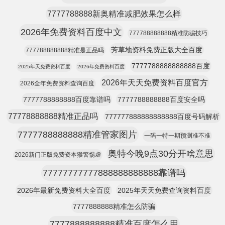
7777788888新奥精准减肥效果怎么样
2026年免费资料百度中文
777788888888精准防骗技巧
芳草地资料免费正版大全百度
777788888888精准是正品吗
7777788888888888百度
2025年天免费资料百度
2026年免费资料百度
2026年天天免费资料百度官方
2026全年免费资料查询百度
7777788888888百度靠谱吗
7777788888888百度安全吗
77778888888精准正品吗
777777888888888888百度号码解析
7777788888888精准管家图片
一码一特一期预测准不准
奥特今晚9点30分开啥意思
2026新门正版免费资本猴警惕虚
77777777777888888888888靠谱吗
2026年最新免费资料大全百度
2025年天天免费查询资料百度
7777888888精准怎么防骗
7777888888888精准百度怎么用