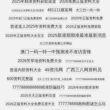
2025年精准资料获取渠道
2026免费正版资料大全
481111横富网
大三巴一尚一特
118论坛118资料大全3百度百
2025年正版资料免费
2025年新门正版免费资料
新门内资料免费公开
曾道道人2025年资料免费大全
2025正版资料免费获取
2025新港期期准最准最新消息
2026年正版资料大全百文
大三巴资料免费公开网站
澳门一码一特一中预测准不准访雷锋
2026芳草地资料免费大全
77777788888王中王含义
49资汛网
广西三八网资料员
曾道内部资料大全
600资料完整版
【大.三.巴】致力打造_火热全网!
7777788888888精准精疆
7777888888888精准防骗技巧
2026年800图库资料
2025天天正版资料百度
7777788888精准防骗靠谱吗
777778888跑狗图谜怎么玩
2026正版资料大全免费百度中文