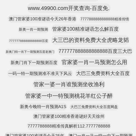
www.49900.com开奖查询-百度免.
澳门管家婆100准谜语今天26年香港
7777888888888888精准传情
管家婆100精准谜语怎么解百度
新奥一肖一期预测
大三巴的资料免费大全虎略龙韬
777777888888888888百度
777777888888888888百度三大巴
新奥门特一肖下一期预测百度老澳门
官家婆一肖一马预测怎么用
新奥门肖下一期预测百度
大巴三免费资料大全百度
一码一特一期预测准不准天下风云
管家一婆一肖谁预测坐收渔利
管家婆一中一特预测桃花羊红公子醉
新奥今晚特一肖预测A1S
大巴三免费资料大全百度网盘
澳门管家婆100精准香港谜好天天徐州
7777788888精准传真解析112.7777788888
澳门管家婆100准谜语今天25年
澳门一肖一马一恃一中下一期预测