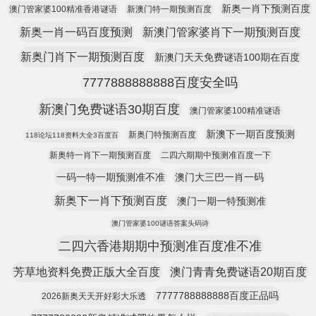
新奥一肖下预测百度
澳门管家婆100精准香港谜语
新澳门特一期预测百度
新奥一肖一码百度预测
新澳门管家婆肖下一期预测百度
新奥门肖下一期预测百度
新澳门天天免费谜语100期在百度
7777888888888百度安全吗
新澳门免费谜语30期百度
澳门管家婆100精准谜语
新澳下一期百度预测
新奥门特预测百度
118论坛118资料大全3百度百
新奥特一肖下一期预测百度
二四六期期中预测准百度一下
一码一特一期预测准不准
澳门大三巴一肖一码
新奥下一肖下预测百度
澳门一期一特预测准
澳门管家婆100谜语答案头码诗
二四六香港期期中预测准百度准不准
芳草地资料免费正版大全百度
澳门青青免费谜语20期百度
7777788888888百度正品吗
2026新奥天天开好彩大乐透