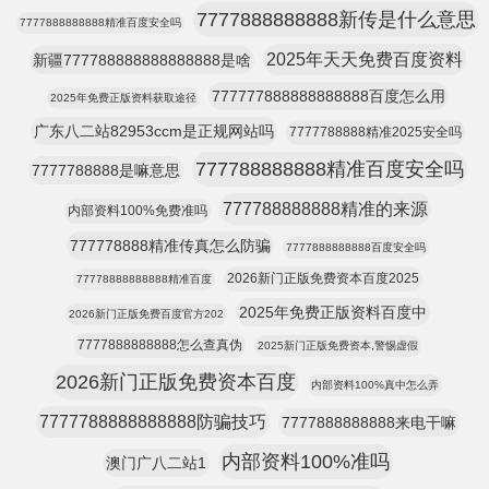
7777888888888新传是什么意思
7777888888888精准百度安全吗
2025年天天免费百度资料
新疆777788888888888888是啥
777777888888888888百度怎么用
2025年免费正版资料获取途径
广东八二站82953ccm是正规网站吗
7777788888精准2025安全吗
777788888888精准百度安全吗
7777788888是嘛意思
777788888888精准的来源
内部资料100%免费准吗
777778888精准传真怎么防骗
7777888888888百度安全吗
2026新门正版免费资本百度2025
77778888888888精准百度
2025年免费正版资料百度中
2026新门正版免费百度官方202
7777888888888怎么查真伪
2025新门正版免费资本,警惕虚假
2026新门正版免费资本百度
内部资料100%真中怎么弄
7777788888888888防骗技巧
7777888888888来电干嘛
内部资料100%准吗
澳门广八二站1