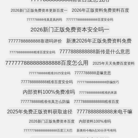
2026年正版资料免费资料百度
2026新门正版免费资本更新百度一
777778888传真是真的吗
77777788888888888百度安全吗
2026新门正版免费资本安全吗一
新澳2026年正版免费资料免费
7777788888888靠谱吗评价
7777888888888新传是什么意思
7777888888888精准百度安全吗
777777888888888888百度怎么用
2025年天天免费百度资料
7777788888是嘛意思
7777788888精准2025安全吗
777788888888精准百度安全吗
7777788888888888防骗技巧
内部资料100%免费准吗
777788888888精准的来源
777778888精准传真怎么防骗
77778888888888精准百度
2025年免费正版资料获取途径
7777888888888来电干嘛
2026新门正版免费资本百度
内部资料100%准吗
777777888888888888百度三大巴
新奥特今晚9点30分开号有吗