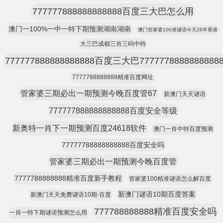
777777888888888888百度三大巴怎么用
澳门一100%一中一特下期预测湖南湖南
澳门管家婆100准谜语今天26年香港
大三巴成都三肖三码中特
777777888888888888百度三大巴7777778888888888
7777788888888精准百度网址
管家婆三期必出一期预测今晚百度管67
新澳门天天谜语
777777888888888888百度安全等级
新奥特一肖下一期预测百度24618软件
澳门一肖中特百度预测
77777788888888888百度安全吗
管家婆三期必出一期预测今晚百度管
7777788888888精准百度新手教程
管家婆100精准谜语怎么解百度
新澳门谜语10期百度答案
新澳门天天免费谜语10期-百度
777788888888精准百度安全吗
一肖一特下期谜语预测怎么用