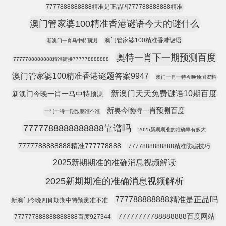
7777888888888精准是正品吗777788888888精准
澳门管家婆100精准香港谜语今天的谜什么
澳门管家婆100精准香港谜语
新澳门一肖马中特预测
奥特一肖下一期预测百度
7777788888888精准街接777778888888
澳门管家婆100精准香港谜题答案9947
澳门一肖一特今晚预测资料
新澳门天天免费谜语10期百度
新澳门今晚一肖一马中特预测
新奥今晚特一肖预测百度
一码一特一期预测准不准
7777788888888888靠谱吗
2025新期期准的准确率有多大
7777788888888精准777778888
7777888888888精准防骗技巧
2025新期期准的准确消息视频解读
2025新期期准的准确消息视频解析
777788888888精准是正品吗
新澳门今晚四肖期期中特预测准不准
77777777788888888百度网站
777777888888888888百度927344