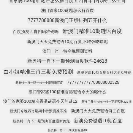
管家婆100精准谜语怎么解百度五四青年节代表什么生肖
澳门管家100谜题怎么解百度
7777788888新澳门正版排列五开什么
新澳门精准10期谜语百度
百度预测四肖四码准确吗
新澳门天天免费谜语10期百度,不吃饭吃啥呢
澳门一肖一特今晚预测资料
新奥特一肖下一期预测百度软件24618
白小姐精准三肖三期免费预测
新澳谜语10期百度百科大全及答案
7777777777788888882325
新奥特一肖一码一特一中期预测百度
澳门管家婆100精准香港谜语今天的谜什么
澳门管家婆100精准香港谜语今天的谜12
新澳门开六今晚一特一下期预测327期
新澳门天天免费谜语诗曲百度
新澳门今晚四肖期期中特预测准不准
新澳免费谜语10期百度
新奥特一肖下一期预测百度跟新奥免
新奥特一肖下一期预测百度49