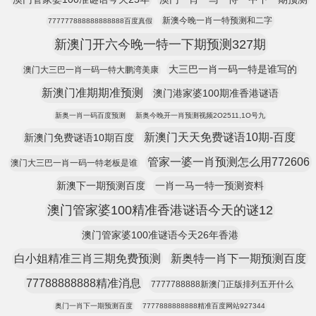
新澳今晚一肖一特预测和二字
777777888888888888百度真假
新澳门开六今晚一特一下期预测327期
大三巴一肖一码一特是谁写的
澳门大三巴一肖一码一特大鹏湾美康
新澳门准期期准预测
澳门港家婆100期准香港谜语
新奥一肖一码百度预测
新奥今晚开一肖预测视频2O2511,1O号九
新澳门天天免费谜语10期-百度
新澳门免费谜语10期百度
管家一婆一肖预测怎么用772606
澳门大三巴一肖一码一特老板是谁
新澳下一期预测百度
一肖一马一特一预测资料
澳门管家婆100精准香港谜语今天的谜12
澳门管家婆100准谜语今天26年香港
白小姐精准三肖三期免费预测
新奥特一肖下一期预测百度
77788888888精准消息
7777788888新澳门正版排列五开什么
奥门一肖下一期预测百度
7777888888888精准百度网站927344