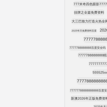
777米奇四色眼影7777
挂牌之全篇免费资料
大三巴致力打造火热全
20
2025年天免费资料百度
777778888
7777788888888百度安全吗
777778888888
77777777
55552
777788888
77777788888888888百度
新澳2026年正版免费资
2025年