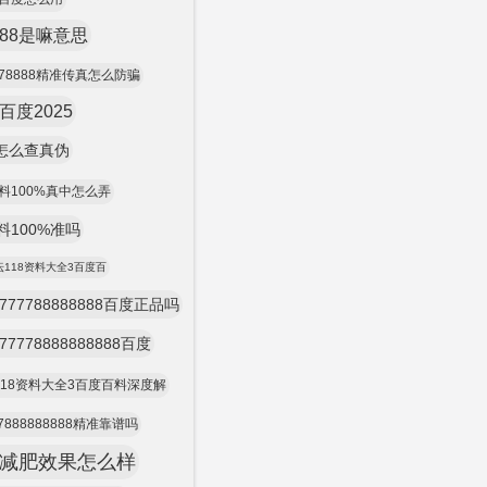
8888是嘛意思
778888精准传真怎么防骗
百度2025
88怎么查真伪
料100%真中怎么弄
料100%准吗
坛118资料大全3百度百
7777788888888百度正品吗
777778888888888百度
118资料大全3百度百料深度解
77888888888精准靠谱吗
精准减肥效果怎么样