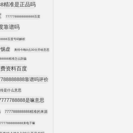
8888精准是正品吗
度
7777788888888888百度
8百度靠谱吗
8888888百度号码解析
警惕虚
奥特今晚9点30分开啥意思
888888精准怎么防骗
免费资料百度
7788888888靠谱吗评价
88新传是什么意思
7777788888是嘛意思
吗
777788888888精准的来源
7777888888888来电干嘛