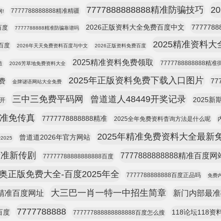
7777888888888精准防骗技巧
2
7777788888888精准精疆
!
2026正版资料大全免费百度中文
77777
百度
7777788888精准防骗靠谱吗
2025精准资料
百度
2026年天天免费资料百度与中文
2026正版资料免费百度
2025精准资料免费领取
7777788888888精准街
造
2026芳草地免费资料大全
2025年正版资料免费下载入口图片
费
77
金牌谜语网站大全免费
三中三免费平码网
曾道道人48449开奖记录
2025
开
8精准免传真
7777778888888精准
2025全年免费资料杳询方法是什么呢
2025年精准免费资料大全最新
曾道道2026年官方网站
2025
8精准新传剧
7777888888888精准百度网
77777788888888888百度
新奥正版免费大全-百度2025年全
7777788888888百度正品吗
免费内
大三巴一肖一特一中招生简章
88精准百度网址
新门内部最准
7777788888
8百度
118论坛118
777777888888888888百度怎么搜