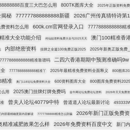
8888888888百度三大巴怎么用
800TK图库大全
2025年正版资料免
全揭秘
777777888888888新疆
2026广州传真猜特诗第1
600k.cm官网登录入口
免费资料怎么用
777788888888
精准大全功能介绍
澳门100精准香
何仙姑资料兔费大全与2025天天
内部绝密资料
2025年新奥正版免费
挂牌之全篇100免费正版2025
载
二四六香港期期中预测准确吗9w
7777888888888精准靠谱吗
大全
2025年最精准免费资料全面释义
7777888888888精准丫
800图库20
88精准
600资料图库大全
800图库免费资料202
奥门118论坛免费资料大全
2025澳门挂牌灯牌免费吗
准怎么用
金牛网论坛免费论坛资料
2026年天天免费
曾夫人论坛40779中特
曾道道人论坛最新讨论
准
4933
2026年新门正版免费
门内部最精确更新内容解读
7777788888精准怎么防骗
88新奥精准减肥效果怎么样
2026年免费资料百度中文
新门