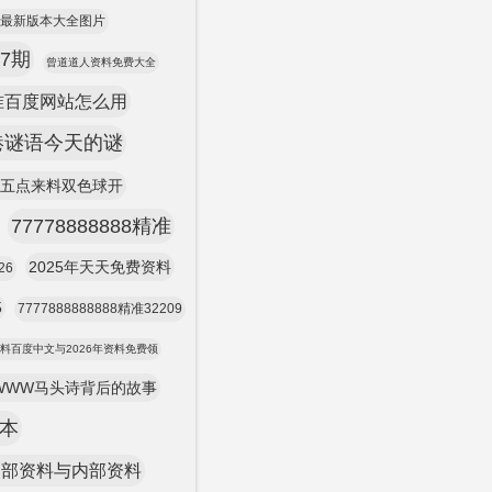
费最新版本大全图片
7期
曾道道人资料免费大全
8精准百度网站怎么用
港谜语今天的谜
_五点来料双色球开
77778888888精准
2025年天天免费资料
26
5
7777888888888精准32209
资料百度中文与2026年资料免费领
33WWW马头诗背后的故事
资本
内部资料与内部资料