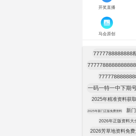
开奖直播
马会原创
7777788888
7777788888888
777778888
一码一特一中下期
2025年精准资料获
新门
2025年新门正版免费资料
2026年正版资料大
2026芳草地资料免