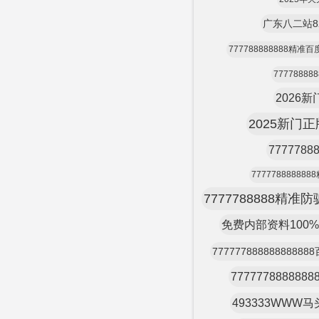
广东八二站8
777788888888精准
7777888
2026
2025新门
777778
7777788888
7777788888精准
免费内部资料100
7777778888888888
77777788888
493333WWW