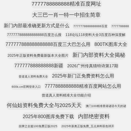
7777788888888精准百度网址
大三巴一肖一特一中招生简章
新门内部最准确更新方式是什么
7777778888888888百度
7777788888
777777888888888888百度怎么搜
118论坛118资料大全3百度百种深度解
777777888888888888百度三大巴怎么用
800TK图库大全
新门内部资料大全揭秘
2025年正版资料免费最新版本大全图片
777777888888888新疆
2026广州传真猜特诗第17期
2025年新门正免费资料怎么用
曾道道人资料免费大全
7777888888888精准百度网站怎么用
600k.cm官网登录入口
曾道真人资料精准大全功能介绍
何仙姑资料兔费大全与2025天天
澳门100精准香港谜语今天的谜
内部绝密资料
2025年800图库免费下载
挂牌之全篇100免费正版2025
2025年新奥正版免费_五点来料双色球开