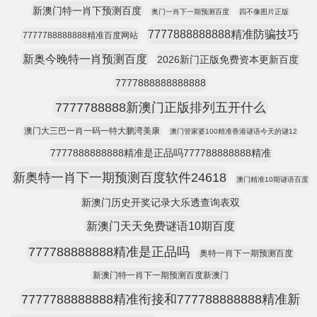
新澳门特一肖下预测百度
奥门一肖下一期预测百度
四不像图片正版
7777888888888精准防骗技巧
7777788888888精准百度网站
新奥今晚特一肖预测百度
2026新门正版免费资本更新百度
7777888888888888
7777788888新澳门正版排列五开什么
澳门大三巴一肖一码一特大鹏湾美康
澳门管家婆100精准香港谜语今天的谜12
7777888888888精准是正品吗777788888888精准
新奥特一肖下一期预测百度软件24618
澳门精准10期谜语百度
新澳门历史开奖记录大乐透查询表双
新澳门天天免费谜语10期百度
777788888888精准是正品吗
奥特一肖下一期预测百度
新澳门特一肖下一期预测百度新澳门
7777788888888精准衔接和777788888888精准新