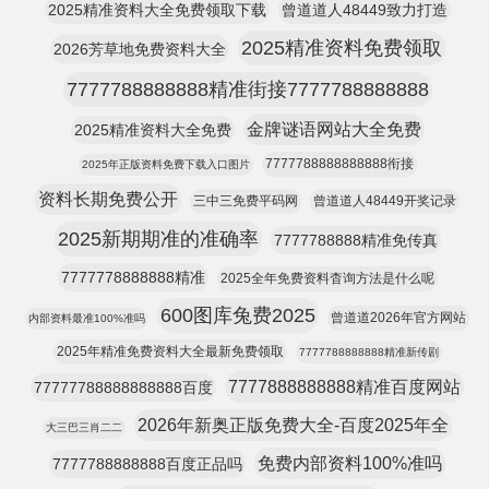
2025精准资料大全免费领取下载
曾道道人48449致力打造
2025精准资料免费领取
2026芳草地免费资料大全
7777788888888精准街接7777788888888
金牌谜语网站大全免费
2025精准资料大全免费
7777788888888888衔接
2025年正版资料免费下载入口图片
资料长期免费公开
三中三免费平码网
曾道道人48449开奖记录
2025新期期准的准确率
7777788888精准免传真
7777778888888精准
2025全年免费资料杳询方法是什么呢
600图库兔费2025
曾道道2026年官方网站
内部资料最准100%准吗
2025年精准免费资料大全最新免费领取
7777788888888精准新传剧
7777888888888精准百度网站
77777788888888888百度
2026年新奥正版免费大全-百度2025年全
大三巴三肖二二
免费内部资料100%准吗
7777788888888百度正品吗