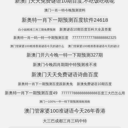
新澳门天天免费谜语10期百度,不吃饭吃啥呢
澳门一肖一特今晚预测资料
新奥特一肖下一期预测百度软件24618
新澳谜语10期百度百科大全及答案
白小姐精准三肖三期免费预测
新奥特一肖一码一特一中期预测百度
7777777777788888882325
澳门管家婆100精准香港谜语今天的谜什么
澳门管家婆100精准香港谜语今天的谜12
新澳门开六今晚一特一下期预测327期
新澳门今晚四肖期期中特预测准不准
新澳门天天免费谜语诗曲百度
新奥特一肖下一期预测百度跟新奥免
新澳免费谜语10期百度
新奥特一肖下一期预测百度49
777777888888888888百度三大巴怎么用
澳门一100%一中一特下期预测湖南湖南
澳门管家婆100准谜语今天26年香港
大三巴成都三肖三码中特