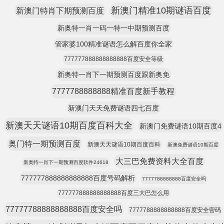
新澳门精准10期谜语百度
新澳门特肖下期预测百度
新奥特一肖一码一特一中期预测百度
管家婆100精准谜语怎么解百度你全家
777777888888888888百度安全等级
新奥特一肖下一期预测百度跟新奥免
7777788888888精准百度新手教程
新澳门天天免费谜语四七百度
新澳天天谜语10期百度百科大全
新澳门免费谜语10期百度4
奥门特一期预测百度
新澳天天谜语10期百度百科
新澳免费谜语10期百度
大三巴免费资料大全百度
新奥特一肖下一期预测百度软件24618
777777888888888888百度号码解析
7777788888888百度安全吗
777777888888888888百度三大巴怎么用
77777788888888888百度安全吗
7777788888888888百度安全密码