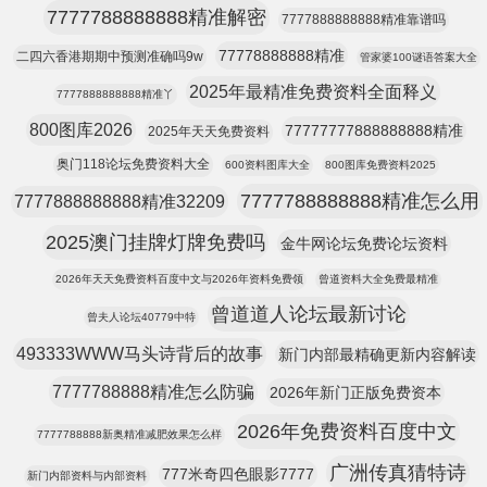
7777788888888精准解密
7777888888888精准靠谱吗
77778888888精准
二四六香港期期中预测准确吗9w
管家婆100谜语答案大全
2025年最精准免费资料全面释义
7777888888888精准丫
800图库2026
77777777888888888精准
2025年天天免费资料
奥门118论坛免费资料大全
600资料图库大全
800图库免费资料2025
7777788888888精准怎么用
7777888888888精准32209
2025澳门挂牌灯牌免费吗
金牛网论坛免费论坛资料
2026年天天免费资料百度中文与2026年资料免费领
曾道资料大全免费最精准
曾道道人论坛最新讨论
曾夫人论坛40779中特
493333WWW马头诗背后的故事
新门内部最精确更新内容解读
7777788888精准怎么防骗
2026年新门正版免费资本
2026年免费资料百度中文
7777788888新奥精准减肥效果怎么样
广洲传真猜特诗
777米奇四色眼影7777
新门内部资料与内部资料