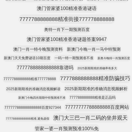
澳门管家婆100精准香港谜语
7777788888888精准街接777778888888
奥特一肖下一期预测百度
澳门管家婆100精准香港谜题答案9947
澳门一肖一特今晚预测资料
新澳门今晚一肖一马中特预测
新澳门天天免费谜语10期百度
一码一特一期预测准不准
新奥今晚特一肖预测百度
7777788888888888靠谱吗
2025新期期准的准确率有多大
7777888888888精准防骗技巧
7777788888888精准777778888
2025新期期准的准确消息视频解析
2025新期期准的准确消息视频解读
777788888888精准是正品吗
新澳门今晚四肖期期中特预测准不准
77777777788888888百度网站
777777888888888888百度927344
澳门大三巴一肖二码的坐井观天
77778888888888精准,避免虚假
管家一婆一肖预测预准100%免