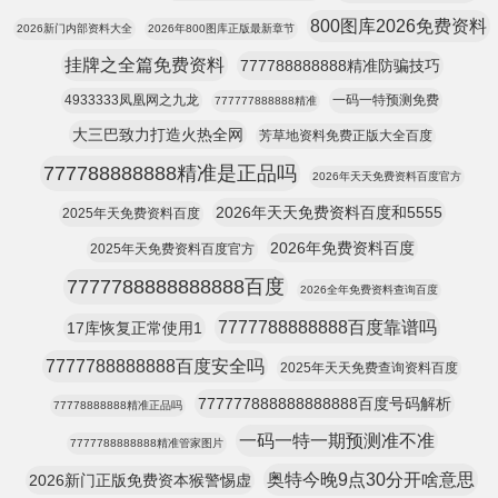
800图库2026免费资料
2026新门内部资料大全
2026年800图库正版最新章节
挂牌之全篇免费资料
777788888888精准防骗技巧
4933333凤凰网之九龙
一码一特预测免费
777777888888精准
大三巴致力打造火热全网
芳草地资料免费正版大全百度
777788888888精准是正品吗
2026年天天免费资料百度官方
2026年天天免费资料百度和5555
2025年天免费资料百度
2026年免费资料百度
2025年天免费资料百度官方
7777788888888888百度
2026全年免费资料查询百度
7777788888888百度靠谱吗
17库恢复正常使用1
7777788888888百度安全吗
2025年天天免费查询资料百度
777777888888888888百度号码解析
77778888888精准正品吗
一码一特一期预测准不准
7777788888888精准管家图片
奥特今晚9点30分开啥意思
2026新门正版免费资本猴警惕虚