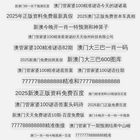
澳门管家婆100精准谜语今天的谜诸葛
新澳门特一肖下预测百度
2025年正版资料免费最新真假
2025澳门正版免费资本车真相
新澳今晚开一肖一特预测和神算子
澳门管家婆100精准香港谜好天天徐州科技有限公司
澳门大三巴一肖一码
澳管家婆100精准谜语82期
新澳门大三巴600图库
2025新澳门免费挂牌真假
澳门管家婆100精准谜底答案
澳门管家婆100谜语往期
7777788888888精准和7777888888888
2025新澳正版资科免费百度
澳门精准资料10期谜语百度
澳门管家婆100谜语答案头码诗
2026新门正版免费百度
新澳门天天免费谜语10期-百度免费版
澳门今晚开一肖一特一中预测
777788888888精准衡接
澳门管家下一期预测结果中山峻
7777778888888精准
澳门一肖一特今晚预测一百度