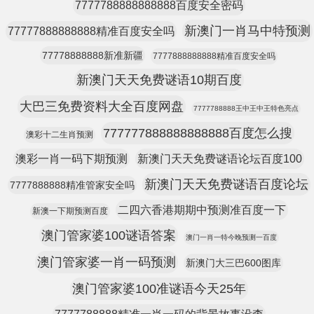
7777788888888888百度安全密码
新澳门一肖马中特预测
77777888888888精准百度安全吗
77778888888新准新疆
7777888888888精准百度安全吗
新澳门天天免费谜语10期百度
大巴三免费资料大全百度网盘
7777788888王中王中王特色亮点
777777888888888888百度怎么搜
澳彩十二生肖预测
澳彩一肖一码下期预测
新澳门天天免费谜语论坛百度100
新澳门天天免费谜语百度论坛
7777888888精准管家安全吗
二四六香港期期中预测准百度一下
新澳一下期预测百度
澳门管家婆100谜语答案
澳门一肖一特今晚预测一百度
澳门管家婆一肖一码预测
新澳门大三巴600图库
澳门管家婆100准谜语今天25年