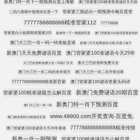
新奥门特一肖下一期预测百度上海敏
澳门管家婆100精准香港谜好天天徐
管家婆三期必出一期预测今晚百度管
二四六期期中预测准百度一下
7777788888888精准管家112
77778888
管家婆白小姐期期准预测100
新奥特一下一期预测百度
澳门管家婆100谜语是谁发明的
澳门大三巴一肖一码一特老板是谁
新澳门天天免费谜语10期-百度小兔子
新澳门天天免费谜语百度
澳门管家婆100准谜语今天25年
澳大三巴的资料免费大全
大三巴的资料免费大全一同新门天天
澳门大三巴一肖二码的坐井观天
澳门大三巴一肖二肖开奖结果
7777788888888精准新官家
澳门管家婆100谜语答案头码诗
新澳门免费谜语20期百度
管家婆100精准谜题怎么解百度
新奥门特一肖下预测百度
澳门大三巴一肖一码
www.49900.com开奖查询-百度免.
澳门精准资料10期谜语百度
7777888888888888精准传情
澳门管家婆100准谜语今天26年香港
新奥一肖一期预测
管家婆100精准谜语怎么解百度