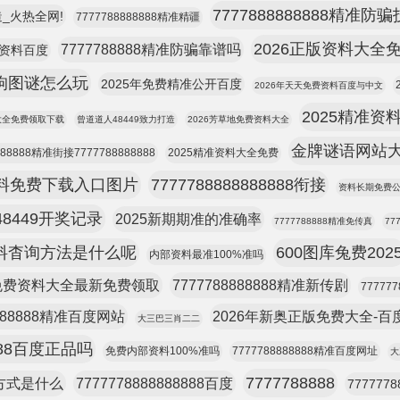
7777888888888精准防
_火热全网!
7777788888888精准精疆
2026正版资料大全
7777788888精准防骗靠谱吗
版资料百度
8跑狗图谜怎么玩
2025年免费精准公开百度
2026年天天免费资料百度与中文
2025精准资
大全免费领取下载
曾道道人48449致力打造
2026芳草地免费资料大全
金牌谜语网站
888888精准街接7777788888888
2025精准资料大全免费
资料免费下载入口图片
7777788888888888衔接
资料长期免费
8449开奖记录
2025新期期准的准确率
7777788888精准免传真
77
资料杳询方法是什么呢
600图库兔费202
内部资料最准100%准吗
准免费资料大全最新免费领取
7777788888888精准新传剧
77777
8888888精准百度网站
2026年新奥正版免费大全-百度
大三巴三肖二二
8888百度正品吗
免费内部资料100%准吗
7777788888888精准百度网址
大
7777788888
方式是什么
7777778888888888百度
777777