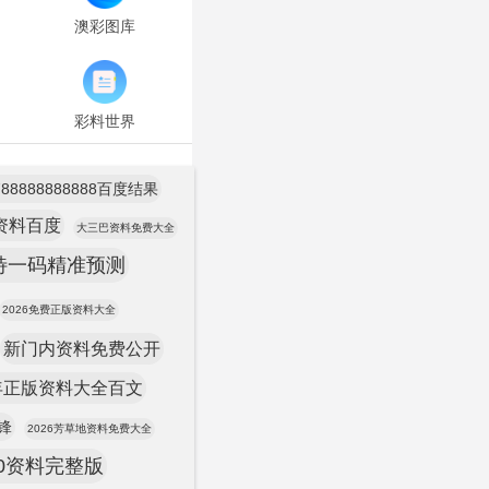
澳彩图库
彩料世界
788888888888百度结果
费资料百度
大三巴资料免费大全
特一码精准预测
2026免费正版资料大全
新门内资料免费公开
6年正版资料大全百文
锋
2026芳草地资料免费大全
00资料完整版