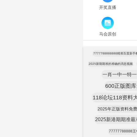
开奖直播
马会原创
7777788888888精准百度新手
2025新期期准的准确的消息视频
一肖一中一特一
600正版图
118论坛118资料
2025年正版资料免
2025新港期期准
7777778888