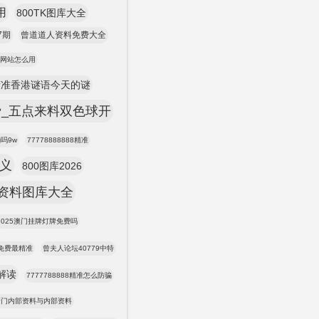
用
800TK图库大全
7期
曾道道人资料免费大全
百度网站怎么用
精准香港谜语今天的谜
费_五点来料双色球开
吗9w
77778888888精准
释义
800图库2026
0资料图库大全
2025澳门挂牌灯牌免费吗
免费最精准
曾夫人论坛40779中特
解读
7777788888精准怎么防骗
新门内部资料与内部资料