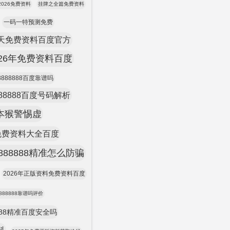
2026免费资料
挂牌之全篇免费资料
一码一特预测免费
天天免费资料百度官方
026年免费资料百度
88888888百度靠谱吗
8888888百度号码解析
资本猴警惕虚
免费资料大全百度
7888888精准怎么防骗
2026年正版资料免费资料百度
8888888靠谱吗评价
8888精准百度安全吗