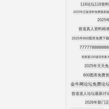
118论坛118
2025年正版资料免费最新
202
曾道真人资料精
2025年800图库免费下
7777788888
管家婆100谜语答案
2025年天天
800图库免费资
金牛网论坛免费论
曾道道人论坛最新讨
2026年新门