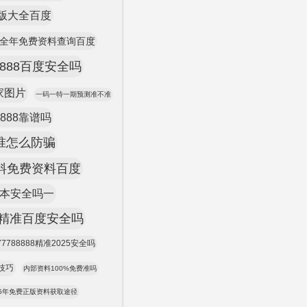
版大全百度
26全年免费资料查询百度
88888百度安全吗
管家图片
一码一特一期预测准不准
88888靠谱吗
8精准怎么防骗
资料免费资料百度
资本安全吗一
888精准百度安全吗
77788888精准2025安全吗
骗技巧
内部资料100%免费准吗
25年免费正版资料获取途径