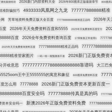
2026新门内部资料大全
2026年800图库正版最新章节
广洲传真猜特诗
800图库
4933333凤凰网之九龙
777777888888精准
88精准防骗技巧
2026年
全网
芳草地资料免费正版大全百度
777788888888精准是正品吗
2
百度
2026年天天免费资料百度和5555
2025年天免费资料百度官方
888888百度
2026全年免费资料查询百度
77777
17库恢复正常使用1
77777788888
77778888888精准正品吗
2025年天天免费查询资料百度
2026新门正版免费
888888精准管家图片
一码一特一期预测准不准
77777777777888888888888靠谱吗
0分开啥意思
大三巴
777
55525oom王中王5555555的寓意和象征
600图库免费资料百度
2026新门正版免费资本更新百度一
准百度怎么用
77778888
88888888888百度安全吗
777778888传真是真的吗
777778
新澳2026年正版免费资料免费
免费资本安全吗一
777788888