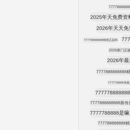
77778888
2025年天免费
2026年天天
77
77778888888精准正品吗
2026新门
2026
77778888888
777778888传
777778888
7777888888888
7777788888是
77778888888