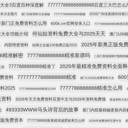
资料大全3百度百种深度解
777777888888888888百度三大巴怎么
版本大全图片
2026广州传真猜特诗第1
新门内部资料大全揭秘
777777888888888新疆
5年新门正免费资料怎么用
600k.cm官网登录入口
7777888888888精准
何仙姑资料兔费大全与2025天天
准大全功能介绍
澳门100
2025年新奥正版免
载
内部绝密资料
挂牌之全篇100免费正版2025
888精准解密
7777888888888精准靠谱吗
二四六香港期期中预测准确
2025年最精准免费资料全面
7777888888888精准丫
大全
77777777888888888精准
60
免费资料
奥门118论坛免费资料大全
7777788888888精准怎么用
料2025
7777888888888精准32209
坛资料
2026年天天免费资料百度中文与2026年资料免费领
曾道资料大全
493333WWW马头诗背后的故事
论
新门内部最精确更新内容
正版免费资本
7777788888新奥精准减肥效果怎么样
2026年免费资料百度中文