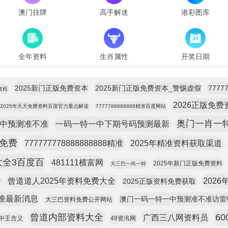
澳门挂牌
高手解迷
港彩图库
全年资料
生肖属性
开奖日期
2025新门正版免费资本
2025新门正版免费资本_警惕虚假
7777
教程
2026正版免
2025年天天免费资料百度官力重点解读
7777788888888精准百度网站
奥门一肖一
中预测准不准
一码一特一中下期号码预测最新
库免费
777777778888888888精准
2025年精准资料获取渠道
大全3百度百
481111横富网
2025年新门正版免费资料
大三巴一尚一特
曾道道人2025年资料免费大全
202
费
2025正版资料免费获取
最准最新消息
澳门一码一特一中预测准不准访雷
大三巴资料免费公开网站
曾道内部资料大全
6
广西三八网资料员
8王中王含义
49资汛网