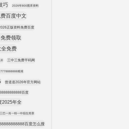
骗技巧
2026年800图库资料
免费百度中文
2026正版资料免费百度
料免费领取
大全免费
三中三免费平码网
公开
77778888888精准
5
曾道道2026年官方网站
788888888888百度
2025年全
三巴一肖一特一中招生简章
888888888888百度怎么搜