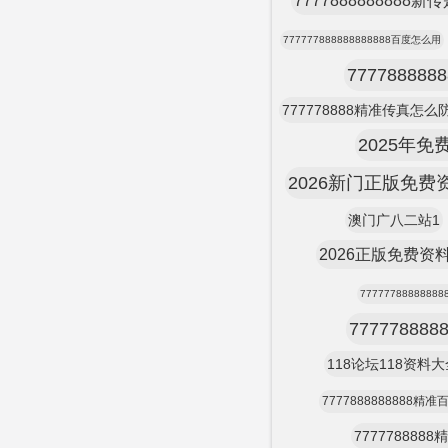
7777888888888
777777888888888888百度怎么用
7777888
777778888精准传真怎么
2025年
2026新门正版免费
澳门广八二站1
2026正版免费资
7777778888888
7777788
118论坛118资料
7777888888888
777778888