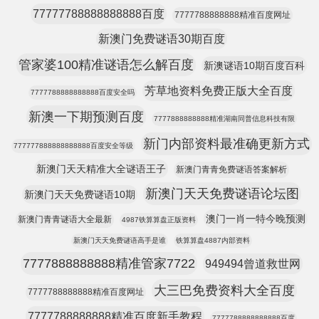
77777788888888888百度
7777788888888精准百度网址
新澳门免费谜语30期百度
管家婆100精准谜语怎么解百度
新澳谜语10期百度百科
芳草地资料免费正版大全百度
7777788888888888百度安全吗
新澳一下期预测百度
7777888888888精准湖南同普信息科技有限
新门内部资料最准确更新方式
777777888888888888百度安全等级
新澳门天天精准大全谜语王子
新澳门青青免费谜语答案解析
新澳门天天免费谜语论坛图
新澳门天天免费谜语10期
澳门一肖一特今晚预测
新澳门青青谜语大全最新
4987铁算算盘正版资料
新澳门天天免费谜语高手是谁
铁算算盘4887内部资料
7777888888888精准管家7722
949494曾道救世网
大三巴免费资料大全百度
7777788888888精准百度网址
7777788888888精准百度新手教程
7777788888888888百度