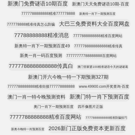
新澳门免费谜语10期百度
新澳门天天免费谜语10期-百度
7777788888888精准777778888
新奥特一肖下一期预测百度
大巴三免费资料大全百度网盘
777778888精准传真怎么防骗
77788888888精准消息
7777888888888精准百度网站
新奥特一肖下一期预测百度49
7777788888888888精准传真
新奥一肖一码百度预测
77777777788888888百度网站
7777788888888888传真白
澳门管家婆100精准谜语今天的谜诸葛
新澳门开六今晚一特一下期预测327期
7777788888888精准街接777778888888
www.49900.com开奖查询-百度
新澳门特一肖下预测百度
澳门一肖一特今晚预测资料
奥门一肖下一期预测百度
四不像图片正版
7777788888888精准百度网站
7777888888888精准防骗技巧
2026新门正版免费资本更新百度
新奥今晚特一肖预测百度