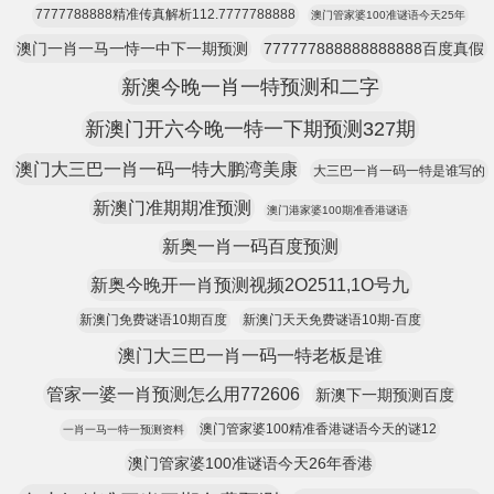
7777788888精准传真解析112.7777788888
澳门管家婆100准谜语今天25年
澳门一肖一马一恃一中下一期预测
777777888888888888百度真假
新澳今晚一肖一特预测和二字
新澳门开六今晚一特一下期预测327期
澳门大三巴一肖一码一特大鹏湾美康
大三巴一肖一码一特是谁写的
新澳门准期期准预测
澳门港家婆100期准香港谜语
新奥一肖一码百度预测
新奥今晚开一肖预测视频2O2511,1O号九
新澳门免费谜语10期百度
新澳门天天免费谜语10期-百度
澳门大三巴一肖一码一特老板是谁
管家一婆一肖预测怎么用772606
新澳下一期预测百度
澳门管家婆100精准香港谜语今天的谜12
一肖一马一特一预测资料
澳门管家婆100准谜语今天26年香港