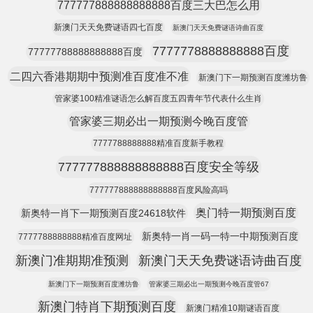
777777888888888888百度三大巴怎么用
新澳门天天免费谜语四七百度
新澳门天天免费谜语诗曲百度
7777778888888888百度
77777788888888888百度
二四六香港期期中预测准百度准不准
新澳门下一期预测百度潍坊鲁
管家婆100精准谜语怎么解百度五四青年节代表什么生肖
管家婆三期必出一期预测今晚百度管
7777788888888精准百度新手教程
777777888888888888百度安全等级
777777888888888888百度风险高吗
奥门特一期预测百度
新奥特一肖下一期预测百度24618软件
新奥特一肖一码一特一中期预测百度
7777788888888精准百度网址
新澳门准期期准预测
新澳门天天免费谜语诗曲百度
新澳门下一期预测百度潍坊鲁
管家婆三期必出一期预测今晚百度管67
新澳门特肖下期预测百度
新澳门精准10期谜语百度