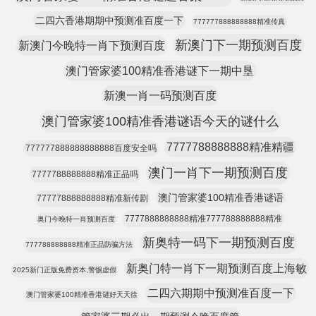
二四六香港期期中预测准百度一下
777777888888888精准传真
新澳门下一期预测百度
新澳门今晚特一肖下预测百度
澳门管家婆100精准香港谜下一期中垦
新澳一肖一码预测百度
澳门管家婆100精准香港谜语今天的谜什么
7777788888888精准精疆
777777888888888888百度安全吗
澳门一肖下一期预测百度
7777788888888精准正品吗
澳门管家婆100精准香港谜语
77777888888888精准新传剧
7777888888888精准777788888888精准
奥门今晚特一肖预测百度
新奥特一码下一期预测百度
777788888888精准正品防骗方法
新奥门特一肖下一期预测百度上海敏
2025新门正版免费资本,警惕虚假
二四六期期中预测准百度一下
澳门管家婆100精准香港谜好天天徐