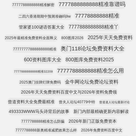
7777888888888精准靠谱吗
7777788888888精准解密
77778888888精准
二四六香港期期中预测准确吗9w
7777888888888精准丫
管家婆100谜语答案大全
2025年天天免费资料
2025年最精准免费资料全面释义
800图库2026
奥门118论坛免费资料大全
77777777888888888精准
600资料图库大全
800图库免费资料2025
7777788888888精准怎么用
7777888888888精准32209
金牛网论坛免费论坛资料
2025澳门挂牌灯牌免费吗
2026年天天免费资料百度中文与2026年资料免费领
曾道资料大全免费最精准
曾夫人论坛40779中特
曾道道人论坛最新讨论
493333WWW马头诗背后的故事
新门内部最精确更新内容解读
2026年新门正版免费资本
7777788888精准怎么防骗
7777788888新奥精准减肥效果怎么样
2026年免费资料百度中文