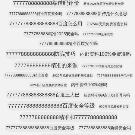
7777788888888靠谱吗评价
新澳2026年正版免费资料免费
7777888888888新传是什么意思
7777888888888精准百度安全吗
777777888888888888百度怎么用
2025年天天免费百度资料
7777788888精准2025安全吗
7777788888是嘛意思
777788888888精准百度安全吗
7777788888888888防骗技巧
内部资料100%免费准吗
777788888888精准的来源
777778888精准传真怎么防骗
77778888888888精准百度
2025年免费正版资料获取途径
7777888888888来电干嘛
内部资料100%准吗
2026新门正版免费资本百度
777777888888888888百度三大巴
新奥特今晚9点30分开号有吗
777777888888888888百度安全等级
600图库免费资料百度
7777788888888精准和77777888888888
777777888888888888百度安全等级
7777888888888新疆安全吗