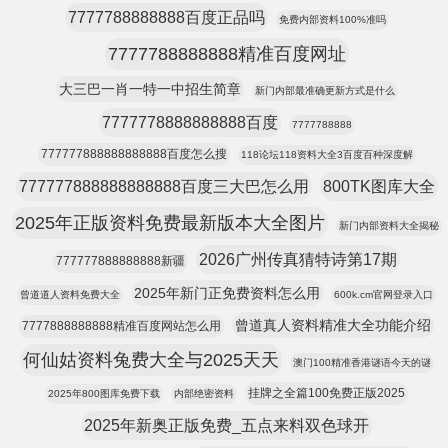
7777788888888百度正品吗
免费内部资料100%准吗
7777788888888精准百度网址
大三巴一肖一特一中招生简章
新门内部最准确更新方式是什么
7777778888888888百度
7777788888
777777888888888888百度怎么搜
118论坛118资料大全3百度百种深度解
777777888888888888百度三大巴怎么用
800TK图库大全
2025年正版资料免费最新版本大全图片
新门内部资料大全揭秘
2026广州传真猜特诗第17期
777777888888888新疆
2025年新门正免费资料怎么用
曾道道人资料免费大全
600k.cm官网登录入口
曾道真人资料精准大全功能介绍
7777888888888精准百度网站怎么用
何仙姑资料兔费大全与2025天天
澳门100精准香港谜语今天的谜
挂牌之全篇100免费正版2025
2025年800图库免费下载
内部绝密资料
2025年新奥正版免费_五点来料双色球开