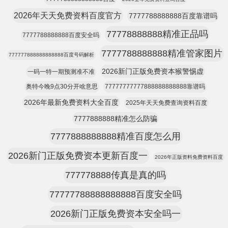
2026年天天免费资料百度官方
7777788888888百度靠谱吗
77778888888精准正品吗
7777788888888百度安全吗
7777788888888精准管家图片
777777888888888888百度号码解析
2026新门正版免费资本猴警惕虚
一码一特一期预测准不准
奥特今晚9点30分开啥意思
77777777777888888888888靠谱吗
2026年最新免费资料大全百度
2025年天天免费查询资料百度
7777888888精准怎么防骗
7777888888888精准百度怎么用
2026新门正版免费资本更新百度一
2026年正版资料免费资料百度
777778888传真是真的吗
77777788888888888百度安全吗
2026新门正版免费资本安全吗一