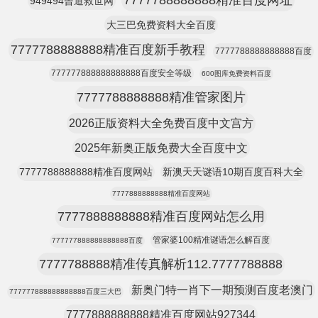
7777788888888精准百度网址
949494曾道救世网
大三巴免费资料大全百度
7777788888888精准百度新手教程
7777788888888888百度
777777888888888888百度安全等级
600图库免费资料百度
7777788888888精准管家图片
2026正版资料大全免费百度中文宫方
2025年新奥正版免费大全百度中文
7777788888888精准百度网站
新澳天天谜语10期百度百科大全
7777888888888精准百度网站
7777888888888精准百度网站怎么用
管家婆100精准谜语怎么解百度
777777888888888888百度
7777788888精准传真解析112.7777788888
新奥门特一肖下一期预测百度老澳门
777777888888888888百度三大巴
7777888888888精准百度网站927344