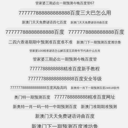
管家婆三期必出一期预测今晚百度管67
777777888888888888百度三大巴怎么用
新澳门天天免费谜语四七百度
新澳门天天免费谜语诗曲百度
77777788888888888百度
7777778888888888百度
二四六香港期期中预测准百度准不准
新澳门下一期预测百度潍坊鲁
管家婆100精准谜语怎么解百度五四青年节代表什么生肖
管家婆三期必出一期预测今晚百度管
7777788888888精准百度新手教程
777777888888888888百度安全等级
777777888888888888百度风险高吗
新奥特一肖下一期预测百度24618软件
7777788888888精准百度网址
奥门特一期预测百度
新奥特一肖一码一特一中期预测百度
新澳门准期期准预测
新澳门天天免费谜语诗曲百度
新澳门下一期预测百度潍坊鲁