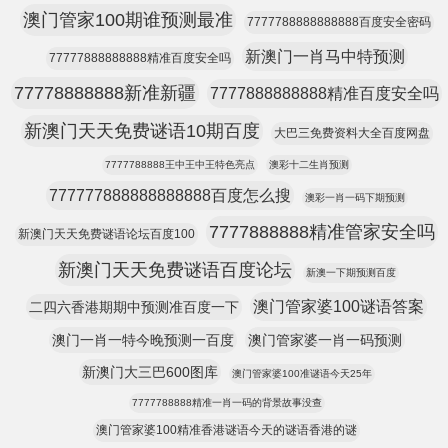
澳门管家100期谁预测最准
7777788888888888百度安全密码
新澳门一肖马中特预测
77777888888888精准百度安全吗
77778888888新准新疆
7777888888888精准百度安全吗
新澳门天天免费谜语10期百度
大巴三免费资料大全百度网盘
7777788888王中王中王特色亮点
澳彩十二生肖预测
777777888888888888百度怎么搜
澳彩一肖一码下期预测
7777888888精准管家安全吗
新澳门天天免费谜语论坛百度100
新澳门天天免费谜语百度论坛
新澳一下期预测百度
澳门管家婆100谜语答案
二四六香港期期中预测准百度一下
澳门一肖一特今晚预测一百度
澳门管家婆一肖一码预测
新澳门大三巴600图库
澳门管家婆100准谜语今天25年
7777788888精准一肖一码的背景故事没查
澳门管家婆100精准香港谜语今天的谜语香港的谜