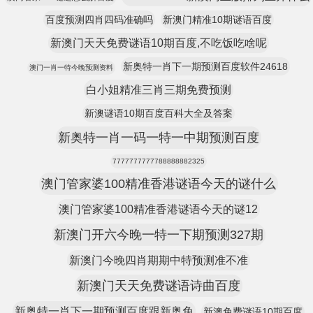
百度预测四肖四码准确吗
新澳门精准10期谜语百度
新澳门天天免费谜语10期百度,不吃饭吃啥呢
新奥特一肖下一期预测百度软件24618
澳门一肖一特今晚预测资料
白小姐精准三肖三期免费预测
新澳谜语10期百度百科大全及答案
新奥特一肖一码一特一中期预测百度
7777777777788888882325
澳门管家婆100精准香港谜语今天的谜什么
澳门管家婆100精准香港谜语今天的谜12
新澳门开六今晚一特一下期预测327期
新澳门今晚四肖期期中特预测准不准
新澳门天天免费谜语诗曲百度
新奥特一肖下一期预测百度跟新奥免
新澳免费谜语10期百度