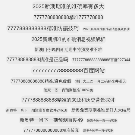
2025新期期准的准确率有多大
7777788888888精准777778888
7777888888888精准防骗技巧
2025新期期准的准确消息视频解读
2025新期期准的准确消息视频解析
新澳门今晚四肖期期中特预测准不准
777788888888精准是正品吗
777777888888888888百度927344
77777777788888888百度网站
77778888888888精准,避免虚假
澳门大三巴一肖二码的坐井观天
管家一婆一肖预测预准100%免
7777888888888精准的来源和历史背景探讨
新奥免费期期准谁是好人大结局
新奥特一肖下一期预测百度软件24618
新奥特一肖下一期预测百度49
澳彩今晚一肖一特预测
7777788888888888精准传真
新奥今晚开一肖特预测