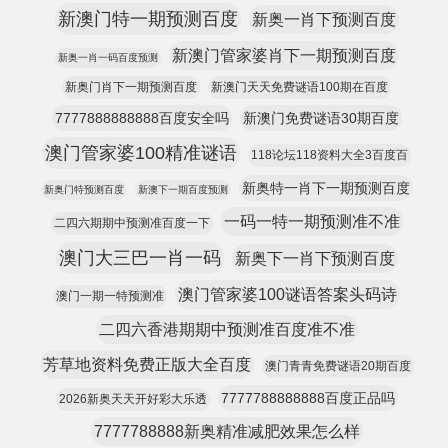
新澳门特一期预测百度
新奥一肖下预测百度
新澳门管家婆肖下一期预测百度
新奥一肖一码百度预测
新奥门肖下一期预测百度
新澳门天天免费谜语100期在百度
7777888888888百度安全吗
新澳门免费谜语30期百度
澳门管家婆100精准谜语
118论坛118资料大全3百度百
新奥特一肖下一期预测百度
新奥门特预测百度
新澳下一期百度预测
一码一特一期预测准不准
二四六期期中预测准百度一下
澳门大三巴一肖一码
新奥下一肖下预测百度
澳门管家婆100谜语答案头码诗
澳门一期一特预测准
二四六香港期期中预测准百度准不准
芳草地资料免费正版大全百度
澳门青青免费谜语20期百度
7777788888888百度正品吗
2026新奥天天开好彩大乐透
7777788888新奥精准减肥效果怎么样