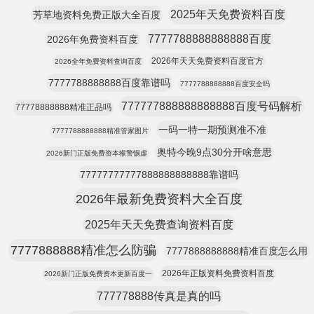
2025年天免费资料百度
芳草地资料免费正版大全百度
7777788888888888百度
2026年免费资料百度
2026年天天免费资料百度官方
2026全年免费资料查询百度
7777788888888百度靠谱吗
7777788888888百度安全吗
777777888888888888百度号码解析
77778888888精准正品吗
一码一特一期预测准不准
7777788888888精准管家图片
奥特今晚9点30分开啥意思
2026新门正版免费资本猴警惕虚
77777777777888888888888靠谱吗
2026年最新免费资料大全百度
2025年天天免费查询资料百度
7777888888精准怎么防骗
7777888888888精准百度怎么用
2026年正版资料免费资料百度
2026新门正版免费资本更新百度一
777778888传真是真的吗