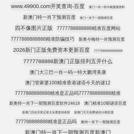
www.49900.com开奖查询-百度
澳门一肖一特今晚预测资料
新澳门特一肖下预测百度
奥门一肖下一期预测百度
四不像图片正版
7777788888888精准百度网站
7777888888888精准防骗技巧
新奥今晚特一肖预测百度
2026新门正版免费资本更新百度
7777888888888888
7777788888新澳门正版排列五开什么
澳门大三巴一肖一码一特大鹏湾美康
澳门管家婆100精准香港谜语今天的谜12
7777888888888精准是正品吗777788888888精准
新奥特一肖下一期预测百度软件24618
澳门精准10期谜语百度
新澳门历史开奖记录大乐透查询表双
新澳门天天免费谜语10期百度
777788888888精准是正品吗
奥特一肖下一期预测百度
新澳门特一肖下一期预测百度新澳门