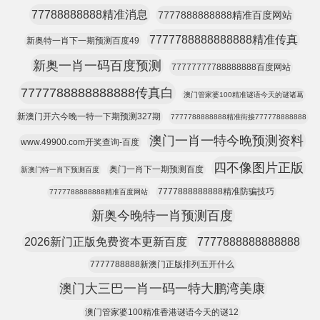
77788888888精准消息
7777888888888精准百度网站
7777788888888888精准传真
新奥特一肖下一期预测百度49
新奥一肖一码百度预测
77777777788888888百度网站
7777788888888888传真白
澳门管家婆100精准谜语今天的谜诸葛
新澳门开六今晚一特一下期预测327期
7777788888888精准街接777778888888
澳门一肖一特今晚预测资料
www.49900.com开奖查询-百度
四不像图片正版
奥门一肖下一期预测百度
新澳门特一肖下预测百度
7777888888888精准防骗技巧
7777788888888精准百度网站
新奥今晚特一肖预测百度
2026新门正版免费资本更新百度
7777888888888888
7777788888新澳门正版排列五开什么
澳门大三巴一肖一码一特大鹏湾美康
澳门管家婆100精准香港谜语今天的谜12