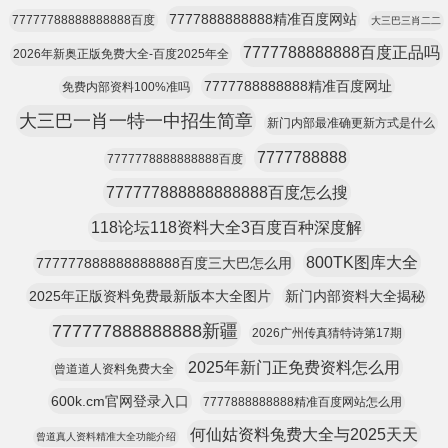
7777888888888精准百度网站
77777788888888888百度
大三巴三肖二二
7777788888888百度正品吗
2026年新奥正版免费大全-百度2025年全
7777788888888精准百度网址
免费内部资料100%准吗
大三巴一肖一特一中招生简章
新门内部最准确更新方式是什么
7777788888
7777778888888888百度
777777888888888888百度怎么搜
118论坛118资料大全3百度百种深度解
800TK图库大全
777777888888888888百度三大巴怎么用
2025年正版资料免费最新版本大全图片
新门内部资料大全揭秘
777777888888888新疆
2026广州传真猜特诗第17期
2025年新门正免费资料怎么用
曾道道人资料免费大全
600k.cm官网登录入口
7777888888888精准百度网站怎么用
何仙姑资料兔费大全与2025天天
曾道真人资料精准大全功能介绍