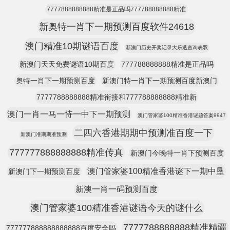
7777888888888精准是正品吗777788888888精准
新奥特一肖下一期预测百度软件24618
澳门精准10期谜语百度
新澳门历史开奖记录大乐透查询表双
新澳门天天免费谜语10期百度
777788888888精准是正品吗
奥特一肖下一期预测百度
新澳门特一肖下一期预测百度新澳门
7777788888888精准衔接和777788888888精准新
澳门一肖一马一恃一中下一期预测
澳门管家婆100精准香港谜题答案9947
二四六香港期期中预测准百度一下
新澳门准期期准预测
777777888888888精准传真
新澳门今晚特一肖下预测百度
澳门管家婆100精准香港谜下一期中垦
新澳门下一期预测百度
新澳一肖一码预测百度
澳门管家婆100精准香港谜语今天的谜什么
7777788888888精准精疆
777777888888888888百度安全吗