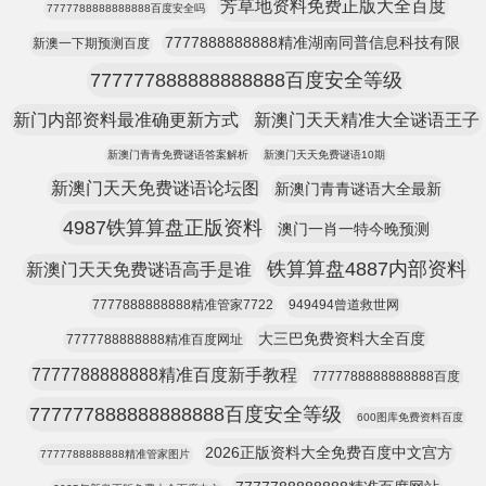
芳草地资料免费正版大全百度
7777788888888888百度安全吗
7777888888888精准湖南同普信息科技有限
新澳一下期预测百度
777777888888888888百度安全等级
新门内部资料最准确更新方式
新澳门天天精准大全谜语王子
新澳门青青免费谜语答案解析
新澳门天天免费谜语10期
新澳门天天免费谜语论坛图
新澳门青青谜语大全最新
4987铁算算盘正版资料
澳门一肖一特今晚预测
铁算算盘4887内部资料
新澳门天天免费谜语高手是谁
7777888888888精准管家7722
949494曾道救世网
大三巴免费资料大全百度
7777788888888精准百度网址
7777788888888精准百度新手教程
7777788888888888百度
777777888888888888百度安全等级
600图库免费资料百度
2026正版资料大全免费百度中文宫方
7777788888888精准管家图片