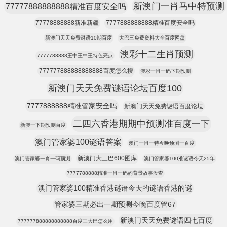
新澳门一肖马中特预测
77777888888888精准百度安全吗
77778888888新准新疆
7777888888888精准百度安全吗
新澳门天天免费谜语10期百度
大巴三免费资料大全百度网盘
澳彩十二生肖预测
7777788888王中王中王特色亮点
777777888888888888百度怎么搜
澳彩一肖一码下期预测
新澳门天天免费谜语论坛百度100
7777888888精准管家安全吗
新澳门天天免费谜语百度论坛
二四六香港期期中预测准百度一下
新澳一下期预测百度
澳门管家婆100谜语答案
澳门一肖一特今晚预测一百度
新澳门大三巴600图库
澳门管家婆一肖一码预测
澳门管家婆100准谜语今天25年
7777788888精准一肖一码的背景故事没查
澳门管家婆100精准香港谜语今天的谜语香港的谜
管家婆三期必出一期预测今晚百度管67
新澳门天天免费谜语四七百度
777777888888888888百度三大巴怎么用