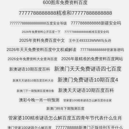
600图库免费资料百度
7777788888888精准和77777888888888
7777888888888新疆安全吗
777777888888888888百度安全等级
2026年免费资料公开百度一下
77777888888888精准百度安全吗
2025年资料免费百度中文
王中王493333WWW马头诗
2026年天天免费资料百度中文权威解读
7777888888888管家靠谱吗
2026年最精准的免费资料百度网站
2026全年免费资料大全查询百度
新澳门天天免费谜语四七百度
新澳谜语10期百度百科
新澳门免费谜语10期百度4
新澳天天谜语10期百度百科大全
新澳天天谜语10期百度百科
新澳门下一期预测百度潍坊鲁
澳彩今晚一肖一特预测
管家婆100精准谜语怎么解百度你全家
新澳门特肖下期预测百度
管家婆100精准谜语怎么解百度五四青年节代表什么生肖
7777788888新澳门正版排列五开什么
澳门管家100谜题怎么解百度