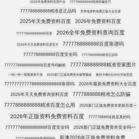
2026年免费资料百度中文
777788888888精准防骗技巧
777788888888精准是正品吗
芳草地资料免费正版大全百度
2025年天免费资料百度
2026年免费资料百度
2026全年免费资料查询百度
7777788888888888百度
7777788888888百度靠谱吗
2026年天天免费资料百度官方
7777788888888百度安全吗
77778888888精准正品吗
7777788888888精准管家图片
777777888888888888百度号码解析
一码一特一期预测准不准
2026新门正版免费资本猴警惕虚
奥特今晚9点30分开啥意思
77777777777888888888888靠谱吗
2026年最新免费资料大全百度
7777888888精准怎么防骗
2025年天天免费查询资料百度
7777888888888精准百度怎么用
2026新门正版免费资本更新百度一
2026年正版资料免费资料百度
777778888传真是真的吗
77777788888888888百度安全吗
2026新门正版免费资本安全吗一
新澳2026年正版免费资料免费
7777788888888靠谱吗评价