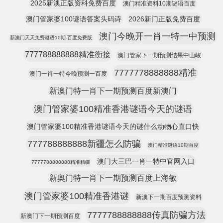
2025新澳正版资科免费百度
澳门精准资料10期谜语百度
澳门管家婆100谜语答案头码诗
2026新门正版免费百度
澳门今晚开一肖一特一中预测
新澳门天天免费谜语10期-百度免费版
777788888888精准衡接
澳门管家下一期预测结果中山峻
7777778888888精准
澳门一肖一特今晚预测一百度
新澳门特一肖下一期预测百度新澳门
澳门管家婆100精准香港谜语今天的谜语
澳门管家婆100精准香港谜语今天的谜什么动物心直口快
777788888888新疆怎么防骗
澳门精准谜语10期百度
澳门大三巴一肖一特中官网入口
7777788888888精准精疆
新奥门特一肖下一期预测百度上海敏
澳门管家婆100精准香港谜
新澳下一期百度预测资料
7777788888888传真防骗方法
新澳门下一期预测百度