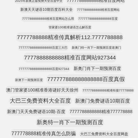
7777788888888精准百度网站
2025年新奥正版免费大全百度中文
新澳天天谜语10期百度百科大全
7777888888888精准百度网站
7777888888888精准百度网站怎么用
777777888888888888百度
管家婆100精准谜语怎么解百度
7777788888精准传真解析112.7777788888
777777888888888888百度三大巴
新奥门特一肖下一期预测百度老澳门
7777888888888精准百度网站927344
新奥门肖下一期预测百度
777777888888888888百度927344
777777888888888888百度真假
新澳下一期预测百度
澳门管家婆100精准香港谜好天天徐州
7777788888888精准衔接77778888
大巴三免费资料大全百度
新澳门免费谜语10期百度
新澳门天天免费谜语10期-百度
7777788888888精准777778888
新奥特一肖下一期预测百度
777778888精准传真怎么防骗
大巴三免费资料大全百度网盘