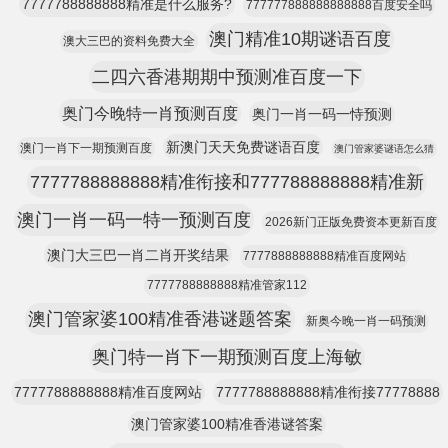
7777788888888精准是什么服务?
777777888888888888百度安全吗
澳门精准10期谜语百度
澳大三巴的资料免费大全
二四六香港期期中预测准百度一下
奥门今晚特一肖预测百度
奥门一肖一码一恃预测
新澳门天天免费谜语百度
澳门一肖下一期预测百度
澳门管家婆谜语怎么猜
7777788888888精准衔接和777788888888精准新
澳门一肖一码一特一预测百度
2026新门正版免费资本更新百度
澳门大三巴一肖二肖开奖结果
7777888888888精准百度网站
7777788888888精准管家112
澳门管家婆100精准香港谜题答案
新奥今晚一肖一码预测
奥门特一肖下一期预测百度上海敏
7777788888888精准百度网站
7777788888888精准衔接77778888
澳门管家婆100精准香港谜答案