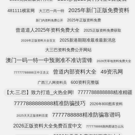
2025年新门正版免费资料
481111横富网
大三巴一尚一特
2025年正版资料免费
新门内资料免费公开
曾道道人2025年资料免费大全
2025正版资料免费获取
2025新港期期准最准最新消息
2026年正版资料大全百文
大三巴资料免费公开网站
澳门一码一特一中预测准不准访雷锋
2026芳草地资料免费大全
曾道内部资料大全
49资汛网
77777788888王中王含义
600资料完整版
广西三八网资料员
【大.三.巴】致力打造_火热全网!
7777788888888精准精疆
7777888888888精准防骗技巧
2026年800图库资料
7777788888精准防骗靠谱吗
2025天天正版资料百度
2026正版资料大全免费百度中文
777778888跑狗图谜怎么玩