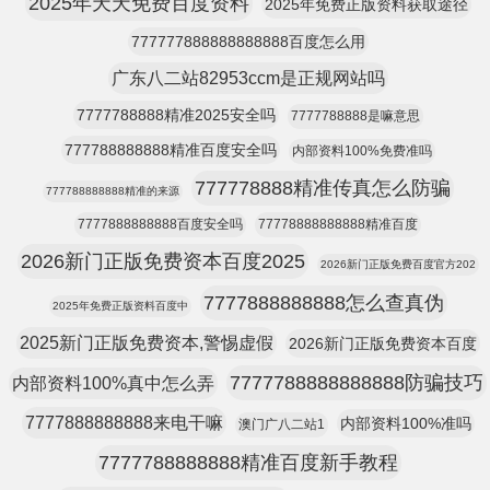
2025年天天免费百度资料
2025年免费正版资料获取途径
777777888888888888百度怎么用
广东八二站82953ccm是正规网站吗
7777788888精准2025安全吗
7777788888是嘛意思
777788888888精准百度安全吗
内部资料100%免费准吗
777778888精准传真怎么防骗
777788888888精准的来源
7777888888888百度安全吗
77778888888888精准百度
2026新门正版免费资本百度2025
2026新门正版免费百度官方202
7777888888888怎么查真伪
2025年免费正版资料百度中
2025新门正版免费资本,警惕虚假
2026新门正版免费资本百度
7777788888888888防骗技巧
内部资料100%真中怎么弄
7777888888888来电干嘛
内部资料100%准吗
澳门广八二站1
7777788888888精准百度新手教程