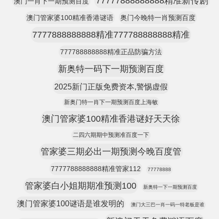
77777888888888精准新传剧
澳门一肖下一期预测百度
澳门管家婆100精准香港谜语
奥门今晚特一肖预测百度
7777888888888精准777788888888精准
777788888888精准正品防骗方法
新奥特一码下一期预测百度
2025新门正版免费资本,警惕虚假
新奥门特一肖下一期预测百度上海敏
澳门管家婆100精准香港谜好天天徐
二四六期期中预测准百度一下
管家婆三期必出一期预测今晚百度管
7777788888888精准管家112
77778888
管家婆白小姐期期准预测100
新奥特一下一期预测百度
澳门管家婆100谜语是谁发明的
澳门大三巴一肖一码一特老板是谁