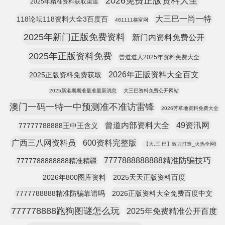
2026免费正版资料大全
2025年精准资料获取渠道
大三巴一尚一特
118论坛118资料大全3百度百
481111横富网
2025年新门正版免费资料
新门内资料免费公开
2025年正版资料免费
曾道道人2025年资料免费大全
2026年正版资料大全百文
2025正版资料免费获取
2025新港期期准最准最新消息
大三巴资料免费公开网站
澳门一码一特一中预测准不准访雷锋
2026芳草地资料免费大全
曾道内部资料大全
49资汛网
77777788888王中王含义
广西三八网资料员
600资料完整版
【大.三.巴】致力打造_火热全网!
7777888888888精准防骗技巧
7777788888888精准精疆
2026年800图库资料
2025天天正版资料百度
7777788888精准防骗靠谱吗
2026正版资料大全免费百度中文
777778888跑狗图谜怎么玩
2025年免费精准公开百度