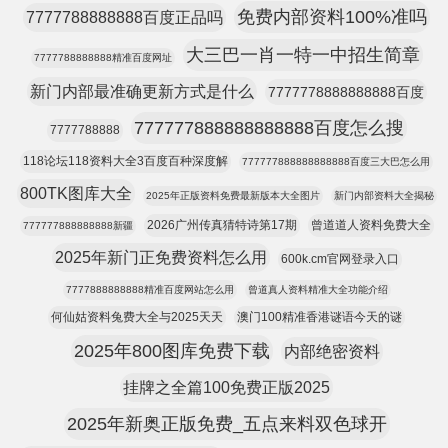
免费内部资料100%准吗
7777788888888百度正品吗
大三巴一肖一特一中招生简章
7777788888888精准百度网址
新门内部最准确更新方式是什么
7777778888888888百度
777777888888888888百度怎么搜
7777788888
118论坛118资料大全3百度百种深度解
777777888888888888百度三大巴怎么用
800TK图库大全
2025年正版资料免费最新版本大全图片
新门内部资料大全揭秘
2026广州传真猜特诗第17期
曾道道人资料免费大全
777777888888888新疆
2025年新门正免费资料怎么用
600k.cm官网登录入口
7777888888888精准百度网站怎么用
曾道真人资料精准大全功能介绍
何仙姑资料兔费大全与2025天天
澳门100精准香港谜语今天的谜
2025年800图库免费下载
内部绝密资料
挂牌之全篇100免费正版2025
2025年新奥正版免费_五点来料双色球开