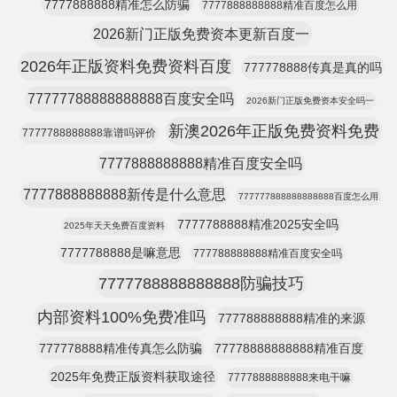
7777888888精准怎么防骗
7777888888888精准百度怎么用
2026新门正版免费资本更新百度一
2026年正版资料免费资料百度
777778888传真是真的吗
77777788888888888百度安全吗
2026新门正版免费资本安全吗一
新澳2026年正版免费资料免费
7777788888888靠谱吗评价
7777888888888精准百度安全吗
7777888888888新传是什么意思
777777888888888888百度怎么用
7777788888精准2025安全吗
2025年天天免费百度资料
7777788888是嘛意思
777788888888精准百度安全吗
7777788888888888防骗技巧
内部资料100%免费准吗
777788888888精准的来源
777778888精准传真怎么防骗
77778888888888精准百度
2025年免费正版资料获取途径
7777888888888来电干嘛