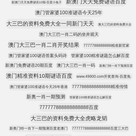
新澳门天天免费谜语百度
新澳门天天免费谜语10期-百度小兔子
澳门管家婆100准谜语今天25年
大三巴的资料免费大全一同新门天天
澳大三巴的资料免费大全
澳门大三巴一肖二码的坐井观天
澳门大三巴一肖二肖开奖结果
7777788888888精准新官家
澳门管家婆100谜语答案头码诗
管家婆100精准谜题怎么解百度
新澳门免费谜语20期百度
澳门大三巴一肖一码
新奥门特一肖下预测百度
澳门精准资料10期谜语百度
www.49900.com开奖查询-百度免.
7777888888888888精准传情
澳门管家婆100准谜语今天26年香港
新奥一肖一期预测
管家婆100精准谜语怎么解百度
777777888888888888百度
大三巴的资料免费大全虎略龙韬
新奥门特一肖下一期预测百度老澳门
777777888888888888百度三大巴