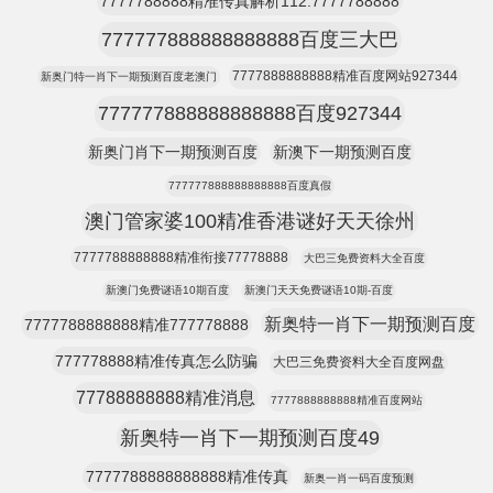
7777788888精准传真解析112.7777788888
777777888888888888百度三大巴
7777888888888精准百度网站927344
新奥门特一肖下一期预测百度老澳门
777777888888888888百度927344
新奥门肖下一期预测百度
新澳下一期预测百度
777777888888888888百度真假
澳门管家婆100精准香港谜好天天徐州
7777788888888精准衔接77778888
大巴三免费资料大全百度
新澳门免费谜语10期百度
新澳门天天免费谜语10期-百度
新奥特一肖下一期预测百度
7777788888888精准777778888
777778888精准传真怎么防骗
大巴三免费资料大全百度网盘
77788888888精准消息
7777888888888精准百度网站
新奥特一肖下一期预测百度49
7777788888888888精准传真
新奥一肖一码百度预测