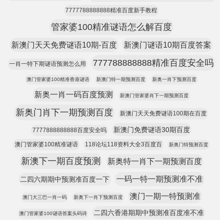
7777788888888精准百度新手教程
管家婆100精准谜语怎么解百度
新澳门天天免费谜语10期-百度
新澳门谜语10期百度答案
777788888888精准百度安全吗
一肖一特下期谜语预测怎么用
澳门管家婆100精准香港谜语
新澳门特一期预测百度
新奥一肖下预测百度
新奥一肖一码百度预测
新澳门管家婆肖下一期预测百度
新奥门肖下一期预测百度
新澳门天天免费谜语100期在百度
新澳门免费谜语30期百度
7777888888888百度安全吗
澳门管家婆100精准谜语
118论坛118资料大全3百度百
新奥门特预测百度
新澳下一期百度预测
新奥特一肖下一期预测百度
一码一特一期预测准不准
二四六期期中预测准百度一下
澳门一期一特预测准
澳门大三巴一肖一码
新奥下一肖下预测百度
二四六香港期期中预测准百度准不准
澳门管家婆100谜语答案头码诗