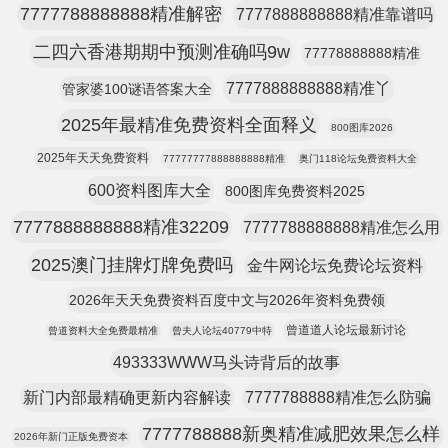
7777788888888精准解密
7777888888888精准靠谱吗
二四六香港期期中预测准确吗9w
77778888888精准
7777888888888精准丫
管家婆100谜语答案大全
2025年最精准免费资料全面释义
800图库2026
2025年天天免费资料
77777777888888888精准
奥门118论坛免费资料大全
600资料图库大全
800图库免费资料2025
7777888888888精准32209
7777788888888精准怎么用
2025澳门挂牌灯牌免费吗
金牛网论坛免费论坛资料
2026年天天免费资料百度中文与2026年资料免费领
曾道道人论坛最新讨论
曾道资料大全免费最精准
曾夫人论坛40779中特
493333WWW马头诗背后的故事
新门内部最精确更新内容解读
7777788888精准怎么防骗
7777788888新奥精准减肥效果怎么样
2026年新门正版免费资本