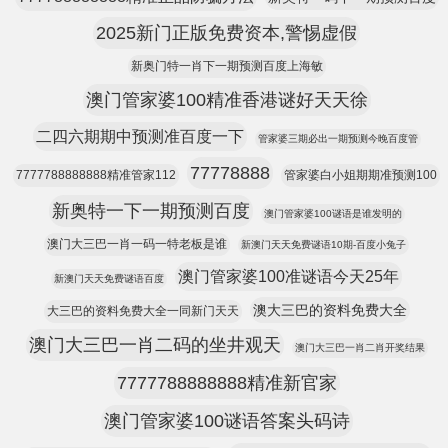
2025新门正版免费资本,警惕虚假
新奥门特一肖下一期预测百度上海敏
澳门管家婆100精准香港谜好天天徐
二四六期期中预测准百度一下
管家婆三期必出一期预测今晚百度管
77778888
7777788888888精准管家112
管家婆白小姐期期准预测100
新奥特一下一期预测百度
澳门管家婆100谜语是谁发明的
澳门大三巴一肖一码一特老板是谁
新澳门天天免费谜语10期-百度小兔子
澳门管家婆100准谜语今天25年
新澳门天天免费谜语百度
澳大三巴的资料免费大全
大三巴的资料免费大全一同新门天天
澳门大三巴一肖二码的坐井观天
澳门大三巴一肖二肖开奖结果
7777788888888精准新官家
澳门管家婆100谜语答案头码诗