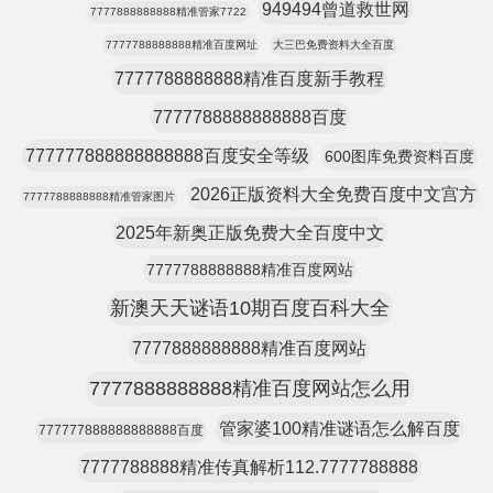
949494曾道救世网
7777888888888精准管家7722
7777788888888精准百度网址
大三巴免费资料大全百度
7777788888888精准百度新手教程
7777788888888888百度
777777888888888888百度安全等级
600图库免费资料百度
2026正版资料大全免费百度中文宫方
7777788888888精准管家图片
2025年新奥正版免费大全百度中文
7777788888888精准百度网站
新澳天天谜语10期百度百科大全
7777888888888精准百度网站
7777888888888精准百度网站怎么用
管家婆100精准谜语怎么解百度
777777888888888888百度
7777788888精准传真解析112.7777788888