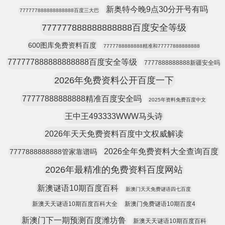
新奥特今晚9点30分开号有吗
777777888888888888百度三大巴
777777888888888888百度安全等级
600图库免费资料百度
7777788888888精准和77777888888888
777777888888888888百度安全等级
7777888888888新疆安全吗
2026年免费资料公开百度一下
77777888888888精准百度安全吗
2025年资料免费百度中文
王中王493333WWW马头诗
2026年天天免费资料百度中文权威解读
2026全年免费资料大全查询百度
7777888888888管家靠谱吗
2026年最精准的免费资料百度网站
新澳谜语10期百度百科
新澳门天天免费谜语四七百度
新澳天天谜语10期百度百科大全
新澳门免费谜语10期百度4
新澳门下一期预测百度潍坊鲁
新澳天天谜语10期百度百科