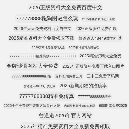
2026正版资料大全免费百度中文
777778888跑狗图谜怎么玩
2025年免费精准公开百度
2026年天天免费资料百度与中文
2026正版资料免费百度
2025精准资料大全免费领取下载
曾道道人48449致力打造
2026芳草地免费资料大全
2025精准资料免费领取
2025精准资料大全免费
7777788888888精准街接7777788888888
金牌谜语网站大全免费
2025年正版资料免费下载入口图片
三中三免费平码网
7777788888888888衔接
资料长期免费公开
2025新期期准的准确率
曾道道人48449开奖记录
7777788888精准免传真
7777778888888精准
2025全年免费资料杳询方法是什么呢
600图库兔费2025
内部资料最准100%准吗
曾道道2026年官方网站
2025年精准免费资料大全最新免费领取