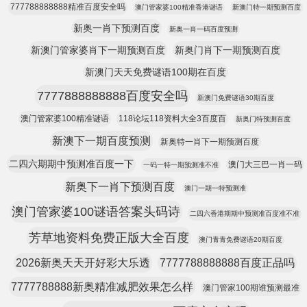
777788888888精准百度安全吗
澳门管家婆100精准香港谜语
新澳门特一期预测百度
新奥一肖下预测百度
新奥一肖一码百度预测
新澳门管家婆肖下一期预测百度
新奥门肖下一期预测百度
新澳门天天免费谜语100期在百度
7777888888888百度安全吗
新澳门免费谜语30期百度
澳门管家婆100精准谜语
118论坛118资料大全3百度百
新奥门特预测百度
新澳下一期百度预测
新奥特一肖下一期预测百度
二四六期期中预测准百度一下
澳门大三巴一肖一码
一码一特一期预测准不准
新奥下一肖下预测百度
澳门一期一特预测准
澳门管家婆100谜语答案头码诗
二四六香港期期中预测准百度准不准
芳草地资料免费正版大全百度
澳门青青免费谜语20期百度
2026新奥天天开好彩大乐透
7777788888888百度正品吗
7777788888新奥精准减肥效果怎么样
澳门管家100期谁预测最准