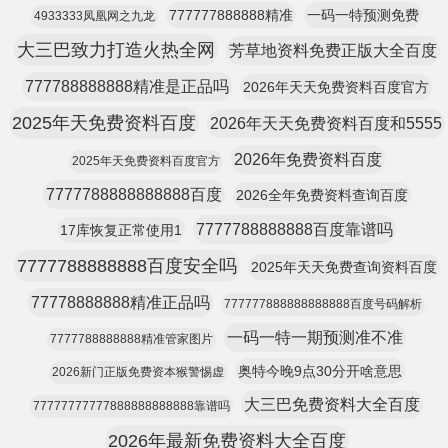
777777888888精准
一码一特预测免费
4933333凤凰网之九龙
大三巴致力打造火热全网
芳草地资料免费正版大全百度
777788888888精准是正品吗
2026年天天免费资料百度官方
2025年天免费资料百度
2026年天天免费资料百度和5555
2026年免费资料百度
2025年天免费资料百度官方
7777788888888888百度
2026全年免费资料查询百度
7777788888888百度靠谱吗
17库恢复正常使用1
7777788888888百度安全吗
2025年天天免费查询资料百度
77778888888精准正品吗
777777888888888888百度号码解析
一码一特一期预测准不准
7777788888888精准管家图片
奥特今晚9点30分开啥意思
2026新门正版免费资本猴警惕虚
大三巴免费资料大全百度
77777777777888888888888靠谱吗
2026年最新免费资料大全百度