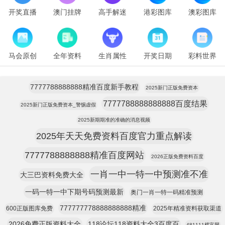
开奖直播
澳门挂牌
高手解迷
港彩图库
澳彩图库
马会原创
全年资料
生肖属性
开奖日期
彩料世界
7777788888888精准百度新手教程
2025新门正版免费资本
7777788888888888百度结果
2025新门正版免费资本_警惕虚假
2025新期期准的准确的消息视频
2025年天天免费资料百度官力重点解读
7777788888888精准百度网站
2026正版免费资料百度
一肖一中一特一中预测准不准
大三巴资料免费大全
一码一特一中下期号码预测最新
奥门一肖一特一码精准预测
777777778888888888精准
600正版图库免费
2025年精准资料获取渠道
2026免费正版资料大全
118论坛118资料大全3百度百
481111横富网