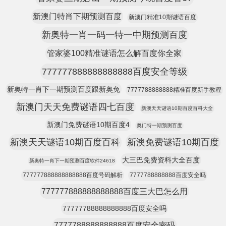
新澳门特肖下期预测百度
新澳门精准10期谜语百度
新奥特一肖一码一特一中期预测百度
管家婆100精准谜语怎么解百度你全家
777777888888888888百度安全等级
新奥特一肖下一期预测百度跟新奥免
7777788888888精准百度新手教程
新澳门天天免费谜语四七百度
新澳天天谜语10期百度百科大全
新澳门免费谜语10期百度4
奥门特一期预测百度
新澳天天谜语10期百度百科
新澳免费谜语10期百度
大三巴免费资料大全百度
新奥特一肖下一期预测百度软件24618
777777888888888888百度号码解析
7777788888888百度安全吗
777777888888888888百度三大巴怎么用
77777788888888888百度安全吗
7777788888888888百度安全密码