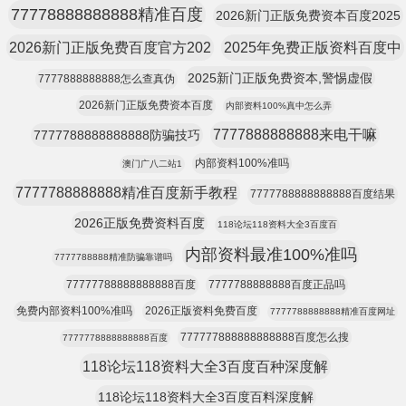
77778888888888精准百度
2026新门正版免费资本百度2025
2026新门正版免费百度官方202
2025年免费正版资料百度中
2025新门正版免费资本,警惕虚假
7777888888888怎么查真伪
2026新门正版免费资本百度
内部资料100%真中怎么弄
7777888888888来电干嘛
7777788888888888防骗技巧
内部资料100%准吗
澳门广八二站1
7777788888888精准百度新手教程
7777788888888888百度结果
2026正版免费资料百度
118论坛118资料大全3百度百
内部资料最准100%准吗
7777788888精准防骗靠谱吗
77777788888888888百度
7777788888888百度正品吗
免费内部资料100%准吗
2026正版资料免费百度
7777788888888精准百度网址
777777888888888888百度怎么搜
7777778888888888百度
118论坛118资料大全3百度百种深度解
118论坛118资料大全3百度百料深度解