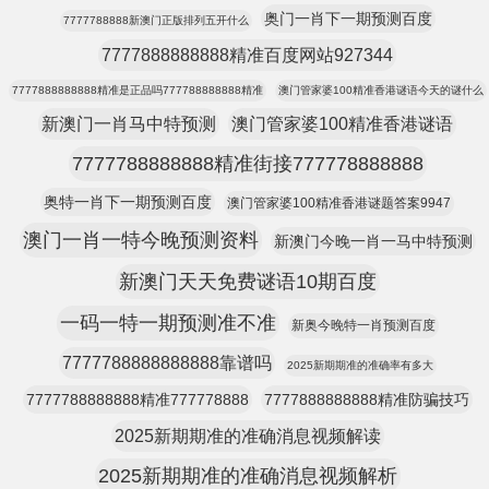
奥门一肖下一期预测百度
7777788888新澳门正版排列五开什么
7777888888888精准百度网站927344
7777888888888精准是正品吗777788888888精准
澳门管家婆100精准香港谜语今天的谜什么
新澳门一肖马中特预测
澳门管家婆100精准香港谜语
7777788888888精准街接777778888888
奥特一肖下一期预测百度
澳门管家婆100精准香港谜题答案9947
澳门一肖一特今晚预测资料
新澳门今晚一肖一马中特预测
新澳门天天免费谜语10期百度
一码一特一期预测准不准
新奥今晚特一肖预测百度
7777788888888888靠谱吗
2025新期期准的准确率有多大
7777788888888精准777778888
7777888888888精准防骗技巧
2025新期期准的准确消息视频解读
2025新期期准的准确消息视频解析