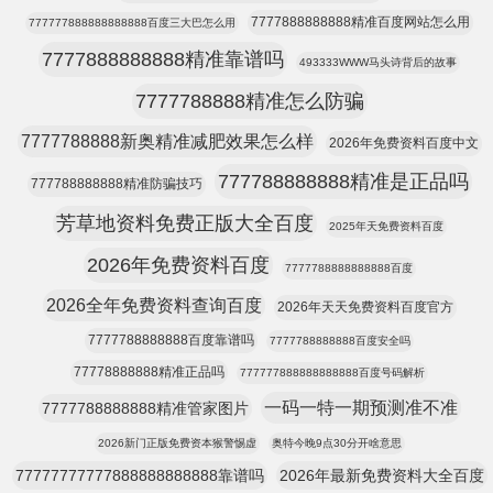
7777888888888精准百度网站怎么用
777777888888888888百度三大巴怎么用
7777888888888精准靠谱吗
493333WWW马头诗背后的故事
7777788888精准怎么防骗
7777788888新奥精准减肥效果怎么样
2026年免费资料百度中文
777788888888精准是正品吗
777788888888精准防骗技巧
芳草地资料免费正版大全百度
2025年天免费资料百度
2026年免费资料百度
7777788888888888百度
2026全年免费资料查询百度
2026年天天免费资料百度官方
7777788888888百度靠谱吗
7777788888888百度安全吗
77778888888精准正品吗
777777888888888888百度号码解析
一码一特一期预测准不准
7777788888888精准管家图片
2026新门正版免费资本猴警惕虚
奥特今晚9点30分开啥意思
77777777777888888888888靠谱吗
2026年最新免费资料大全百度