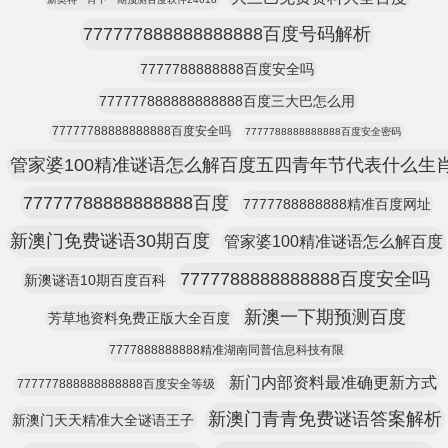
777777888888888888百度号码解析
7777788888888百度安全吗
777777888888888888百度三大巴怎么用
77777788888888888百度安全吗
7777788888888888百度安全密码
管家婆100精准谜语怎么解百度五四青年节代表什么生
77777788888888888百度
7777788888888精准百度网址
新澳门免费谜语30期百度
管家婆100精准谜语怎么解百度
7777788888888888百度安全吗
新澳谜语10期百度百科
新澳一下期预测百度
芳草地资料免费正版大全百度
7777888888888精准湖南同普信息科技有限
新门内部资料最准确更新方式
777777888888888888百度安全等级
新澳门青青免费谜语答案解析
新澳门天天精准大全谜语王子