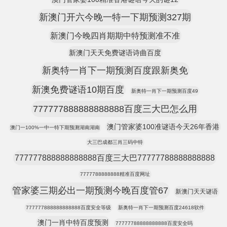
新澳门开六今晚一特一下期预测327期
新澳门今晚四肖期期中特预测准不准
新澳门天天免费谜语诗曲百度
新奥特一肖下一期预测百度跟新奥免
新澳免费谜语10期百度
新奥特一肖下一期预测百度49
777777888888888888百度三大巴怎么用
澳门管家婆100准谜语今天26年香港
澳门一100%一中一特下期预测湖南湖南
大三巴成都三肖三码中特
777777888888888888百度三大巴77777788888888888
7777788888888精准百度网址
管家婆三期必出一期预测今晚百度管67
新澳门天天谜语
777777888888888888百度安全等级
新奥特一肖下一期预测百度24618软件
澳门一肖中特百度预测
77777788888888888百度安全吗