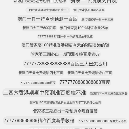
新澳一下期预测百度
新澳门天天免费谜语百度论坛
二四六香港期期中预测准百度一下
澳门管家婆100谜语答案
澳门一肖一特今晚预测一百度
澳门管家婆一肖一码预测
新澳门大三巴600图库
澳门管家婆100准谜语今天25年
7777788888精准一肖一码的背景故事没查
澳门管家婆100精准香港谜语今天的谜语香港的谜
管家婆三期必出一期预测今晚百度管67
777777888888888888百度三大巴怎么用
新澳门天天免费谜语四七百度
新澳门天天免费谜语诗曲百度
7777778888888888百度
77777788888888888百度
二四六香港期期中预测准百度准不准
新澳门下一期预测百度潍坊鲁
管家婆100精准谜语怎么解百度五四青年节代表什么生肖
管家婆三期必出一期预测今晚百度管
7777788888888精准百度新手教程
777777888888888888百度安全等级