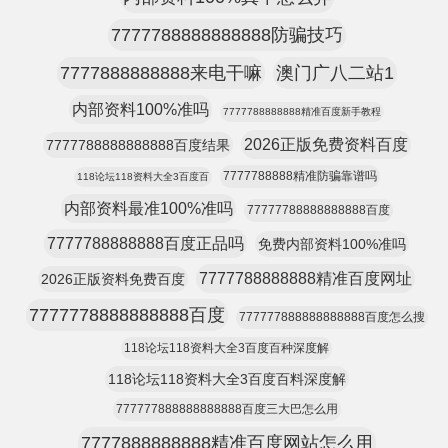
7777788888888888防骗技巧
7777888888888来电干嘛
澳门广八二站1
内部资料100%准吗
7777788888888精准百度新手教程
2026正版免费资料百度
7777788888888888百度结果
7777788888精准防骗靠谱吗
118论坛118资料大全3百度百
内部资料最准100%准吗
77777788888888888百度
7777788888888百度正品吗
免费内部资料100%准吗
7777788888888精准百度网址
2026正版资料免费百度
7777778888888888百度
777777888888888888百度怎么搜
118论坛118资料大全3百度百种深度解
118论坛118资料大全3百度百料深度解
777777888888888888百度三大巴怎么用
7777888888888精准百度网站怎么用