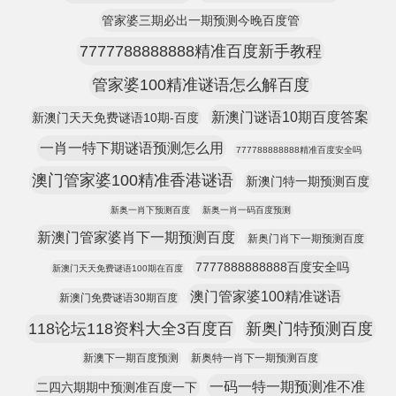
管家婆三期必出一期预测今晚百度管
7777788888888精准百度新手教程
管家婆100精准谜语怎么解百度
新澳门谜语10期百度答案
新澳门天天免费谜语10期-百度
一肖一特下期谜语预测怎么用
777788888888精准百度安全吗
澳门管家婆100精准香港谜语
新澳门特一期预测百度
新奥一肖下预测百度
新奥一肖一码百度预测
新澳门管家婆肖下一期预测百度
新奥门肖下一期预测百度
7777888888888百度安全吗
新澳门天天免费谜语100期在百度
澳门管家婆100精准谜语
新澳门免费谜语30期百度
118论坛118资料大全3百度百
新奥门特预测百度
新澳下一期百度预测
新奥特一肖下一期预测百度
一码一特一期预测准不准
二四六期期中预测准百度一下