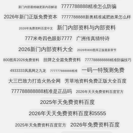
7777788888精准怎么防骗
新门内部最精确更新内容解读
2026年新门正版免费资本
7777788888新奥精准减肥效果怎么样
新门内部资料与内部资料
2026年免费资料百度中文
777米奇四色眼影7777
广洲传真猜特诗
2026新门内部资料大全
2026年800图库正版最新章节
挂牌之全篇免费资料
800图库2026免费资料
777788888888精准防骗技巧
一码一特预测免费
4933333凤凰网之九龙
777777888888精准
大三巴致力打造火热全网
芳草地资料免费正版大全百度
777788888888精准是正品吗
2026年天天免费资料百度官方
2025年天免费资料百度
2026年天天免费资料百度和5555
2026年免费资料百度
2025年天免费资料百度官方