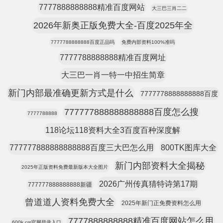
7777888888888精准百度网站
大三巴三肖二二
2026年新奥正版免费大全-百度2025年全
7777788888888百度正品吗
免费内部资料100%准吗
7777788888888精准百度网址
大三巴一肖一特一中招生简章
新门内部最准确更新方式是什么
7777778888888888百度
777777888888888888百度怎么搜
7777788888
118论坛118资料大全3百度百种深度解
777777888888888888百度三大巴怎么用
800TK图库大全
新门内部资料大全揭秘
2025年正版资料免费最新版本大全图片
2026广州传真猜特诗第17期
777777888888888新疆
曾道道人资料免费大全
2025年新门正免费资料怎么用
7777888888888精准百度网站怎么用
600k.cm官网登录入口