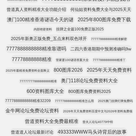
曾道真人资料精准大全功能介绍
何仙姑资料兔费大全与2025天天
澳门100精准香港谜语今天的谜
2025年800图库免费下载
挂牌之全篇100免费正版2025
内部绝密资料
2025年新奥正版免费_五点来料双色球开
7777788888888精准解密
7777888888888精准靠谱吗
二四六香港期期中预测准确吗9w
77778888888精准
管家婆100谜语答案大全
7777888888888精准丫
800图库2026
2025年天天免费资料
2025年最精准免费资料全面释义
奥门118论坛免费资料大全
77777777888888888精准
600资料图库大全
800图库免费资料2025
7777888888888精准32209
7777788888888精准怎么用
2025澳门挂牌灯牌免费吗
金牛网论坛免费论坛资料
2026年天天免费资料百度中文与2026年资料免费领
曾道资料大全免费最精准
曾夫人论坛40779中特
493333WWW马头诗背后的故事
曾道道人论坛最新讨论