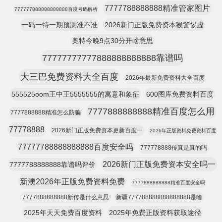
7777788888888精准管家图片
777777888888888888百度号码解析
一码一特一期预测准不准
2026新门正版免费资本猴警惕虚
奥特今晚9点30分开啥意思
77777777777888888888888靠谱吗
大三巴免费资料大全百度
2026年最新免费资料大全百度
555525oom王中王5555555的寓意和象征
600图库免费资料百度
7777888888888精准百度怎么用
7777888888精准怎么防骗
77778888
2026新门正版免费资本更新百度一
2026年正版资料免费资料百度
77777788888888888百度安全吗
777778888传真是真的吗
2026新门正版免费资本安全吗一
7777788888888靠谱吗评价
新澳2026年正版免费资料免费
7777888888888精准百度安全吗
7777888888888新传是什么意思
新疆777788888888888888是啥
2025年天天免费百度资料
2025年免费正版资料获取途径