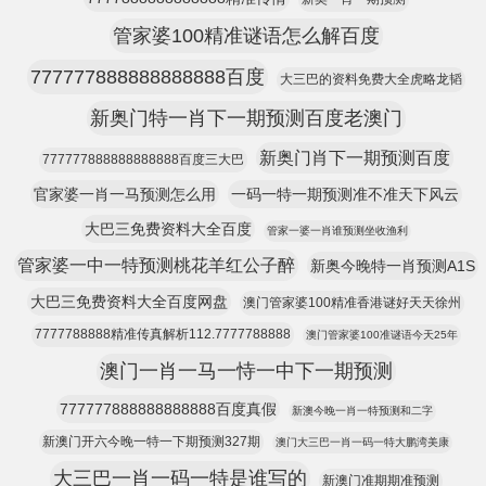
管家婆100精准谜语怎么解百度
777777888888888888百度
大三巴的资料免费大全虎略龙韬
新奥门特一肖下一期预测百度老澳门
新奥门肖下一期预测百度
777777888888888888百度三大巴
官家婆一肖一马预测怎么用
一码一特一期预测准不准天下风云
大巴三免费资料大全百度
管家一婆一肖谁预测坐收渔利
管家婆一中一特预测桃花羊红公子醉
新奥今晚特一肖预测A1S
大巴三免费资料大全百度网盘
澳门管家婆100精准香港谜好天天徐州
7777788888精准传真解析112.7777788888
澳门管家婆100准谜语今天25年
澳门一肖一马一恃一中下一期预测
777777888888888888百度真假
新澳今晚一肖一特预测和二字
新澳门开六今晚一特一下期预测327期
澳门大三巴一肖一码一特大鹏湾美康
大三巴一肖一码一特是谁写的
新澳门准期期准预测