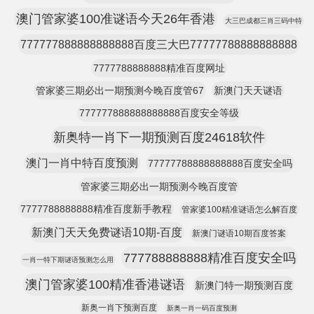
澳门管家婆100准谜语今天26年香港
大三巴成都三肖三码中特
777777888888888888百度三大巴77777788888888888
7777788888888精准百度网址
管家婆三期必出一期预测今晚百度管67
新澳门天天谜语
777777888888888888百度安全等级
新奥特一肖下一期预测百度24618软件
澳门一肖中特百度预测
77777788888888888百度安全吗
管家婆三期必出一期预测今晚百度管
7777788888888精准百度新手教程
管家婆100精准谜语怎么解百度
新澳门天天免费谜语10期-百度
新澳门谜语10期百度答案
777788888888精准百度安全吗
一肖一特下期谜语预测怎么用
澳门管家婆100精准香港谜语
新澳门特一期预测百度
新奥一肖下预测百度
新奥一肖一码百度预测