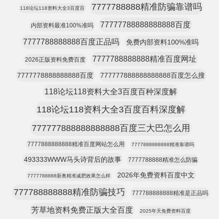
7777788888精准防骗靠谱吗
118论坛118资料大全3百度百
77777788888888888百度
内部资料最准100%准吗
7777788888888百度正品吗
免费内部资料100%准吗
7777788888888精准百度网址
2026正版资料免费百度
7777778888888888百度
777777888888888888百度怎么搜
118论坛118资料大全3百度百种深度解
118论坛118资料大全3百度百料深度解
777777888888888888百度三大巴怎么用
7777888888888精准百度网站怎么用
7777888888888精准靠谱吗
493333WWW马头诗背后的故事
7777788888精准怎么防骗
2026年免费资料百度中文
7777788888新奥精准减肥效果怎么样
777788888888精准防骗技巧
777788888888精准是正品吗
芳草地资料免费正版大全百度
2025年天免费资料百度