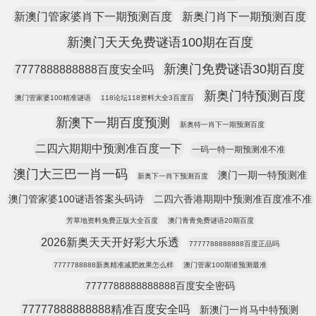
新澳门管家婆肖下一期预测百度
新奥门肖下一期预测百度
新澳门天天免费谜语100期在百度
新澳门免费谜语30期百度
7777888888888百度安全吗
新奥门特预测百度
澳门管家婆100精准谜语
118论坛118资料大全3百度百
新澳下一期百度预测
新奥特一肖下一期预测百度
二四六期期中预测准百度一下
一码一特一期预测准不准
澳门大三巴一肖一码
澳门一期一特预测准
新奥下一肖下预测百度
澳门管家婆100谜语答案头码诗
二四六香港期期中预测准百度准不准
芳草地资料免费正版大全百度
澳门青青免费谜语20期百度
2026新奥天天开好彩大乐透
7777788888888百度正品吗
7777788888新奥精准减肥效果怎么样
澳门管家100期谁预测最准
7777788888888888百度安全密码
77777888888888精准百度安全吗
新澳门一肖马中特预测