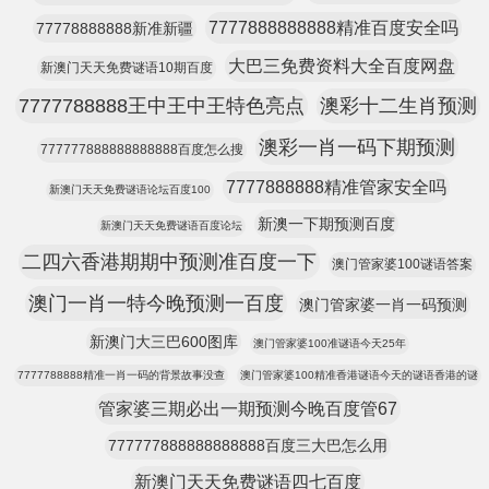
7777888888888精准百度安全吗
77778888888新准新疆
大巴三免费资料大全百度网盘
新澳门天天免费谜语10期百度
7777788888王中王中王特色亮点
澳彩十二生肖预测
澳彩一肖一码下期预测
777777888888888888百度怎么搜
7777888888精准管家安全吗
新澳门天天免费谜语论坛百度100
新澳一下期预测百度
新澳门天天免费谜语百度论坛
二四六香港期期中预测准百度一下
澳门管家婆100谜语答案
澳门一肖一特今晚预测一百度
澳门管家婆一肖一码预测
新澳门大三巴600图库
澳门管家婆100准谜语今天25年
7777788888精准一肖一码的背景故事没查
澳门管家婆100精准香港谜语今天的谜语香港的谜
管家婆三期必出一期预测今晚百度管67
777777888888888888百度三大巴怎么用
新澳门天天免费谜语四七百度