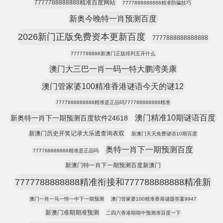
7777788888888精准百度网站
7777888888888精准防骗技巧
新奥今晚特一肖预测百度
2026新门正版免费资本更新百度
7777888888888888
7777788888新澳门正版排列五开什么
澳门大三巴一肖一码一特大鹏湾美康
澳门管家婆100精准香港谜语今天的谜12
7777888888888精准是正品吗777788888888精准
澳门精准10期谜语百度
新奥特一肖下一期预测百度软件24618
新澳门历史开奖记录大乐透查询表双
新澳门天天免费谜语10期百度
奥特一肖下一期预测百度
777788888888精准是正品吗
新澳门特一肖下一期预测百度新澳门
7777788888888精准衔接和777788888888精准新
澳门一肖一马一恃一中下一期预测
澳门管家婆100精准香港谜题答案9947
新澳门准期期准预测
二四六香港期期中预测准百度一下