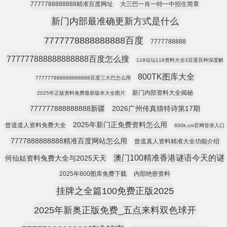
7777788888888精准百度网址
大三巴一肖一特一中招生简章
新门内部最准确更新方式是什么
7777778888888888百度
7777788888
777777888888888888百度怎么搜
118论坛118资料大全3百度百种深度解
800TK图库大全
777777888888888888百度三大巴怎么用
新门内部资料大全揭秘
2025年正版资料免费最新版本大全图片
777777888888888新疆
2026广州传真猜特诗第17期
2025年新门正免费资料怎么用
曾道道人资料免费大全
600k.cm官网登录入口
7777888888888精准百度网站怎么用
曾道真人资料精准大全功能介绍
澳门100精准香港谜语今天的谜
何仙姑资料兔费大全与2025天天
2025年800图库免费下载
内部绝密资料
挂牌之全篇100免费正版2025
2025年新奥正版免费_五点来料双色球开