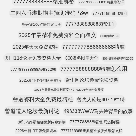
7777788888888精准解密
7777888888888精准靠谱吗
二四六香港期期中预测准确吗9w
77778888888精准
7777888888888精准丫
管家婆100谜语答案大全
2025年最精准免费资料全面释义
800图库2026
77777777888888888精准
2025年天天免费资料
奥门118论坛免费资料大全
600资料图库大全
800图库免费资料2025
7777788888888精准怎么用
7777888888888精准32209
金牛网论坛免费论坛资料
2025澳门挂牌灯牌免费吗
2026年天天免费资料百度中文与2026年资料免费领
曾道资料大全免费最精准
曾夫人论坛40779中特
曾道道人论坛最新讨论
493333WWW马头诗背后的故事
7777788888精准怎么防骗
新门内部最精确更新内容解读
2026年新门正版免费资本
7777788888新奥精准减肥效果怎么样