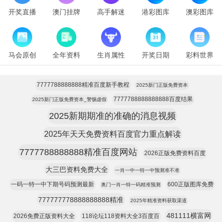
开奖直播
澳门挂牌
高手解迷
港彩图库
澳彩图库
马会原创
全年资料
生肖属性
开奖日期
彩料世界
7777788888888精准百度新手教程
2025新门正版免费资本
7777788888888888百度结果
2025新门正版免费资本_警惕虚假
2025新期期准的准确的消息视频
2025年天天免费资料百度官力重点解读
7777788888888精准百度网站
2026正版免费资料百度
大三巴资料免费大全
一肖一中一特一中预测准不准
一码一特一中下期号码预测最新
600正版图库免费
奥门一肖一特一码精准预测
777777778888888888精准
2025年精准资料获取渠道
481111横富网
2026免费正版资料大全
118论坛118资料大全3百度百