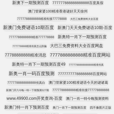
新澳下一期预测百度
777777888888888888百度真假
澳门管家婆100精准香港谜好天天徐州
7777788888888精准衔接77778888
大巴三免费资料大全百度
新澳门免费谜语10期百度
新澳门天天免费谜语10期-百度
新奥特一肖下一期预测百度
7777788888888精准777778888
大巴三免费资料大全百度网盘
777778888精准传真怎么防骗
7777888888888精准百度网站
77788888888精准消息
新奥特一肖下一期预测百度49
7777788888888888精准传真
新奥一肖一码百度预测
77777777788888888百度网站
澳门管家婆100精准谜语今天的谜诸葛
7777788888888888传真白
7777788888888精准街接777778888888
新澳门开六今晚一特一下期预测327期
www.49900.com开奖查询-百度
澳门一肖一特今晚预测资料
新澳门特一肖下预测百度
奥门一肖下一期预测百度
四不像图片正版