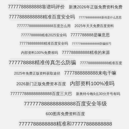
7777788888888靠谱吗评价
新澳2026年正版免费资料免费
7777888888888精准百度安全吗
7777888888888新传是什么意思
777777888888888888百度怎么用
2025年天天免费百度资料
7777788888是嘛意思
7777788888精准2025安全吗
777788888888精准百度安全吗
7777788888888888防骗技巧
777788888888精准的来源
内部资料100%免费准吗
777778888精准传真怎么防骗
77778888888888精准百度
7777888888888来电干嘛
2025年免费正版资料获取途径
内部资料100%准吗
2026新门正版免费资本百度
777777888888888888百度三大巴
新奥特今晚9点30分开号有吗
777777888888888888百度安全等级
600图库免费资料百度
7777788888888精准和77777888888888