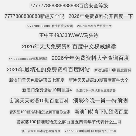
777777888888888888百度安全等级
7777888888888新疆安全吗
2026年免费资料公开百度一下
77777888888888精准百度安全吗
2025年资料免费百度中文
王中王493333WWW马头诗
2026年天天免费资料百度中文权威解读
2026全年免费资料大全查询百度
7777888888888管家靠谱吗
2026年最精准的免费资料百度网站
新澳谜语10期百度百科
新澳门天天免费谜语四七百度
新澳天天谜语10期百度百科大全
新澳门免费谜语10期百度4
新澳门下一期预测百度潍坊鲁
澳彩今晚一肖一特预测
新澳天天谜语10期百度百科
新澳门特肖下期预测百度
管家婆100精准谜语怎么解百度你全家
管家婆100精准谜语怎么解百度五四青年节代表什么生肖
澳门管家100谜题怎么解百度
7777788888新澳门正版排列五开什么