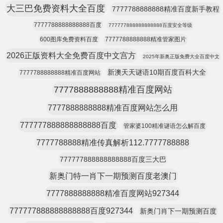
大三巴免费资料大全百度
7777788888888精准百度新手教程
7777788888888888百度
777777888888888888百度安全等级
600图库免费资料百度
7777788888888精准管家图片
2026正版资料大全免费百度中文宫方
2025年新奥正版免费大全百度中文
新澳天天谜语10期百度百科大全
7777788888888精准百度网站
7777888888888精准百度网站
7777888888888精准百度网站怎么用
777777888888888888百度
管家婆100精准谜语怎么解百度
7777788888精准传真解析112.7777788888
777777888888888888百度三大巴
新奥门特一肖下一期预测百度老澳门
7777888888888精准百度网站927344
777777888888888888百度927344
新奥门肖下一期预测百度