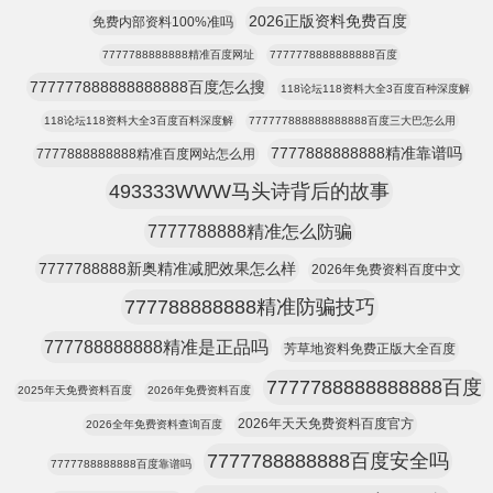
2026正版资料免费百度
免费内部资料100%准吗
7777788888888精准百度网址
7777778888888888百度
777777888888888888百度怎么搜
118论坛118资料大全3百度百种深度解
118论坛118资料大全3百度百料深度解
777777888888888888百度三大巴怎么用
7777888888888精准靠谱吗
7777888888888精准百度网站怎么用
493333WWW马头诗背后的故事
7777788888精准怎么防骗
7777788888新奥精准减肥效果怎么样
2026年免费资料百度中文
777788888888精准防骗技巧
777788888888精准是正品吗
芳草地资料免费正版大全百度
7777788888888888百度
2025年天免费资料百度
2026年免费资料百度
2026年天天免费资料百度官方
2026全年免费资料查询百度
7777788888888百度安全吗
7777788888888百度靠谱吗