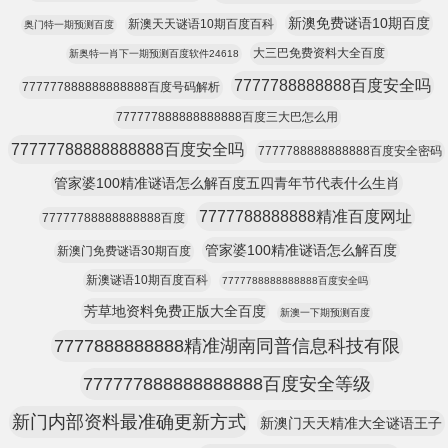
新澳免费谜语10期百度
新澳天天谜语10期百度百科
奥门特一期预测百度
大三巴免费资料大全百度
新奥特一肖下一期预测百度软件24618
7777788888888百度安全吗
777777888888888888百度号码解析
777777888888888888百度三大巴怎么用
77777788888888888百度安全吗
7777788888888888百度安全密码
管家婆100精准谜语怎么解百度五四青年节代表什么生肖
7777788888888精准百度网址
77777788888888888百度
管家婆100精准谜语怎么解百度
新澳门免费谜语30期百度
新澳谜语10期百度百科
7777788888888888百度安全吗
芳草地资料免费正版大全百度
新澳一下期预测百度
7777888888888精准湖南同普信息科技有限
777777888888888888百度安全等级
新门内部资料最准确更新方式
新澳门天天精准大全谜语王子