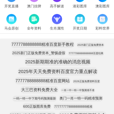
开奖直播
澳门挂牌
高手解迷
港彩图库
澳彩图库
马会原创
全年资料
生肖属性
开奖日期
彩料世界
7777788888888精准百度新手教程
2025新门正版免费资本
2025新门正版免费资本_警惕虚假
7777788888888888百度结果
2025新期期准的准确的消息视频
2025年天天免费资料百度官力重点解读
7777788888888精准百度网站
2026正版免费资料百度
大三巴资料免费大全
一肖一中一特一中预测准不准
奥门一肖一特一码精准预测
一码一特一中下期号码预测最新
600正版图库免费
777777778888888888精准