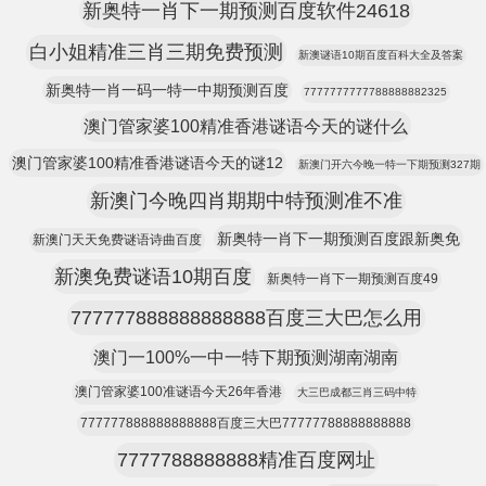
新奥特一肖下一期预测百度软件24618
白小姐精准三肖三期免费预测
新澳谜语10期百度百科大全及答案
新奥特一肖一码一特一中期预测百度
7777777777788888882325
澳门管家婆100精准香港谜语今天的谜什么
澳门管家婆100精准香港谜语今天的谜12
新澳门开六今晚一特一下期预测327期
新澳门今晚四肖期期中特预测准不准
新奥特一肖下一期预测百度跟新奥免
新澳门天天免费谜语诗曲百度
新澳免费谜语10期百度
新奥特一肖下一期预测百度49
777777888888888888百度三大巴怎么用
澳门一100%一中一特下期预测湖南湖南
澳门管家婆100准谜语今天26年香港
大三巴成都三肖三码中特
777777888888888888百度三大巴77777788888888888
7777788888888精准百度网址