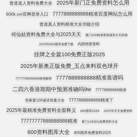
2025年新门正免费资料怎么用
曾道道人资料免费大全
7777888888888精准百度网站怎么用
600k.cm官网登录入口
曾道真人资料精准大全功能介绍
何仙姑资料兔费大全与2025天天
澳门100精准香港谜语今天的谜
内部绝密资料
2025年800图库免费下载
挂牌之全篇100免费正版2025
2025年新奥正版免费_五点来料双色球开
7777888888888精准靠谱吗
7777788888888精准解密
二四六香港期期中预测准确吗9w
77778888888精准
7777888888888精准丫
管家婆100谜语答案大全
2025年最精准免费资料全面释义
800图库2026
2025年天天免费资料
77777777888888888精准
奥门118论坛免费资料大全
600资料图库大全
800图库免费资料2025