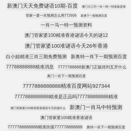
新澳门天天免费谜语10期-百度
澳门大三巴一肖一码一特老板是谁
管家一婆一肖预测怎么用772606
新澳下一期预测百度
一肖一马一特一预测资料
澳门管家婆100精准香港谜语今天的谜12
澳门管家婆100准谜语今天26年香港
白小姐精准三肖三期免费预测
新奥特一肖下一期预测百度
77788888888精准消息
7777788888新澳门正版排列五开什么
奥门一肖下一期预测百度
7777888888888精准百度网站927344
7777888888888精准是正品吗777788888888精准
新澳门一肖马中特预测
澳门管家婆100精准香港谜语今天的谜什么
澳门管家婆100精准香港谜语
7777788888888精准街接777778888888
奥特一肖下一期预测百度