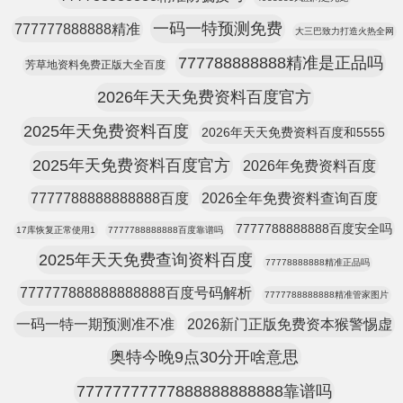
一码一特预测免费
777777888888精准
大三巴致力打造火热全网
777788888888精准是正品吗
芳草地资料免费正版大全百度
2026年天天免费资料百度官方
2025年天免费资料百度
2026年天天免费资料百度和5555
2025年天免费资料百度官方
2026年免费资料百度
7777788888888888百度
2026全年免费资料查询百度
7777788888888百度安全吗
17库恢复正常使用1
7777788888888百度靠谱吗
2025年天天免费查询资料百度
77778888888精准正品吗
777777888888888888百度号码解析
7777788888888精准管家图片
一码一特一期预测准不准
2026新门正版免费资本猴警惕虚
奥特今晚9点30分开啥意思
77777777777888888888888靠谱吗