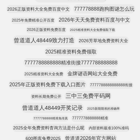
777778888跑狗图谜怎么玩
2026正版资料大全免费百度中文
2026年天天免费资料百度与中文
2025年免费精准公开百度
2026正版资料免费百度
2025精准资料大全免费领取下载
曾道道人48449致力打造
2026芳草地免费资料大全
2025精准资料免费领取
7777788888888精准街接7777788888888
金牌谜语网站大全免费
2025精准资料大全免费
2025年正版资料免费下载入口图片
7777788888888888衔接
三中三免费平码网
资料长期免费公开
曾道道人48449开奖记录
2025新期期准的准确率
7777778888888精准
7777788888精准免传真
2025全年免费资料杳询方法是什么呢
内部资料最准100%准吗
曾道道2026年官方网站
600图库兔费2025