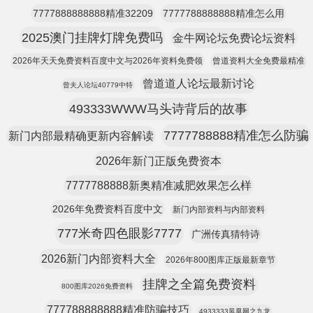
7777888888888精准32209
7777788888888精准怎么用
2025澳门挂牌灯牌免费吗
金牛网论坛免费论坛资料
2026年天天免费资料百度中文与2026年资料免费领
曾道资料大全免费最精准
曾道道人论坛最新讨论
曾夫人论坛40779中特
493333WWW马头诗背后的故事
7777788888精准怎么防骗
新门内部最精确更新内容解读
2026年新门正版免费资本
7777788888新奥精准减肥效果怎么样
2026年免费资料百度中文
新门内部资料与内部资料
777米奇四色眼影7777
广洲传真猜特诗
2026新门内部资料大全
2026年800图库正版最新章节
挂牌之全篇免费资料
800图库2026免费资料
777788888888精准防骗技巧
4933333凤凰网之九龙