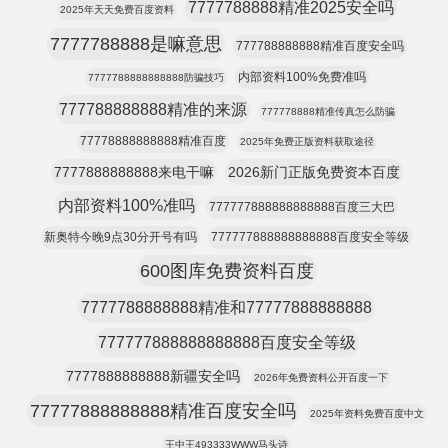
7777788888精准2025安全吗
2025年天天免费百度资料
7777788888是嘛意思
777788888888精准百度安全吗
内部资料100%免费准吗
7777788888888888防骗技巧
777788888888精准的来源
777778888精准传真怎么防骗
77778888888888精准百度
2025年免费正版资料获取途径
7777888888888来电干嘛
2026新门正版免费资本百度
内部资料100%准吗
777777888888888888百度三大巴
新奥特今晚9点30分开号有吗
777777888888888888百度安全等级
600图库免费资料百度
7777788888888精准和77777888888888
777777888888888888百度安全等级
7777888888888新疆安全吗
2026年免费资料公开百度一下
77777888888888精准百度安全吗
2025年资料免费百度中文
王中王493333WWW马头诗