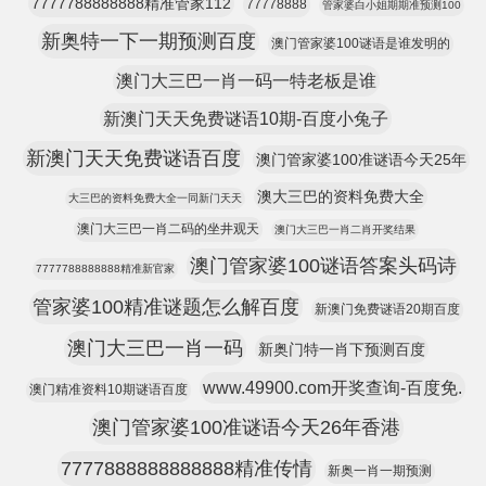
7777788888888精准管家112
77778888
管家婆白小姐期期准预测100
新奥特一下一期预测百度
澳门管家婆100谜语是谁发明的
澳门大三巴一肖一码一特老板是谁
新澳门天天免费谜语10期-百度小兔子
新澳门天天免费谜语百度
澳门管家婆100准谜语今天25年
澳大三巴的资料免费大全
大三巴的资料免费大全一同新门天天
澳门大三巴一肖二码的坐井观天
澳门大三巴一肖二肖开奖结果
澳门管家婆100谜语答案头码诗
7777788888888精准新官家
管家婆100精准谜题怎么解百度
新澳门免费谜语20期百度
澳门大三巴一肖一码
新奥门特一肖下预测百度
www.49900.com开奖查询-百度免.
澳门精准资料10期谜语百度
澳门管家婆100准谜语今天26年香港
7777888888888888精准传情
新奥一肖一期预测