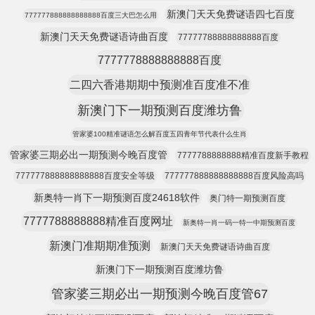
新澳门天天免费谜语四七百度
777777888888888888百度三大巴怎么用
新澳门天天免费谜语诗曲百度
77777788888888888百度
7777778888888888百度
二四六香港期期中预测准百度准不准
新澳门下一期预测百度潍坊鲁
管家婆100精准谜语怎么解百度五四青年节代表什么生肖
管家婆三期必出一期预测今晚百度管
7777788888888精准百度新手教程
777777888888888888百度安全等级
777777888888888888百度风险高吗
新奥特一肖下一期预测百度24618软件
奥门特一期预测百度
7777788888888精准百度网址
新奥特一肖一码一特一中期预测百度
新澳门准期期准预测
新澳门天天免费谜语诗曲百度
新澳门下一期预测百度潍坊鲁
管家婆三期必出一期预测今晚百度管67