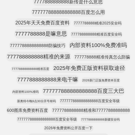
7777888888888新传是什么意思
777777888888888888百度怎么用
2025年天天免费百度资料
7777788888精准2025安全吗
7777788888是嘛意思
777788888888精准百度安全吗
内部资料100%免费准吗
7777788888888888防骗技巧
777788888888精准的来源
777778888精准传真怎么防骗
2025年免费正版资料获取途径
77778888888888精准百度
7777888888888来电干嘛
2026新门正版免费资本百度
777777888888888888百度三大巴
内部资料100%准吗
777777888888888888百度安全等级
新奥特今晚9点30分开号有吗
600图库免费资料百度
7777788888888精准和77777888888888
777777888888888888百度安全等级
7777888888888新疆安全吗
2026年免费资料公开百度一下