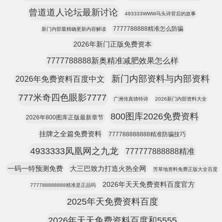
曾道道人论坛最新讨论
493333WWW马头诗背后的故事
7777788888精准怎么防骗
新门内部最精确更新内容解读
2026年新门正版免费资本
7777788888新奥精准减肥效果怎么样
新门内部资料与内部资料
2026年免费资料百度中文
777米奇四色眼影7777
广洲传真猜特诗
2026新门内部资料大全
800图库2026免费资料
2026年800图库正版最新章节
挂牌之全篇免费资料
777788888888精准防骗技巧
4933333凤凰网之九龙
777777888888精准
一码一特预测免费
大三巴致力打造火热全网
芳草地资料免费正版大全百度
2026年天天免费资料百度官方
777788888888精准是正品吗
2025年天免费资料百度
2026年天天免费资料百度和5555