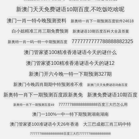
新澳门天天免费谜语10期百度,不吃饭吃啥呢
澳门一肖一特今晚预测资料
新奥特一肖下一期预测百度软件24618
白小姐精准三肖三期免费预测
新澳谜语10期百度百科大全及答案
7777777777788888882325
新奥特一肖一码一特一中期预测百度
澳门管家婆100精准香港谜语今天的谜什么
澳门管家婆100精准香港谜语今天的谜12
新澳门开六今晚一特一下期预测327期
新澳门今晚四肖期期中特预测准不准
新澳门天天免费谜语诗曲百度
新奥特一肖下一期预测百度跟新奥免
新澳免费谜语10期百度
777777888888888888百度三大巴怎么用
新奥特一肖下一期预测百度49
澳门一100%一中一特下期预测湖南湖南
澳门管家婆100准谜语今天26年香港
大三巴成都三肖三码中特
777777888888888888百度三大巴77777788888888888