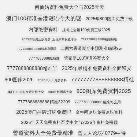
何仙姑资料兔费大全与2025天天
澳门100精准香港谜语今天的谜
2025年800图库免费下载
内部绝密资料
挂牌之全篇100免费正版2025
2025年新奥正版免费_五点来料双色球开
7777788888888精准解密
二四六香港期期中预测准确吗9w
7777888888888精准靠谱吗
管家婆100谜语答案大全
77778888888精准
7777888888888精准丫
2025年最精准免费资料全面释义
77777777888888888精准
800图库2026
2025年天天免费资料
800图库免费资料2025
奥门118论坛免费资料大全
600资料图库大全
7777888888888精准32209
7777788888888精准怎么用
2025澳门挂牌灯牌免费吗
金牛网论坛免费论坛资料
2026年天天免费资料百度中文与2026年资料免费领
曾道资料大全免费最精准
曾夫人论坛40779中特