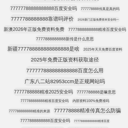
77777788888888888百度安全吗
777778888传真是真的吗
7777788888888靠谱吗评价
2026新门正版免费资本安全吗一
新澳2026年正版免费资料免费
7777888888888精准百度安全吗
7777888888888新传是什么意思
新疆777788888888888888是啥
2025年天天免费百度资料
2025年免费正版资料获取途径
777777888888888888百度怎么用
广东八二站82953ccm是正规网站吗
7777788888精准2025安全吗
7777788888是嘛意思
777788888888精准百度安全吗
内部资料100%免费准吗
777778888精准传真怎么防骗
777788888888精准的来源
7777888888888百度安全吗
77778888888888精准百度