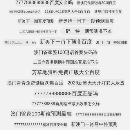
7777888888888百度安全吗
新澳门免费谜语30期百度
118论坛118资料大全3百度百
新奥门特预测百度
澳门管家婆100精准谜语
新奥特一肖下一期预测百度
新澳下一期百度预测
一码一特一期预测准不准
二四六期期中预测准百度一下
新奥下一肖下预测百度
澳门大三巴一肖一码
澳门一期一特预测准
澳门管家婆100谜语答案头码诗
二四六香港期期中预测准百度准不准
芳草地资料免费正版大全百度
澳门青青免费谜语20期百度
2026新奥天天开好彩大乐透
7777788888888百度正品吗
7777788888新奥精准减肥效果怎么样
澳门管家100期谁预测最准
7777788888888888百度安全密码
新澳门一肖马中特预测
77777888888888精准百度安全吗