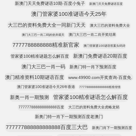
新澳门天天免费谜语10期-百度小兔子
新澳门天天免费谜语百度
澳门管家婆100准谜语今天25年
大三巴的资料免费大全一同新门天天
澳大三巴的资料免费大全
澳门大三巴一肖二肖开奖结果
澳门大三巴一肖二码的坐井观天
7777788888888精准新官家
澳门管家婆100谜语答案头码诗
新澳门免费谜语20期百度
管家婆100精准谜题怎么解百度
澳门大三巴一肖一码
新奥门特一肖下预测百度
澳门精准资料10期谜语百度
www.49900.com开奖查询-百度免.
澳门管家婆100准谜语今天26年香港
7777888888888888精准传情
管家婆100精准谜语怎么解百度
新奥一肖一期预测
777777888888888888百度
大三巴的资料免费大全虎略龙韬
新奥门特一肖下一期预测百度老澳门
777777888888888888百度三大巴
新奥门肖下一期预测百度