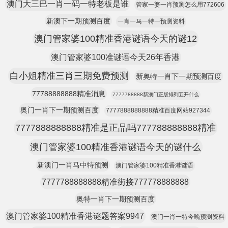
澳门大三巴一肖一码一特老板是谁
管家一婆一肖预测怎么用772606
新澳下一期预测百度
一肖一马一特一预测资料
澳门管家婆100精准香港谜语今天的谜12
澳门管家婆100准谜语今天26年香港
白小姐精准三肖三期免费预测
新奥特一肖下一期预测百度
77788888888精准消息
7777788888新澳门正版排列五开什么
奥门一肖下一期预测百度
7777888888888精准百度网站927344
7777888888888精准是正品吗777788888888精准
澳门管家婆100精准香港谜语今天的谜什么
新澳门一肖马中特预测
澳门管家婆100精准香港谜语
7777788888888精准街接777778888888
奥特一肖下一期预测百度
澳门管家婆100精准香港谜题答案9947
澳门一肖一特今晚预测资料