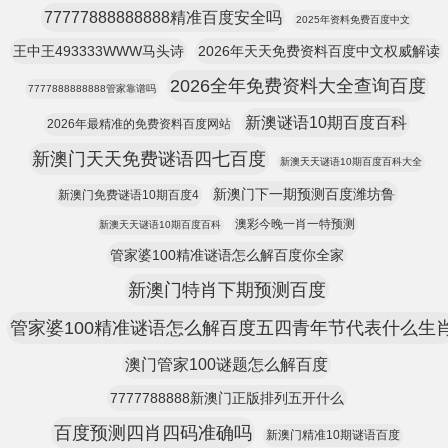
77777888888888精准百度安全吗
2025年资料免费百度中文
王中王493333WWW马头诗
2026年天天免费资料百度中文权威解读
2026全年免费资料大全查询百度
7777888888888管家靠谱吗
新澳谜语10期百度百科
2026年最精准的免费资料百度网站
新澳门天天免费谜语四七百度
新澳天天谜语10期百度百科大全
新澳门下一期预测百度潍坊鲁
新澳门免费谜语10期百度4
澳彩今晚一肖一特预测
新澳天天谜语10期百度百科
管家婆100精准谜语怎么解百度你全家
新澳门特肖下期预测百度
管家婆100精准谜语怎么解百度五四青年节代表什么生
澳门管家100谜题怎么解百度
7777788888新澳门正版排列五开什么
百度预测四肖四码准确吗
新澳门精准10期谜语百度