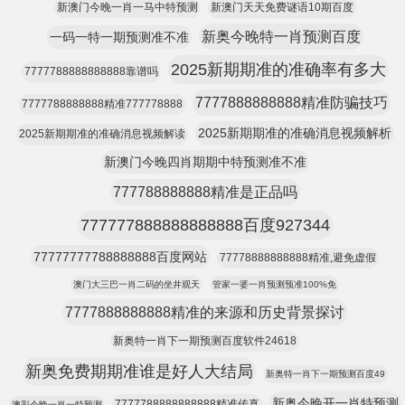
新澳门今晚一肖一马中特预测
新澳门天天免费谜语10期百度
新奥今晚特一肖预测百度
一码一特一期预测准不准
2025新期期准的准确率有多大
7777788888888888靠谱吗
7777888888888精准防骗技巧
7777788888888精准777778888
2025新期期准的准确消息视频解析
2025新期期准的准确消息视频解读
新澳门今晚四肖期期中特预测准不准
777788888888精准是正品吗
777777888888888888百度927344
77777777788888888百度网站
77778888888888精准,避免虚假
澳门大三巴一肖二码的坐井观天
管家一婆一肖预测预准100%免
7777888888888精准的来源和历史背景探讨
新奥特一肖下一期预测百度软件24618
新奥免费期期准谁是好人大结局
新奥特一肖下一期预测百度49
新奥今晚开一肖特预测
7777788888888888精准传真
澳彩今晚一肖一特预测