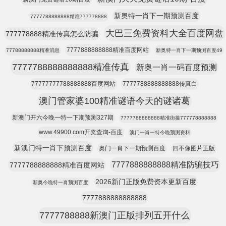
新奥特一肖下一期预测百度
7777788888888精准777778888
大巴三免费资料大全百度网盘
777778888精准传真怎么防骗
7777888888888精准百度网站
77788888888精准消息
新奥特一肖下一期预测百度49
7777788888888888精准传真
新奥一肖一码百度预测
77777777788888888百度网站
7777788888888888传真白
澳门管家婆100精准谜语今天的谜诸葛
新澳门开六今晚一特一下期预测327期
7777788888888精准街接777778888888
www.49900.com开奖查询-百度
澳门一肖一特今晚预测资料
新澳门特一肖下预测百度
奥门一肖下一期预测百度
四不像图片正版
7777888888888精准防骗技巧
7777788888888精准百度网站
2026新门正版免费资本更新百度
新奥今晚特一肖预测百度
7777888888888888
7777788888新澳门正版排列五开什么