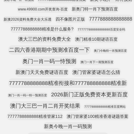
新奥门特一肖下预测百度
www.49900.com开奖查询-百度
7777888888888888
四不像图片正版
新澳2026資料免费大全大乐透
7777788888888精准是什么服务?
777777888888888888百度安全吗
澳大三巴的资料免费大全
澳门精准10期谜语百度
二四六香港期期中预测准百度一下
奥门今晚特一肖预测百度
奥门一肖一码一恃预测
澳门一肖下一期预测百度
新澳门天天免费谜语百度
澳门管家婆谜语怎么猜
7777788888888精准衔接和777788888888精准新
2026新门正版免费资本更新百度
澳门一肖一码一特一预测百度
澳门大三巴一肖二肖开奖结果
7777888888888精准百度网站
7777788888888精准管家112
澳门管家婆100精准香港谜题答案
新奥今晚一肖一码预测