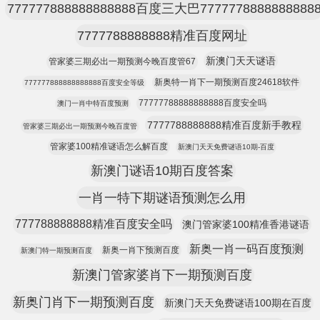
777777888888888888百度三大巴7777778888888888
7777788888888精准百度网址
新澳门天天谜语
管家婆三期必出一期预测今晚百度管67
新奥特一肖下一期预测百度24618软件
777777888888888888百度安全等级
77777788888888888百度安全吗
澳门一肖中特百度预测
7777788888888精准百度新手教程
管家婆三期必出一期预测今晚百度管
管家婆100精准谜语怎么解百度
新澳门天天免费谜语10期-百度
新澳门谜语10期百度答案
一肖一特下期谜语预测怎么用
777788888888精准百度安全吗
澳门管家婆100精准香港谜语
新奥一肖一码百度预测
新奥一肖下预测百度
新澳门特一期预测百度
新澳门管家婆肖下一期预测百度
新奥门肖下一期预测百度
新澳门天天免费谜语100期在百度