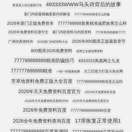
493333WWW马头诗背后的故事
曾道道人论坛最新讨论
新门内部最精确更新内容解读
7777788888精准怎么防骗
2026年新门正版免费资本
7777788888新奥精准减肥效果怎么样
2026年免费资料百度中文
新门内部资料与内部资料
777米奇四色眼影7777
2026年800图库正版最新章节
广洲传真猜特诗
2026新门内部资料大全
800图库2026免费资料
挂牌之全篇免费资料
777788888888精准防骗技巧
4933333凤凰网之九龙
777777888888精准
大三巴致力打造火热全网
一码一特预测免费
芳草地资料免费正版大全百度
777788888888精准是正品吗
2026年天天免费资料百度官方
2025年天免费资料百度
2026年天天免费资料百度和5555
2025年天免费资料百度官方
2026年免费资料百度
7777788888888888百度
17库恢复正常使用1
2026全年免费资料查询百度
7777788888888百度靠谱吗
7777788888888百度安全吗