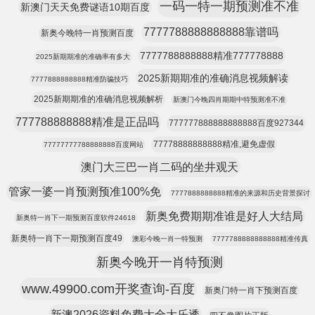
一码一特一期预测准不准
新澳门天天免费谜语10期百度
7777788888888888靠谱吗
新奥今晚特一肖预测百度
7777788888888精准777778888
2025新期期准的准确率有多大
2025新期期准的准确消息视频解读
7777888888888精准防骗技巧
2025新期期准的准确消息视频解析
新澳门今晚四肖期期中特预测准不准
777788888888精准是正品吗
777777888888888888百度927344
77778888888888精准,避免虚假
77777777788888888百度网站
澳门大三巴一肖二码的坐井观天
管家一婆一肖预测预准100%免
7777888888888精准的来源和历史背景探讨
新奥免费期期准谁是好人大结局
新奥特一肖下一期预测百度软件24618
新奥特一肖下一期预测百度49
澳彩今晚一肖一特预测
7777788888888888精准传真
新奥今晚开一肖特预测
www.49900.com开奖查询-百度
新奥门特一肖下预测百度
新澳2026資料免费大全大乐透