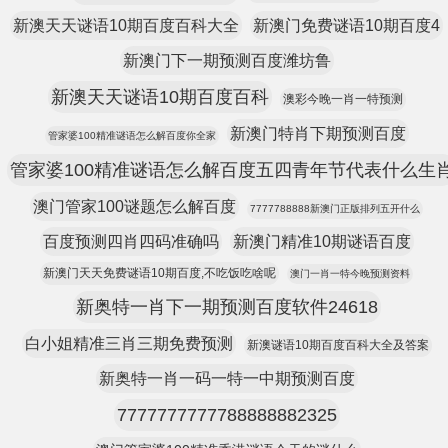
新澳天天谜语10期百度百科大全
新澳门免费谜语10期百度4
新澳门下一期预测百度潍坊鲁
新澳天天谜语10期百度百科
澳彩今晚一肖一特预测
新澳门特肖下期预测百度
管家婆100精准谜语怎么解百度你全家
管家婆100精准谜语怎么解百度五四青年节代表什么生
澳门管家100谜题怎么解百度
7777788888新澳门正版排列五开什么
百度预测四肖四码准确吗
新澳门精准10期谜语百度
新澳门天天免费谜语10期百度,不吃饭吃啥呢
澳门一肖一特今晚预测资料
新奥特一肖下一期预测百度软件24618
白小姐精准三肖三期免费预测
新澳谜语10期百度百科大全及答案
新奥特一肖一码一特一中期预测百度
7777777777788888882325