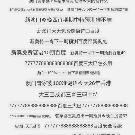
澳门管家婆100精准香港谜语今天的谜什么
新澳门开六今晚一特一下期预测327期
澳门管家婆100精准香港谜语今天的谜12
新澳门今晚四肖期期中特预测准不准
新澳门天天免费谜语诗曲百度
新奥特一肖下一期预测百度跟新奥免
新澳免费谜语10期百度
新奥特一肖下一期预测百度49
777777888888888888百度三大巴怎么用
澳门一100%一中一特下期预测湖南湖南
澳门管家婆100准谜语今天26年香港
大三巴成都三肖三码中特
777777888888888888百度三大巴77777788888888888
管家婆三期必出一期预测今晚百度管67
7777788888888精准百度网址
777777888888888888百度安全等级
新澳门天天谜语