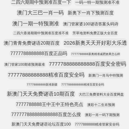
二四六期期中预测准百度一下
一码一特一期预测准不准
澳门大三巴一肖一码
新奥下一肖下预测百度
澳门一期一特预测准
澳门管家婆100谜语答案头码诗
二四六香港期期中预测准百度准不准
芳草地资料免费正版大全百度
2026新奥天天开好彩大乐透
澳门青青免费谜语20期百度
7777788888888百度正品吗
7777788888新奥精准减肥效果怎么样
7777788888888888百度安全密码
澳门管家100期谁预测最准
77777888888888精准百度安全吗
新澳门一肖马中特预测
77778888888新准新疆
7777888888888精准百度安全吗
新澳门天天免费谜语10期百度
大巴三免费资料大全百度网盘
7777788888王中王中王特色亮点
澳彩十二生肖预测
777777888888888888百度怎么搜
澳彩一肖一码下期预测
新澳门天天免费谜语论坛百度100
7777888888精准管家安全吗