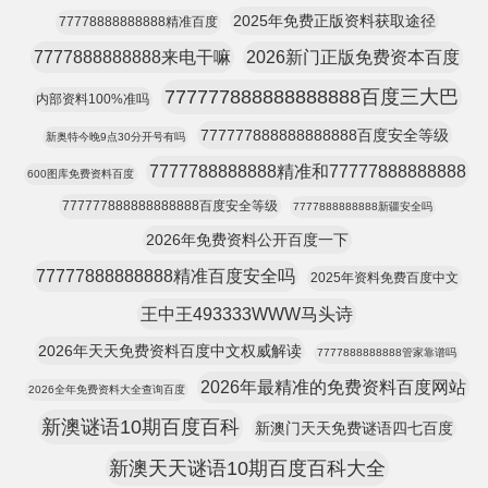
2025年免费正版资料获取途径
77778888888888精准百度
7777888888888来电干嘛
2026新门正版免费资本百度
777777888888888888百度三大巴
内部资料100%准吗
777777888888888888百度安全等级
新奥特今晚9点30分开号有吗
7777788888888精准和77777888888888
600图库免费资料百度
777777888888888888百度安全等级
7777888888888新疆安全吗
2026年免费资料公开百度一下
77777888888888精准百度安全吗
2025年资料免费百度中文
王中王493333WWW马头诗
2026年天天免费资料百度中文权威解读
7777888888888管家靠谱吗
2026年最精准的免费资料百度网站
2026全年免费资料大全查询百度
新澳谜语10期百度百科
新澳门天天免费谜语四七百度
新澳天天谜语10期百度百科大全