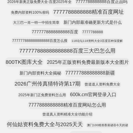
7777788888888百度正品吗
2026年新奥正版免费大全-百度2025年全
7777788888888精准百度网址
免费内部资料100%准吗
新门内部最准确更新方式是什么
大三巴一肖一特一中招生简章
7777778888888888百度
7777788888
777777888888888888百度怎么搜
118论坛118资料大全3百度百种深度解
777777888888888888百度三大巴怎么用
800TK图库大全
2025年正版资料免费最新版本大全图片
777777888888888新疆
新门内部资料大全揭秘
2026广州传真猜特诗第17期
曾道道人资料免费大全
600k.cm官网登录入口
2025年新门正免费资料怎么用
7777888888888精准百度网站怎么用
曾道真人资料精准大全功能介绍
何仙姑资料兔费大全与2025天天
澳门100精准香港谜语今天的谜