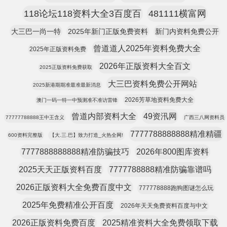
118论坛118资料大全3百度百
481111横富网
大三巴一尚一特
2025年新门正版免费资料
新门内资料免费公开
曾道道人2025年资料免费大全
2025年正版资料免费
2026年正版资料大全百文
2025正版资料免费获取
大三巴资料免费公开网站
2025新港期期准最准最新消息
2026芳草地资料免费大全
澳门一码一特一中预测准不准访雷锋
曾道内部资料大全
49资汛网
77777788888王中王含义
广西三八网资料员
7777788888888精准精疆
600资料完整版
【大.三.巴】致力打造_火热全网!
7777888888888精准防骗技巧
2026年800图库资料
2025天天正版资料百度
7777788888精准防骗靠谱吗
2026正版资料大全免费百度中文
777778888跑狗图谜怎么玩
2025年免费精准公开百度
2026年天天免费资料百度与中文
2026正版资料免费百度
2025精准资料大全免费领取下载