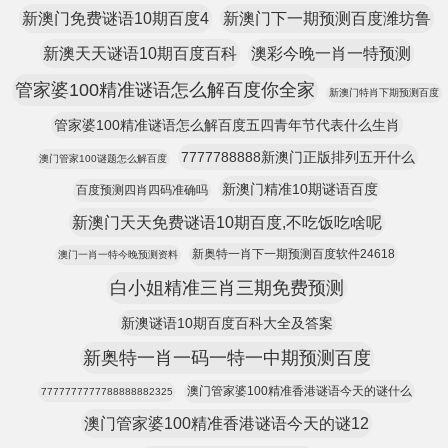
新澳门免费谜语10期百度4
新澳门下一期预测百度潍坊鲁
新澳天天谜语10期百度百科
澳彩今晚一肖一特预测
管家婆100精准谜语怎么解百度你全家
新澳门特肖下期预测百度
管家婆100精准谜语怎么解百度五四青年节代表什么生肖
7777788888新澳门正版排列五开什么
澳门管家100谜题怎么解百度
新澳门精准10期谜语百度
百度预测四肖四码准确吗
新澳门天天免费谜语10期百度,不吃饭吃啥呢
新奥特一肖下一期预测百度软件24618
澳门一肖一特今晚预测资料
白小姐精准三肖三期免费预测
新澳谜语10期百度百科大全及答案
新奥特一肖一码一特一中期预测百度
澳门管家婆100精准香港谜语今天的谜什么
7777777777788888882325
澳门管家婆100精准香港谜语今天的谜12