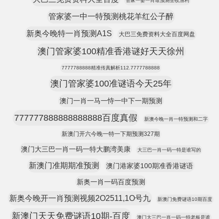
管家一婆一肖谁预测坐收渔利
管家婆一中一特预测桃花羊红公子醉
新奥今晚特一肖预测A1S
大巴三免费资料大全百度网盘
澳门管家婆100精准香港谜好天天徐州
7777788888精准传真解析112.7777788888
澳门管家婆100准谜语今天25年
澳门一肖一马一恃一中下一期预测
777777888888888888百度真假
新澳今晚一肖一特预测和二字
新澳门开六今晚一特一下期预测327期
澳门大三巴一肖一码一特大鹏湾美康
大三巴一肖一码一特是谁写的
新澳门准期期准预测
澳门港家婆100期准香港谜语
新奥一肖一码百度预测
新奥今晚开一肖预测视频2O2511,1O号九
新澳门免费谜语10期百度
新澳门天天免费谜语10期-百度
澳门大三巴一肖一码一特老板是谁