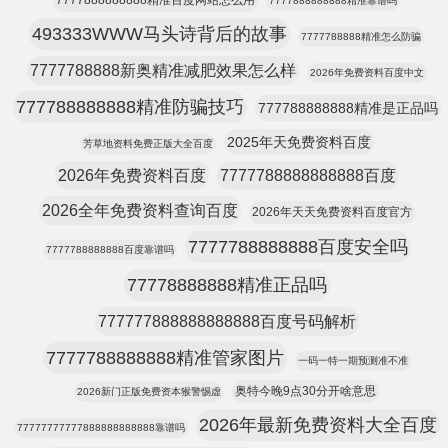
7777888888888精准百度网站怎么用
7777888888888精准靠谱吗
493333WWW马头诗背后的故事
7777788888精准怎么防骗
7777788888新奥精准减肥效果怎么样
2026年免费资料百度中文
777788888888精准防骗技巧
777788888888精准是正品吗
2025年天免费资料百度
芳草地资料免费正版大全百度
2026年免费资料百度
7777788888888888百度
2026全年免费资料查询百度
2026年天天免费资料百度官方
7777788888888百度安全吗
7777788888888百度靠谱吗
77778888888精准正品吗
777777888888888888百度号码解析
7777788888888精准管家图片
一码一特一期预测准不准
奥特今晚9点30分开啥意思
2026新门正版免费资本猴警惕虚
2026年最新免费资料大全百度
77777777777888888888888靠谱吗