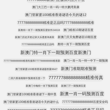
澳门大三巴一肖一码一特大鹏湾美康
澳门管家婆100精准香港谜语今天的谜12
7777888888888精准是正品吗777788888888精准
澳门精准10期谜语百度
新奥特一肖下一期预测百度软件24618
新澳门天天免费谜语10期百度
新澳门历史开奖记录大乐透查询表双
奥特一肖下一期预测百度
777788888888精准是正品吗
新澳门特一肖下一期预测百度新澳门
澳门一肖一马一恃一中下一期预测
7777788888888精准衔接和777788888888精准新
新澳门准期期准预测
澳门管家婆100精准香港谜题答案9947
777777888888888精准传真
二四六香港期期中预测准百度一下
新澳门今晚特一肖下预测百度
新澳门下一期预测百度
新澳一肖一码预测百度
澳门管家婆100精准香港谜下一期中垦
澳门管家婆100精准香港谜语今天的谜什么
777777888888888888百度安全吗