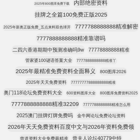
内部绝密资料
2025年800图库免费下载
挂牌之全篇100免费正版2025
7777788888888精准解密
2025年新奥正版免费_五点来料双色球开
7777888888888精准靠谱吗
二四六香港期期中预测准确吗9w
77778888888精准
管家婆100谜语答案大全
7777888888888精准丫
2025年最精准免费资料全面释义
800图库2026
2025年天天免费资料
77777777888888888精准
奥门118论坛免费资料大全
600资料图库大全
800图库免费资料2025
7777888888888精准32209
7777788888888精准怎么用
2025澳门挂牌灯牌免费吗
金牛网论坛免费论坛资料
2026年天天免费资料百度中文与2026年资料免费领
曾夫人论坛40779中特
曾道资料大全免费最精准