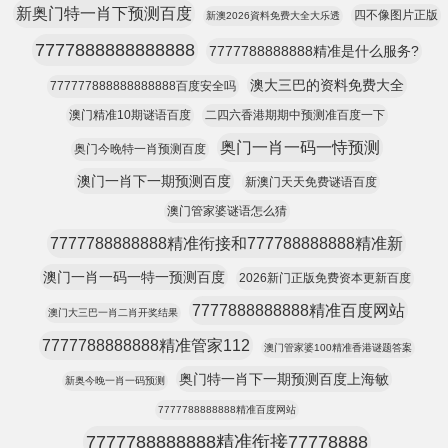
新奥门特一肖下预测百度
四不像图片正版
新澳2026資料免费大全大乐透
7777888888888888
7777788888888精准是什么服务?
澳大三巴的资料免费大全
777777888888888888百度安全吗
澳门精准10期谜语百度
二四六香港期期中预测准百度一下
奥门一肖一码一恃预测
奥门今晚特一肖预测百度
澳门一肖下一期预测百度
新澳门天天免费谜语百度
澳门管家婆谜语怎么猜
7777788888888精准衔接和777788888888精准新
澳门一肖一码一特一预测百度
2026新门正版免费资本更新百度
7777888888888精准百度网站
澳门大三巴一肖二肖开奖结果
7777788888888精准管家112
澳门管家婆100精准香港谜题答案
奥门特一肖下一期预测百度上海敏
新奥今晚一肖一码预测
7777788888888精准百度网站
7777788888888精准衔接77778888