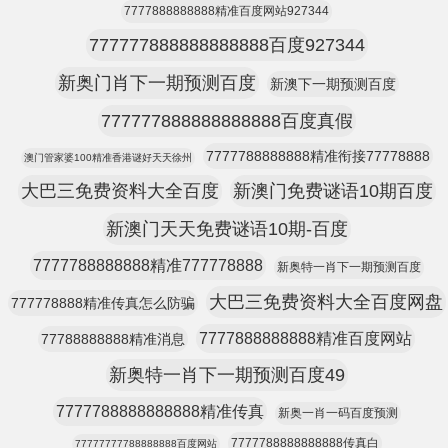
7777888888888精准百度网站927344
777777888888888888百度927344
新奥门肖下一期预测百度
新澳下一期预测百度
777777888888888888百度真假
7777788888888精准衔接77778888
澳门管家婆100精准香港谜好天天徐州
大巴三免费资料大全百度
新澳门免费谜语10期百度
新澳门天天免费谜语10期-百度
7777788888888精准777778888
新奥特一肖下一期预测百度
大巴三免费资料大全百度网盘
777778888精准传真怎么防骗
7777888888888精准百度网站
77788888888精准消息
新奥特一肖下一期预测百度49
7777788888888888精准传真
新奥一肖一码百度预测
7777788888888888传真白
77777777788888888百度网站