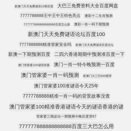
大巴三免费资料大全百度网盘
新澳门天天免费谜语10期百度
7777788888王中王中王特色亮点
澳彩十二生肖预测
澳彩一肖一码下期预测
777777888888888888百度怎么搜
新澳门天天免费谜语论坛百度100
7777888888精准管家安全吗
新澳门天天免费谜语百度论坛
新澳一下期预测百度
二四六香港期期中预测准百度一下
澳门一肖一特今晚预测一百度
澳门管家婆100谜语答案
澳门管家婆一肖一码预测
新澳门大三巴600图库
澳门管家婆100准谜语今天25年
7777788888精准一肖一码的背景故事没查
澳门管家婆100精准香港谜语今天的谜语香港的谜
管家婆三期必出一期预测今晚百度管67
777777888888888888百度三大巴怎么用