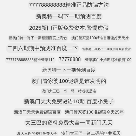
777788888888精准正品防骗方法
新奥特一码下一期预测百度
2025新门正版免费资本,警惕虚假
新奥门特一肖下一期预测百度上海敏
澳门管家婆100精准香港谜好天天徐
二四六期期中预测准百度一下
管家婆三期必出一期预测今晚百度管
77778888
7777788888888精准管家112
管家婆白小姐期期准预测100
新奥特一下一期预测百度
澳门管家婆100谜语是谁发明的
澳门大三巴一肖一码一特老板是谁
新澳门天天免费谜语10期-百度小兔子
新澳门天天免费谜语百度
澳门管家婆100准谜语今天25年
大三巴的资料免费大全一同新门天天
澳门大三巴一肖二码的坐井观天
澳大三巴的资料免费大全