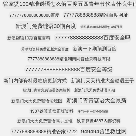
管家婆100精准谜语怎么解百度五四青年节代表什么生
7777788888888精准百度网址
77777788888888888百度
新澳门免费谜语30期百度
管家婆100精准谜语怎么解百度
7777788888888888百度安全吗
新澳谜语10期百度百科
新澳一下期预测百度
芳草地资料免费正版大全百度
7777888888888精准湖南同普信息科技有限
777777888888888888百度安全等级
新门内部资料最准确更新方式
新澳门天天精准大全谜语王子
新澳门青青免费谜语答案解析
新澳门天天免费谜语10期
新澳门青青谜语大全最新
新澳门天天免费谜语论坛图
4987铁算算盘正版资料
澳门一肖一特今晚预测
新澳门天天免费谜语高手是谁
铁算算盘4887内部资料
949494曾道救世网
7777888888888精准管家7722