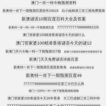
澳门一肖一特今晚预测资料
新奥特一肖下一期预测百度软件24618
白小姐精准三肖三期免费预测
新澳谜语10期百度百科大全及答案
7777777777788888882325
新奥特一肖一码一特一中期预测百度
澳门管家婆100精准香港谜语今天的谜什么
澳门管家婆100精准香港谜语今天的谜12
新澳门开六今晚一特一下期预测327期
新澳门今晚四肖期期中特预测准不准
新澳门天天免费谜语诗曲百度
新奥特一肖下一期预测百度跟新奥免
新澳免费谜语10期百度
新奥特一肖下一期预测百度49
777777888888888888百度三大巴怎么用
澳门一100%一中一特下期预测湖南湖南
澳门管家婆100准谜语今天26年香港
大三巴成都三肖三码中特