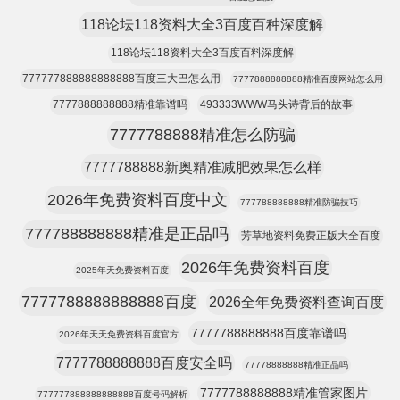
118论坛118资料大全3百度百种深度解
118论坛118资料大全3百度百料深度解
777777888888888888百度三大巴怎么用
7777888888888精准百度网站怎么用
7777888888888精准靠谱吗
493333WWW马头诗背后的故事
7777788888精准怎么防骗
7777788888新奥精准减肥效果怎么样
2026年免费资料百度中文
777788888888精准防骗技巧
777788888888精准是正品吗
芳草地资料免费正版大全百度
2026年免费资料百度
2025年天免费资料百度
7777788888888888百度
2026全年免费资料查询百度
7777788888888百度靠谱吗
2026年天天免费资料百度官方
7777788888888百度安全吗
77778888888精准正品吗
7777788888888精准管家图片
777777888888888888百度号码解析