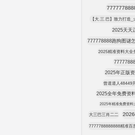
7777778
【大.三.巴】致力打造_
2025天
777778888跑狗图谜
2025精准资料大
7777788
2025年正
曾道道人4844
2025全年免费
2025年精准免费资
20
大三巴三肖二二
7777788888888精准