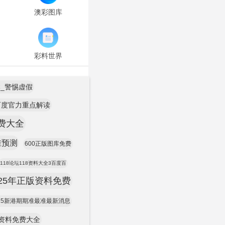
澳彩图库
彩料世界
本_警惕虚假
百度官力重点解读
费大全
准预测
600正版图库免费
118论坛118资料大全3百度百
025年正版资料免费
025新港期期准最准最新消息
地资料免费大全