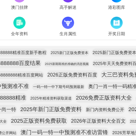
澳门挂牌
高手解迷
港彩图库
全年资料
生肖属性
开奖日期
8888888精准百度新手教程
2025新门正版免费资
2025新门正版免费资本
88888888百度结果
2025年天天免费资料
2025新期期准的准确的消息视频
大三巴资料免
2026正版免费资料百度
788888888精准百度网站
中预测准不准
奥门一肖一特一码精
一码一特一中下期号码预测最新
888888精准
2026免费正版资料大全
2025年精准资料获取渠道
2025年新门正版免费资料
2
一尚一特
新门内资料免费公开
2025正版资料免费获取
2026年正版资料大全百文
费大全
2
澳门一码一特一中预测准不准访雷锋
2026芳草
费公开网站