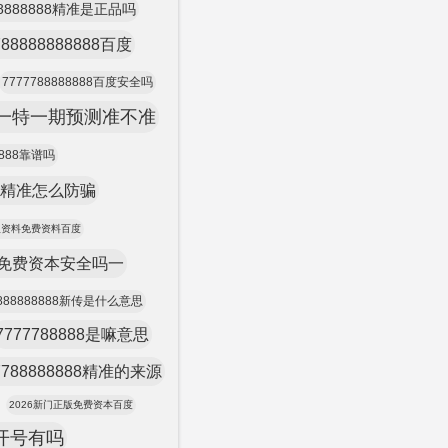
88888888精准是正品吗
788888888888百度
7777788888888百度安全吗
一特一期预测准不准
88888靠谱吗
888精准怎么防骗
正版资料免费资料百度
版免费资本安全吗一
7888888888新传是什么意思
7777788888是嘛意思
7788888888精准的来源
2026新门正版免费资本百度
开号有吗