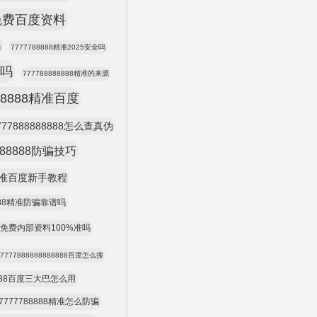
免费百度资料
吗
7777788888精准2025安全吗
准吗
777788888888精准的来源
888888精准百度
777888888888怎么查真伪
8888888防骗技巧
88精准百度新手教程
8888精准防骗靠谱吗
免费内部资料100%准吗
77777888888888888百度怎么搜
88888百度三大巴怎么用
7777788888精准怎么防骗