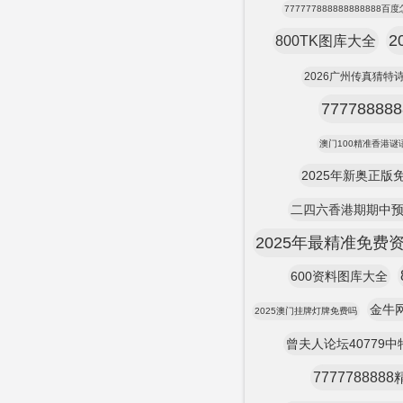
777777888888888888百
800TK图库大全
2026广州传真猜特诗
777788
澳门100精准香港谜
2025年新奥正版
二四六香港期期中预
2025年最精准免费
600资料图库大全
金牛
2025澳门挂牌灯牌免费吗
曾夫人论坛40779中
77777888