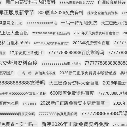
新门内部资料与内部资料
广洲传真猜特诗
文
777米奇四色眼影7777
0图库正版最新章节
800图库2026免费资料
挂牌之全篇免费资料
77
一码一特预测免费
33凤凰网之九龙
大三巴致力打
777777888888精准
费正版大全百度
2026年天天免费资料百度官方
2
777788888888精准是正品吗
资料百度和5555
7777
2026年免费资料百度
2025年天免费资料百度官方
7777788888888百度靠谱吗
777778
17库恢复正常使用1
百度
天免费查询资料百度
77777788888888
77778888888精准正品吗
精准管家图片
2026新门正版免费资本猴警惕虚
奥
一码一特一期预测准不准
888888888888靠谱吗
大三巴免费资料大全百度
2026年最
600图库免费资料百度
777788888
oom王中王5555555的寓意和象征
2026新门正版免费资本更新百度一
精准百度怎么用
202
77778888
7777788888888
88888888888百度安全吗
777778888传真是真的吗
新澳2026年正版免费资料免费
正版免费资本安全吗一
777788