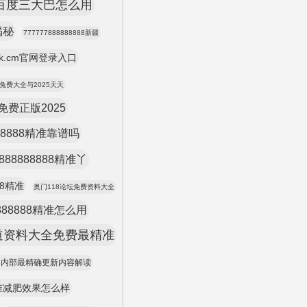
888百度三大巴怎么用
揭秘
777777888888888新疆
0k.cm官网登录入口
兔费大全与2025天天
免费正版2025
888888精准靠谱吗
7888888888精准丫
88精准
奥门118论坛免费资料大全
8888888精准怎么用
道资料大全免费最精准
门内部最精确更新内容解读
奥精准减肥效果怎么样