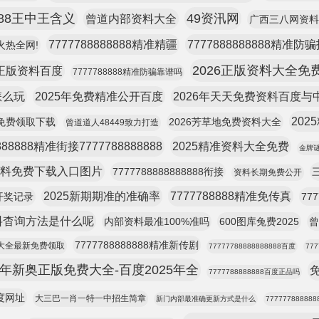
8888王中王含义
49资汛网
曾道内部资料大全
广西三八网资料
7777788888888精准精疆
7777888888888精准防
火热全网!
2026正版资料大全免
天正版资料百度
7777788888精准防骗靠谱吗
怎么玩
2025年免费精准公开百度
2026年天天免费资料百度与
20
全免费领取下载
2026芳草地免费资料大全
曾道道人48449致力打造
888888精准街接7777788888888
2025精准资料大全免费
金牌
版资料免费下载入口图片
7777788888888888衔接
资料长期免费公开
2025新期期准的准确率
7777788888精准免传真
9开奖记录
77
资料杳询方法是什么呢
内部资料最准100%准吗
600图库兔费2025
曾
7777788888888精准新传剧
料大全最新免费领取
77777788888888888百度
77
26年新奥正版免费大全-百度2025年全
7777788888888百度正品吗
百度网址
大三巴一肖一特一中招生简章
新门内部最准确更新方式是什么
77777788888